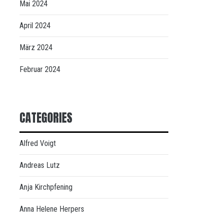
Mai 2024
April 2024
März 2024
Februar 2024
CATEGORIES
Alfred Voigt
Andreas Lutz
Anja Kirchpfening
Anna Helene Herpers