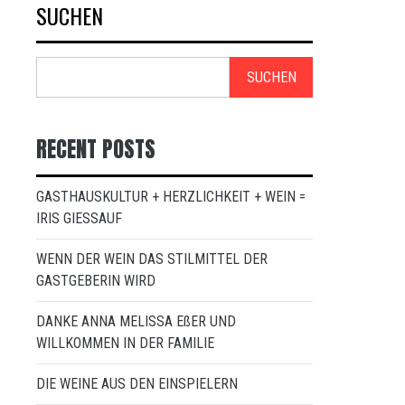
SUCHEN
SUCHEN
RECENT POSTS
GASTHAUSKULTUR + HERZLICHKEIT + WEIN =
IRIS GIESSAUF
WENN DER WEIN DAS STILMITTEL DER
GASTGEBERIN WIRD
DANKE ANNA MELISSA EßER UND
WILLKOMMEN IN DER FAMILIE
DIE WEINE AUS DEN EINSPIELERN