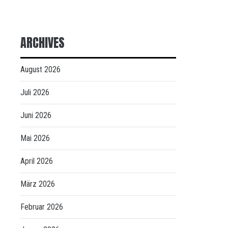
ARCHIVES
August 2026
Juli 2026
Juni 2026
Mai 2026
April 2026
März 2026
Februar 2026