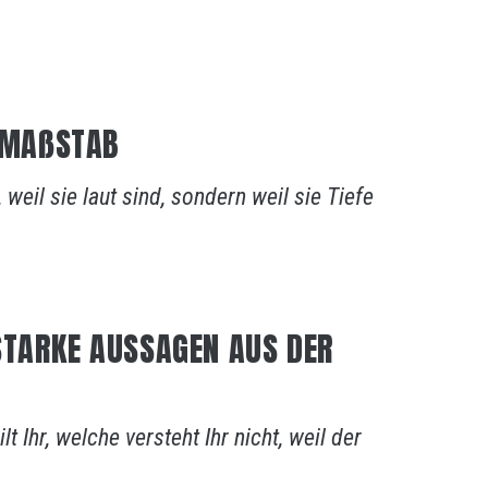
E MAßSTAB
weil sie laut sind, sondern weil sie Tiefe
STARKE AUSSAGEN AUS DER
t Ihr, welche versteht Ihr nicht, weil der