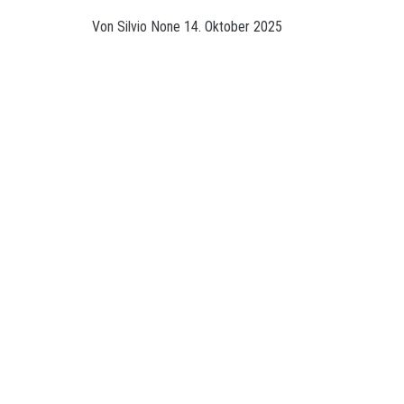
Von
Silvio
None
14. Oktober 2025