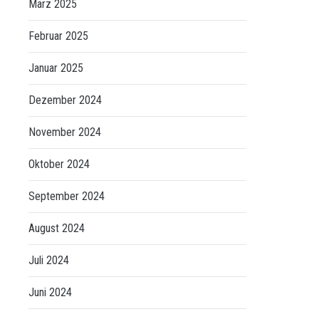
März 2025
Februar 2025
Januar 2025
Dezember 2024
November 2024
Oktober 2024
September 2024
August 2024
Juli 2024
Juni 2024