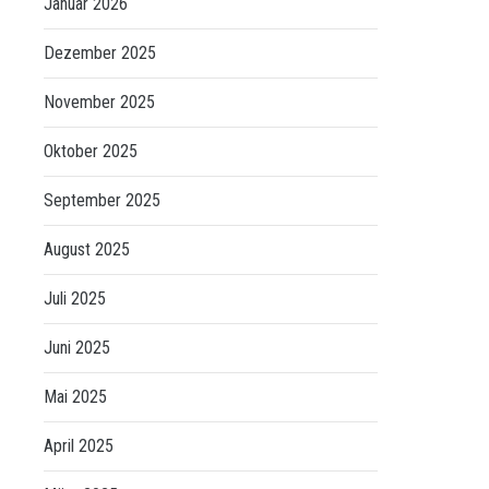
Januar 2026
Dezember 2025
November 2025
Oktober 2025
September 2025
August 2025
Juli 2025
Juni 2025
Mai 2025
April 2025