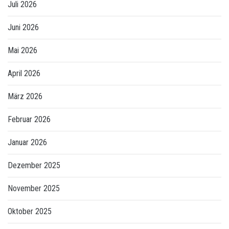
Juli 2026
Juni 2026
Mai 2026
April 2026
März 2026
Februar 2026
Januar 2026
Dezember 2025
November 2025
Oktober 2025