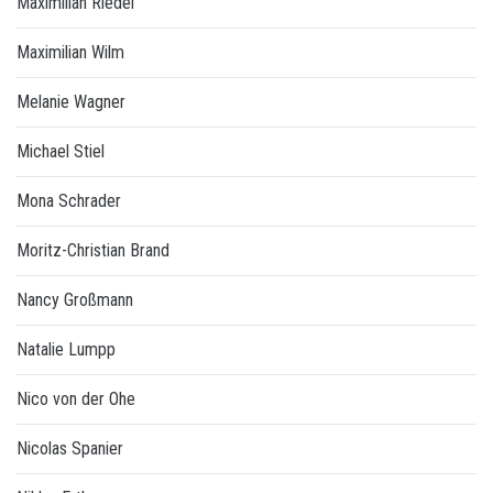
Maximilian Riedel
Maximilian Wilm
Melanie Wagner
Michael Stiel
Mona Schrader
Moritz-Christian Brand
Nancy Großmann
Natalie Lumpp
Nico von der Ohe
Nicolas Spanier