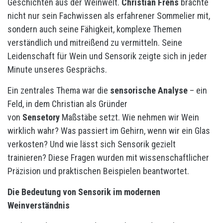
Geschichten aus der Weinwelt.
Christian Frens
brachte
nicht nur sein Fachwissen als erfahrener Sommelier mit,
sondern auch seine Fähigkeit, komplexe Themen
verständlich und mitreißend zu vermitteln. Seine
Leidenschaft für Wein und Sensorik zeigte sich in jeder
Minute unseres Gesprächs.
Ein zentrales Thema war die
sensorische Analyse
– ein
Feld, in dem Christian als Gründer
von
Sensetory
Maßstäbe setzt. Wie nehmen wir Wein
wirklich wahr? Was passiert im Gehirn, wenn wir ein Glas
verkosten? Und wie lässt sich Sensorik gezielt
trainieren? Diese Fragen wurden mit wissenschaftlicher
Präzision und praktischen Beispielen beantwortet.
Die Bedeutung von Sensorik im modernen
Weinverständnis