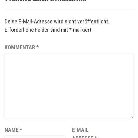
Deine E-Mail-Adresse wird nicht veröffentlicht.
Erforderliche Felder sind mit
*
markiert
KOMMENTAR
*
NAME
*
E-MAIL-