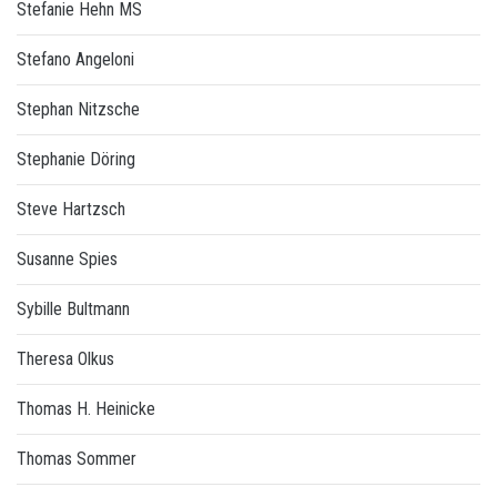
Stefanie Hehn MS
Stefano Angeloni
Stephan Nitzsche
Stephanie Döring
Steve Hartzsch
Susanne Spies
Sybille Bultmann
Theresa Olkus
Thomas H. Heinicke
Thomas Sommer