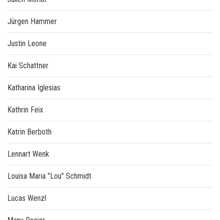
Jürgen Hammer
Justin Leone
Kai Schattner
Katharina Iglesias
Kathrin Feix
Katrin Berboth
Lennart Wenk
Louisa Maria "Lou" Schmidt
Lucas Wenzl