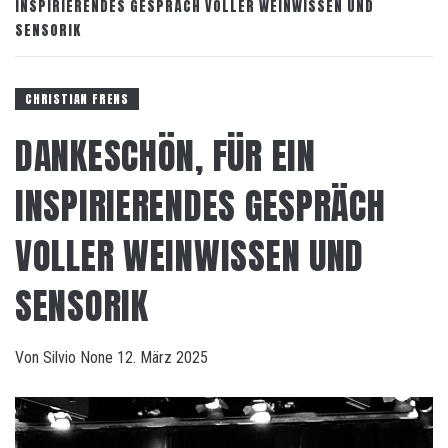
INSPIRIERENDES GESPRÄCH VOLLER WEINWISSEN UND
SENSORIK
CHRISTIAN FRENS
DANKESCHÖN, FÜR EIN
INSPIRIERENDES GESPRÄCH
VOLLER WEINWISSEN UND
SENSORIK
Von
Silvio
None
12. März 2025