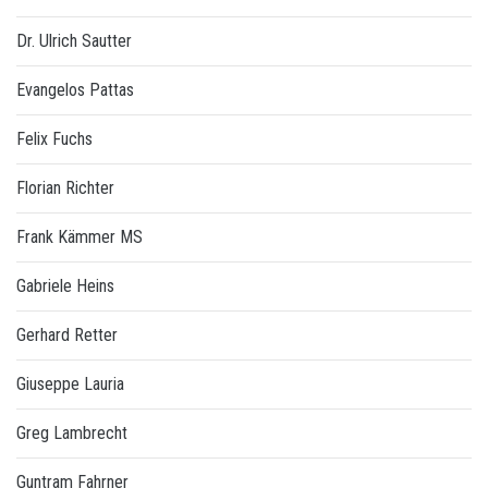
Dr. Ulrich Sautter
Evangelos Pattas
Felix Fuchs
Florian Richter
Frank Kämmer MS
Gabriele Heins
Gerhard Retter
Giuseppe Lauria
Greg Lambrecht
Guntram Fahrner