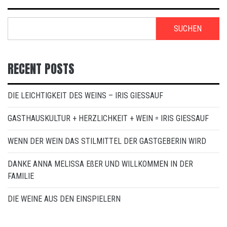
SUCHEN
RECENT POSTS
DIE LEICHTIGKEIT DES WEINS – IRIS GIESSAUF
GASTHAUSKULTUR + HERZLICHKEIT + WEIN = IRIS GIESSAUF
WENN DER WEIN DAS STILMITTEL DER GASTGEBERIN WIRD
DANKE ANNA MELISSA EßER UND WILLKOMMEN IN DER
FAMILIE
DIE WEINE AUS DEN EINSPIELERN