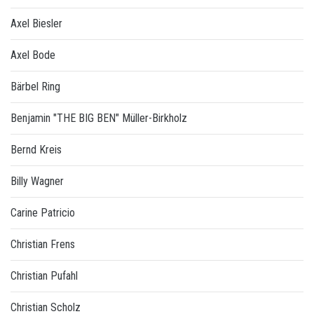
Axel Biesler
Axel Bode
Bärbel Ring
Benjamin "THE BIG BEN" Müller-Birkholz
Bernd Kreis
Billy Wagner
Carine Patricio
Christian Frens
Christian Pufahl
Christian Scholz