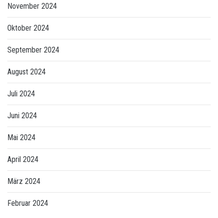
November 2024
Oktober 2024
September 2024
August 2024
Juli 2024
Juni 2024
Mai 2024
April 2024
März 2024
Februar 2024