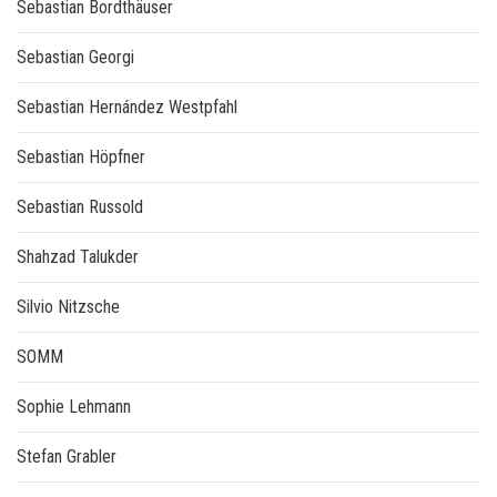
Sebastian Bordthäuser
Sebastian Georgi
Sebastian Hernández Westpfahl
Sebastian Höpfner
Sebastian Russold
Shahzad Talukder
Silvio Nitzsche
SOMM
Sophie Lehmann
Stefan Grabler