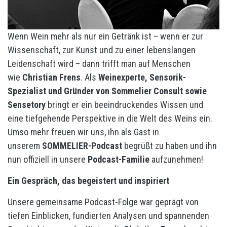
Wenn Wein mehr als nur ein Getränk ist – wenn er zur
Wissenschaft, zur Kunst und zu einer lebenslangen
Leidenschaft wird – dann trifft man auf Menschen
wie
Christian Frens
. Als
Weinexperte, Sensorik-
Spezialist und Gründer von Sommelier Consult sowie
Sensetory
bringt er ein beeindruckendes Wissen und
eine tiefgehende Perspektive in die Welt des Weins ein.
Umso mehr freuen wir uns, ihn als Gast in
unserem
SOMMELIER-Podcast
begrüßt zu haben und ihn
nun offiziell in unsere
Podcast-Familie
aufzunehmen!
Ein Gespräch, das begeistert und inspiriert
Unsere gemeinsame Podcast-Folge war geprägt von
tiefen Einblicken, fundierten Analysen und spannenden