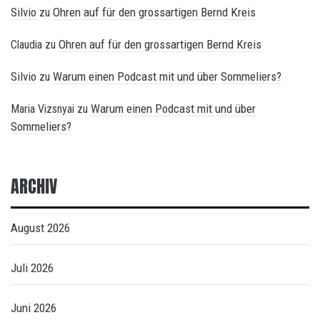
Silvio
Ohren auf für den grossartigen Bernd Kreis
zu
Ohren auf für den grossartigen Bernd Kreis
Claudia
zu
Silvio
Warum einen Podcast mit und über Sommeliers?
zu
Warum einen Podcast mit und über
Maria Vizsnyai
zu
Sommeliers?
ARCHIV
August 2026
Juli 2026
Juni 2026