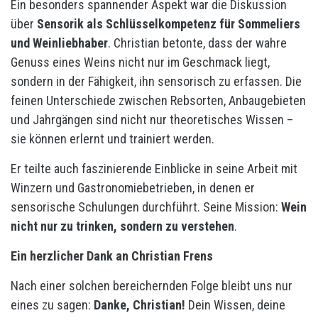
Ein besonders spannender Aspekt war die Diskussion
über
Sensorik als Schlüsselkompetenz für Sommeliers
und Weinliebhaber
. Christian betonte, dass der wahre
Genuss eines Weins nicht nur im Geschmack liegt,
sondern in der Fähigkeit, ihn sensorisch zu erfassen. Die
feinen Unterschiede zwischen Rebsorten, Anbaugebieten
und Jahrgängen sind nicht nur theoretisches Wissen –
sie können erlernt und trainiert werden.
Er teilte auch faszinierende Einblicke in seine Arbeit mit
Winzern und Gastronomiebetrieben, in denen er
sensorische Schulungen durchführt. Seine Mission:
Wein
nicht nur zu trinken, sondern zu verstehen
.
Ein herzlicher Dank an Christian Frens
Nach einer solchen bereichernden Folge bleibt uns nur
eines zu sagen:
Danke, Christian!
Dein Wissen, deine