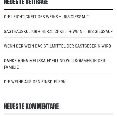
NEUESTE BEITRÄGE
DIE LEICHTIGKEIT DES WEINS – IRIS GIESSAUF
GASTHAUSKULTUR + HERZLICHKEIT + WEIN = IRIS GIESSAUF
WENN DER WEIN DAS STILMITTEL DER GASTGEBERIN WIRD
DANKE ANNA MELISSA EßER UND WILLKOMMEN IN DER
FAMILIE
DIE WEINE AUS DEN EINSPIELERN
NEUESTE KOMMENTARE