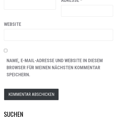
ADRESSE
*
WEBSITE
NAME, E-MAIL-ADRESSE UND WEBSITE IN DIESEM
BROWSER FÜR MEINEN NÄCHSTEN KOMMENTAR
SPEICHERN.
SUCHEN