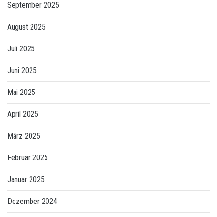
September 2025
August 2025
Juli 2025
Juni 2025
Mai 2025
April 2025
März 2025
Februar 2025
Januar 2025
Dezember 2024