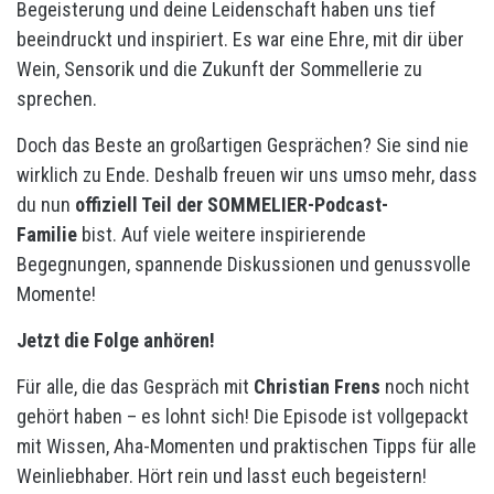
Begeisterung und deine Leidenschaft haben uns tief
beeindruckt und inspiriert. Es war eine Ehre, mit dir über
Wein, Sensorik und die Zukunft der Sommellerie zu
sprechen.
Doch das Beste an großartigen Gesprächen? Sie sind nie
wirklich zu Ende. Deshalb freuen wir uns umso mehr, dass
du nun
offiziell Teil der SOMMELIER-Podcast-
Familie
bist. Auf viele weitere inspirierende
Begegnungen, spannende Diskussionen und genussvolle
Momente!
Jetzt die Folge anhören!
Für alle, die das Gespräch mit
Christian Frens
noch nicht
gehört haben – es lohnt sich! Die Episode ist vollgepackt
mit Wissen, Aha-Momenten und praktischen Tipps für alle
Weinliebhaber. Hört rein und lasst euch begeistern!