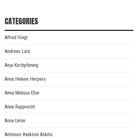
CATEGORIES
Alfred Voigt
Andreas Lutz
Anja Kirchpfening
Anna Helene Herpers
Anna Melissa Eßer
Anna Rupprecht
Anna Ueter
Antonios #asktoni Askitis