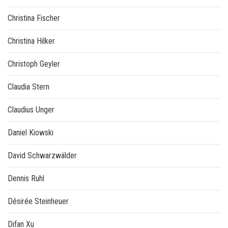
Christina Fischer
Christina Hilker
Christoph Geyler
Claudia Stern
Claudius Unger
Daniel Kiowski
David Schwarzwälder
Dennis Ruhl
Désirée Steinheuer
Difan Xu