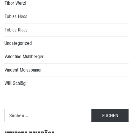
Tibor Werzl
Tobias Hess
Tobias Klaas
Uncategorized
Valentine Mühlberger
Vincent Moissonnier
Willi Schlögl
Suchen
nach: