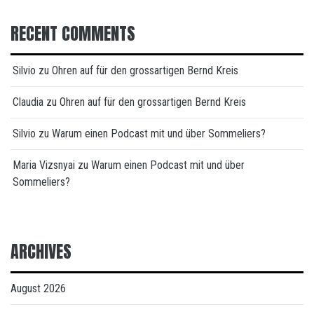
RECENT COMMENTS
Silvio
zu
Ohren auf für den grossartigen Bernd Kreis
Claudia
zu
Ohren auf für den grossartigen Bernd Kreis
Silvio
zu
Warum einen Podcast mit und über Sommeliers?
Maria Vizsnyai
zu
Warum einen Podcast mit und über
Sommeliers?
ARCHIVES
August 2026