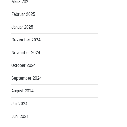
März 2025
Februar 2025
Januar 2025
Dezember 2024
November 2024
Oktober 2024
September 2024
August 2024
Juli 2024
Juni 2024