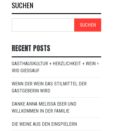
SUCHEN
SUCHEN
RECENT POSTS
GASTHAUSKULTUR + HERZLICHKEIT + WEIN =
IRIS GIESSAUF
WENN DER WEIN DAS STILMITTEL DER
GASTGEBERIN WIRD
DANKE ANNA MELISSA EßER UND
WILLKOMMEN IN DER FAMILIE
DIE WEINE AUS DEN EINSPIELERN