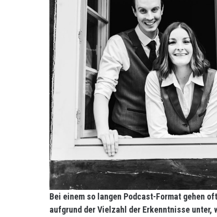
Bei einem so langen Podcast-Format gehen of
aufgrund der Vielzahl der Erkenntnisse unter,