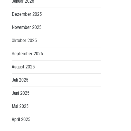
Januar 2026
Dezember 2025
November 2025
Oktober 2025
September 2025
August 2025
Juli 2025
Juni 2025
Mai 2025
April 2025