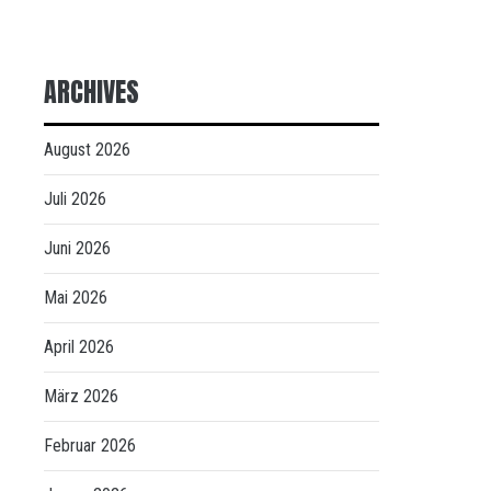
ARCHIVES
August 2026
Juli 2026
Juni 2026
Mai 2026
April 2026
März 2026
Februar 2026