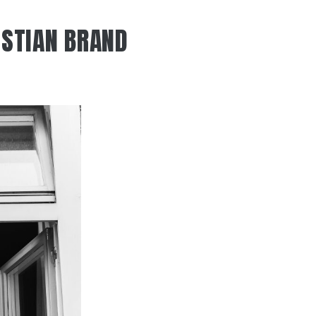
ISTIAN BRAND