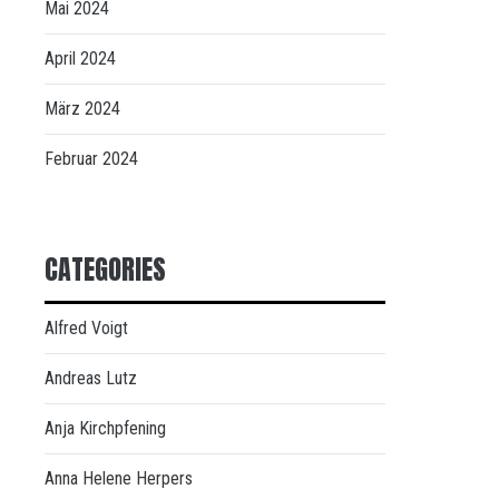
Mai 2024
April 2024
März 2024
Februar 2024
CATEGORIES
Alfred Voigt
Andreas Lutz
Anja Kirchpfening
Anna Helene Herpers