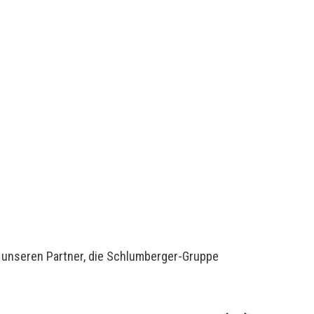
unseren Partner, die Schlumberger-Gruppe