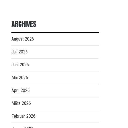
ARCHIVES
August 2026
Juli 2026
Juni 2026
Mai 2026
April 2026
März 2026
Februar 2026