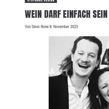
STEPHANIE DÖRING
WEIN DARF EINFACH SEIN
Von
Silvio
None
8. November 2025