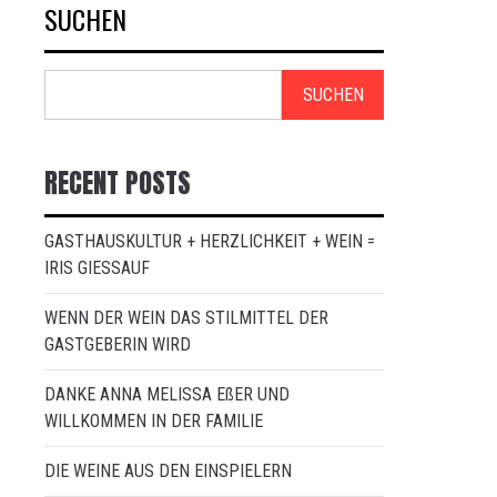
SUCHEN
SUCHEN
RECENT POSTS
GASTHAUSKULTUR + HERZLICHKEIT + WEIN =
IRIS GIESSAUF
WENN DER WEIN DAS STILMITTEL DER
GASTGEBERIN WIRD
DANKE ANNA MELISSA EßER UND
WILLKOMMEN IN DER FAMILIE
DIE WEINE AUS DEN EINSPIELERN