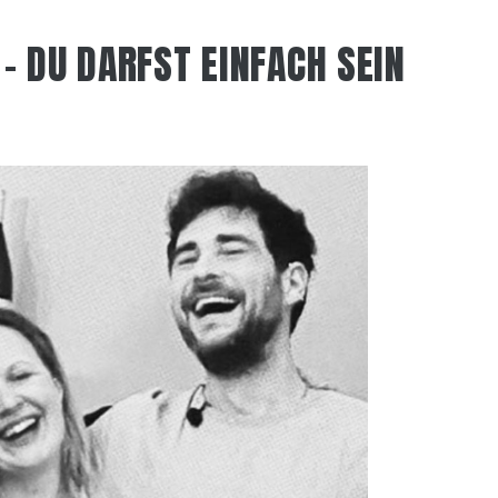
 – DU DARFST EINFACH SEIN