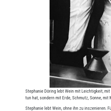
Stephanie Döring lebt Wein mit Leichtigkeit, mi
tun hat, sondern mit Erde, Schmutz, Sonne, mit 
Stephanie lebt Wein, ohne ihn zu inszenieren. Für