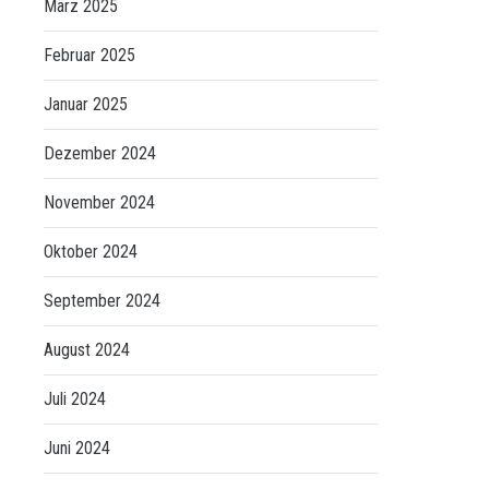
März 2025
Februar 2025
Januar 2025
Dezember 2024
November 2024
Oktober 2024
September 2024
August 2024
Juli 2024
Juni 2024