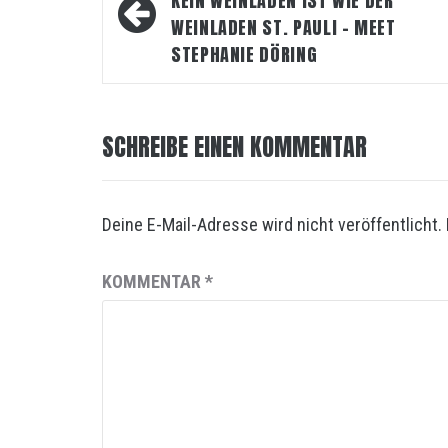
KEIN WEINLADEN IST WIE DER
WEINLADEN ST. PAULI – MEET
STEPHANIE DÖRING
SCHREIBE EINEN KOMMENTAR
Deine E-Mail-Adresse wird nicht veröffentlicht.
KOMMENTAR
*