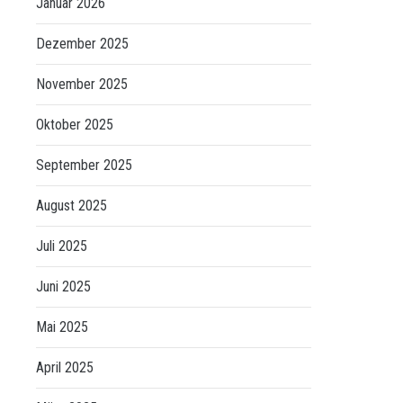
Januar 2026
Dezember 2025
November 2025
Oktober 2025
September 2025
August 2025
Juli 2025
Juni 2025
Mai 2025
April 2025