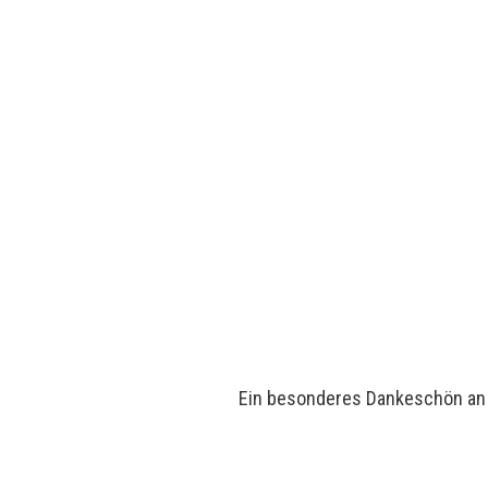
Ein besonderes Dankeschön an 