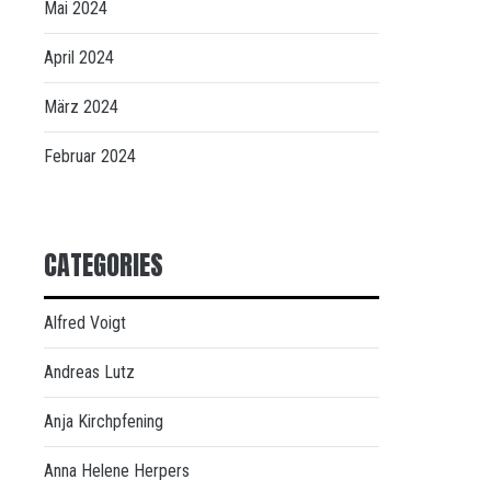
Mai 2024
April 2024
März 2024
Februar 2024
CATEGORIES
Alfred Voigt
Andreas Lutz
Anja Kirchpfening
Anna Helene Herpers