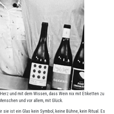
t Herz und mit dem Wissen, dass Wein nix mit Etiketten zu
Menschen und vor allem, mit Glück.
 sie ist ein Glas kein Symbol, keine Bühne, kein Ritual. Es