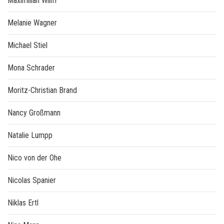
Maximilian Wilm
Melanie Wagner
Michael Stiel
Mona Schrader
Moritz-Christian Brand
Nancy Großmann
Natalie Lumpp
Nico von der Ohe
Nicolas Spanier
Niklas Ertl