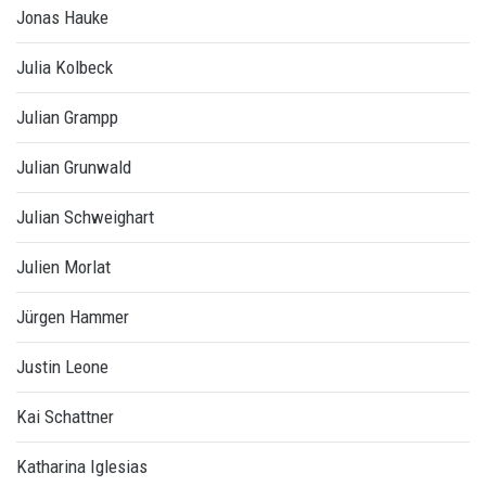
Jonas Hauke
Julia Kolbeck
Julian Grampp
Julian Grunwald
Julian Schweighart
Julien Morlat
Jürgen Hammer
Justin Leone
Kai Schattner
Katharina Iglesias