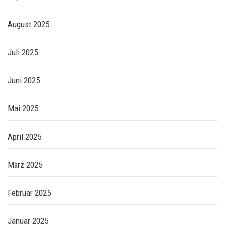
August 2025
Juli 2025
Juni 2025
Mai 2025
April 2025
März 2025
Februar 2025
Januar 2025