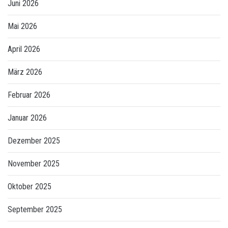
Juni 2026
Mai 2026
April 2026
März 2026
Februar 2026
Januar 2026
Dezember 2025
November 2025
Oktober 2025
September 2025