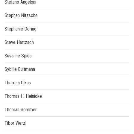
Stefano Angeloni
Stephan Nitzsche
Stephanie Döring
Steve Hartzsch
Susanne Spies
Sybille Bultmann
Theresa Olkus
Thomas H. Heinicke
Thomas Sommer
Tibor Werzl