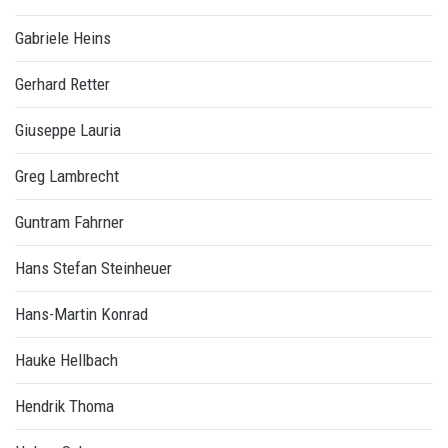
Gabriele Heins
Gerhard Retter
Giuseppe Lauria
Greg Lambrecht
Guntram Fahrner
Hans Stefan Steinheuer
Hans-Martin Konrad
Hauke Hellbach
Hendrik Thoma