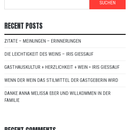
SUCHEN
RECENT POSTS
ZITATE – MEINUNGEN – ERINNERUNGEN
DIE LEICHTIGKEIT DES WEINS – IRIS GIESSAUF
GASTHAUSKULTUR + HERZLICHKEIT + WEIN = IRIS GIESSAUF
WENN DER WEIN DAS STILMITTEL DER GASTGEBERIN WIRD
DANKE ANNA MELISSA EßER UND WILLKOMMEN IN DER
FAMILIE