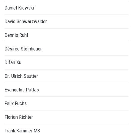
Daniel Kiowski
David Schwarzwälder
Dennis Ruhl
Désirée Steinheuer
Difan Xu
Dr. Ulrich Sautter
Evangelos Pattas
Felix Fuchs
Florian Richter
Frank Kämmer MS