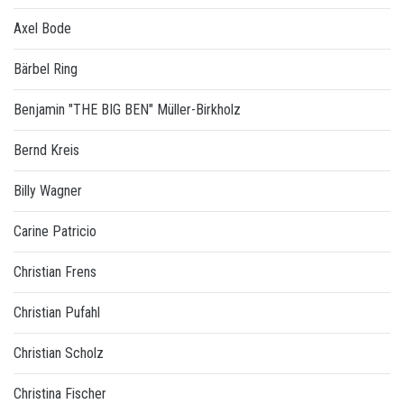
Axel Bode
Bärbel Ring
Benjamin "THE BIG BEN" Müller-Birkholz
Bernd Kreis
Billy Wagner
Carine Patricio
Christian Frens
Christian Pufahl
Christian Scholz
Christina Fischer