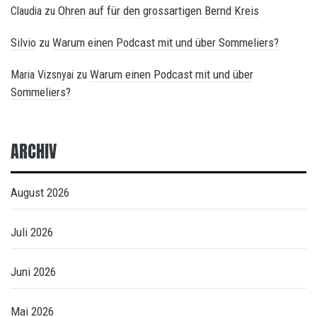
Ohren auf für den grossartigen Bernd Kreis
Claudia
zu
Silvio
Warum einen Podcast mit und über Sommeliers?
zu
Warum einen Podcast mit und über
Maria Vizsnyai
zu
Sommeliers?
ARCHIV
August 2026
Juli 2026
Juni 2026
Mai 2026