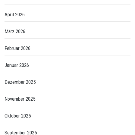
April 2026
März 2026
Februar 2026
Januar 2026
Dezember 2025
November 2025
Oktober 2025
September 2025