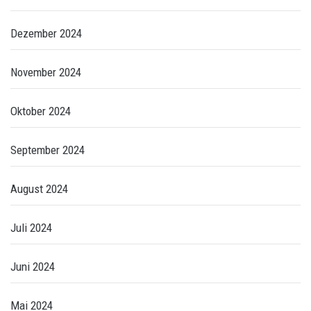
Dezember 2024
November 2024
Oktober 2024
September 2024
August 2024
Juli 2024
Juni 2024
Mai 2024