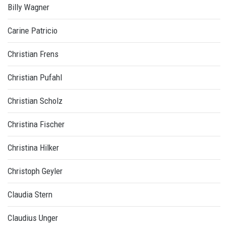
Billy Wagner
Carine Patricio
Christian Frens
Christian Pufahl
Christian Scholz
Christina Fischer
Christina Hilker
Christoph Geyler
Claudia Stern
Claudius Unger