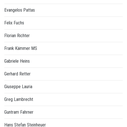
Evangelos Pattas
Felix Fuchs
Florian Richter
Frank Kämmer MS
Gabriele Heins
Gerhard Retter
Giuseppe Lauria
Greg Lambrecht
Guntram Fahrner
Hans Stefan Steinheuer