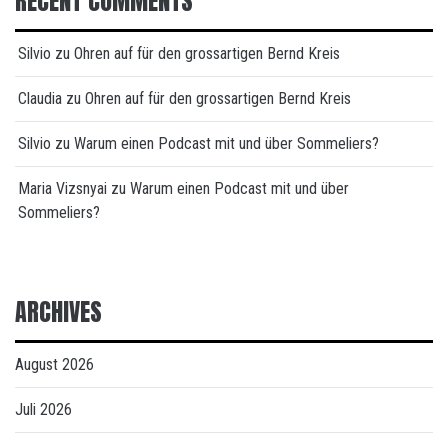
RECENT COMMENTS
Silvio
zu
Ohren auf für den grossartigen Bernd Kreis
Claudia
zu
Ohren auf für den grossartigen Bernd Kreis
Silvio
zu
Warum einen Podcast mit und über Sommeliers?
Maria Vizsnyai
zu
Warum einen Podcast mit und über
Sommeliers?
ARCHIVES
August 2026
Juli 2026