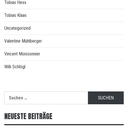
Tobias Hess
Tobias Klaas
Uncategorized
Valentine Mühlberger
Vincent Moissonnier
Willi Schlögl
Suchen
nach:
NEUESTE BEITRÄGE