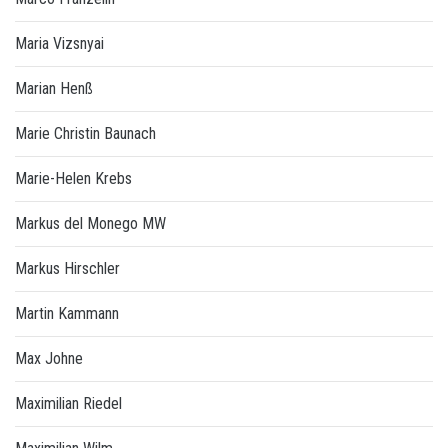
Maria Vizsnyai
Marian Henß
Marie Christin Baunach
Marie-Helen Krebs
Markus del Monego MW
Markus Hirschler
Martin Kammann
Max Johne
Maximilian Riedel