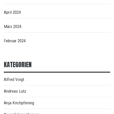
April 2024
März 2024
Februar 2024
KATEGORIEN
Alfred Voigt
Andreas Lutz
Anja Kirchpfening