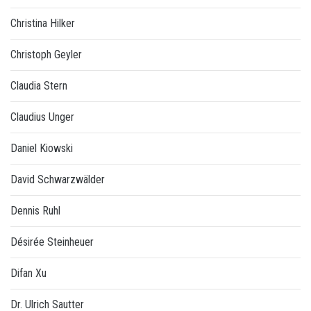
Christina Hilker
Christoph Geyler
Claudia Stern
Claudius Unger
Daniel Kiowski
David Schwarzwälder
Dennis Ruhl
Désirée Steinheuer
Difan Xu
Dr. Ulrich Sautter