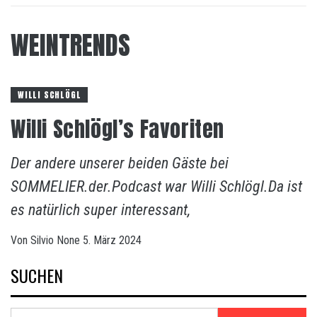
WEINTRENDS
WILLI SCHLÖGL
Willi Schlögl’s Favoriten
Der andere unserer beiden Gäste bei
SOMMELIER.der.Podcast war Willi Schlögl.Da ist
es natürlich super interessant,
Von
Silvio
None
5. März 2024
SUCHEN