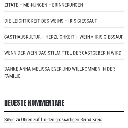
ZITATE – MEINUNGEN – ERINNERUNGEN
DIE LEICHTIGKEIT DES WEINS – IRIS GIESSAUF
GASTHAUSKULTUR + HERZLICHKEIT + WEIN = IRIS GIESSAUF
WENN DER WEIN DAS STILMITTEL DER GASTGEBERIN WIRD
DANKE ANNA MELISSA EßER UND WILLKOMMEN IN DER
FAMILIE
NEUESTE KOMMENTARE
Silvio
Ohren auf für den grossartigen Bernd Kreis
zu