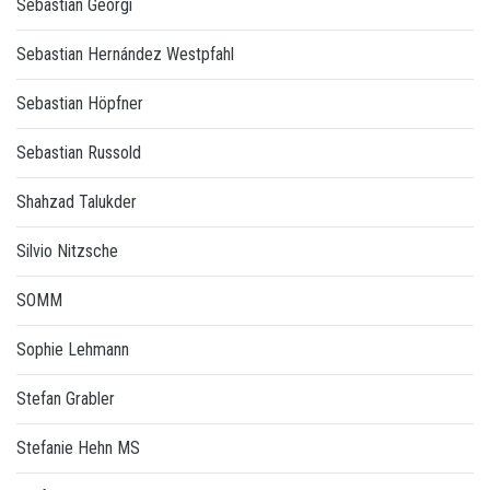
Sebastian Georgi
Sebastian Hernández Westpfahl
Sebastian Höpfner
Sebastian Russold
Shahzad Talukder
Silvio Nitzsche
SOMM
Sophie Lehmann
Stefan Grabler
Stefanie Hehn MS