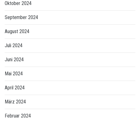
Oktober 2024
September 2024
August 2024
Juli 2024
Juni 2024
Mai 2024
April 2024
März 2024
Februar 2024