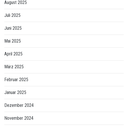
August 2025
Juli 2025
Juni 2025
Mai 2025
April 2025
März 2025
Februar 2025
Januar 2025
Dezember 2024
November 2024