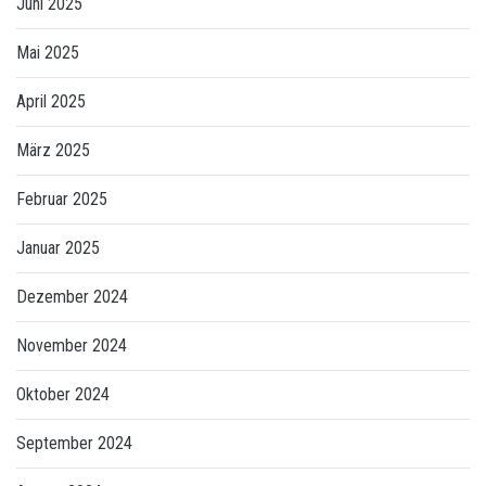
Juni 2025
Mai 2025
April 2025
März 2025
Februar 2025
Januar 2025
Dezember 2024
November 2024
Oktober 2024
September 2024