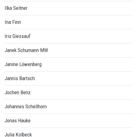
Ilka Seitner
Ina Finn
Iris Giessauf
Janek Schumann MW
Janine Löwenberg
Jannis Bartsch
Jochen Benz
Johannes Schellhorn
Jonas Hauke
Julia Kolbeck