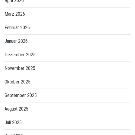
April 2026
März 2026
Februar 2026
Januar 2026
Dezember 2025
November 2025
Oktober 2025
September 2025
August 2025
Juli 2025