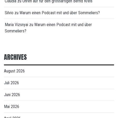
Claudia
zu
Ohren auf für den grossartigen Bernd Kreis
Silvio
zu
Warum einen Podcast mit und über Sommeliers?
Maria Vizsnyai
zu
Warum einen Podcast mit und über
Sommeliers?
ARCHIVES
August 2026
Juli 2026
Juni 2026
Mai 2026