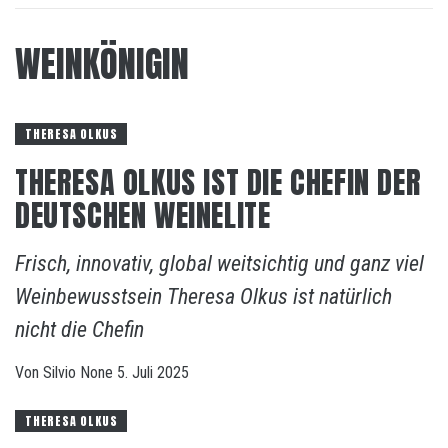
WEINKÖNIGIN
THERESA OLKUS
THERESA OLKUS IST DIE CHEFIN DER
DEUTSCHEN WEINELITE
Frisch, innovativ, global weitsichtig und ganz viel
Weinbewusstsein Theresa Olkus ist natürlich
nicht die Chefin
Von
Silvio
None
5. Juli 2025
THERESA OLKUS