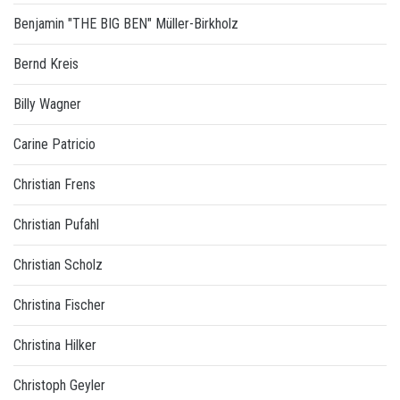
Benjamin "THE BIG BEN" Müller-Birkholz
Bernd Kreis
Billy Wagner
Carine Patricio
Christian Frens
Christian Pufahl
Christian Scholz
Christina Fischer
Christina Hilker
Christoph Geyler