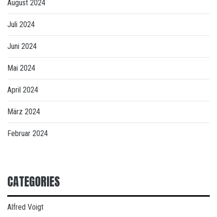
August 2024
Juli 2024
Juni 2024
Mai 2024
April 2024
März 2024
Februar 2024
CATEGORIES
Alfred Voigt