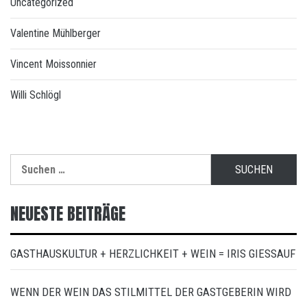
Uncategorized
Valentine Mühlberger
Vincent Moissonnier
Willi Schlögl
Suchen
nach:
NEUESTE BEITRÄGE
GASTHAUSKULTUR + HERZLICHKEIT + WEIN = IRIS GIESSAUF
WENN DER WEIN DAS STILMITTEL DER GASTGEBERIN WIRD