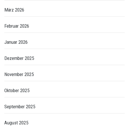
März 2026
Februar 2026
Januar 2026
Dezember 2025
November 2025
Oktober 2025
September 2025
August 2025