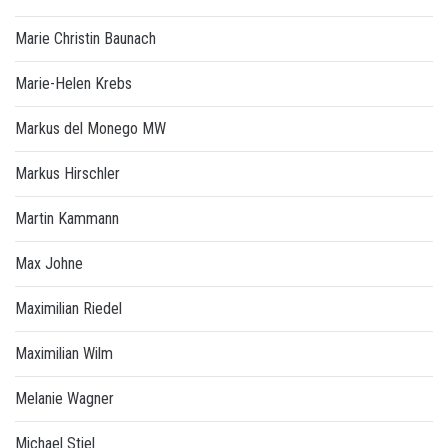
Marie Christin Baunach
Marie-Helen Krebs
Markus del Monego MW
Markus Hirschler
Martin Kammann
Max Johne
Maximilian Riedel
Maximilian Wilm
Melanie Wagner
Michael Stiel