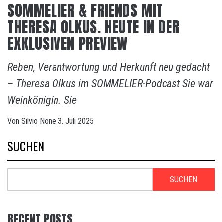
SOMMELIER & FRIENDS MIT
THERESA OLKUS. HEUTE IN DER
EXKLUSIVEN PREVIEW
Reben, Verantwortung und Herkunft neu gedacht
– Theresa Olkus im SOMMELIER-Podcast Sie war
Weinkönigin. Sie
Von
Silvio
None
3. Juli 2025
SUCHEN
SUCHEN
RECENT POSTS