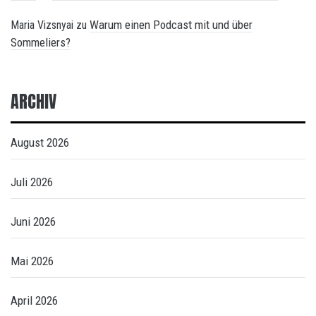
Warum einen Podcast mit und über
Maria Vizsnyai
zu
Sommeliers?
ARCHIV
August 2026
Juli 2026
Juni 2026
Mai 2026
April 2026