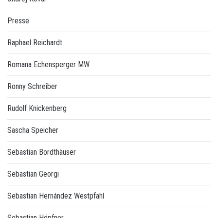
Presse
Raphael Reichardt
Romana Echensperger MW
Ronny Schreiber
Rudolf Knickenberg
Sascha Speicher
Sebastian Bordthäuser
Sebastian Georgi
Sebastian Hernández Westpfahl
Sebastian Höpfner