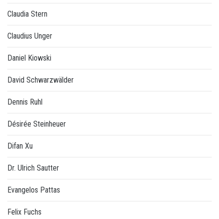
Claudia Stern
Claudius Unger
Daniel Kiowski
David Schwarzwälder
Dennis Ruhl
Désirée Steinheuer
Difan Xu
Dr. Ulrich Sautter
Evangelos Pattas
Felix Fuchs