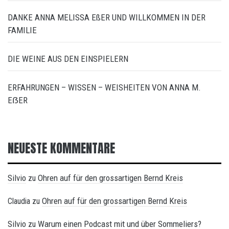
DANKE ANNA MELISSA EßER UND WILLKOMMEN IN DER
FAMILIE
DIE WEINE AUS DEN EINSPIELERN
ERFAHRUNGEN – WISSEN – WEISHEITEN VON ANNA M.
EẞER
NEUESTE KOMMENTARE
Silvio
Ohren auf für den grossartigen Bernd Kreis
zu
Ohren auf für den grossartigen Bernd Kreis
Claudia
zu
Silvio
Warum einen Podcast mit und über Sommeliers?
zu