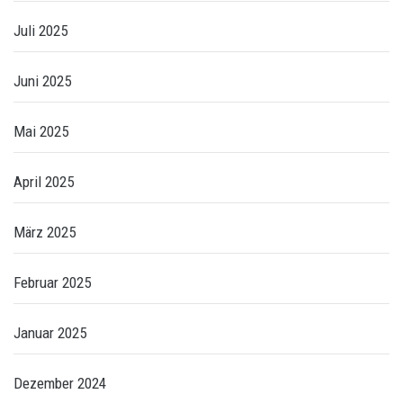
Juli 2025
Juni 2025
Mai 2025
April 2025
März 2025
Februar 2025
Januar 2025
Dezember 2024