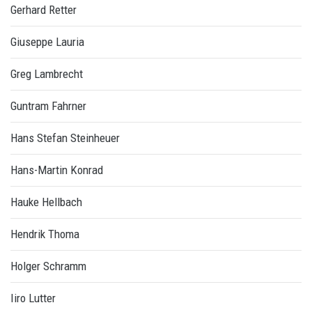
Gerhard Retter
Giuseppe Lauria
Greg Lambrecht
Guntram Fahrner
Hans Stefan Steinheuer
Hans-Martin Konrad
Hauke Hellbach
Hendrik Thoma
Holger Schramm
Iiro Lutter