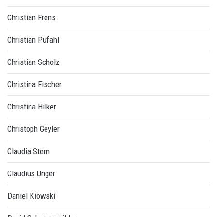
Christian Frens
Christian Pufahl
Christian Scholz
Christina Fischer
Christina Hilker
Christoph Geyler
Claudia Stern
Claudius Unger
Daniel Kiowski