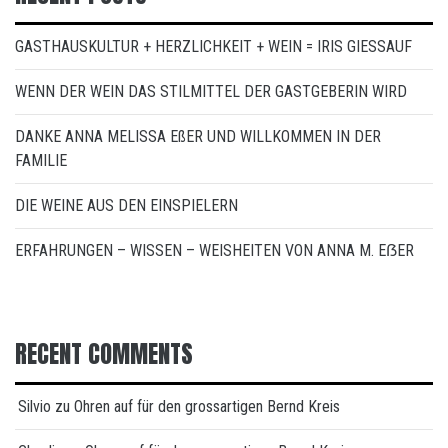
GASTHAUSKULTUR + HERZLICHKEIT + WEIN = IRIS GIESSAUF
WENN DER WEIN DAS STILMITTEL DER GASTGEBERIN WIRD
DANKE ANNA MELISSA EßER UND WILLKOMMEN IN DER
FAMILIE
DIE WEINE AUS DEN EINSPIELERN
ERFAHRUNGEN – WISSEN – WEISHEITEN VON ANNA M. EẞER
RECENT COMMENTS
Silvio
zu
Ohren auf für den grossartigen Bernd Kreis