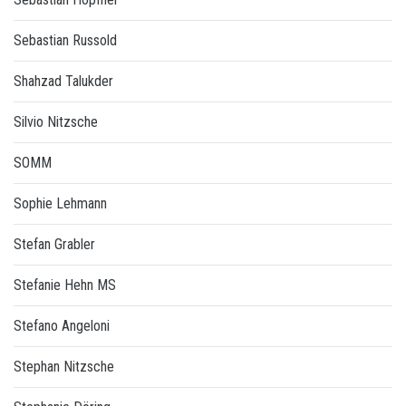
Sebastian Russold
Shahzad Talukder
Silvio Nitzsche
SOMM
Sophie Lehmann
Stefan Grabler
Stefanie Hehn MS
Stefano Angeloni
Stephan Nitzsche