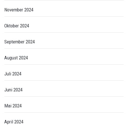
November 2024
Oktober 2024
September 2024
August 2024
Juli 2024
Juni 2024
Mai 2024
April 2024