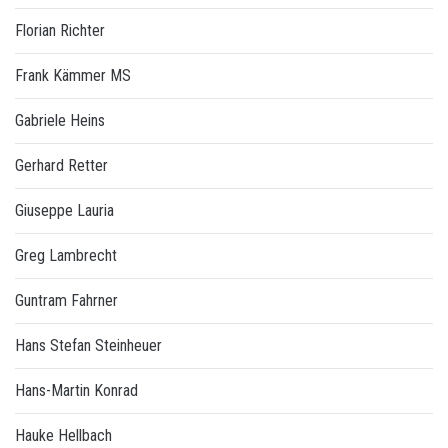
Florian Richter
Frank Kämmer MS
Gabriele Heins
Gerhard Retter
Giuseppe Lauria
Greg Lambrecht
Guntram Fahrner
Hans Stefan Steinheuer
Hans-Martin Konrad
Hauke Hellbach