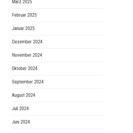
März 2025
Februar 2025
Januar 2025
Dezember 2024
November 2024
Oktober 2024
September 2024
August 2024
Juli 2024
Juni 2024