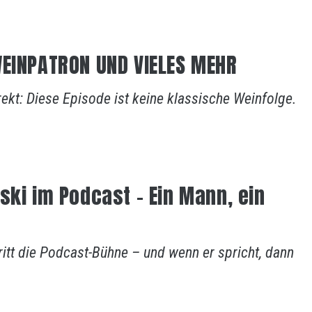
WEINPATRON UND VIELES MEHR
rekt: Diese Episode ist keine klassische Weinfolge.
ski im Podcast – Ein Mann, ein
ritt die Podcast-Bühne – und wenn er spricht, dann