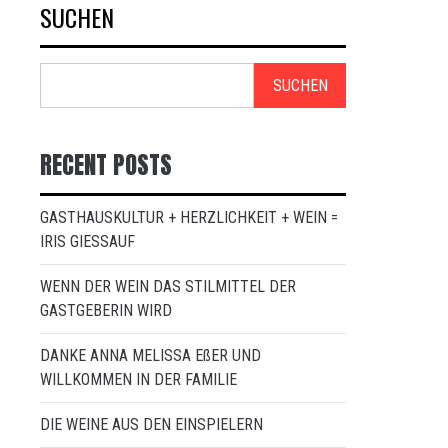
SUCHEN
SUCHEN
RECENT POSTS
GASTHAUSKULTUR + HERZLICHKEIT + WEIN =
IRIS GIESSAUF
WENN DER WEIN DAS STILMITTEL DER
GASTGEBERIN WIRD
DANKE ANNA MELISSA EßER UND
WILLKOMMEN IN DER FAMILIE
DIE WEINE AUS DEN EINSPIELERN