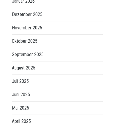
Januar 2026
Dezember 2025
November 2025
Oktober 2025
September 2025
August 2025
Juli 2025
Juni 2025
Mai 2025
April 2025