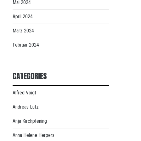
Mai 2024
April 2024
März 2024
Februar 2024
CATEGORIES
Alfred Voigt
Andreas Lutz
Anja Kirchpfening
Anna Helene Herpers