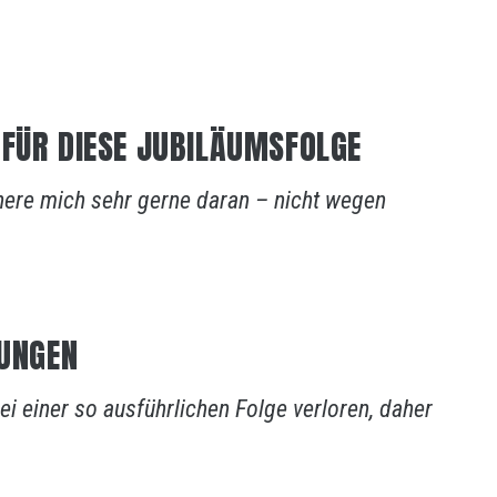
 FÜR DIESE JUBILÄUMSFOLGE
nnere mich sehr gerne daran – nicht wegen
RUNGEN
i einer so ausführlichen Folge verloren, daher