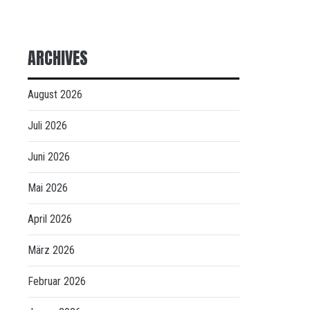
ARCHIVES
August 2026
Juli 2026
Juni 2026
Mai 2026
April 2026
März 2026
Februar 2026