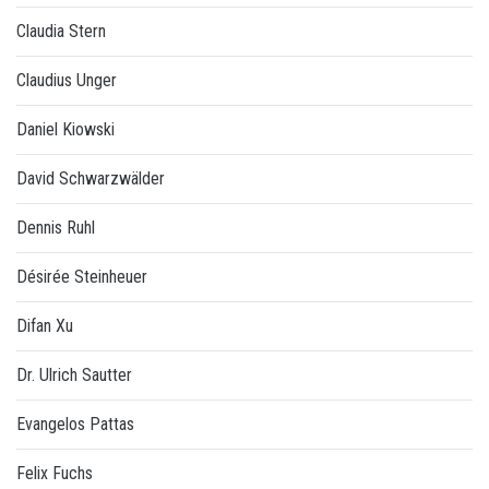
Claudia Stern
Claudius Unger
Daniel Kiowski
David Schwarzwälder
Dennis Ruhl
Désirée Steinheuer
Difan Xu
Dr. Ulrich Sautter
Evangelos Pattas
Felix Fuchs