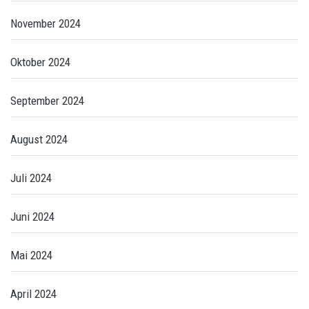
November 2024
Oktober 2024
September 2024
August 2024
Juli 2024
Juni 2024
Mai 2024
April 2024