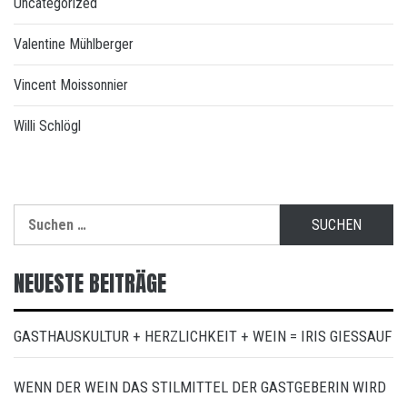
Uncategorized
Valentine Mühlberger
Vincent Moissonnier
Willi Schlögl
Suchen
nach:
NEUESTE BEITRÄGE
GASTHAUSKULTUR + HERZLICHKEIT + WEIN = IRIS GIESSAUF
WENN DER WEIN DAS STILMITTEL DER GASTGEBERIN WIRD