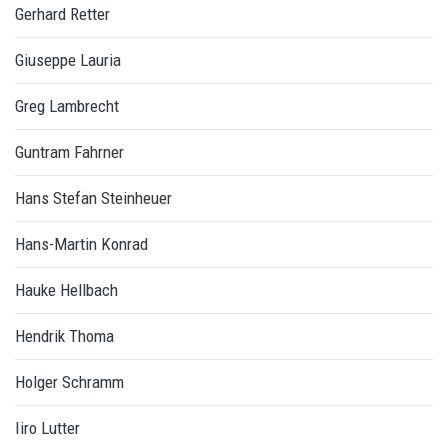
Gerhard Retter
Giuseppe Lauria
Greg Lambrecht
Guntram Fahrner
Hans Stefan Steinheuer
Hans-Martin Konrad
Hauke Hellbach
Hendrik Thoma
Holger Schramm
Iiro Lutter