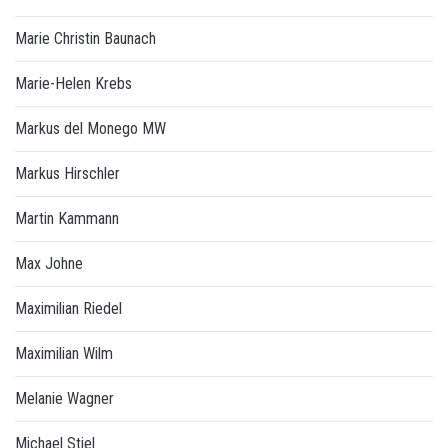
Marie Christin Baunach
Marie-Helen Krebs
Markus del Monego MW
Markus Hirschler
Martin Kammann
Max Johne
Maximilian Riedel
Maximilian Wilm
Melanie Wagner
Michael Stiel