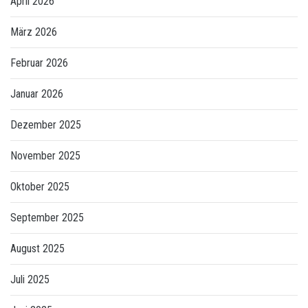
April 2026
März 2026
Februar 2026
Januar 2026
Dezember 2025
November 2025
Oktober 2025
September 2025
August 2025
Juli 2025