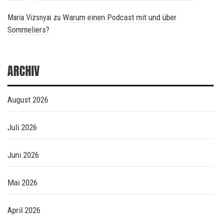
Warum einen Podcast mit und über
Maria Vizsnyai
zu
Sommeliers?
ARCHIV
August 2026
Juli 2026
Juni 2026
Mai 2026
April 2026