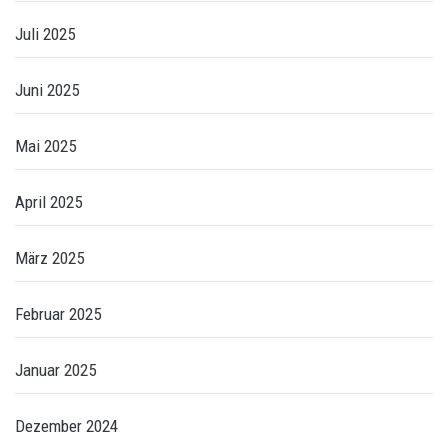
Juli 2025
Juni 2025
Mai 2025
April 2025
März 2025
Februar 2025
Januar 2025
Dezember 2024