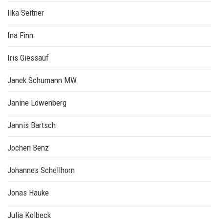
Ilka Seitner
Ina Finn
Iris Giessauf
Janek Schumann MW
Janine Löwenberg
Jannis Bartsch
Jochen Benz
Johannes Schellhorn
Jonas Hauke
Julia Kolbeck