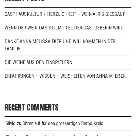
GASTHAUSKULTUR + HERZLICHKEIT + WEIN = IRIS GIESSAUF
WENN DER WEIN DAS STILMITTEL DER GASTGEBERIN WIRD
DANKE ANNA MELISSA EßER UND WILLKOMMEN IN DER
FAMILIE
DIE WEINE AUS DEN EINSPIELERN
ERFAHRUNGEN – WISSEN – WEISHEITEN VON ANNA M. EẞER
RECENT COMMENTS
Silvio
zu
Ohren auf für den grossartigen Bernd Kreis