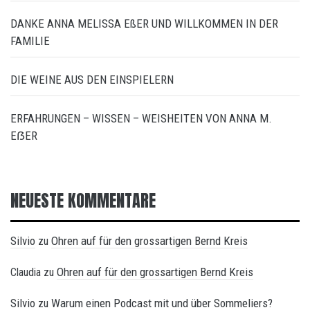
DANKE ANNA MELISSA EßER UND WILLKOMMEN IN DER
FAMILIE
DIE WEINE AUS DEN EINSPIELERN
ERFAHRUNGEN – WISSEN – WEISHEITEN VON ANNA M.
EẞER
NEUESTE KOMMENTARE
Silvio
Ohren auf für den grossartigen Bernd Kreis
zu
Ohren auf für den grossartigen Bernd Kreis
Claudia
zu
Silvio
Warum einen Podcast mit und über Sommeliers?
zu