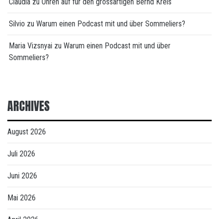
Claudia
zu
Ohren auf für den grossartigen Bernd Kreis
Silvio
zu
Warum einen Podcast mit und über Sommeliers?
Maria Vizsnyai
zu
Warum einen Podcast mit und über
Sommeliers?
ARCHIVES
August 2026
Juli 2026
Juni 2026
Mai 2026