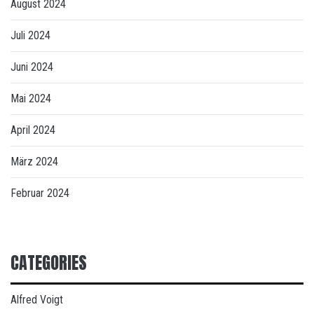
August 2024
Juli 2024
Juni 2024
Mai 2024
April 2024
März 2024
Februar 2024
CATEGORIES
Alfred Voigt