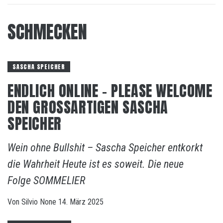
SCHMECKEN
SASCHA SPEICHER
ENDLICH ONLINE – PLEASE WELCOME
DEN GROSSARTIGEN SASCHA
SPEICHER
Wein ohne Bullshit – Sascha Speicher entkorkt
die Wahrheit Heute ist es soweit. Die neue
Folge SOMMELIER
Von
Silvio
None
14. März 2025