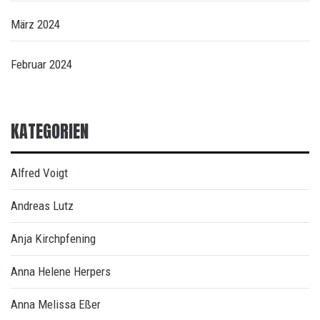
März 2024
Februar 2024
KATEGORIEN
Alfred Voigt
Andreas Lutz
Anja Kirchpfening
Anna Helene Herpers
Anna Melissa Eßer