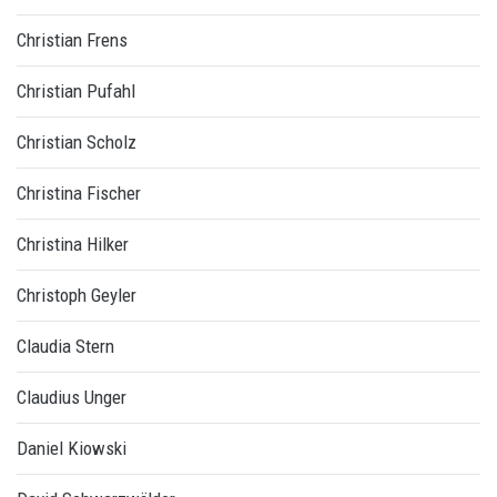
Christian Frens
Christian Pufahl
Christian Scholz
Christina Fischer
Christina Hilker
Christoph Geyler
Claudia Stern
Claudius Unger
Daniel Kiowski