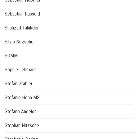
Sebastian Russold
Shahzad Talukder
Silvio Nitzsche
SOMM
Sophie Lehmann
Stefan Grabler
Stefanie Hehn MS
Stefano Angeloni
Stephan Nitzsche