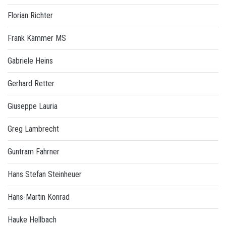
Florian Richter
Frank Kämmer MS
Gabriele Heins
Gerhard Retter
Giuseppe Lauria
Greg Lambrecht
Guntram Fahrner
Hans Stefan Steinheuer
Hans-Martin Konrad
Hauke Hellbach