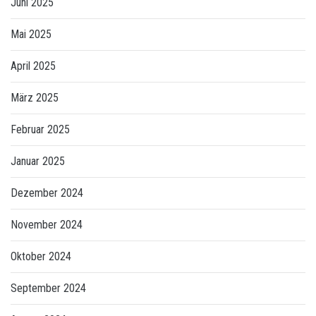
Juni 2025
Mai 2025
April 2025
März 2025
Februar 2025
Januar 2025
Dezember 2024
November 2024
Oktober 2024
September 2024