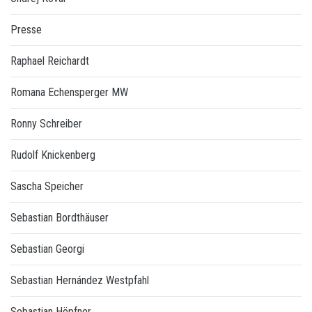
Presse
Raphael Reichardt
Romana Echensperger MW
Ronny Schreiber
Rudolf Knickenberg
Sascha Speicher
Sebastian Bordthäuser
Sebastian Georgi
Sebastian Hernández Westpfahl
Sebastian Höpfner