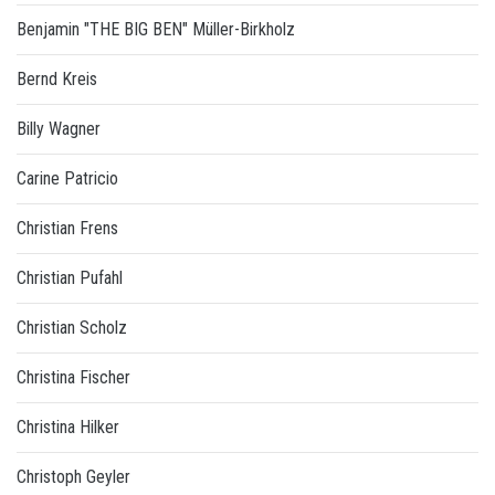
Benjamin "THE BIG BEN" Müller-Birkholz
Bernd Kreis
Billy Wagner
Carine Patricio
Christian Frens
Christian Pufahl
Christian Scholz
Christina Fischer
Christina Hilker
Christoph Geyler