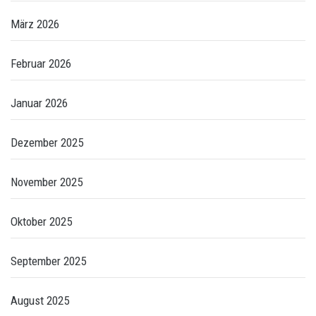
März 2026
Februar 2026
Januar 2026
Dezember 2025
November 2025
Oktober 2025
September 2025
August 2025