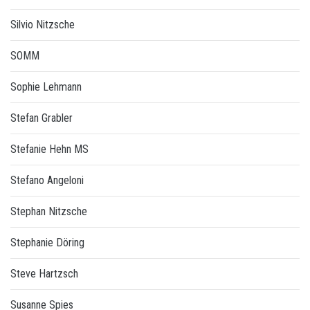
Silvio Nitzsche
SOMM
Sophie Lehmann
Stefan Grabler
Stefanie Hehn MS
Stefano Angeloni
Stephan Nitzsche
Stephanie Döring
Steve Hartzsch
Susanne Spies