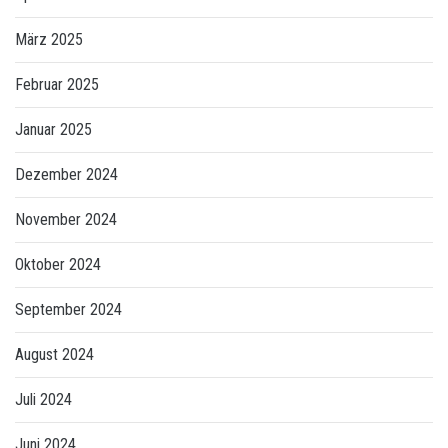
März 2025
Februar 2025
Januar 2025
Dezember 2024
November 2024
Oktober 2024
September 2024
August 2024
Juli 2024
Juni 2024