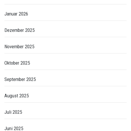
Januar 2026
Dezember 2025
November 2025
Oktober 2025
September 2025
August 2025
Juli 2025
Juni 2025