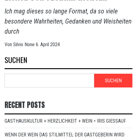
Ich mag dieses so lange Format, da so viele
besondere Wahrheiten, Gedanken und Weisheiten
durch
Von
Silvio
None
6. April 2024
SUCHEN
SUCHEN
RECENT POSTS
GASTHAUSKULTUR + HERZLICHKEIT + WEIN = IRIS GIESSAUF
WENN DER WEIN DAS STILMITTEL DER GASTGEBERIN WIRD