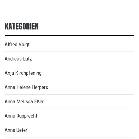
KATEGORIEN
Alfred Voigt
Andreas Lutz
Anja Kirchpfening
Anna Helene Herpers
Anna Melissa Eßer
Anna Rupprecht
Anna Ueter