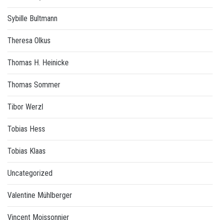
Sybille Bultmann
Theresa Olkus
Thomas H. Heinicke
Thomas Sommer
Tibor Werzl
Tobias Hess
Tobias Klaas
Uncategorized
Valentine Mühlberger
Vincent Moissonnier