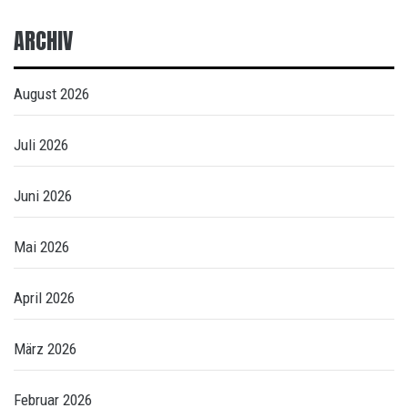
ARCHIV
August 2026
Juli 2026
Juni 2026
Mai 2026
April 2026
März 2026
Februar 2026