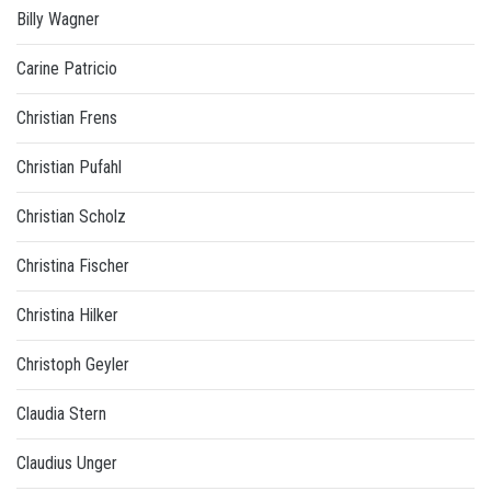
Billy Wagner
Carine Patricio
Christian Frens
Christian Pufahl
Christian Scholz
Christina Fischer
Christina Hilker
Christoph Geyler
Claudia Stern
Claudius Unger