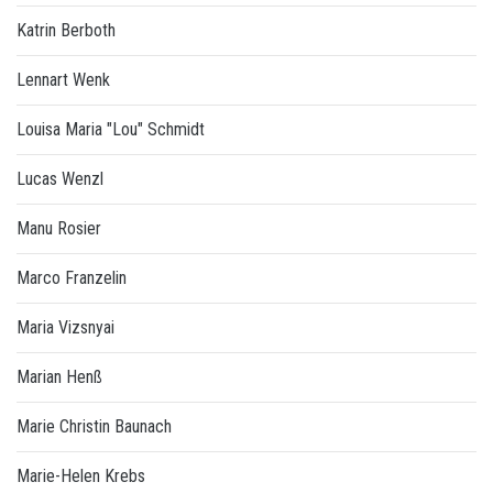
Katrin Berboth
Lennart Wenk
Louisa Maria "Lou" Schmidt
Lucas Wenzl
Manu Rosier
Marco Franzelin
Maria Vizsnyai
Marian Henß
Marie Christin Baunach
Marie-Helen Krebs