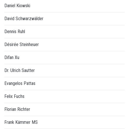
Daniel Kiowski
David Schwarzwälder
Dennis Ruhl
Désirée Steinheuer
Difan Xu
Dr. Ulrich Sautter
Evangelos Pattas
Felix Fuchs
Florian Richter
Frank Kämmer MS