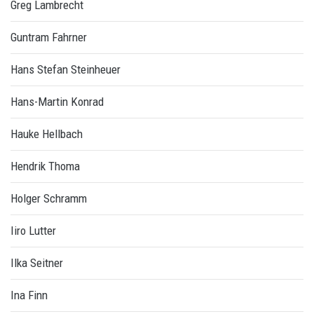
Greg Lambrecht
Guntram Fahrner
Hans Stefan Steinheuer
Hans-Martin Konrad
Hauke Hellbach
Hendrik Thoma
Holger Schramm
Iiro Lutter
Ilka Seitner
Ina Finn