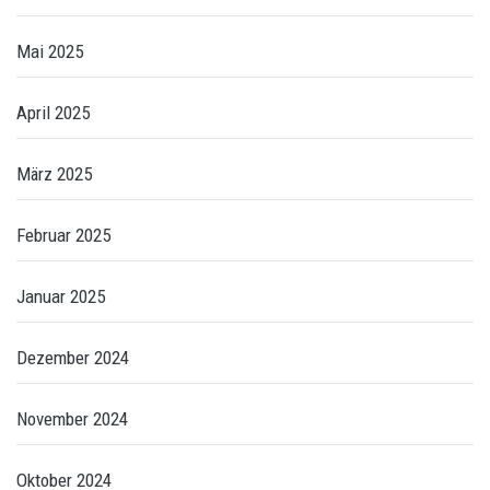
Mai 2025
April 2025
März 2025
Februar 2025
Januar 2025
Dezember 2024
November 2024
Oktober 2024