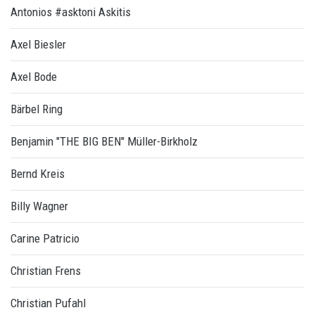
Antonios #asktoni Askitis
Axel Biesler
Axel Bode
Bärbel Ring
Benjamin "THE BIG BEN" Müller-Birkholz
Bernd Kreis
Billy Wagner
Carine Patricio
Christian Frens
Christian Pufahl