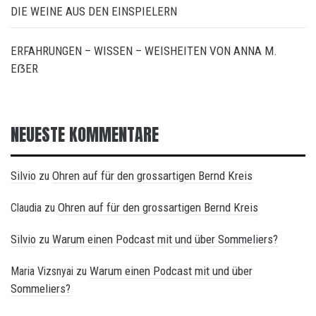
DIE WEINE AUS DEN EINSPIELERN
ERFAHRUNGEN – WISSEN – WEISHEITEN VON ANNA M.
EẞER
NEUESTE KOMMENTARE
Silvio
Ohren auf für den grossartigen Bernd Kreis
zu
Ohren auf für den grossartigen Bernd Kreis
Claudia
zu
Silvio
Warum einen Podcast mit und über Sommeliers?
zu
Warum einen Podcast mit und über
Maria Vizsnyai
zu
Sommeliers?