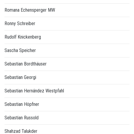
Romana Echensperger MW
Ronny Schreiber
Rudolf Knickenberg
Sascha Speicher
Sebastian Bordthäuser
Sebastian Georgi
Sebastian Hernández Westpfahl
Sebastian Höpfner
Sebastian Russold
Shahzad Talukder