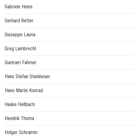
Gabriele Heins
Gerhard Retter
Giuseppe Lauria
Greg Lambrecht
Guntram Fahrner
Hans Stefan Steinheuer
Hans-Martin Konrad
Hauke Hellbach
Hendrik Thoma
Holger Schramm