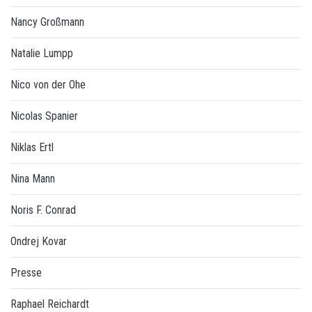
Nancy Großmann
Natalie Lumpp
Nico von der Ohe
Nicolas Spanier
Niklas Ertl
Nina Mann
Noris F. Conrad
Ondrej Kovar
Presse
Raphael Reichardt