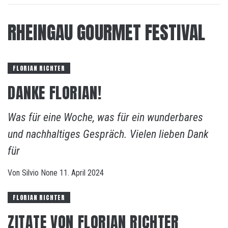
RHEINGAU GOURMET FESTIVAL
FLORIAN RICHTER
DANKE FLORIAN!
Was für eine Woche, was für ein wunderbares
und nachhaltiges Gespräch. Vielen lieben Dank
für
Von
Silvio
None
11. April 2024
FLORIAN RICHTER
ZITATE VON FLORIAN RICHTER