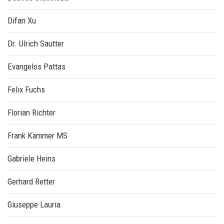
Difan Xu
Dr. Ulrich Sautter
Evangelos Pattas
Felix Fuchs
Florian Richter
Frank Kämmer MS
Gabriele Heins
Gerhard Retter
Giuseppe Lauria