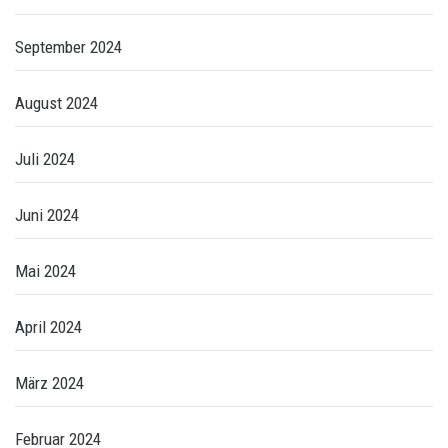
September 2024
August 2024
Juli 2024
Juni 2024
Mai 2024
April 2024
März 2024
Februar 2024