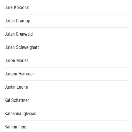
Julia Kolbeck
Julian Grampp
Julian Grunwald
Julian Schweighart
Julien Morlat
Jürgen Hammer
Justin Leone
Kai Schattner
Katharina Iglesias
Kathrin Feix