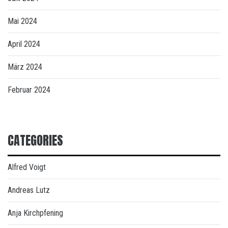
Mai 2024
April 2024
März 2024
Februar 2024
CATEGORIES
Alfred Voigt
Andreas Lutz
Anja Kirchpfening