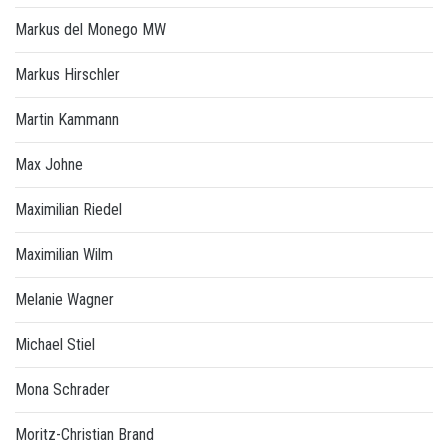
Markus del Monego MW
Markus Hirschler
Martin Kammann
Max Johne
Maximilian Riedel
Maximilian Wilm
Melanie Wagner
Michael Stiel
Mona Schrader
Moritz-Christian Brand