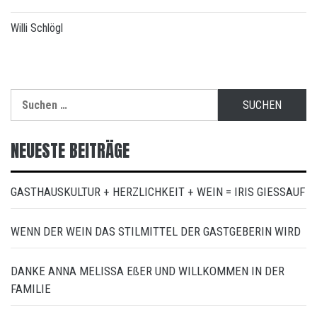
Willi Schlögl
Suchen
nach:
NEUESTE BEITRÄGE
GASTHAUSKULTUR + HERZLICHKEIT + WEIN = IRIS GIESSAUF
WENN DER WEIN DAS STILMITTEL DER GASTGEBERIN WIRD
DANKE ANNA MELISSA EßER UND WILLKOMMEN IN DER
FAMILIE