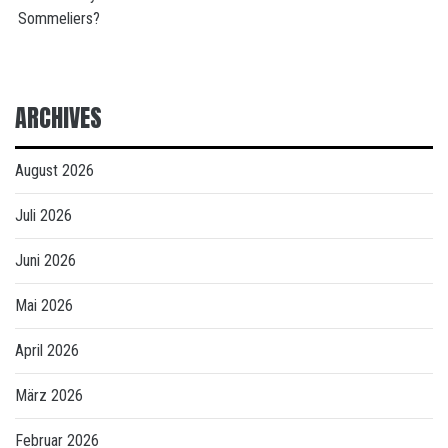
Sommeliers?
ARCHIVES
August 2026
Juli 2026
Juni 2026
Mai 2026
April 2026
März 2026
Februar 2026