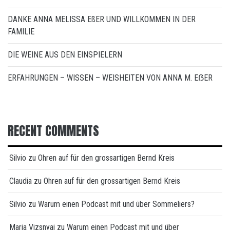
DANKE ANNA MELISSA EßER UND WILLKOMMEN IN DER
FAMILIE
DIE WEINE AUS DEN EINSPIELERN
ERFAHRUNGEN – WISSEN – WEISHEITEN VON ANNA M. EẞER
RECENT COMMENTS
Silvio
zu
Ohren auf für den grossartigen Bernd Kreis
Claudia
zu
Ohren auf für den grossartigen Bernd Kreis
Silvio
zu
Warum einen Podcast mit und über Sommeliers?
Maria Vizsnyai
zu
Warum einen Podcast mit und über