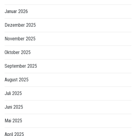
Januar 2026
Dezember 2025
November 2025
Oktober 2025
September 2025
August 2025
Juli 2025
Juni 2025
Mai 2025
April 2025