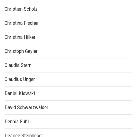
Christian Scholz
Christina Fischer
Christina Hilker
Christoph Geyler
Claudia Stern
Claudius Unger
Daniel Kiowski
David Schwarzwälder
Dennis Ruhl
Désirée Steinheuer