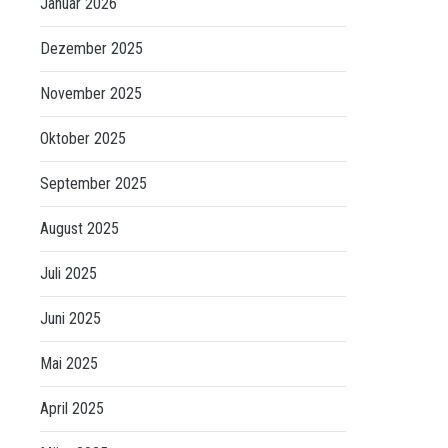
Januar 2026
Dezember 2025
November 2025
Oktober 2025
September 2025
August 2025
Juli 2025
Juni 2025
Mai 2025
April 2025