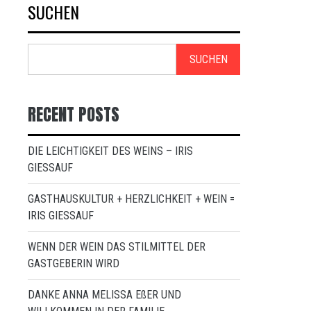
SUCHEN
SUCHEN
RECENT POSTS
DIE LEICHTIGKEIT DES WEINS – IRIS
GIESSAUF
GASTHAUSKULTUR + HERZLICHKEIT + WEIN =
IRIS GIESSAUF
WENN DER WEIN DAS STILMITTEL DER
GASTGEBERIN WIRD
DANKE ANNA MELISSA EßER UND