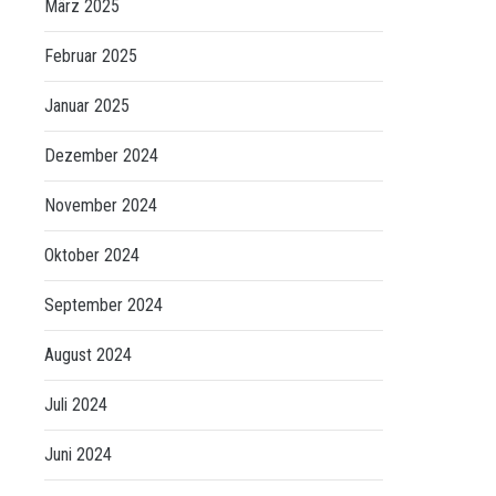
März 2025
Februar 2025
Januar 2025
Dezember 2024
November 2024
Oktober 2024
September 2024
August 2024
Juli 2024
Juni 2024