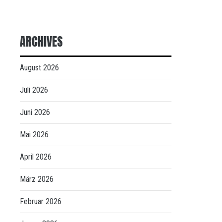
ARCHIVES
August 2026
Juli 2026
Juni 2026
Mai 2026
April 2026
März 2026
Februar 2026