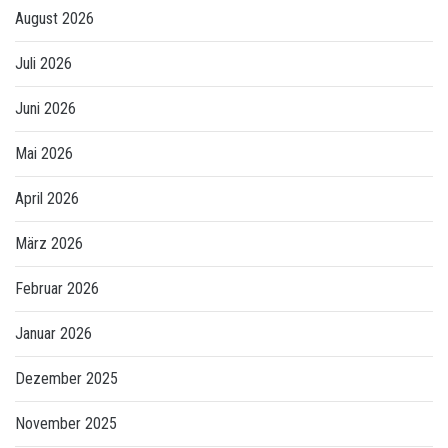
August 2026
Juli 2026
Juni 2026
Mai 2026
April 2026
März 2026
Februar 2026
Januar 2026
Dezember 2025
November 2025