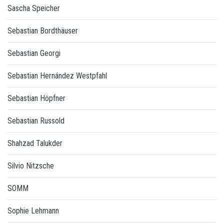
Sascha Speicher
Sebastian Bordthäuser
Sebastian Georgi
Sebastian Hernández Westpfahl
Sebastian Höpfner
Sebastian Russold
Shahzad Talukder
Silvio Nitzsche
SOMM
Sophie Lehmann