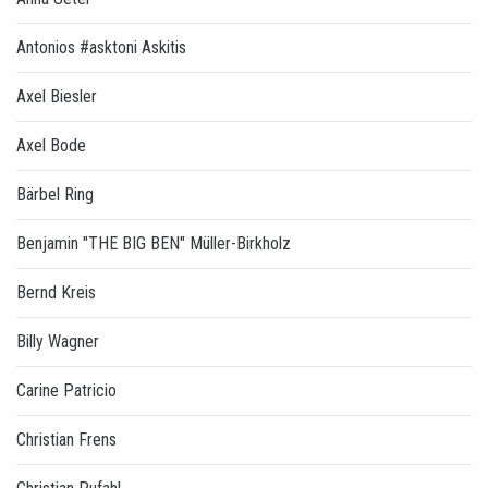
Antonios #asktoni Askitis
Axel Biesler
Axel Bode
Bärbel Ring
Benjamin "THE BIG BEN" Müller-Birkholz
Bernd Kreis
Billy Wagner
Carine Patricio
Christian Frens