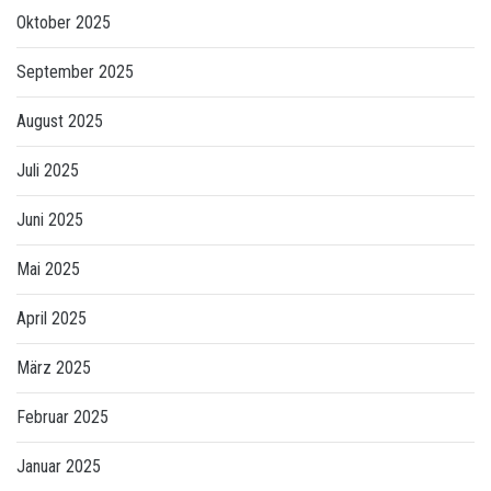
Oktober 2025
September 2025
August 2025
Juli 2025
Juni 2025
Mai 2025
April 2025
März 2025
Februar 2025
Januar 2025