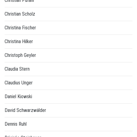
Christian Pufahl
Christian Scholz
Christina Fischer
Christina Hilker
Christoph Geyler
Claudia Stern
Claudius Unger
Daniel Kiowski
David Schwarzwälder
Dennis Ruhl