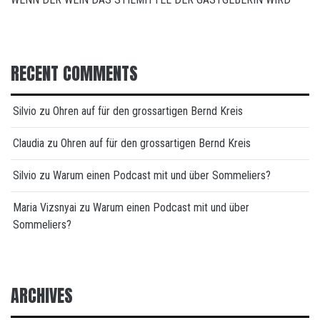
RECENT COMMENTS
Silvio
zu
Ohren auf für den grossartigen Bernd Kreis
Claudia
zu
Ohren auf für den grossartigen Bernd Kreis
Silvio
zu
Warum einen Podcast mit und über Sommeliers?
Maria Vizsnyai
zu
Warum einen Podcast mit und über
Sommeliers?
ARCHIVES