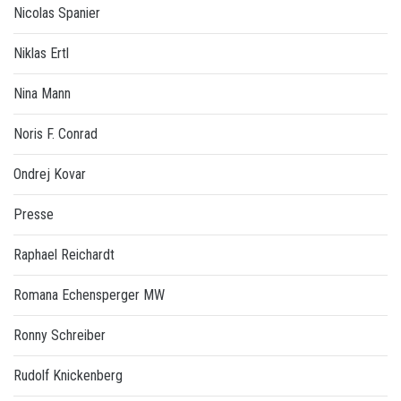
Nicolas Spanier
Niklas Ertl
Nina Mann
Noris F. Conrad
Ondrej Kovar
Presse
Raphael Reichardt
Romana Echensperger MW
Ronny Schreiber
Rudolf Knickenberg