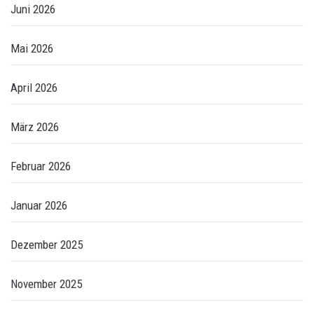
Juni 2026
Mai 2026
April 2026
März 2026
Februar 2026
Januar 2026
Dezember 2025
November 2025