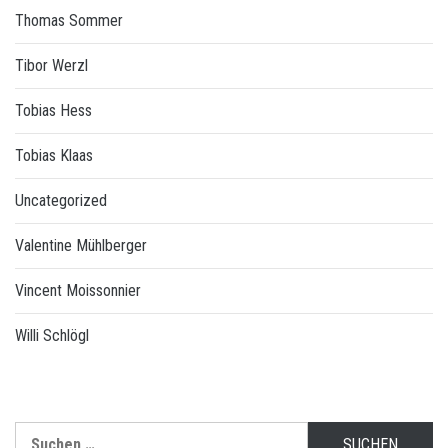
Thomas Sommer
Tibor Werzl
Tobias Hess
Tobias Klaas
Uncategorized
Valentine Mühlberger
Vincent Moissonnier
Willi Schlögl
Suchen