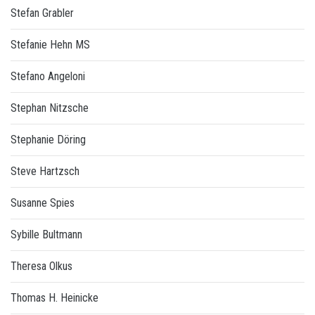
Stefan Grabler
Stefanie Hehn MS
Stefano Angeloni
Stephan Nitzsche
Stephanie Döring
Steve Hartzsch
Susanne Spies
Sybille Bultmann
Theresa Olkus
Thomas H. Heinicke