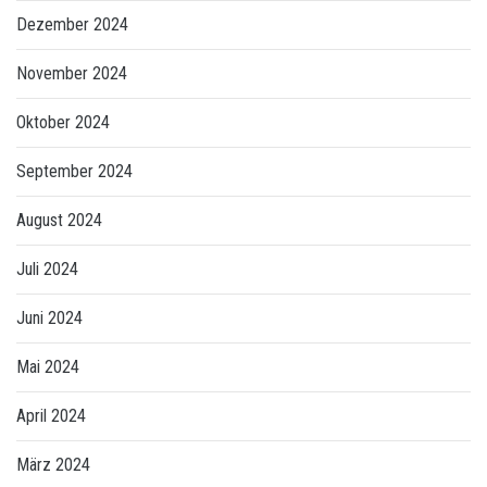
Dezember 2024
November 2024
Oktober 2024
September 2024
August 2024
Juli 2024
Juni 2024
Mai 2024
April 2024
März 2024