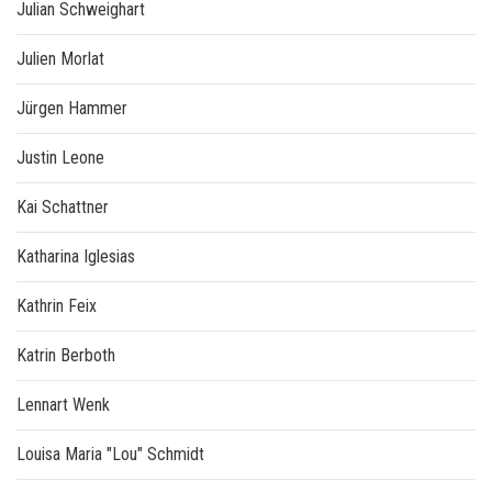
Julian Schweighart
Julien Morlat
Jürgen Hammer
Justin Leone
Kai Schattner
Katharina Iglesias
Kathrin Feix
Katrin Berboth
Lennart Wenk
Louisa Maria "Lou" Schmidt