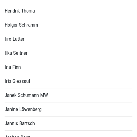
Hendrik Thoma
Holger Schramm
Iiro Lutter
Ilka Seitner
Ina Finn
Iris Giessauf
Janek Schumann MW
Janine Löwenberg
Jannis Bartsch