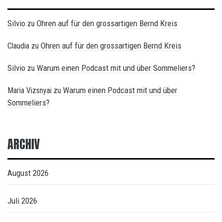
Silvio
Ohren auf für den grossartigen Bernd Kreis
zu
Ohren auf für den grossartigen Bernd Kreis
Claudia
zu
Silvio
Warum einen Podcast mit und über Sommeliers?
zu
Warum einen Podcast mit und über
Maria Vizsnyai
zu
Sommeliers?
ARCHIV
August 2026
Juli 2026