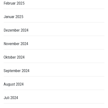
Februar 2025
Januar 2025
Dezember 2024
November 2024
Oktober 2024
September 2024
August 2024
Juli 2024