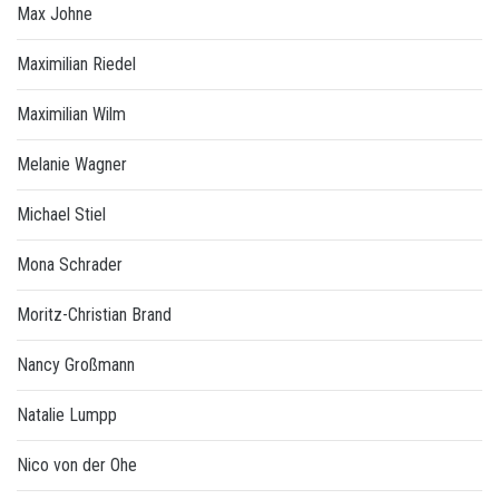
Max Johne
Maximilian Riedel
Maximilian Wilm
Melanie Wagner
Michael Stiel
Mona Schrader
Moritz-Christian Brand
Nancy Großmann
Natalie Lumpp
Nico von der Ohe