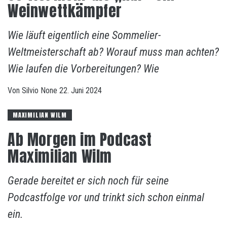
Weinwettkämpfer
Wie läuft eigentlich eine Sommelier-
Weltmeisterschaft ab? Worauf muss man achten?
Wie laufen die Vorbereitungen? Wie
Von
Silvio
None
22. Juni 2024
MAXIMILIAN WILM
Ab Morgen im Podcast
Maximilian Wilm
Gerade bereitet er sich noch für seine
Podcastfolge vor und trinkt sich schon einmal
ein.