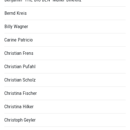
Bernd Kreis
Billy Wagner
Carine Patricio
Christian Frens
Christian Pufahl
Christian Scholz
Christina Fischer
Christina Hilker
Christoph Geyler