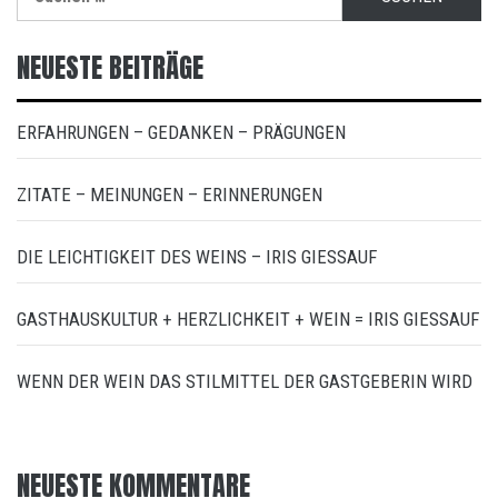
nach:
NEUESTE BEITRÄGE
ERFAHRUNGEN – GEDANKEN – PRÄGUNGEN
ZITATE – MEINUNGEN – ERINNERUNGEN
DIE LEICHTIGKEIT DES WEINS – IRIS GIESSAUF
GASTHAUSKULTUR + HERZLICHKEIT + WEIN = IRIS GIESSAUF
WENN DER WEIN DAS STILMITTEL DER GASTGEBERIN WIRD
NEUESTE KOMMENTARE