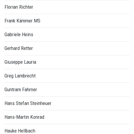
Florian Richter
Frank Kämmer MS
Gabriele Heins
Gerhard Retter
Giuseppe Lauria
Greg Lambrecht
Guntram Fahrner
Hans Stefan Steinheuer
Hans-Martin Konrad
Hauke Hellbach