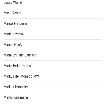
Lucas Wenzl
Manu Rosier
Marco Franzelin
Maria Vizsnyai
Marian Henß
Marie Christin Baunach
Marie-Helen Krebs
Markus del Monego MW
Markus Hirschler
Martin Kammann