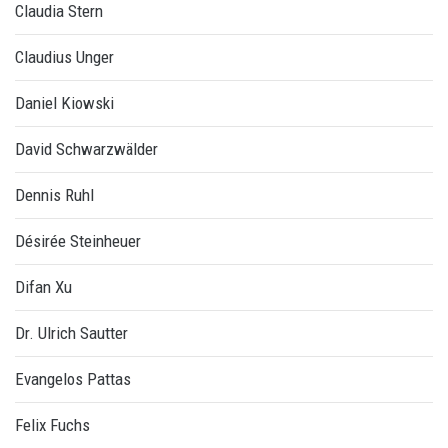
Claudia Stern
Claudius Unger
Daniel Kiowski
David Schwarzwälder
Dennis Ruhl
Désirée Steinheuer
Difan Xu
Dr. Ulrich Sautter
Evangelos Pattas
Felix Fuchs