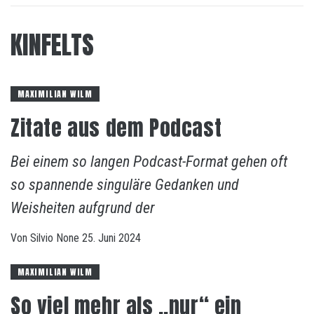
KINFELTS
MAXIMILIAN WILM
Zitate aus dem Podcast
Bei einem so langen Podcast-Format gehen oft
so spannende singuläre Gedanken und
Weisheiten aufgrund der
Von
Silvio
None
25. Juni 2024
MAXIMILIAN WILM
So viel mehr als „nur“ ein