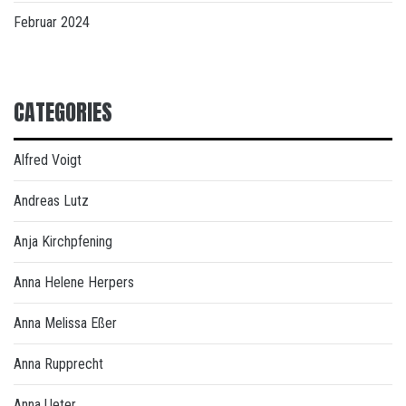
Februar 2024
CATEGORIES
Alfred Voigt
Andreas Lutz
Anja Kirchpfening
Anna Helene Herpers
Anna Melissa Eßer
Anna Rupprecht
Anna Ueter