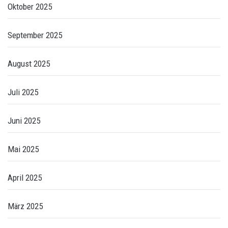
Oktober 2025
September 2025
August 2025
Juli 2025
Juni 2025
Mai 2025
April 2025
März 2025