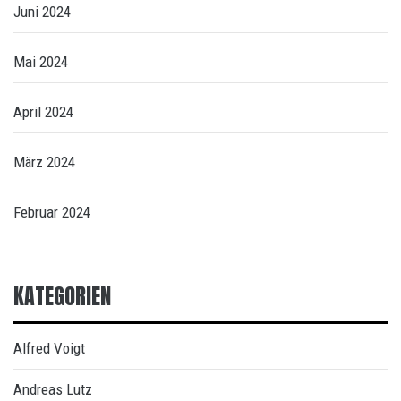
Juni 2024
Mai 2024
April 2024
März 2024
Februar 2024
KATEGORIEN
Alfred Voigt
Andreas Lutz