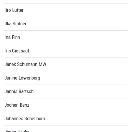
Iiro Lutter
Ilka Seitner
Ina Finn
Iris Giessauf
Janek Schumann MW
Janine Löwenberg
Jannis Bartsch
Jochen Benz
Johannes Schellhorn