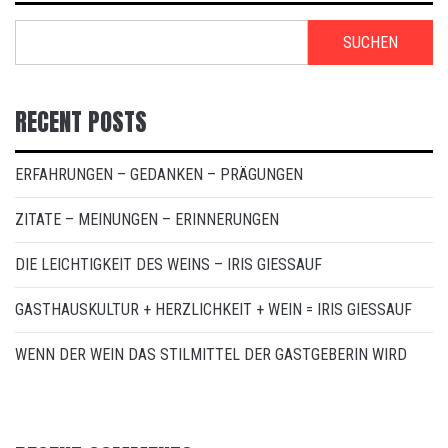
SUCHEN
RECENT POSTS
ERFAHRUNGEN – GEDANKEN – PRÄGUNGEN
ZITATE – MEINUNGEN – ERINNERUNGEN
DIE LEICHTIGKEIT DES WEINS – IRIS GIESSAUF
GASTHAUSKULTUR + HERZLICHKEIT + WEIN = IRIS GIESSAUF
WENN DER WEIN DAS STILMITTEL DER GASTGEBERIN WIRD