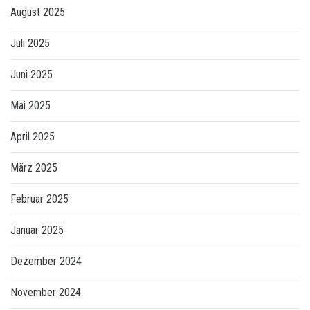
August 2025
Juli 2025
Juni 2025
Mai 2025
April 2025
März 2025
Februar 2025
Januar 2025
Dezember 2024
November 2024