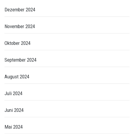
Dezember 2024
November 2024
Oktober 2024
September 2024
August 2024
Juli 2024
Juni 2024
Mai 2024