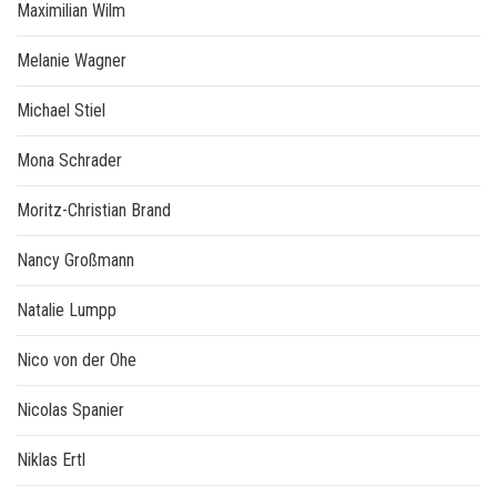
Maximilian Wilm
Melanie Wagner
Michael Stiel
Mona Schrader
Moritz-Christian Brand
Nancy Großmann
Natalie Lumpp
Nico von der Ohe
Nicolas Spanier
Niklas Ertl