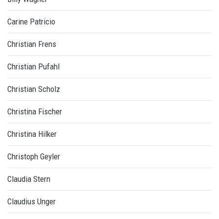
Carine Patricio
Christian Frens
Christian Pufahl
Christian Scholz
Christina Fischer
Christina Hilker
Christoph Geyler
Claudia Stern
Claudius Unger