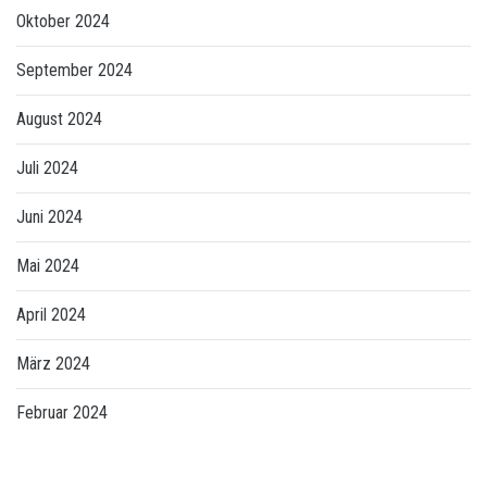
Oktober 2024
September 2024
August 2024
Juli 2024
Juni 2024
Mai 2024
April 2024
März 2024
Februar 2024