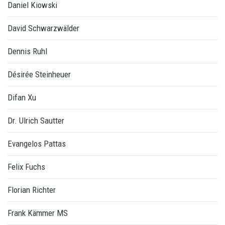
Daniel Kiowski
David Schwarzwälder
Dennis Ruhl
Désirée Steinheuer
Difan Xu
Dr. Ulrich Sautter
Evangelos Pattas
Felix Fuchs
Florian Richter
Frank Kämmer MS