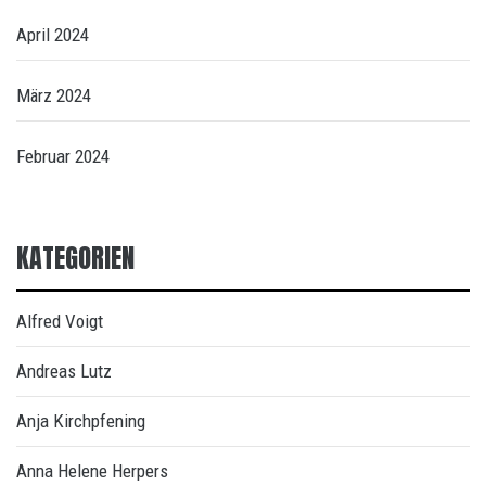
April 2024
März 2024
Februar 2024
KATEGORIEN
Alfred Voigt
Andreas Lutz
Anja Kirchpfening
Anna Helene Herpers