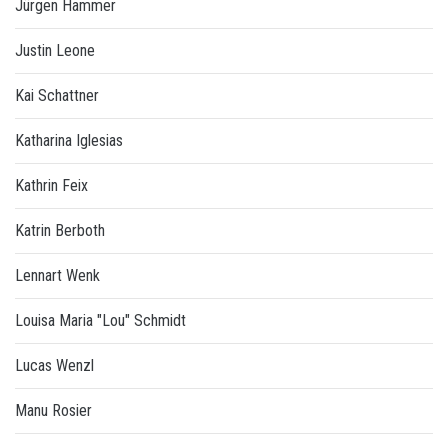
Jürgen Hammer
Justin Leone
Kai Schattner
Katharina Iglesias
Kathrin Feix
Katrin Berboth
Lennart Wenk
Louisa Maria "Lou" Schmidt
Lucas Wenzl
Manu Rosier