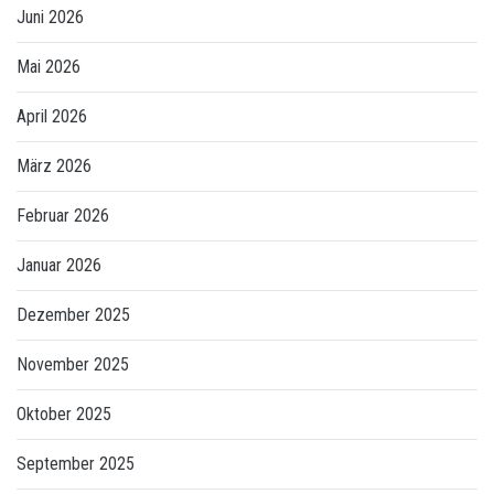
Juni 2026
Mai 2026
April 2026
März 2026
Februar 2026
Januar 2026
Dezember 2025
November 2025
Oktober 2025
September 2025