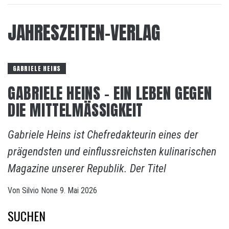
JAHRESZEITEN-VERLAG
GABRIELE HEINS
GABRIELE HEINS – EIN LEBEN GEGEN
DIE MITTELMÄSSIGKEIT
Gabriele Heins ist Chefredakteurin eines der
prägendsten und einflussreichsten kulinarischen
Magazine unserer Republik. Der Titel
Von
Silvio
None
9. Mai 2026
SUCHEN