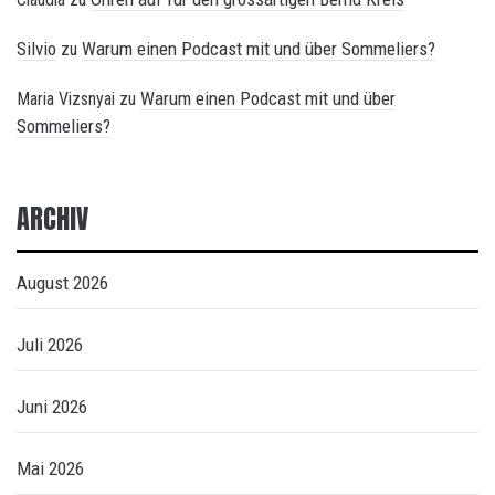
Silvio
Warum einen Podcast mit und über Sommeliers?
zu
Warum einen Podcast mit und über
Maria Vizsnyai
zu
Sommeliers?
ARCHIV
August 2026
Juli 2026
Juni 2026
Mai 2026