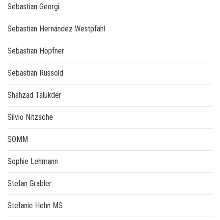
Sebastian Georgi
Sebastian Hernández Westpfahl
Sebastian Höpfner
Sebastian Russold
Shahzad Talukder
Silvio Nitzsche
SOMM
Sophie Lehmann
Stefan Grabler
Stefanie Hehn MS