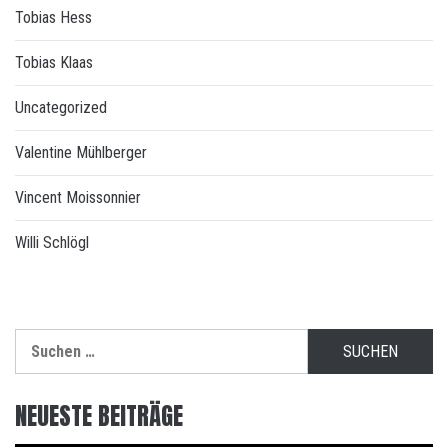
Tobias Hess
Tobias Klaas
Uncategorized
Valentine Mühlberger
Vincent Moissonnier
Willi Schlögl
Suchen
nach:
NEUESTE BEITRÄGE