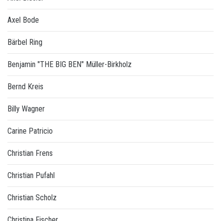
Axel Bode
Bärbel Ring
Benjamin "THE BIG BEN" Müller-Birkholz
Bernd Kreis
Billy Wagner
Carine Patricio
Christian Frens
Christian Pufahl
Christian Scholz
Christina Fischer