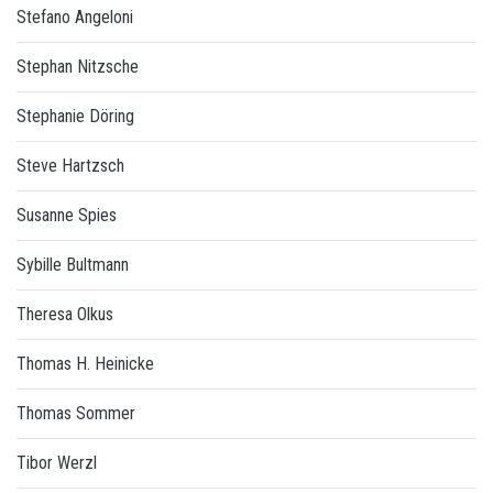
Stefano Angeloni
Stephan Nitzsche
Stephanie Döring
Steve Hartzsch
Susanne Spies
Sybille Bultmann
Theresa Olkus
Thomas H. Heinicke
Thomas Sommer
Tibor Werzl