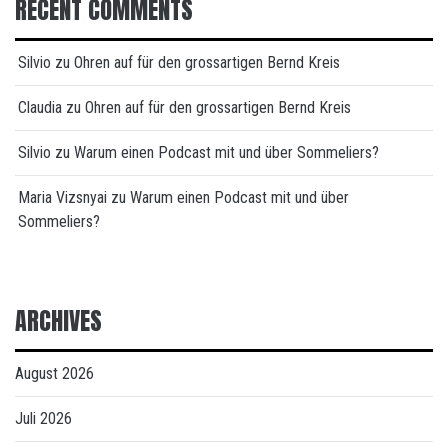
RECENT COMMENTS
Silvio
zu
Ohren auf für den grossartigen Bernd Kreis
Claudia
zu
Ohren auf für den grossartigen Bernd Kreis
Silvio
zu
Warum einen Podcast mit und über Sommeliers?
Maria Vizsnyai
zu
Warum einen Podcast mit und über
Sommeliers?
ARCHIVES
August 2026
Juli 2026