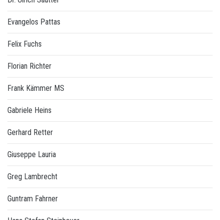
Evangelos Pattas
Felix Fuchs
Florian Richter
Frank Kämmer MS
Gabriele Heins
Gerhard Retter
Giuseppe Lauria
Greg Lambrecht
Guntram Fahrner