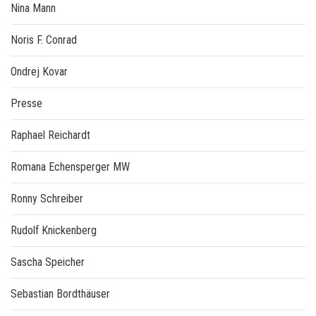
Nina Mann
Noris F. Conrad
Ondrej Kovar
Presse
Raphael Reichardt
Romana Echensperger MW
Ronny Schreiber
Rudolf Knickenberg
Sascha Speicher
Sebastian Bordthäuser