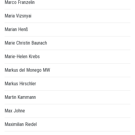
Marco Franzelin
Maria Vizsnyai
Marian Henß
Marie Christin Baunach
Marie-Helen Krebs
Markus del Monego MW
Markus Hirschler
Martin Kammann
Max Johne
Maximilian Riedel