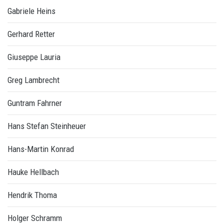
Gabriele Heins
Gerhard Retter
Giuseppe Lauria
Greg Lambrecht
Guntram Fahrner
Hans Stefan Steinheuer
Hans-Martin Konrad
Hauke Hellbach
Hendrik Thoma
Holger Schramm