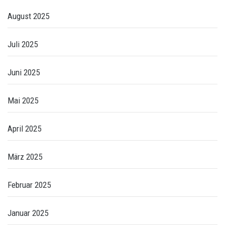
August 2025
Juli 2025
Juni 2025
Mai 2025
April 2025
März 2025
Februar 2025
Januar 2025