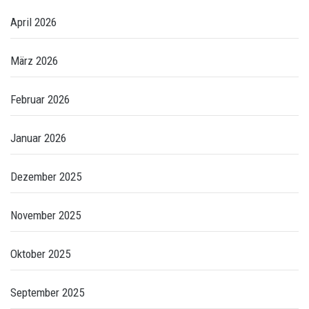
April 2026
März 2026
Februar 2026
Januar 2026
Dezember 2025
November 2025
Oktober 2025
September 2025