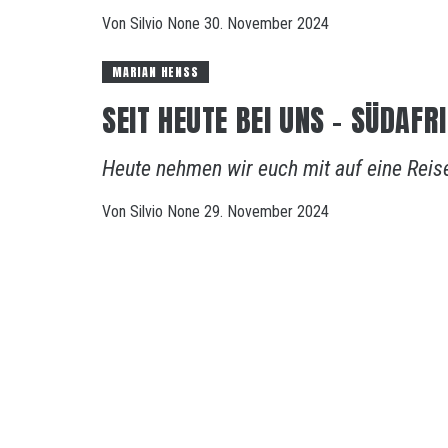
Von
Silvio
None
30. November 2024
MARIAN HENSS
SEIT HEUTE BEI UNS – SÜDAF
Heute nehmen wir euch mit auf eine Reise
Von
Silvio
None
29. November 2024