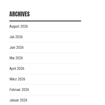
ARCHIVES
August 2026
Juli 2026
Juni 2026
Mai 2026
April 2026
März 2026
Februar 2026
Januar 2026