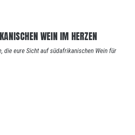
RIKANISCHEN WEIN IM HERZEN
, die eure Sicht auf südafrikanischen Wein für