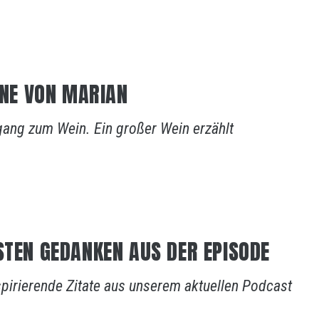
EINE VON MARIAN
gang zum Wein. Ein großer Wein erzählt
STEN GEDANKEN AUS DER EPISODE
spirierende Zitate aus unserem aktuellen Podcast