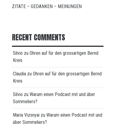
ZITATE – GEDANKEN – MEINUNGEN
RECENT COMMENTS
Silvio
zu
Ohren auf für den grossartigen Bernd
Kreis
Claudia
zu
Ohren auf für den grossartigen Bernd
Kreis
Silvio
zu
Warum einen Podcast mit und über
Sommeliers?
Maria Vizsnyai
zu
Warum einen Podcast mit und
über Sommeliers?