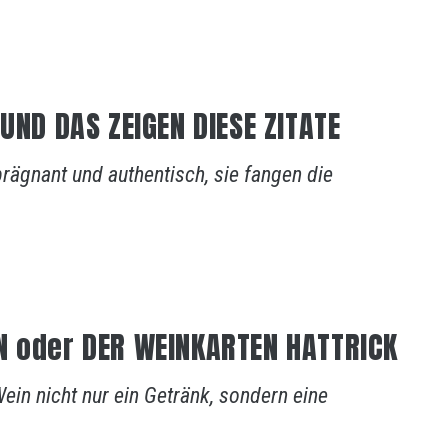
UND DAS ZEIGEN DIESE ZITATE
prägnant und authentisch, sie fangen die
N oder DER WEINKARTEN HATTRICK
ein nicht nur ein Getränk, sondern eine