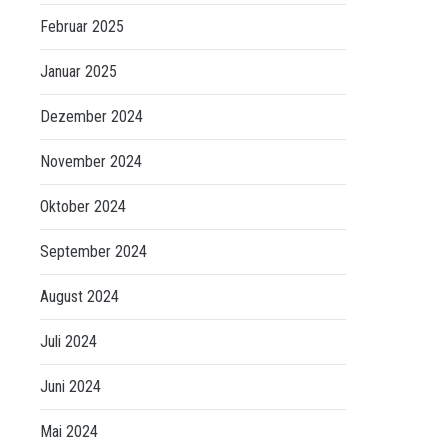
Februar 2025
Januar 2025
Dezember 2024
November 2024
Oktober 2024
September 2024
August 2024
Juli 2024
Juni 2024
Mai 2024