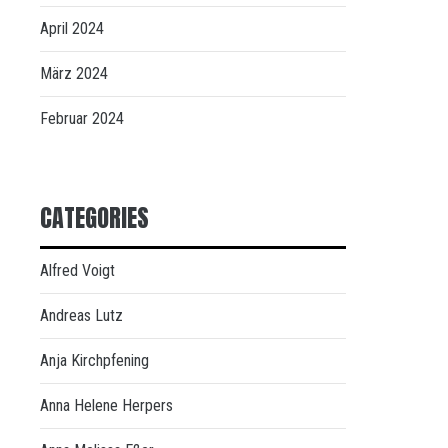
April 2024
März 2024
Februar 2024
CATEGORIES
Alfred Voigt
Andreas Lutz
Anja Kirchpfening
Anna Helene Herpers