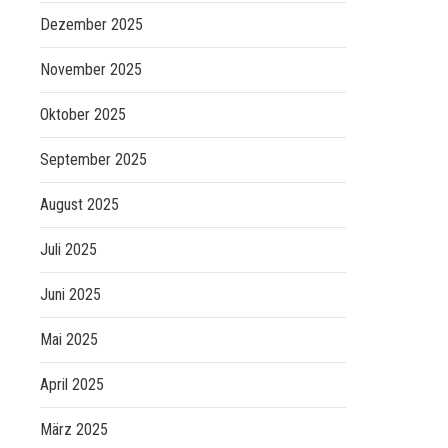
Dezember 2025
November 2025
Oktober 2025
September 2025
August 2025
Juli 2025
Juni 2025
Mai 2025
April 2025
März 2025