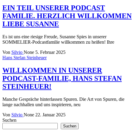
EIN TEIL UNSERER PODCAST
FAMILIE. HERZLICH WILLKOMMEN
LIEBE SUSANNE
Es ist uns eine riesige Freude, Susanne Spies in unserer
SOMMELIER-Podcastfamilie willkommen zu heißen! Ihre
Von
Silvio
None
5. Februar 2025
Hans Stefan Steinheuer
WILLKOMMEN IN UNSERER
PODCAST-FAMILIE, HANS STEFAN
STEINHEUER!
Manche Gespräche hinterlassen Spuren. Die Art von Spuren, die
lange nachhallen und uns inspirieren, neu
Von
Silvio
None
22. Januar 2025
Suchen
Suchen