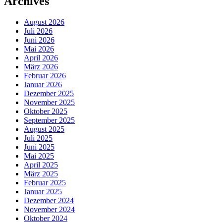
Archives
August 2026
Juli 2026
Juni 2026
Mai 2026
April 2026
März 2026
Februar 2026
Januar 2026
Dezember 2025
November 2025
Oktober 2025
September 2025
August 2025
Juli 2025
Juni 2025
Mai 2025
April 2025
März 2025
Februar 2025
Januar 2025
Dezember 2024
November 2024
Oktober 2024