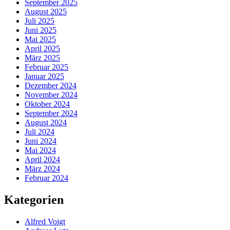
September 2025
August 2025
Juli 2025
Juni 2025
Mai 2025
April 2025
März 2025
Februar 2025
Januar 2025
Dezember 2024
November 2024
Oktober 2024
September 2024
August 2024
Juli 2024
Juni 2024
Mai 2024
April 2024
März 2024
Februar 2024
Kategorien
Alfred Voigt