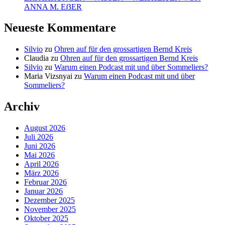
ANNA M. EẞER
Neueste Kommentare
Silvio
zu
Ohren auf für den grossartigen Bernd Kreis
Claudia
zu
Ohren auf für den grossartigen Bernd Kreis
Silvio
zu
Warum einen Podcast mit und über Sommeliers?
Maria Vizsnyai
zu
Warum einen Podcast mit und über
Sommeliers?
Archiv
August 2026
Juli 2026
Juni 2026
Mai 2026
April 2026
März 2026
Februar 2026
Januar 2026
Dezember 2025
November 2025
Oktober 2025