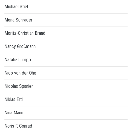
Michael Stiel
Mona Schrader
Moritz-Christian Brand
Nancy Großmann
Natalie Lumpp
Nico von der Ohe
Nicolas Spanier
Niklas Ertl
Nina Mann
Noris F. Conrad