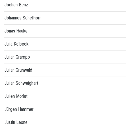
Jochen Benz
Johannes Schellhorn
Jonas Hauke
Julia Kolbeck
Julian Grampp
Julian Grunwald
Julian Schweighart
Julien Morlat
Jürgen Hammer
Justin Leone