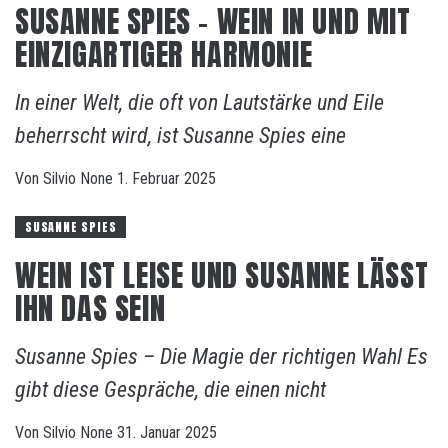
SUSANNE SPIES – WEIN IN UND MIT
EINZIGARTIGER HARMONIE
In einer Welt, die oft von Lautstärke und Eile
beherrscht wird, ist Susanne Spies eine
Von
Silvio
None
1. Februar 2025
SUSANNE SPIES
WEIN IST LEISE UND SUSANNE LÄSST
IHN DAS SEIN
Susanne Spies – Die Magie der richtigen Wahl Es
gibt diese Gespräche, die einen nicht
Von
Silvio
None
31. Januar 2025