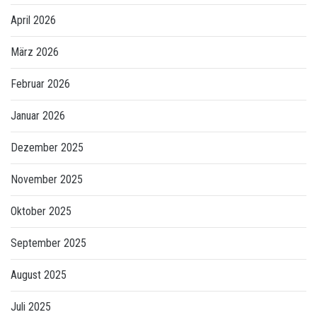
April 2026
März 2026
Februar 2026
Januar 2026
Dezember 2025
November 2025
Oktober 2025
September 2025
August 2025
Juli 2025