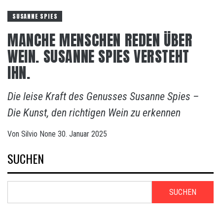
SUSANNE SPIES
MANCHE MENSCHEN REDEN ÜBER
WEIN. SUSANNE SPIES VERSTEHT
IHN.
Die leise Kraft des Genusses Susanne Spies –
Die Kunst, den richtigen Wein zu erkennen
Von
Silvio
None
30. Januar 2025
SUCHEN
SUCHEN