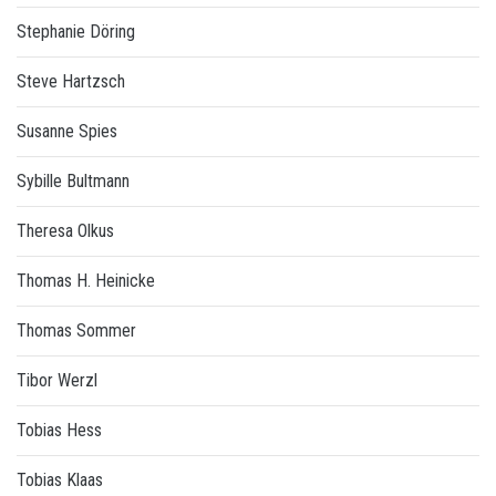
Stephanie Döring
Steve Hartzsch
Susanne Spies
Sybille Bultmann
Theresa Olkus
Thomas H. Heinicke
Thomas Sommer
Tibor Werzl
Tobias Hess
Tobias Klaas