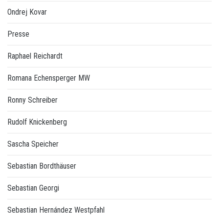
Ondrej Kovar
Presse
Raphael Reichardt
Romana Echensperger MW
Ronny Schreiber
Rudolf Knickenberg
Sascha Speicher
Sebastian Bordthäuser
Sebastian Georgi
Sebastian Hernández Westpfahl