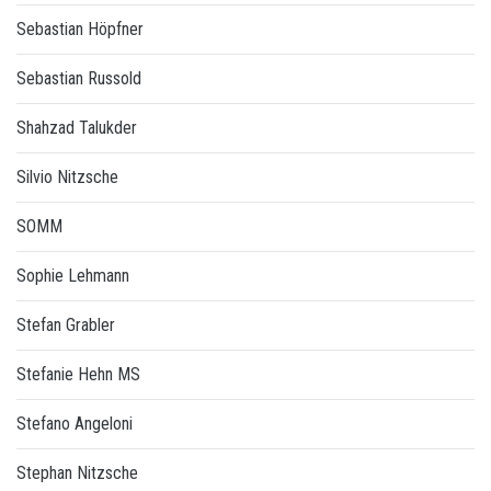
Sebastian Höpfner
Sebastian Russold
Shahzad Talukder
Silvio Nitzsche
SOMM
Sophie Lehmann
Stefan Grabler
Stefanie Hehn MS
Stefano Angeloni
Stephan Nitzsche