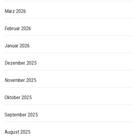
März 2026
Februar 2026
Januar 2026
Dezember 2025
November 2025
Oktober 2025
September 2025
August 2025