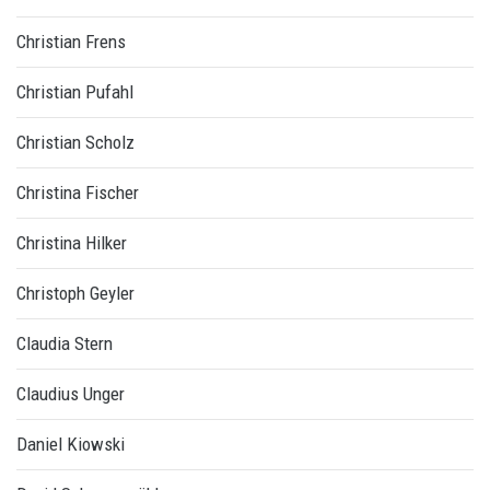
Christian Frens
Christian Pufahl
Christian Scholz
Christina Fischer
Christina Hilker
Christoph Geyler
Claudia Stern
Claudius Unger
Daniel Kiowski