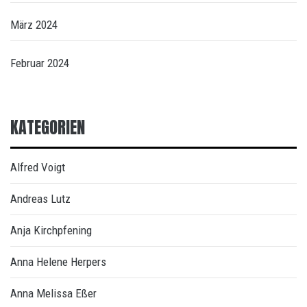
März 2024
Februar 2024
KATEGORIEN
Alfred Voigt
Andreas Lutz
Anja Kirchpfening
Anna Helene Herpers
Anna Melissa Eßer