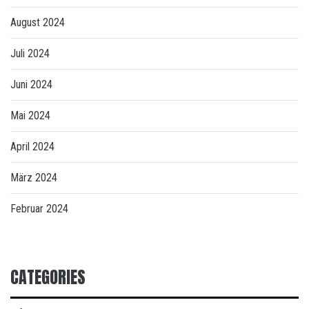
August 2024
Juli 2024
Juni 2024
Mai 2024
April 2024
März 2024
Februar 2024
CATEGORIES