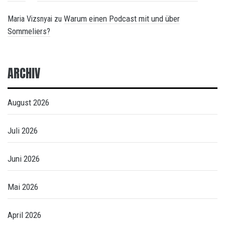
Warum einen Podcast mit und über
Maria Vizsnyai
zu
Sommeliers?
ARCHIV
August 2026
Juli 2026
Juni 2026
Mai 2026
April 2026