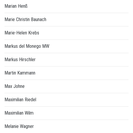
Marian Henß
Marie Christin Baunach
Marie-Helen Krebs
Markus del Monego MW
Markus Hirschler
Martin Kammann
Max Johne
Maximilian Riedel
Maximilian Wilm
Melanie Wagner