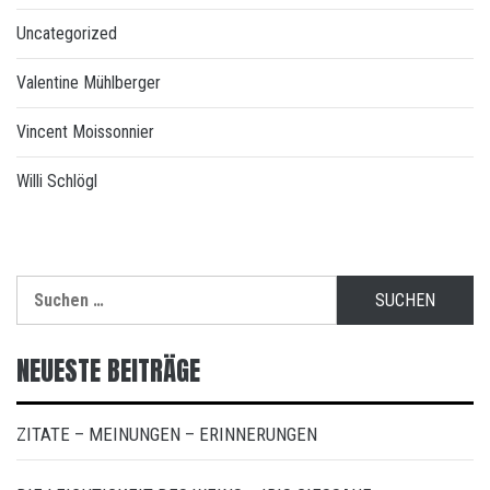
Uncategorized
Valentine Mühlberger
Vincent Moissonnier
Willi Schlögl
Suchen
nach:
NEUESTE BEITRÄGE
ZITATE – MEINUNGEN – ERINNERUNGEN