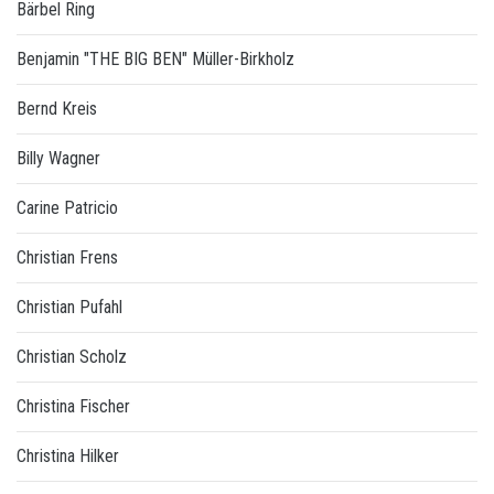
Bärbel Ring
Benjamin "THE BIG BEN" Müller-Birkholz
Bernd Kreis
Billy Wagner
Carine Patricio
Christian Frens
Christian Pufahl
Christian Scholz
Christina Fischer
Christina Hilker