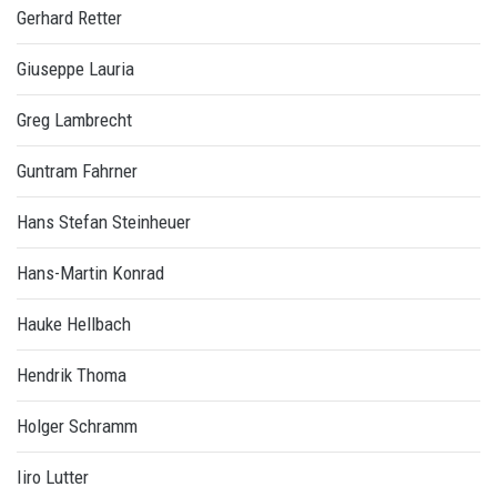
Gerhard Retter
Giuseppe Lauria
Greg Lambrecht
Guntram Fahrner
Hans Stefan Steinheuer
Hans-Martin Konrad
Hauke Hellbach
Hendrik Thoma
Holger Schramm
Iiro Lutter