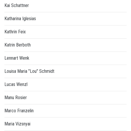
Kai Schattner
Katharina Iglesias
Kathrin Feix
Katrin Berboth
Lennart Wenk
Louisa Maria "Lou" Schmidt
Lucas Wenzl
Manu Rosier
Marco Franzelin
Maria Vizsnyai