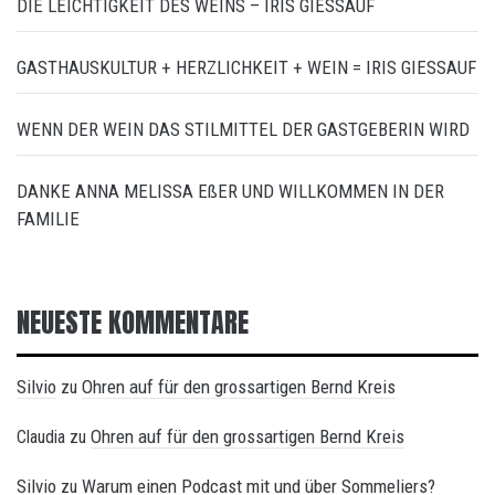
DIE LEICHTIGKEIT DES WEINS – IRIS GIESSAUF
GASTHAUSKULTUR + HERZLICHKEIT + WEIN = IRIS GIESSAUF
WENN DER WEIN DAS STILMITTEL DER GASTGEBERIN WIRD
DANKE ANNA MELISSA EßER UND WILLKOMMEN IN DER
FAMILIE
NEUESTE KOMMENTARE
Silvio
Ohren auf für den grossartigen Bernd Kreis
zu
Ohren auf für den grossartigen Bernd Kreis
Claudia
zu
Silvio
Warum einen Podcast mit und über Sommeliers?
zu