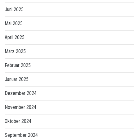
Juni 2025
Mai 2025
April 2025
März 2025
Februar 2025
Januar 2025
Dezember 2024
November 2024
Oktober 2024
September 2024