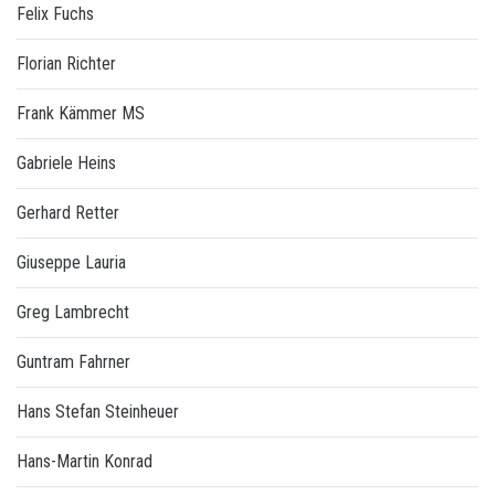
Felix Fuchs
Florian Richter
Frank Kämmer MS
Gabriele Heins
Gerhard Retter
Giuseppe Lauria
Greg Lambrecht
Guntram Fahrner
Hans Stefan Steinheuer
Hans-Martin Konrad