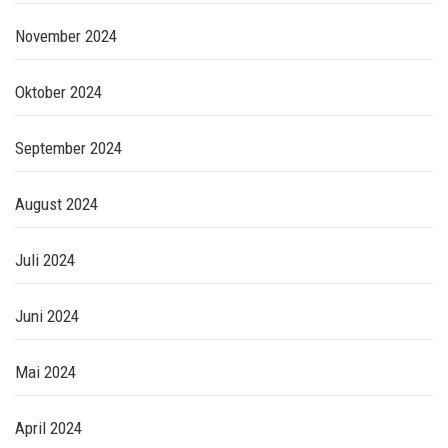
November 2024
Oktober 2024
September 2024
August 2024
Juli 2024
Juni 2024
Mai 2024
April 2024