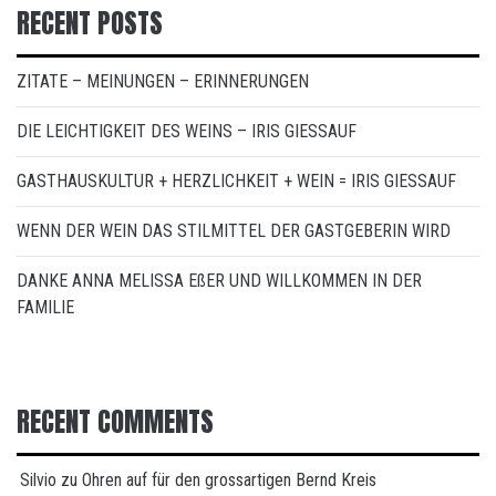
RECENT POSTS
ZITATE – MEINUNGEN – ERINNERUNGEN
DIE LEICHTIGKEIT DES WEINS – IRIS GIESSAUF
GASTHAUSKULTUR + HERZLICHKEIT + WEIN = IRIS GIESSAUF
WENN DER WEIN DAS STILMITTEL DER GASTGEBERIN WIRD
DANKE ANNA MELISSA EßER UND WILLKOMMEN IN DER
FAMILIE
RECENT COMMENTS
Silvio
zu
Ohren auf für den grossartigen Bernd Kreis