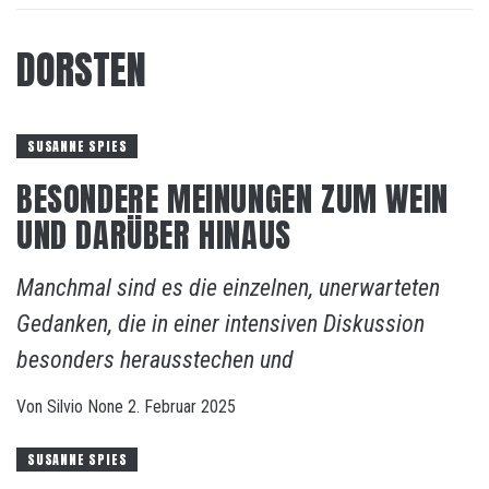
DORSTEN
SUSANNE SPIES
BESONDERE MEINUNGEN ZUM WEIN
UND DARÜBER HINAUS
Manchmal sind es die einzelnen, unerwarteten
Gedanken, die in einer intensiven Diskussion
besonders herausstechen und
Von
Silvio
None
2. Februar 2025
SUSANNE SPIES