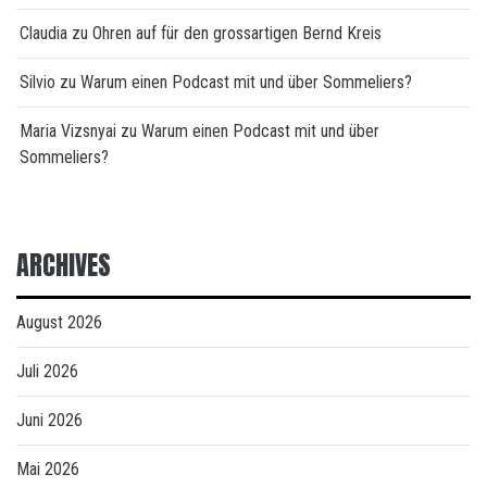
Claudia
zu
Ohren auf für den grossartigen Bernd Kreis
Silvio
zu
Warum einen Podcast mit und über Sommeliers?
Maria Vizsnyai
zu
Warum einen Podcast mit und über
Sommeliers?
ARCHIVES
August 2026
Juli 2026
Juni 2026
Mai 2026