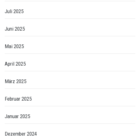
Juli 2025
Juni 2025
Mai 2025
April 2025
März 2025
Februar 2025
Januar 2025
Dezember 2024