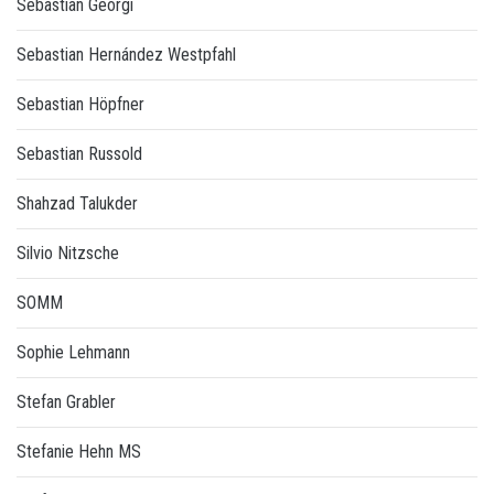
Sebastian Georgi
Sebastian Hernández Westpfahl
Sebastian Höpfner
Sebastian Russold
Shahzad Talukder
Silvio Nitzsche
SOMM
Sophie Lehmann
Stefan Grabler
Stefanie Hehn MS