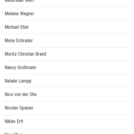
Maximilian Wilm
Melanie Wagner
Michael Stiel
Mona Schrader
Moritz-Christian Brand
Nancy Großmann
Natalie Lumpp
Nico von der Ohe
Nicolas Spanier
Niklas Ertl