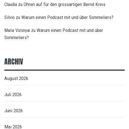
Ohren auf für den grossartigen Bernd Kreis
Claudia
zu
Silvio
Warum einen Podcast mit und über Sommeliers?
zu
Warum einen Podcast mit und über
Maria Vizsnyai
zu
Sommeliers?
ARCHIV
August 2026
Juli 2026
Juni 2026
Mai 2026