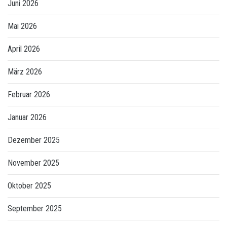
Juni 2026
Mai 2026
April 2026
März 2026
Februar 2026
Januar 2026
Dezember 2025
November 2025
Oktober 2025
September 2025