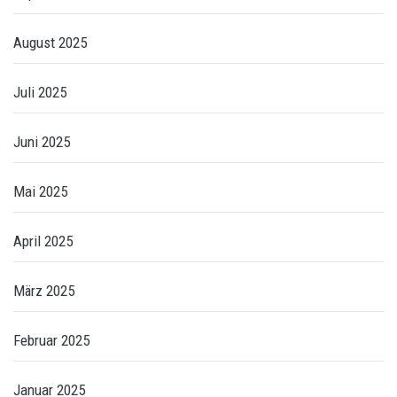
August 2025
Juli 2025
Juni 2025
Mai 2025
April 2025
März 2025
Februar 2025
Januar 2025