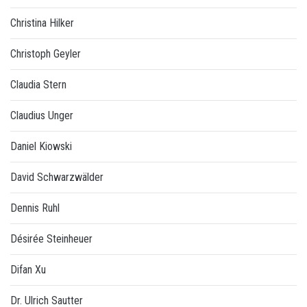
Christina Hilker
Christoph Geyler
Claudia Stern
Claudius Unger
Daniel Kiowski
David Schwarzwälder
Dennis Ruhl
Désirée Steinheuer
Difan Xu
Dr. Ulrich Sautter