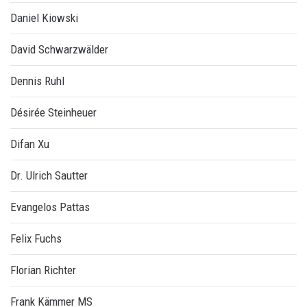
Daniel Kiowski
David Schwarzwälder
Dennis Ruhl
Désirée Steinheuer
Difan Xu
Dr. Ulrich Sautter
Evangelos Pattas
Felix Fuchs
Florian Richter
Frank Kämmer MS