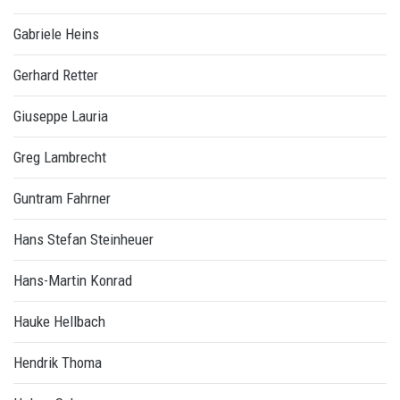
Gabriele Heins
Gerhard Retter
Giuseppe Lauria
Greg Lambrecht
Guntram Fahrner
Hans Stefan Steinheuer
Hans-Martin Konrad
Hauke Hellbach
Hendrik Thoma