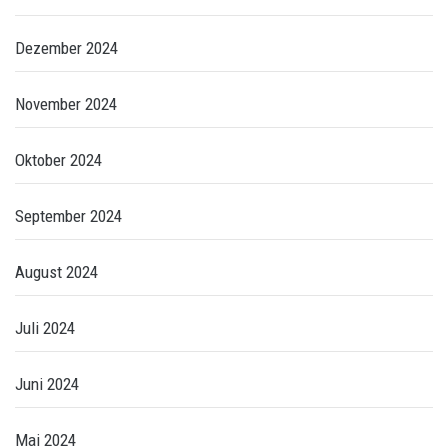
Dezember 2024
November 2024
Oktober 2024
September 2024
August 2024
Juli 2024
Juni 2024
Mai 2024