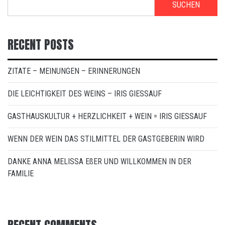
SUCHEN
RECENT POSTS
ZITATE – MEINUNGEN – ERINNERUNGEN
DIE LEICHTIGKEIT DES WEINS – IRIS GIESSAUF
GASTHAUSKULTUR + HERZLICHKEIT + WEIN = IRIS GIESSAUF
WENN DER WEIN DAS STILMITTEL DER GASTGEBERIN WIRD
DANKE ANNA MELISSA EßER UND WILLKOMMEN IN DER
FAMILIE