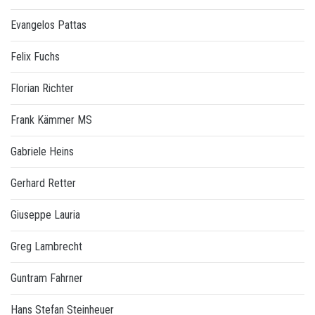
Evangelos Pattas
Felix Fuchs
Florian Richter
Frank Kämmer MS
Gabriele Heins
Gerhard Retter
Giuseppe Lauria
Greg Lambrecht
Guntram Fahrner
Hans Stefan Steinheuer