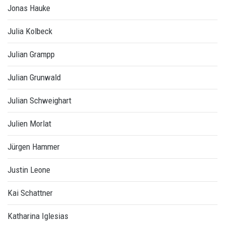
Jonas Hauke
Julia Kolbeck
Julian Grampp
Julian Grunwald
Julian Schweighart
Julien Morlat
Jürgen Hammer
Justin Leone
Kai Schattner
Katharina Iglesias