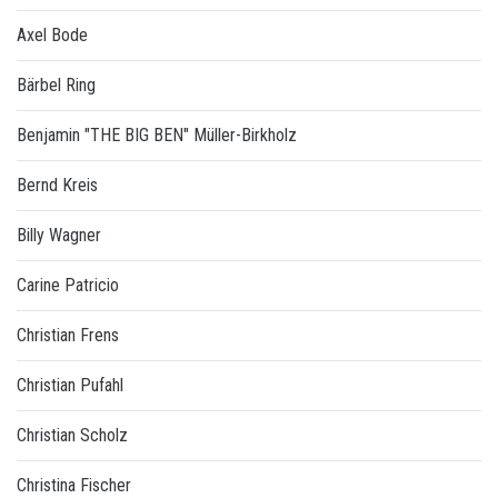
Axel Bode
Bärbel Ring
Benjamin "THE BIG BEN" Müller-Birkholz
Bernd Kreis
Billy Wagner
Carine Patricio
Christian Frens
Christian Pufahl
Christian Scholz
Christina Fischer