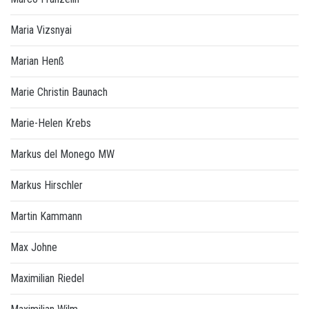
Maria Vizsnyai
Marian Henß
Marie Christin Baunach
Marie-Helen Krebs
Markus del Monego MW
Markus Hirschler
Martin Kammann
Max Johne
Maximilian Riedel