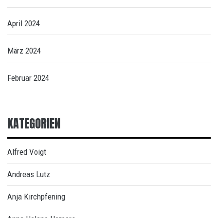
April 2024
März 2024
Februar 2024
KATEGORIEN
Alfred Voigt
Andreas Lutz
Anja Kirchpfening