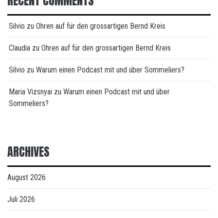
RECENT COMMENTS
Silvio
zu
Ohren auf für den grossartigen Bernd Kreis
Claudia
zu
Ohren auf für den grossartigen Bernd Kreis
Silvio
zu
Warum einen Podcast mit und über Sommeliers?
Maria Vizsnyai
zu
Warum einen Podcast mit und über
Sommeliers?
ARCHIVES
August 2026
Juli 2026