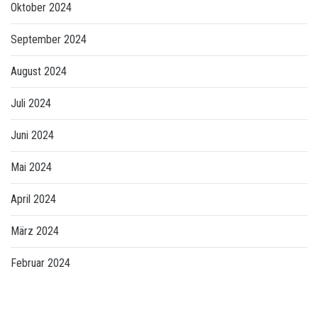
Oktober 2024
September 2024
August 2024
Juli 2024
Juni 2024
Mai 2024
April 2024
März 2024
Februar 2024