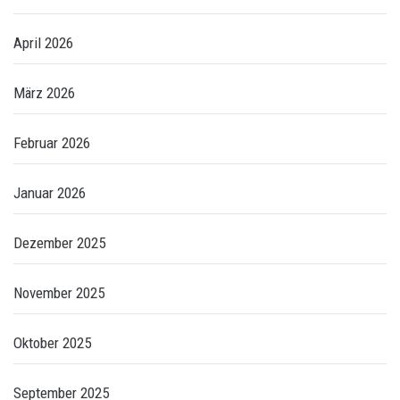
April 2026
März 2026
Februar 2026
Januar 2026
Dezember 2025
November 2025
Oktober 2025
September 2025