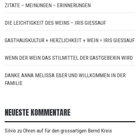
ZITATE – MEINUNGEN – ERINNERUNGEN
DIE LEICHTIGKEIT DES WEINS – IRIS GIESSAUF
GASTHAUSKULTUR + HERZLICHKEIT + WEIN = IRIS GIESSAUF
WENN DER WEIN DAS STILMITTEL DER GASTGEBERIN WIRD
DANKE ANNA MELISSA EßER UND WILLKOMMEN IN DER
FAMILIE
NEUESTE KOMMENTARE
Silvio
Ohren auf für den grossartigen Bernd Kreis
zu