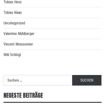
Tobias Hess
Tobias Klaas
Uncategorized
Valentine Mühlberger
Vincent Moissonnier
Willi Schlögl
Suchen
nach:
NEUESTE BEITRÄGE