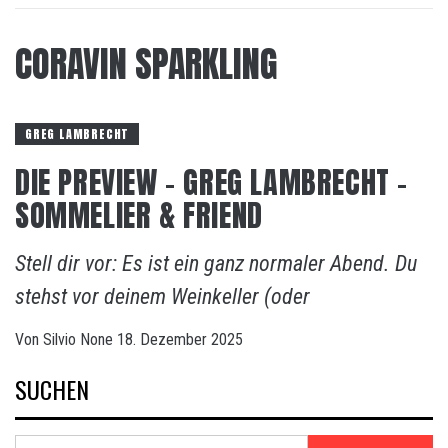
CORAVIN SPARKLING
GREG LAMBRECHT
DIE PREVIEW – GREG LAMBRECHT –
SOMMELIER & FRIEND
Stell dir vor: Es ist ein ganz normaler Abend. Du
stehst vor deinem Weinkeller (oder
Von
Silvio
None
18. Dezember 2025
SUCHEN