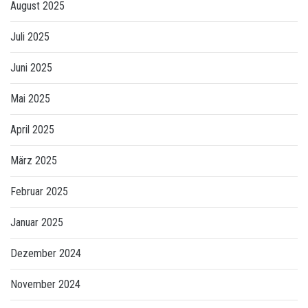
August 2025
Juli 2025
Juni 2025
Mai 2025
April 2025
März 2025
Februar 2025
Januar 2025
Dezember 2024
November 2024