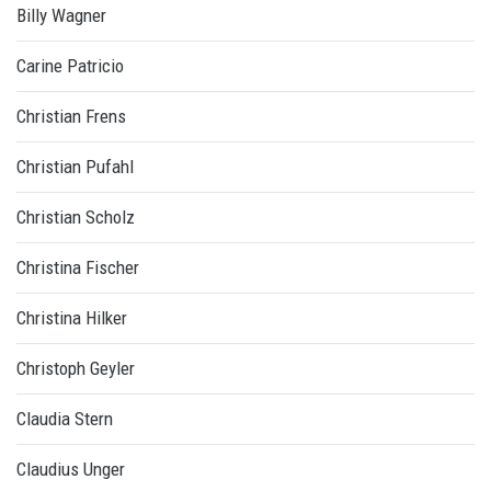
Billy Wagner
Carine Patricio
Christian Frens
Christian Pufahl
Christian Scholz
Christina Fischer
Christina Hilker
Christoph Geyler
Claudia Stern
Claudius Unger