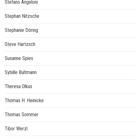
Stefano Angeloni
Stephan Nitzsche
Stephanie Döring
Steve Hartzsch
Susanne Spies
Sybille Bultmann
Theresa Olkus
Thomas H. Heinicke
Thomas Sommer
Tibor Werzl