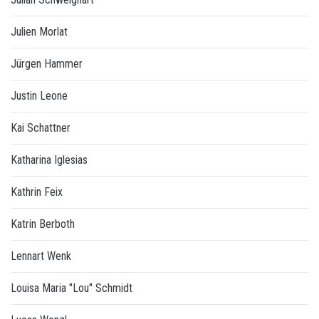
Julien Morlat
Jürgen Hammer
Justin Leone
Kai Schattner
Katharina Iglesias
Kathrin Feix
Katrin Berboth
Lennart Wenk
Louisa Maria "Lou" Schmidt