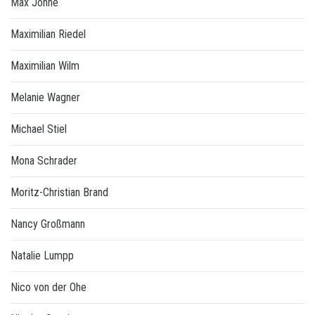
Max Johne
Maximilian Riedel
Maximilian Wilm
Melanie Wagner
Michael Stiel
Mona Schrader
Moritz-Christian Brand
Nancy Großmann
Natalie Lumpp
Nico von der Ohe