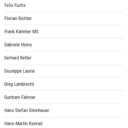
Felix Fuchs
Florian Richter
Frank Kämmer MS
Gabriele Heins
Gerhard Retter
Giuseppe Lauria
Greg Lambrecht
Guntram Fahrner
Hans Stefan Steinheuer
Hans-Martin Konrad