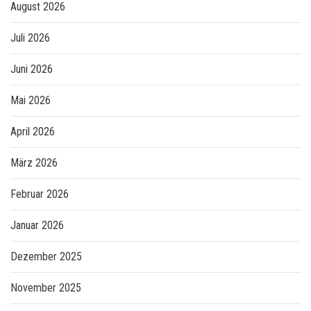
August 2026
Juli 2026
Juni 2026
Mai 2026
April 2026
März 2026
Februar 2026
Januar 2026
Dezember 2025
November 2025