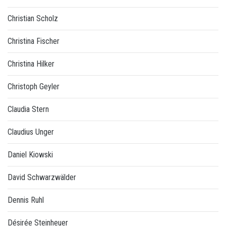
Christian Scholz
Christina Fischer
Christina Hilker
Christoph Geyler
Claudia Stern
Claudius Unger
Daniel Kiowski
David Schwarzwälder
Dennis Ruhl
Désirée Steinheuer