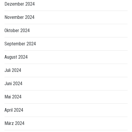
Dezember 2024
November 2024
Oktober 2024
September 2024
August 2024
Juli 2024
Juni 2024
Mai 2024
April 2024
März 2024