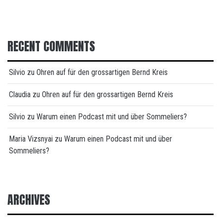
RECENT COMMENTS
Silvio
zu
Ohren auf für den grossartigen Bernd Kreis
Claudia
zu
Ohren auf für den grossartigen Bernd Kreis
Silvio
zu
Warum einen Podcast mit und über Sommeliers?
Maria Vizsnyai
zu
Warum einen Podcast mit und über
Sommeliers?
ARCHIVES