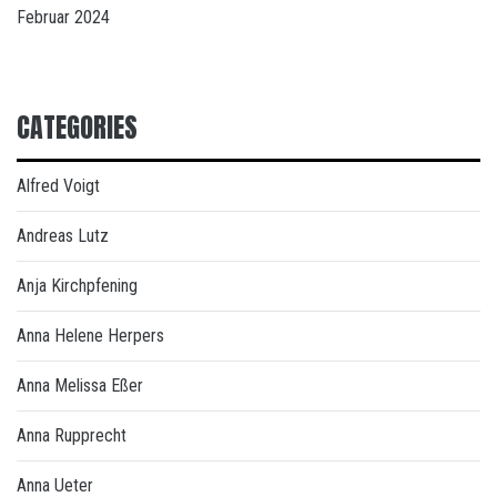
Februar 2024
CATEGORIES
Alfred Voigt
Andreas Lutz
Anja Kirchpfening
Anna Helene Herpers
Anna Melissa Eßer
Anna Rupprecht
Anna Ueter