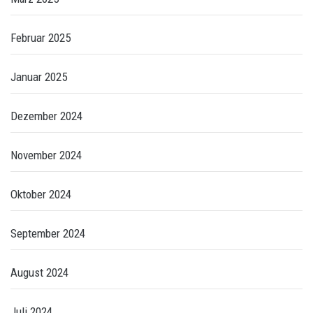
Februar 2025
Januar 2025
Dezember 2024
November 2024
Oktober 2024
September 2024
August 2024
Juli 2024