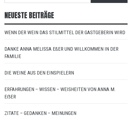
NEUESTE BEITRÄGE
WENN DER WEIN DAS STILMITTEL DER GASTGEBERIN WIRD
DANKE ANNA MELISSA EßER UND WILLKOMMEN IN DER
FAMILIE
DIE WEINE AUS DEN EINSPIELERN
ERFAHRUNGEN – WISSEN – WEISHEITEN VON ANNA M.
EẞER
ZITATE – GEDANKEN – MEINUNGEN