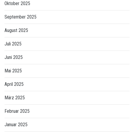
Oktober 2025
September 2025
August 2025
Juli 2025
Juni 2025
Mai 2025
April 2025
März 2025
Februar 2025
Januar 2025