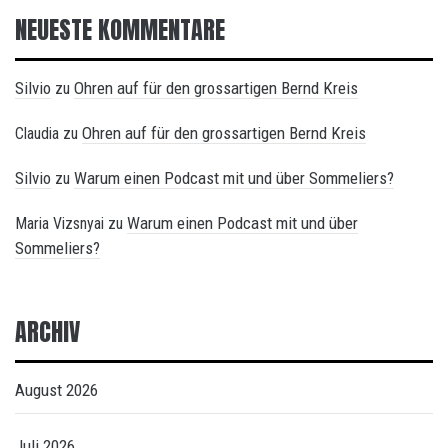
NEUESTE KOMMENTARE
Silvio
Ohren auf für den grossartigen Bernd Kreis
zu
Ohren auf für den grossartigen Bernd Kreis
Claudia
zu
Silvio
Warum einen Podcast mit und über Sommeliers?
zu
Warum einen Podcast mit und über
Maria Vizsnyai
zu
Sommeliers?
ARCHIV
August 2026
Juli 2026