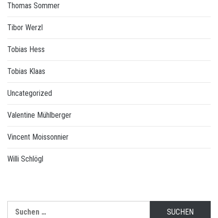
Thomas Sommer
Tibor Werzl
Tobias Hess
Tobias Klaas
Uncategorized
Valentine Mühlberger
Vincent Moissonnier
Willi Schlögl
Suchen
nach: