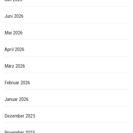
Juni 2026
Mai 2026
April 2026
März 2026
Februar 2026
Januar 2026
Dezember 2025
November 2025