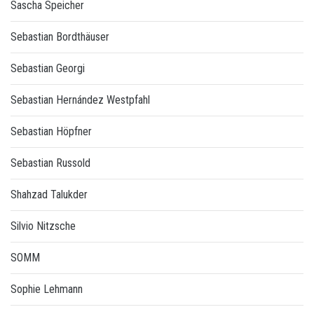
Sascha Speicher
Sebastian Bordthäuser
Sebastian Georgi
Sebastian Hernández Westpfahl
Sebastian Höpfner
Sebastian Russold
Shahzad Talukder
Silvio Nitzsche
SOMM
Sophie Lehmann