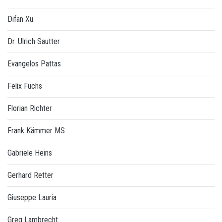
Difan Xu
Dr. Ulrich Sautter
Evangelos Pattas
Felix Fuchs
Florian Richter
Frank Kämmer MS
Gabriele Heins
Gerhard Retter
Giuseppe Lauria
Greg Lambrecht