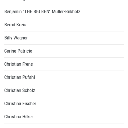
Benjamin "THE BIG BEN" Müller-Birkholz
Bernd Kreis
Billy Wagner
Carine Patricio
Christian Frens
Christian Pufahl
Christian Scholz
Christina Fischer
Christina Hilker