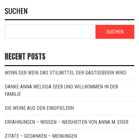
SUCHEN
SUCHEN
RECENT POSTS
WENN DER WEIN DAS STILMITTEL DER GASTGEBERIN WIRD
DANKE ANNA MELISSA EßER UND WILLKOMMEN IN DER
FAMILIE
DIE WEINE AUS DEN EINSPIELERN
ERFAHRUNGEN – WISSEN – WEISHEITEN VON ANNA M. EẞER
ZITATE – GEDANKEN – MEINUNGEN