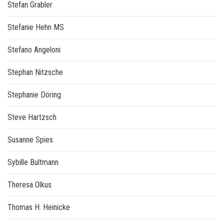
Stefan Grabler
Stefanie Hehn MS
Stefano Angeloni
Stephan Nitzsche
Stephanie Döring
Steve Hartzsch
Susanne Spies
Sybille Bultmann
Theresa Olkus
Thomas H. Heinicke