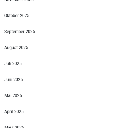
Oktober 2025
September 2025
August 2025
Juli 2025
Juni 2025
Mai 2025
April 2025
März 2025