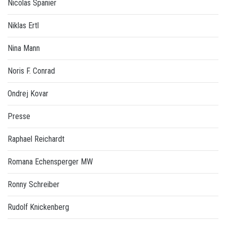
Nicolas Spanier
Niklas Ertl
Nina Mann
Noris F. Conrad
Ondrej Kovar
Presse
Raphael Reichardt
Romana Echensperger MW
Ronny Schreiber
Rudolf Knickenberg