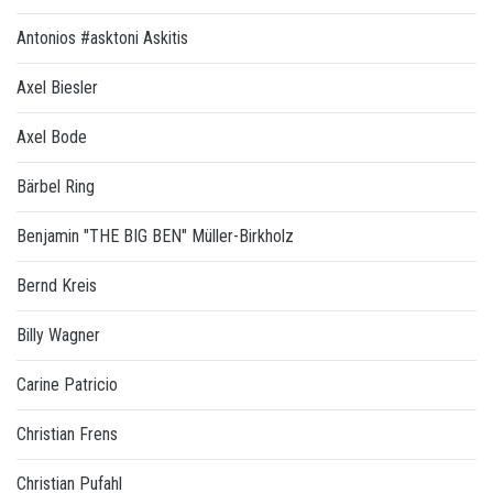
Antonios #asktoni Askitis
Axel Biesler
Axel Bode
Bärbel Ring
Benjamin "THE BIG BEN" Müller-Birkholz
Bernd Kreis
Billy Wagner
Carine Patricio
Christian Frens
Christian Pufahl