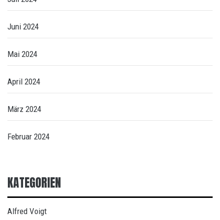
Juni 2024
Mai 2024
April 2024
März 2024
Februar 2024
KATEGORIEN
Alfred Voigt