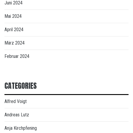
Juni 2024
Mai 2024
April 2024
März 2024
Februar 2024
CATEGORIES
Alfred Voigt
Andreas Lutz
Anja Kirchpfening