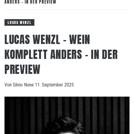
ANDERS – IN DER PREVIEW
LUCAS WENZL
LUCAS WENZL – WEIN
KOMPLETT ANDERS – IN DER
PREVIEW
Von
Silvio
None
11. September 2025