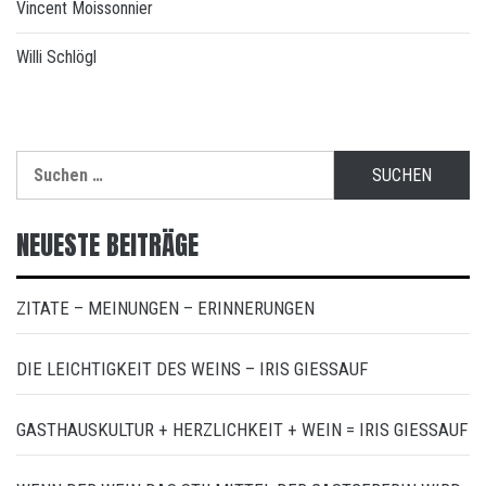
Vincent Moissonnier
Willi Schlögl
Suchen
nach:
NEUESTE BEITRÄGE
ZITATE – MEINUNGEN – ERINNERUNGEN
DIE LEICHTIGKEIT DES WEINS – IRIS GIESSAUF
GASTHAUSKULTUR + HERZLICHKEIT + WEIN = IRIS GIESSAUF