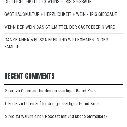
DIE LEICHTIGKEIT DES WEINS – IRIS GIESSAUF
GASTHAUSKULTUR + HERZLICHKEIT + WEIN = IRIS GIESSAUF
WENN DER WEIN DAS STILMITTEL DER GASTGEBERIN WIRD
DANKE ANNA MELISSA EßER UND WILLKOMMEN IN DER
FAMILIE
RECENT COMMENTS
Silvio
zu
Ohren auf für den grossartigen Bernd Kreis
Claudia
zu
Ohren auf für den grossartigen Bernd Kreis
Silvio
zu
Warum einen Podcast mit und über Sommeliers?