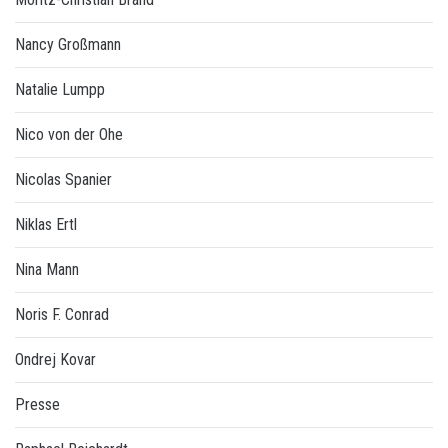
Nancy Großmann
Natalie Lumpp
Nico von der Ohe
Nicolas Spanier
Niklas Ertl
Nina Mann
Noris F. Conrad
Ondrej Kovar
Presse