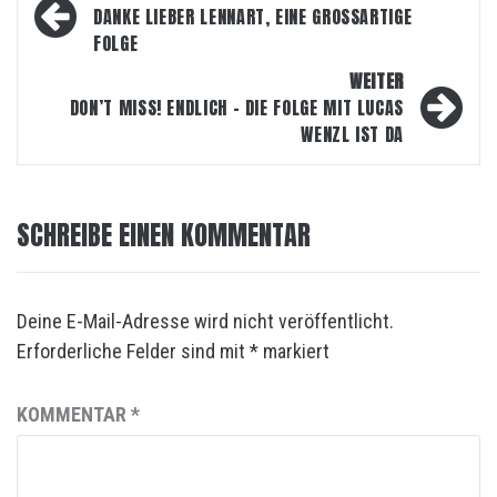
DANKE LIEBER LENNART, EINE GROSSARTIGE
FOLGE
WEITER
DON’T MISS! ENDLICH – DIE FOLGE MIT LUCAS
WENZL IST DA
SCHREIBE EINEN KOMMENTAR
Deine E-Mail-Adresse wird nicht veröffentlicht.
Erforderliche Felder sind mit
*
markiert
KOMMENTAR
*