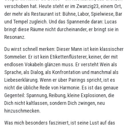
verschoben hat. Heute steht er im Zwanzig23, einem Ort,
der mehr als Restaurant ist: Bühne, Labor, Spielwiese, Bar
und Tempel zugleich. Und das Spannende daran: Lucas
bringt diese Räume nicht durcheinander, er bringt sie in
Resonanz.
Du wirst schnell merken: Dieser Mann ist kein klassischer
Sommelier. Er ist kein Etikettenflüsterer, keiner, der mit
endlosen Vokabeln glänzen muss. Er versteht Wein als
Sprache, als Dialog, als Konfrontation und manchmal als
Liebeserklärung. Wenn er über Pairings spricht, ist es
nicht die übliche Rede von Harmonie. Es ist das genaue
Gegenteil: Spannung, Reibung, kleine Explosionen, die
Dich nicht kaltlassen, sondern Dich zwingen, neu
hinzuschmecken.
Was mich besonders fasziniert, ist seine Lust auf das