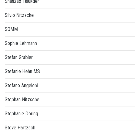
Shahzad Talukder
Silvio Nitzsche
SOMM
Sophie Lehmann
Stefan Grabler
Stefanie Hehn MS
Stefano Angeloni
Stephan Nitzsche
Stephanie Döring
Steve Hartzsch