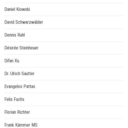
Daniel Kiowski
David Schwarzwälder
Dennis Ruhl
Désirée Steinheuer
Difan Xu
Dr. Ulrich Sautter
Evangelos Pattas
Felix Fuchs
Florian Richter
Frank Kämmer MS