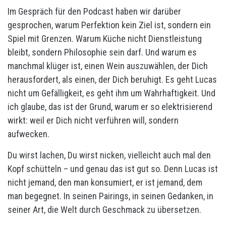
Im Gespräch für den Podcast haben wir darüber
gesprochen, warum Perfektion kein Ziel ist, sondern ein
Spiel mit Grenzen. Warum Küche nicht Dienstleistung
bleibt, sondern Philosophie sein darf. Und warum es
manchmal klüger ist, einen Wein auszuwählen, der Dich
herausfordert, als einen, der Dich beruhigt. Es geht Lucas
nicht um Gefälligkeit, es geht ihm um Wahrhaftigkeit. Und
ich glaube, das ist der Grund, warum er so elektrisierend
wirkt: weil er Dich nicht verführen will, sondern
aufwecken.
Du wirst lachen, Du wirst nicken, vielleicht auch mal den
Kopf schütteln – und genau das ist gut so. Denn Lucas ist
nicht jemand, den man konsumiert, er ist jemand, dem
man begegnet. In seinen Pairings, in seinen Gedanken, in
seiner Art, die Welt durch Geschmack zu übersetzen.