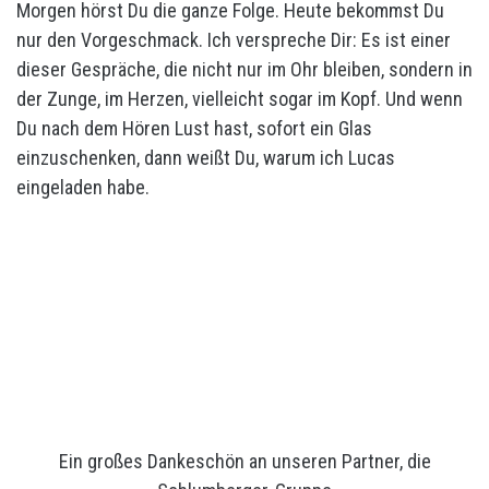
Morgen hörst Du die ganze Folge. Heute bekommst Du
nur den Vorgeschmack. Ich verspreche Dir: Es ist einer
dieser Gespräche, die nicht nur im Ohr bleiben, sondern in
der Zunge, im Herzen, vielleicht sogar im Kopf. Und wenn
Du nach dem Hören Lust hast, sofort ein Glas
einzuschenken, dann weißt Du, warum ich Lucas
eingeladen habe.
Ein großes Dankeschön an unseren Partner, die