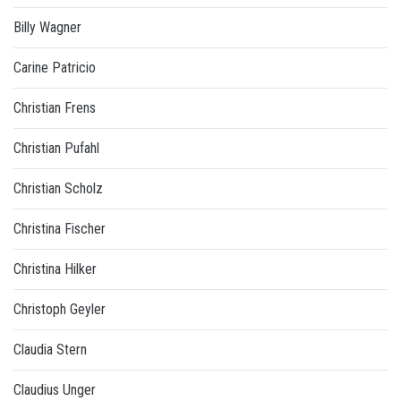
Billy Wagner
Carine Patricio
Christian Frens
Christian Pufahl
Christian Scholz
Christina Fischer
Christina Hilker
Christoph Geyler
Claudia Stern
Claudius Unger