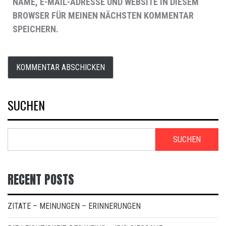
NAME, E-MAIL-ADRESSE UND WEBSITE IN DIESEM
BROWSER FÜR MEINEN NÄCHSTEN KOMMENTAR
SPEICHERN.
SUCHEN
SUCHEN
RECENT POSTS
ZITATE – MEINUNGEN – ERINNERUNGEN