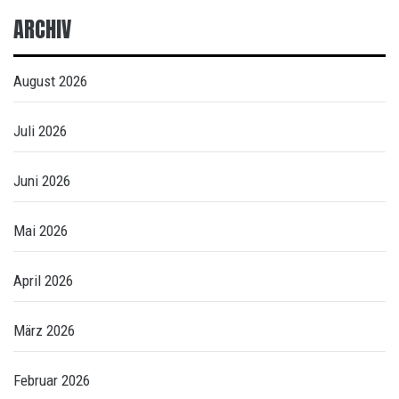
ARCHIV
August 2026
Juli 2026
Juni 2026
Mai 2026
April 2026
März 2026
Februar 2026