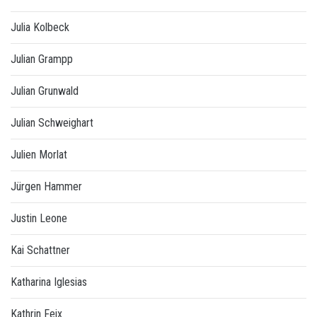
Julia Kolbeck
Julian Grampp
Julian Grunwald
Julian Schweighart
Julien Morlat
Jürgen Hammer
Justin Leone
Kai Schattner
Katharina Iglesias
Kathrin Feix