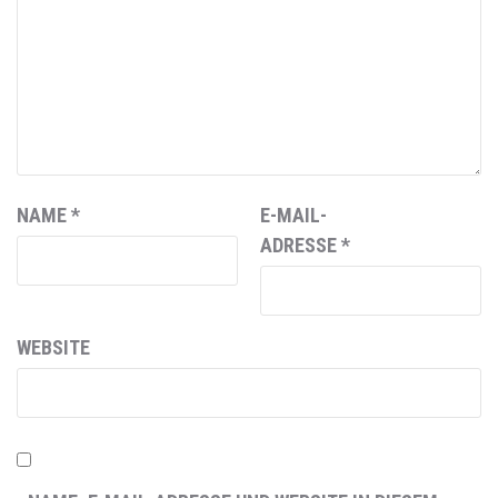
NAME
*
E-MAIL-
ADRESSE
*
WEBSITE