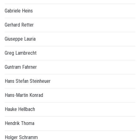
Gabriele Heins
Gerhard Retter
Giuseppe Lauria
Greg Lambrecht
Guntram Fahrner
Hans Stefan Steinheuer
Hans-Martin Konrad
Hauke Hellbach
Hendrik Thoma
Holger Schramm