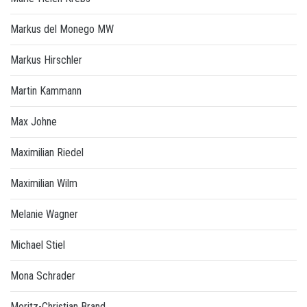
Markus del Monego MW
Markus Hirschler
Martin Kammann
Max Johne
Maximilian Riedel
Maximilian Wilm
Melanie Wagner
Michael Stiel
Mona Schrader
Moritz-Christian Brand