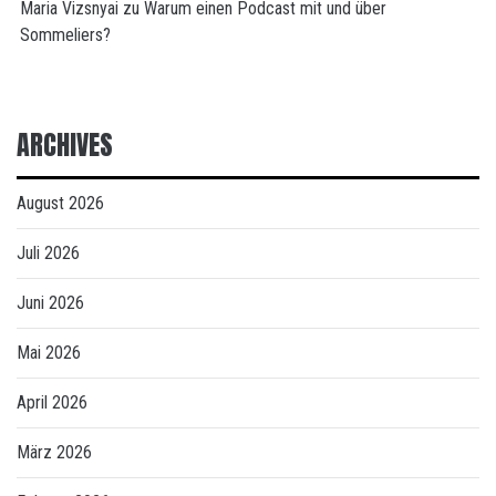
Maria Vizsnyai
zu
Warum einen Podcast mit und über
Sommeliers?
ARCHIVES
August 2026
Juli 2026
Juni 2026
Mai 2026
April 2026
März 2026