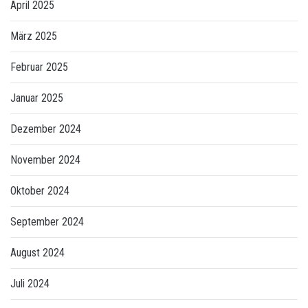
April 2025
März 2025
Februar 2025
Januar 2025
Dezember 2024
November 2024
Oktober 2024
September 2024
August 2024
Juli 2024