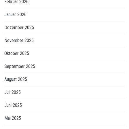
Februar 2026
Januar 2026
Dezember 2025
November 2025
Oktober 2025
September 2025
August 2025
Juli 2025
Juni 2025
Mai 2025