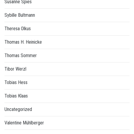
Susanne Spies
Sybille Bultmann
Theresa Olkus
Thomas H. Heinicke
Thomas Sommer
Tibor Werzl
Tobias Hess
Tobias Klaas
Uncategorized
Valentine Mühlberger