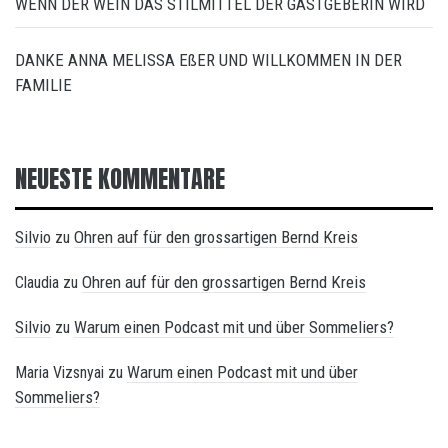
WENN DER WEIN DAS STILMITTEL DER GASTGEBERIN WIRD
DANKE ANNA MELISSA EßER UND WILLKOMMEN IN DER
FAMILIE
NEUESTE KOMMENTARE
Silvio
Ohren auf für den grossartigen Bernd Kreis
zu
Ohren auf für den grossartigen Bernd Kreis
Claudia
zu
Silvio
Warum einen Podcast mit und über Sommeliers?
zu
Warum einen Podcast mit und über
Maria Vizsnyai
zu
Sommeliers?