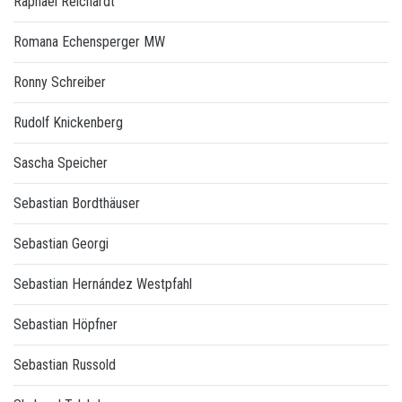
Raphael Reichardt
Romana Echensperger MW
Ronny Schreiber
Rudolf Knickenberg
Sascha Speicher
Sebastian Bordthäuser
Sebastian Georgi
Sebastian Hernández Westpfahl
Sebastian Höpfner
Sebastian Russold