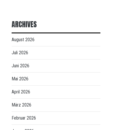
ARCHIVES
August 2026
Juli 2026
Juni 2026
Mai 2026
April 2026
März 2026
Februar 2026