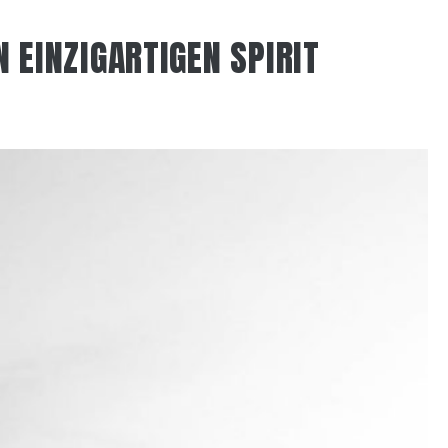
N EINZIGARTIGEN SPIRIT