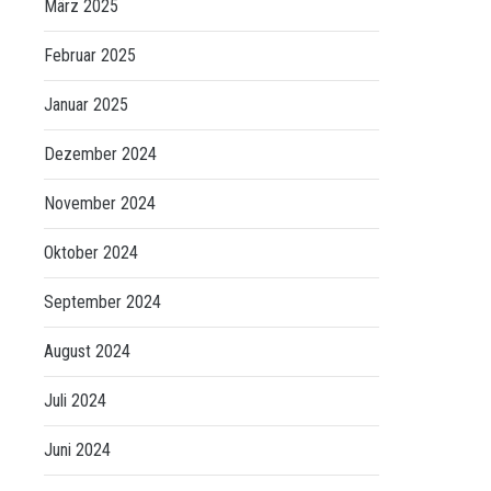
März 2025
Februar 2025
Januar 2025
Dezember 2024
November 2024
Oktober 2024
September 2024
August 2024
Juli 2024
Juni 2024