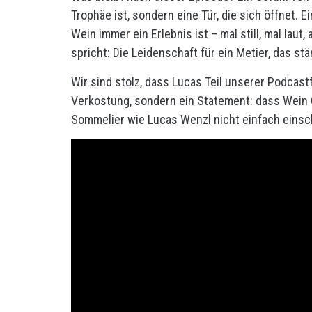
Trophäe ist, sondern eine Tür, die sich öffnet. 
Wein immer ein Erlebnis ist – mal still, mal lau
spricht: Die Leidenschaft für ein Metier, das s
Wir sind stolz, dass Lucas Teil unserer Podcast
Verkostung, sondern ein Statement: dass Wein Ge
Sommelier wie Lucas Wenzl nicht einfach einsch