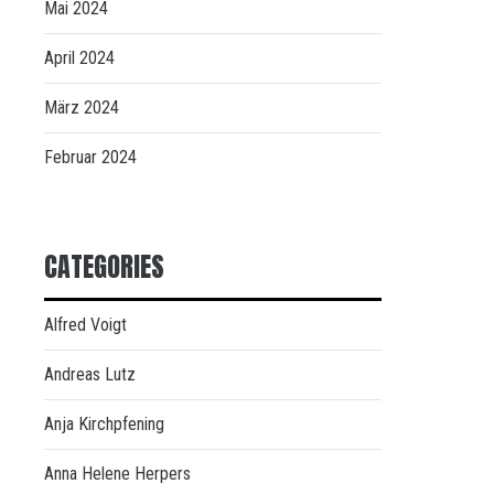
Mai 2024
April 2024
März 2024
Februar 2024
CATEGORIES
Alfred Voigt
Andreas Lutz
Anja Kirchpfening
Anna Helene Herpers