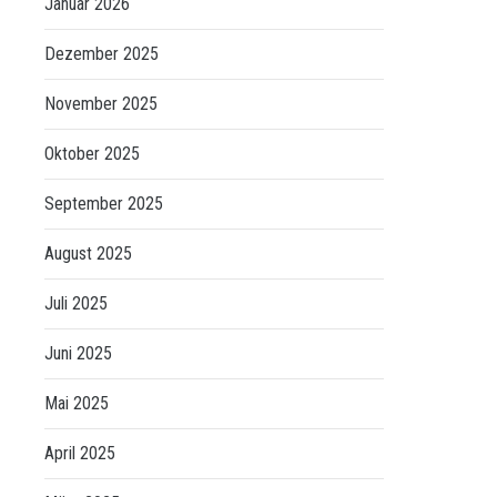
Januar 2026
Dezember 2025
November 2025
Oktober 2025
September 2025
August 2025
Juli 2025
Juni 2025
Mai 2025
April 2025