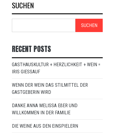
SUCHEN
SUCHEN
RECENT POSTS
GASTHAUSKULTUR + HERZLICHKEIT + WEIN =
IRIS GIESSAUF
WENN DER WEIN DAS STILMITTEL DER
GASTGEBERIN WIRD
DANKE ANNA MELISSA EßER UND
WILLKOMMEN IN DER FAMILIE
DIE WEINE AUS DEN EINSPIELERN