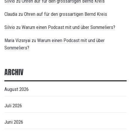
Silvio
Ohren auf für den grossartigen Bernd Kreis
zu
Ohren auf für den grossartigen Bernd Kreis
Claudia
zu
Silvio
Warum einen Podcast mit und über Sommeliers?
zu
Warum einen Podcast mit und über
Maria Vizsnyai
zu
Sommeliers?
ARCHIV
August 2026
Juli 2026
Juni 2026