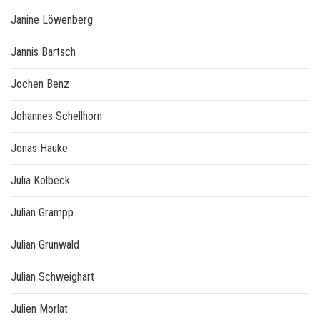
Janine Löwenberg
Jannis Bartsch
Jochen Benz
Johannes Schellhorn
Jonas Hauke
Julia Kolbeck
Julian Grampp
Julian Grunwald
Julian Schweighart
Julien Morlat