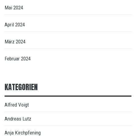
Mai 2024
April 2024
März 2024
Februar 2024
KATEGORIEN
Alfred Voigt
Andreas Lutz
Anja Kirchpfening