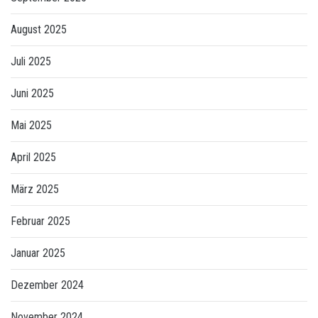
August 2025
Juli 2025
Juni 2025
Mai 2025
April 2025
März 2025
Februar 2025
Januar 2025
Dezember 2024
November 2024