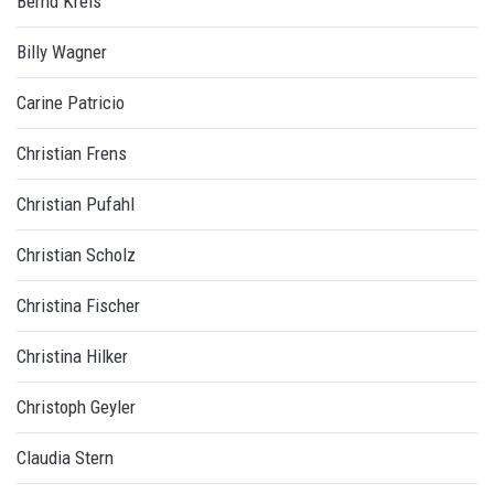
Bernd Kreis
Billy Wagner
Carine Patricio
Christian Frens
Christian Pufahl
Christian Scholz
Christina Fischer
Christina Hilker
Christoph Geyler
Claudia Stern