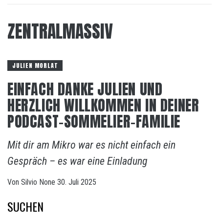
ZENTRALMASSIV
JULIEN MORLAT
EINFACH DANKE JULIEN UND
HERZLICH WILLKOMMEN IN DEINER
PODCAST-SOMMELIER-FAMILIE
Mit dir am Mikro war es nicht einfach ein
Gespräch – es war eine Einladung
Von
Silvio
None
30. Juli 2025
SUCHEN