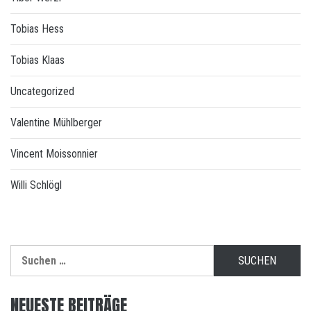
Tobias Hess
Tobias Klaas
Uncategorized
Valentine Mühlberger
Vincent Moissonnier
Willi Schlögl
Suchen
nach:
NEUESTE BEITRÄGE