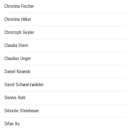
Christina Fischer
Christina Hilker
Christoph Geyler
Claudia Stern
Claudius Unger
Daniel Kiowski
David Schwarzwälder
Dennis Ruhl
Désirée Steinheuer
Difan Xu