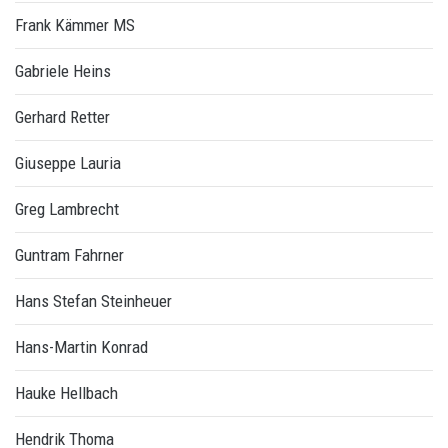
Frank Kämmer MS
Gabriele Heins
Gerhard Retter
Giuseppe Lauria
Greg Lambrecht
Guntram Fahrner
Hans Stefan Steinheuer
Hans-Martin Konrad
Hauke Hellbach
Hendrik Thoma