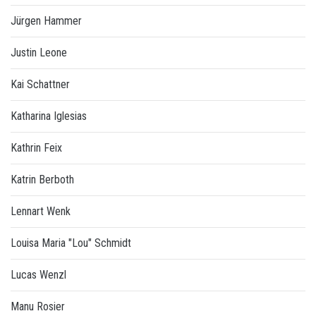
Jürgen Hammer
Justin Leone
Kai Schattner
Katharina Iglesias
Kathrin Feix
Katrin Berboth
Lennart Wenk
Louisa Maria "Lou" Schmidt
Lucas Wenzl
Manu Rosier