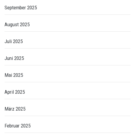
September 2025
August 2025
Juli 2025
Juni 2025
Mai 2025
April 2025
März 2025
Februar 2025