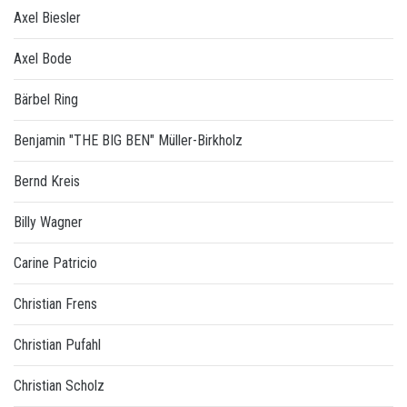
Axel Biesler
Axel Bode
Bärbel Ring
Benjamin "THE BIG BEN" Müller-Birkholz
Bernd Kreis
Billy Wagner
Carine Patricio
Christian Frens
Christian Pufahl
Christian Scholz