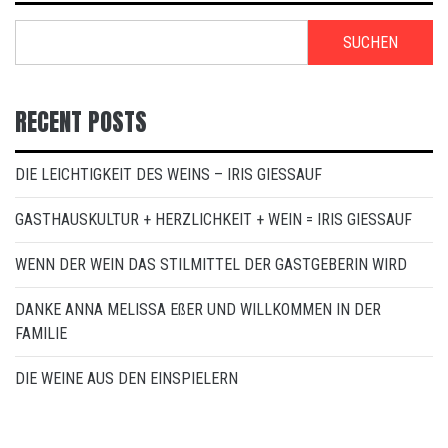
SUCHEN
RECENT POSTS
DIE LEICHTIGKEIT DES WEINS – IRIS GIESSAUF
GASTHAUSKULTUR + HERZLICHKEIT + WEIN = IRIS GIESSAUF
WENN DER WEIN DAS STILMITTEL DER GASTGEBERIN WIRD
DANKE ANNA MELISSA EßER UND WILLKOMMEN IN DER
FAMILIE
DIE WEINE AUS DEN EINSPIELERN