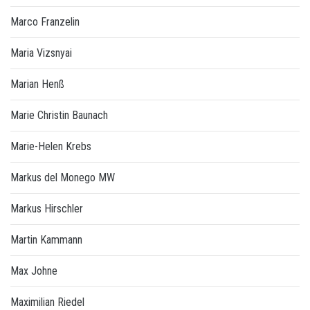
Marco Franzelin
Maria Vizsnyai
Marian Henß
Marie Christin Baunach
Marie-Helen Krebs
Markus del Monego MW
Markus Hirschler
Martin Kammann
Max Johne
Maximilian Riedel