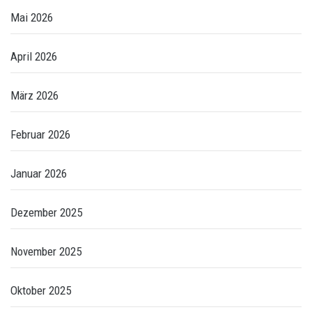
Mai 2026
April 2026
März 2026
Februar 2026
Januar 2026
Dezember 2025
November 2025
Oktober 2025