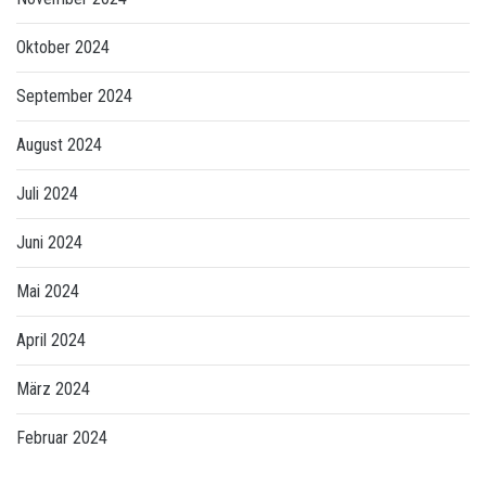
Oktober 2024
September 2024
August 2024
Juli 2024
Juni 2024
Mai 2024
April 2024
März 2024
Februar 2024