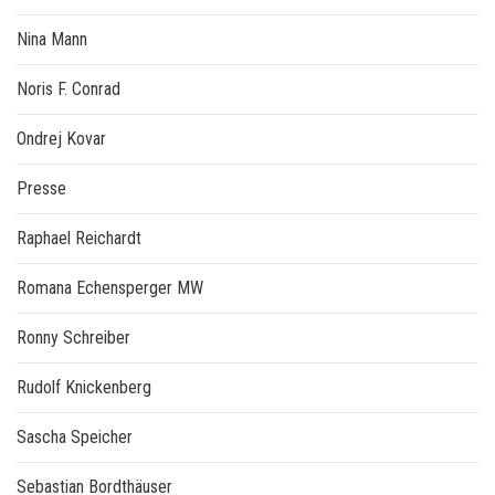
Nina Mann
Noris F. Conrad
Ondrej Kovar
Presse
Raphael Reichardt
Romana Echensperger MW
Ronny Schreiber
Rudolf Knickenberg
Sascha Speicher
Sebastian Bordthäuser