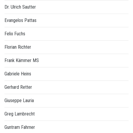
Dr. Ulrich Sautter
Evangelos Pattas
Felix Fuchs
Florian Richter
Frank Kämmer MS
Gabriele Heins
Gerhard Retter
Giuseppe Lauria
Greg Lambrecht
Guntram Fahrner