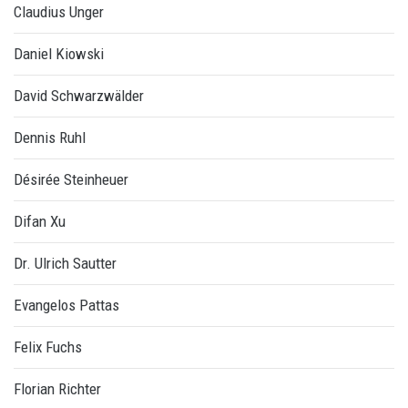
Claudius Unger
Daniel Kiowski
David Schwarzwälder
Dennis Ruhl
Désirée Steinheuer
Difan Xu
Dr. Ulrich Sautter
Evangelos Pattas
Felix Fuchs
Florian Richter