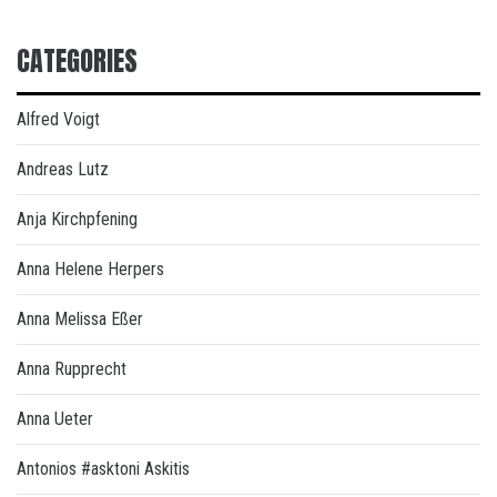
CATEGORIES
Alfred Voigt
Andreas Lutz
Anja Kirchpfening
Anna Helene Herpers
Anna Melissa Eßer
Anna Rupprecht
Anna Ueter
Antonios #asktoni Askitis