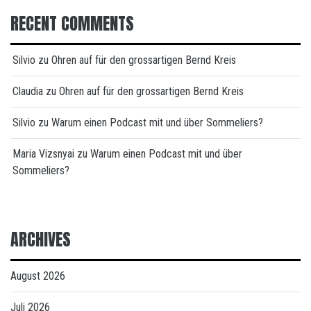
RECENT COMMENTS
Silvio
zu
Ohren auf für den grossartigen Bernd Kreis
Claudia
zu
Ohren auf für den grossartigen Bernd Kreis
Silvio
zu
Warum einen Podcast mit und über Sommeliers?
Maria Vizsnyai
zu
Warum einen Podcast mit und über
Sommeliers?
ARCHIVES
August 2026
Juli 2026