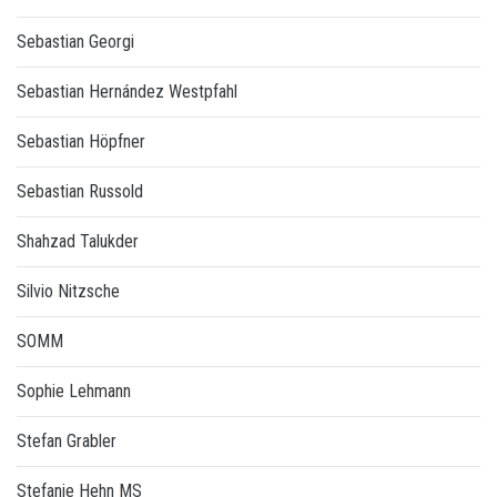
Sebastian Georgi
Sebastian Hernández Westpfahl
Sebastian Höpfner
Sebastian Russold
Shahzad Talukder
Silvio Nitzsche
SOMM
Sophie Lehmann
Stefan Grabler
Stefanie Hehn MS