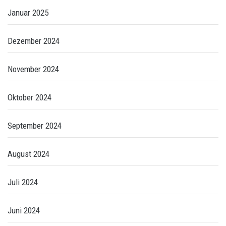
Januar 2025
Dezember 2024
November 2024
Oktober 2024
September 2024
August 2024
Juli 2024
Juni 2024