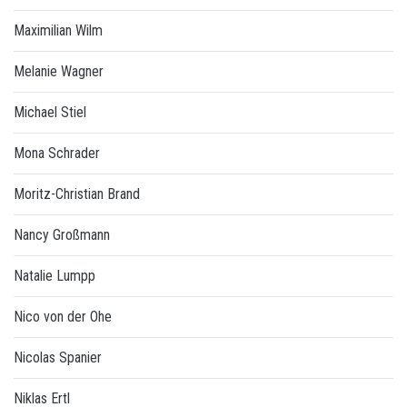
Maximilian Wilm
Melanie Wagner
Michael Stiel
Mona Schrader
Moritz-Christian Brand
Nancy Großmann
Natalie Lumpp
Nico von der Ohe
Nicolas Spanier
Niklas Ertl