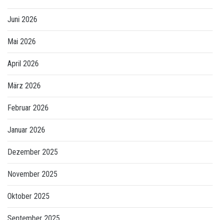
Juni 2026
Mai 2026
April 2026
März 2026
Februar 2026
Januar 2026
Dezember 2025
November 2025
Oktober 2025
September 2025