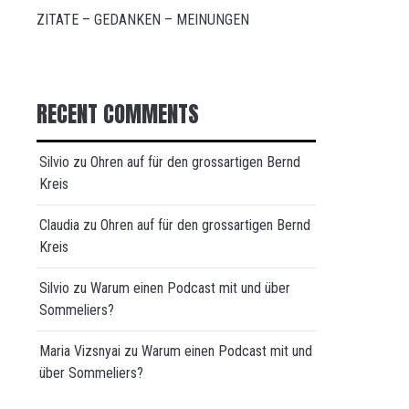
ZITATE – GEDANKEN – MEINUNGEN
RECENT COMMENTS
Silvio
zu
Ohren auf für den grossartigen Bernd
Kreis
Claudia
zu
Ohren auf für den grossartigen Bernd
Kreis
Silvio
zu
Warum einen Podcast mit und über
Sommeliers?
Maria Vizsnyai
zu
Warum einen Podcast mit und
über Sommeliers?