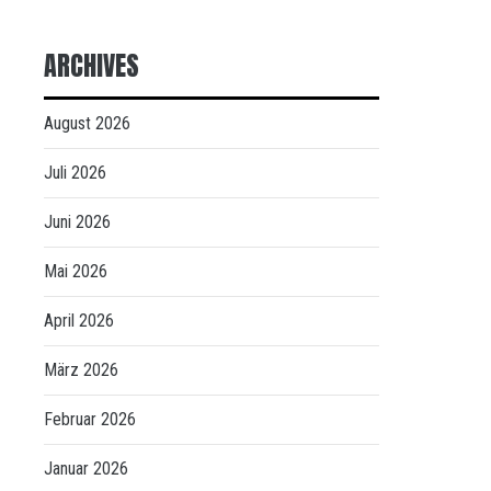
ARCHIVES
August 2026
Juli 2026
Juni 2026
Mai 2026
April 2026
März 2026
Februar 2026
Januar 2026