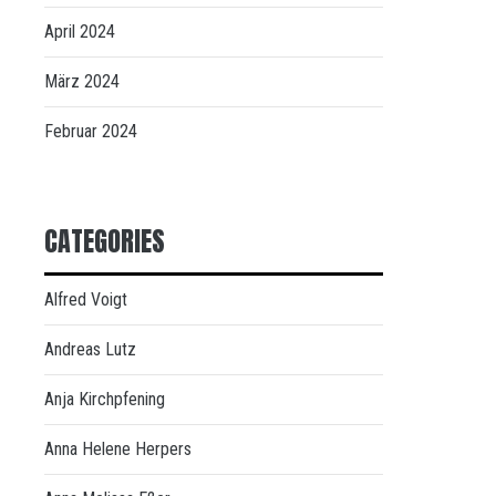
April 2024
März 2024
Februar 2024
CATEGORIES
Alfred Voigt
Andreas Lutz
Anja Kirchpfening
Anna Helene Herpers