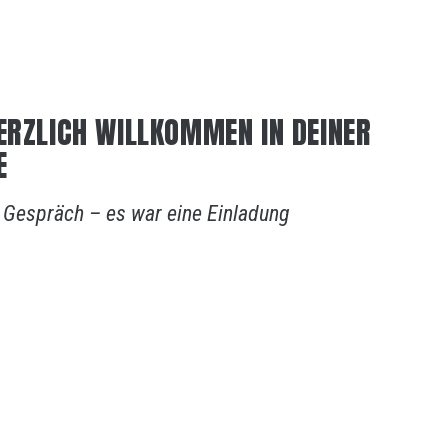
ERZLICH WILLKOMMEN IN DEINER
E
n Gespräch – es war eine Einladung