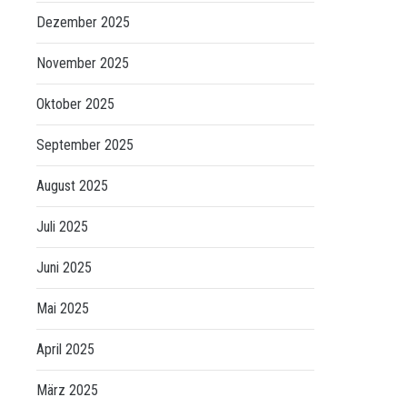
Dezember 2025
November 2025
Oktober 2025
September 2025
August 2025
Juli 2025
Juni 2025
Mai 2025
April 2025
März 2025