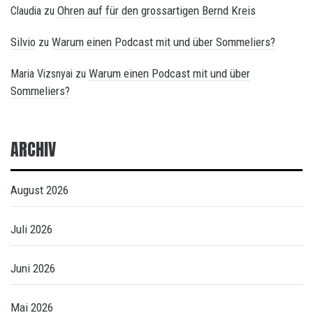
Ohren auf für den grossartigen Bernd Kreis
Claudia
zu
Silvio
Warum einen Podcast mit und über Sommeliers?
zu
Warum einen Podcast mit und über
Maria Vizsnyai
zu
Sommeliers?
ARCHIV
August 2026
Juli 2026
Juni 2026
Mai 2026