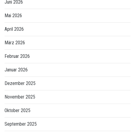
Juni 2026
Mai 2026
April 2026
März 2026
Februar 2026
Januar 2026
Dezember 2025
November 2025
Oktober 2025
September 2025