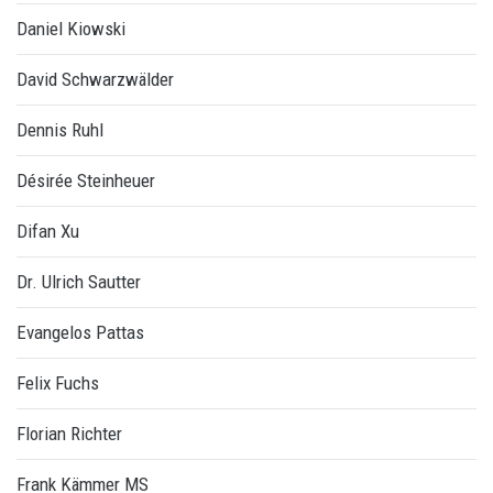
Daniel Kiowski
David Schwarzwälder
Dennis Ruhl
Désirée Steinheuer
Difan Xu
Dr. Ulrich Sautter
Evangelos Pattas
Felix Fuchs
Florian Richter
Frank Kämmer MS