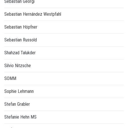
Sebastian Georgi
Sebastian Hernández Westpfahl
Sebastian Höpfner
Sebastian Russold
Shahzad Talukder
Silvio Nitzsche
SOMM
Sophie Lehmann
Stefan Grabler
Stefanie Hehn MS