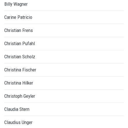
Billy Wagner
Carine Patricio
Christian Frens
Christian Pufahl
Christian Scholz
Christina Fischer
Christina Hilker
Christoph Geyler
Claudia Stern
Claudius Unger