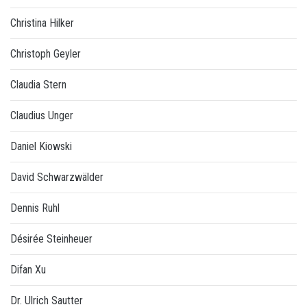
Christina Hilker
Christoph Geyler
Claudia Stern
Claudius Unger
Daniel Kiowski
David Schwarzwälder
Dennis Ruhl
Désirée Steinheuer
Difan Xu
Dr. Ulrich Sautter