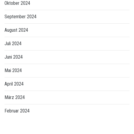
Oktober 2024
September 2024
August 2024
Juli 2024
Juni 2024
Mai 2024
April 2024
März 2024
Februar 2024