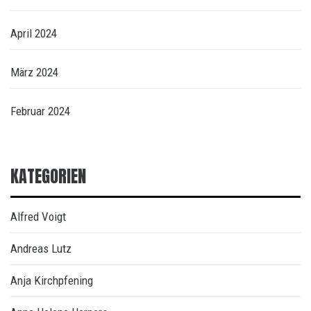
April 2024
März 2024
Februar 2024
KATEGORIEN
Alfred Voigt
Andreas Lutz
Anja Kirchpfening