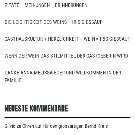
ZITATE – MEINUNGEN – ERINNERUNGEN
DIE LEICHTIGKEIT DES WEINS – IRIS GIESSAUF
GASTHAUSKULTUR + HERZLICHKEIT + WEIN = IRIS GIESSAUF
WENN DER WEIN DAS STILMITTEL DER GASTGEBERIN WIRD
DANKE ANNA MELISSA EßER UND WILLKOMMEN IN DER
FAMILIE
NEUESTE KOMMENTARE
Silvio
Ohren auf für den grossartigen Bernd Kreis
zu