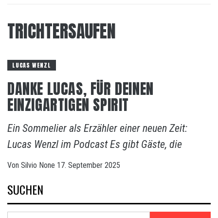
TRICHTERSAUFEN
LUCAS WENZL
DANKE LUCAS, FÜR DEINEN
EINZIGARTIGEN SPIRIT
Ein Sommelier als Erzähler einer neuen Zeit:
Lucas Wenzl im Podcast Es gibt Gäste, die
Von
Silvio
None
17. September 2025
SUCHEN