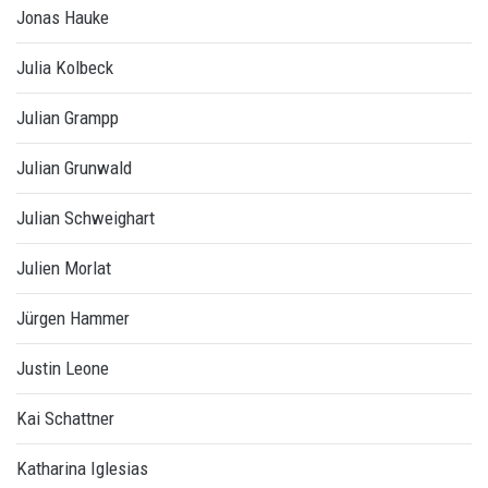
Jonas Hauke
Julia Kolbeck
Julian Grampp
Julian Grunwald
Julian Schweighart
Julien Morlat
Jürgen Hammer
Justin Leone
Kai Schattner
Katharina Iglesias