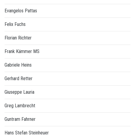
Evangelos Pattas
Felix Fuchs
Florian Richter
Frank Kämmer MS
Gabriele Heins
Gerhard Retter
Giuseppe Lauria
Greg Lambrecht
Guntram Fahrner
Hans Stefan Steinheuer