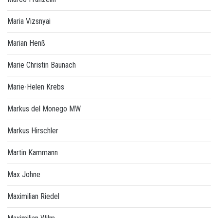
Maria Vizsnyai
Marian Henß
Marie Christin Baunach
Marie-Helen Krebs
Markus del Monego MW
Markus Hirschler
Martin Kammann
Max Johne
Maximilian Riedel