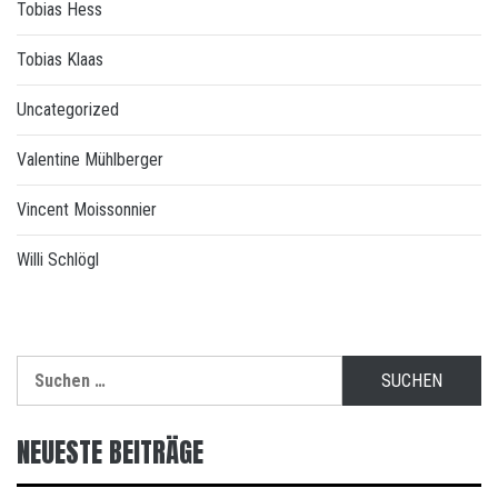
Tobias Hess
Tobias Klaas
Uncategorized
Valentine Mühlberger
Vincent Moissonnier
Willi Schlögl
Suchen
nach:
NEUESTE BEITRÄGE