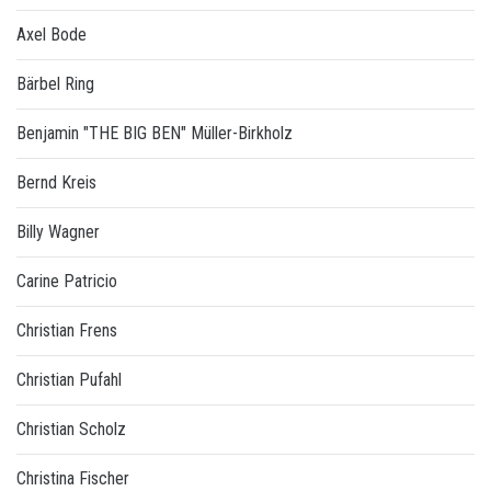
Axel Bode
Bärbel Ring
Benjamin "THE BIG BEN" Müller-Birkholz
Bernd Kreis
Billy Wagner
Carine Patricio
Christian Frens
Christian Pufahl
Christian Scholz
Christina Fischer