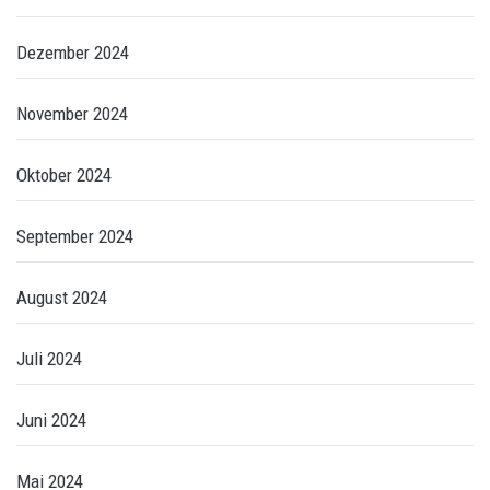
Dezember 2024
November 2024
Oktober 2024
September 2024
August 2024
Juli 2024
Juni 2024
Mai 2024