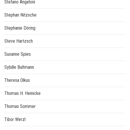
Stefano Angeloni
Stephan Nitzsche
Stephanie Döring
Steve Hartzsch
Susanne Spies
Sybille Bultmann
Theresa Olkus
Thomas H. Heinicke
Thomas Sommer
Tibor Werzl