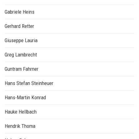
Gabriele Heins
Gerhard Retter
Giuseppe Lauria
Greg Lambrecht
Guntram Fahrner
Hans Stefan Steinheuer
Hans-Martin Konrad
Hauke Hellbach
Hendrik Thoma