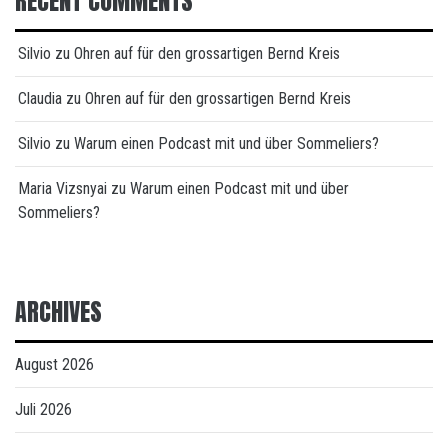
RECENT COMMENTS
Silvio
zu
Ohren auf für den grossartigen Bernd Kreis
Claudia
zu
Ohren auf für den grossartigen Bernd Kreis
Silvio
zu
Warum einen Podcast mit und über Sommeliers?
Maria Vizsnyai
zu
Warum einen Podcast mit und über
Sommeliers?
ARCHIVES
August 2026
Juli 2026