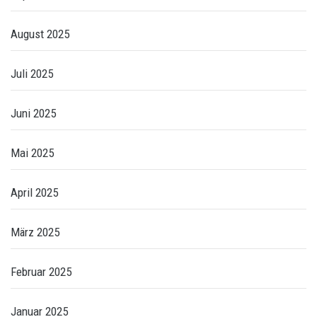
August 2025
Juli 2025
Juni 2025
Mai 2025
April 2025
März 2025
Februar 2025
Januar 2025