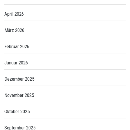
April 2026
März 2026
Februar 2026
Januar 2026
Dezember 2025
November 2025
Oktober 2025
September 2025