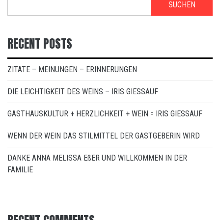
SUCHEN
RECENT POSTS
ZITATE – MEINUNGEN – ERINNERUNGEN
DIE LEICHTIGKEIT DES WEINS – IRIS GIESSAUF
GASTHAUSKULTUR + HERZLICHKEIT + WEIN = IRIS GIESSAUF
WENN DER WEIN DAS STILMITTEL DER GASTGEBERIN WIRD
DANKE ANNA MELISSA EßER UND WILLKOMMEN IN DER
FAMILIE