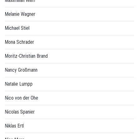
Maximilian Wilm
Melanie Wagner
Michael Stiel
Mona Schrader
Moritz-Christian Brand
Nancy Großmann
Natalie Lumpp
Nico von der Ohe
Nicolas Spanier
Niklas Ertl