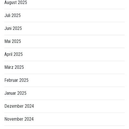
August 2025
Juli 2025
Juni 2025
Mai 2025
April 2025
März 2025
Februar 2025
Januar 2025
Dezember 2024
November 2024