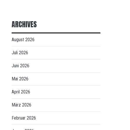
ARCHIVES
August 2026
Juli 2026
Juni 2026
Mai 2026
April 2026
März 2026
Februar 2026