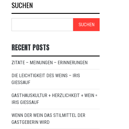
SUCHEN
SUCHEN
RECENT POSTS
ZITATE – MEINUNGEN – ERINNERUNGEN
DIE LEICHTIGKEIT DES WEINS – IRIS
GIESSAUF
GASTHAUSKULTUR + HERZLICHKEIT + WEIN =
IRIS GIESSAUF
WENN DER WEIN DAS STILMITTEL DER
GASTGEBERIN WIRD