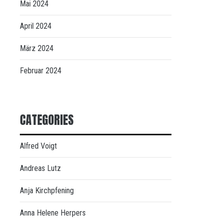
Mai 2024
April 2024
März 2024
Februar 2024
CATEGORIES
Alfred Voigt
Andreas Lutz
Anja Kirchpfening
Anna Helene Herpers