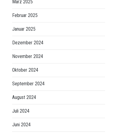
März 2025
Februar 2025
Januar 2025
Dezember 2024
November 2024
Oktober 2024
September 2024
August 2024
Juli 2024
Juni 2024