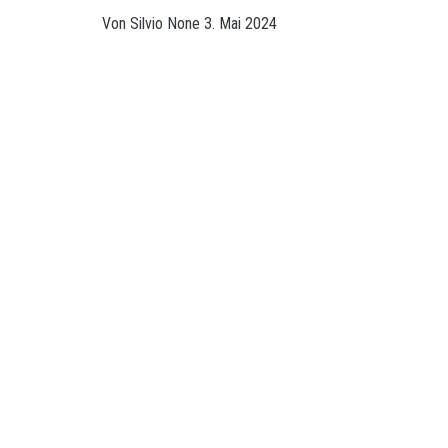
Von
Silvio
None
3. Mai 2024