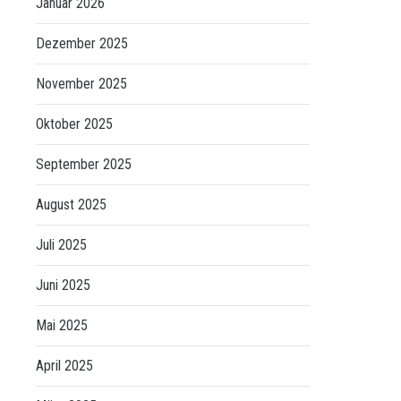
Januar 2026
Dezember 2025
November 2025
Oktober 2025
September 2025
August 2025
Juli 2025
Juni 2025
Mai 2025
April 2025