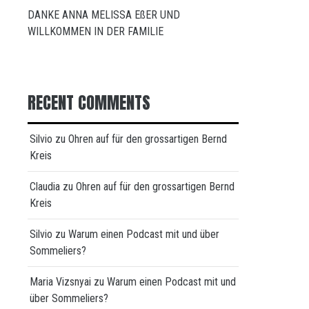
DANKE ANNA MELISSA EßER UND
WILLKOMMEN IN DER FAMILIE
RECENT COMMENTS
Silvio
zu
Ohren auf für den grossartigen Bernd
Kreis
Claudia
zu
Ohren auf für den grossartigen Bernd
Kreis
Silvio
zu
Warum einen Podcast mit und über
Sommeliers?
Maria Vizsnyai
zu
Warum einen Podcast mit und
über Sommeliers?