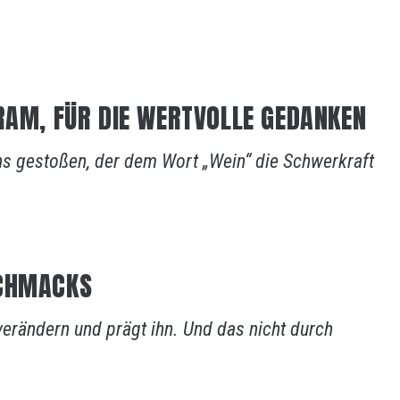
RAM, FÜR DIE WERTVOLLE GEDANKEN
ns gestoßen, der dem Wort „Wein“ die Schwerkraft
SCHMACKS
verändern und prägt ihn. Und das nicht durch