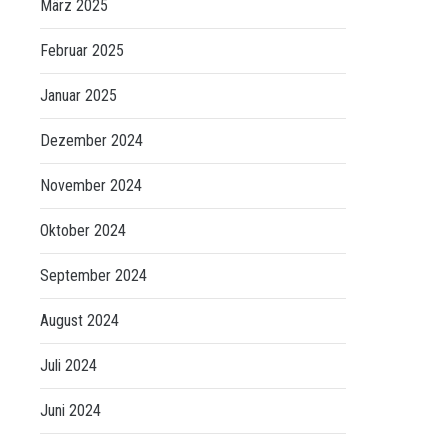
März 2025
Februar 2025
Januar 2025
Dezember 2024
November 2024
Oktober 2024
September 2024
August 2024
Juli 2024
Juni 2024