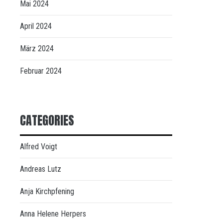
Mai 2024
April 2024
März 2024
Februar 2024
CATEGORIES
Alfred Voigt
Andreas Lutz
Anja Kirchpfening
Anna Helene Herpers