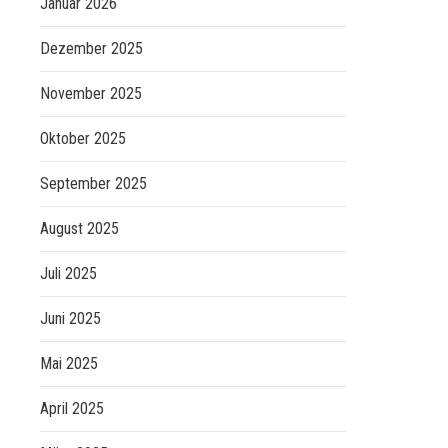
Januar 2026
Dezember 2025
November 2025
Oktober 2025
September 2025
August 2025
Juli 2025
Juni 2025
Mai 2025
April 2025