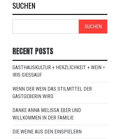
SUCHEN
SUCHEN
RECENT POSTS
GASTHAUSKULTUR + HERZLICHKEIT + WEIN =
IRIS GIESSAUF
WENN DER WEIN DAS STILMITTEL DER
GASTGEBERIN WIRD
DANKE ANNA MELISSA EßER UND
WILLKOMMEN IN DER FAMILIE
DIE WEINE AUS DEN EINSPIELERN