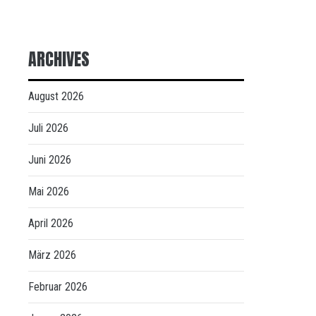
ARCHIVES
August 2026
Juli 2026
Juni 2026
Mai 2026
April 2026
März 2026
Februar 2026