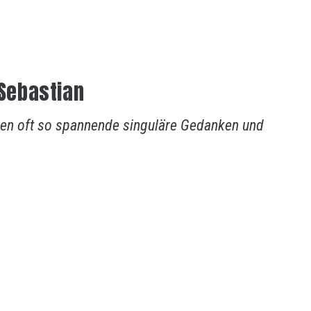
Sebastian
en oft so spannende singuläre Gedanken und