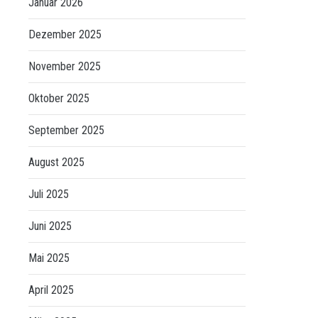
Januar 2026
Dezember 2025
November 2025
Oktober 2025
September 2025
August 2025
Juli 2025
Juni 2025
Mai 2025
April 2025