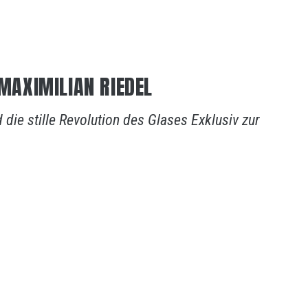
 MAXIMILIAN RIEDEL
die stille Revolution des Glases Exklusiv zur