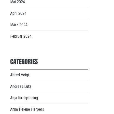
Mai 2024
April 2024
März 2024
Februar 2024
CATEGORIES
Alfred Voigt
Andreas Lutz
Anja Kirchpfening
Anna Helene Herpers