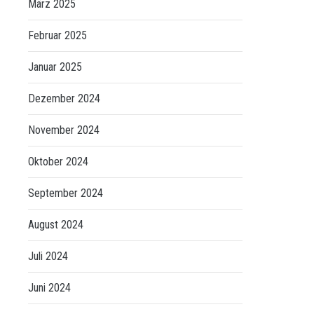
März 2025
Februar 2025
Januar 2025
Dezember 2024
November 2024
Oktober 2024
September 2024
August 2024
Juli 2024
Juni 2024