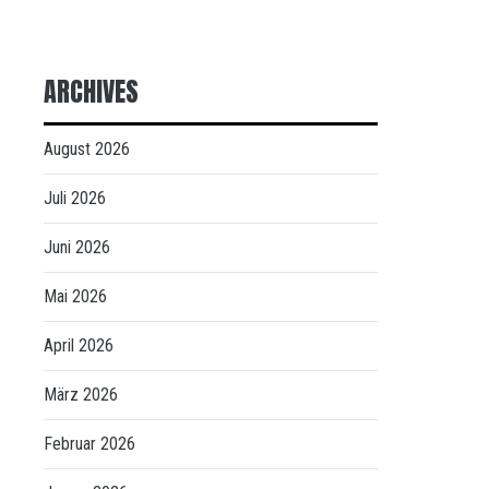
ARCHIVES
August 2026
Juli 2026
Juni 2026
Mai 2026
April 2026
März 2026
Februar 2026