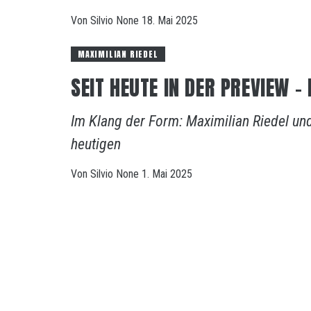
Von
Silvio
None
18. Mai 2025
MAXIMILIAN RIEDEL
SEIT HEUTE IN DER PREVIEW –
Im Klang der Form: Maximilian Riedel und 
heutigen
Von
Silvio
None
1. Mai 2025