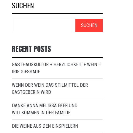
SUCHEN
SUCHEN
RECENT POSTS
GASTHAUSKULTUR + HERZLICHKEIT + WEIN =
IRIS GIESSAUF
WENN DER WEIN DAS STILMITTEL DER
GASTGEBERIN WIRD
DANKE ANNA MELISSA EßER UND
WILLKOMMEN IN DER FAMILIE
DIE WEINE AUS DEN EINSPIELERN