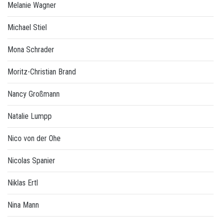
Melanie Wagner
Michael Stiel
Mona Schrader
Moritz-Christian Brand
Nancy Großmann
Natalie Lumpp
Nico von der Ohe
Nicolas Spanier
Niklas Ertl
Nina Mann