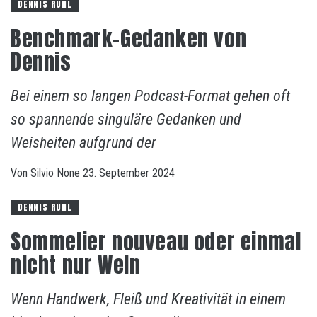
DENNIS RUHL
Benchmark-Gedanken von
Dennis
Bei einem so langen Podcast-Format gehen oft
so spannende singuläre Gedanken und
Weisheiten aufgrund der
Von
Silvio
None
23. September 2024
DENNIS RUHL
Sommelier nouveau oder einmal
nicht nur Wein
Wenn Handwerk, Fleiß und Kreativität in einem