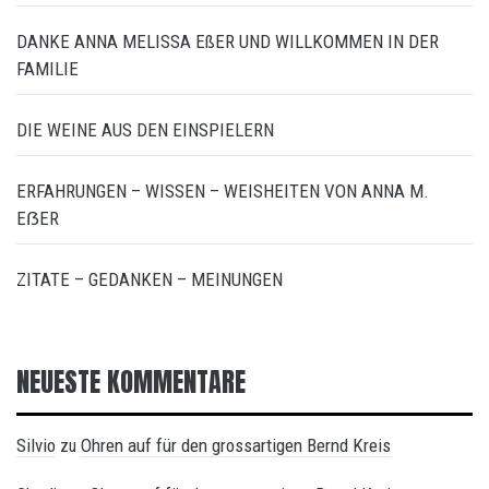
DANKE ANNA MELISSA EßER UND WILLKOMMEN IN DER
FAMILIE
DIE WEINE AUS DEN EINSPIELERN
ERFAHRUNGEN – WISSEN – WEISHEITEN VON ANNA M.
EẞER
ZITATE – GEDANKEN – MEINUNGEN
NEUESTE KOMMENTARE
Silvio
Ohren auf für den grossartigen Bernd Kreis
zu