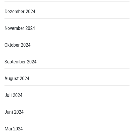
Dezember 2024
November 2024
Oktober 2024
September 2024
August 2024
Juli 2024
Juni 2024
Mai 2024