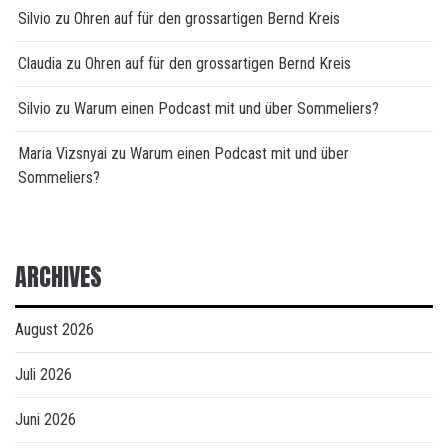
Silvio
zu
Ohren auf für den grossartigen Bernd Kreis
Claudia
zu
Ohren auf für den grossartigen Bernd Kreis
Silvio
zu
Warum einen Podcast mit und über Sommeliers?
Maria Vizsnyai
zu
Warum einen Podcast mit und über
Sommeliers?
ARCHIVES
August 2026
Juli 2026
Juni 2026