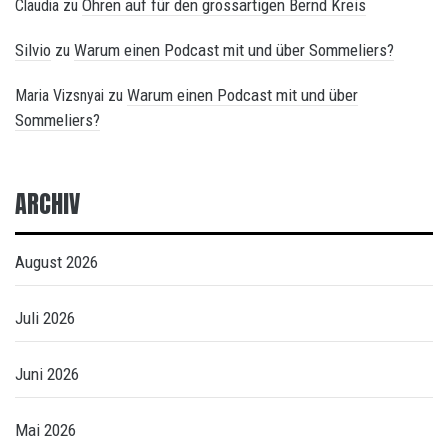
Ohren auf für den grossartigen Bernd Kreis
Claudia
zu
Silvio
Warum einen Podcast mit und über Sommeliers?
zu
Warum einen Podcast mit und über
Maria Vizsnyai
zu
Sommeliers?
ARCHIV
August 2026
Juli 2026
Juni 2026
Mai 2026