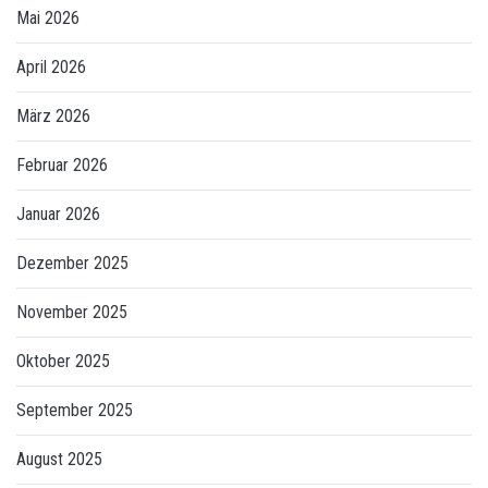
Mai 2026
April 2026
März 2026
Februar 2026
Januar 2026
Dezember 2025
November 2025
Oktober 2025
September 2025
August 2025