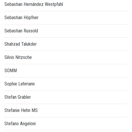
Sebastian Hernández Westpfahl
Sebastian Höpfner
Sebastian Russold
Shahzad Talukder
Silvio Nitzsche
SOMM
Sophie Lehmann
Stefan Grabler
Stefanie Hehn MS
Stefano Angeloni