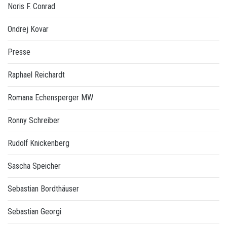
Noris F. Conrad
Ondrej Kovar
Presse
Raphael Reichardt
Romana Echensperger MW
Ronny Schreiber
Rudolf Knickenberg
Sascha Speicher
Sebastian Bordthäuser
Sebastian Georgi