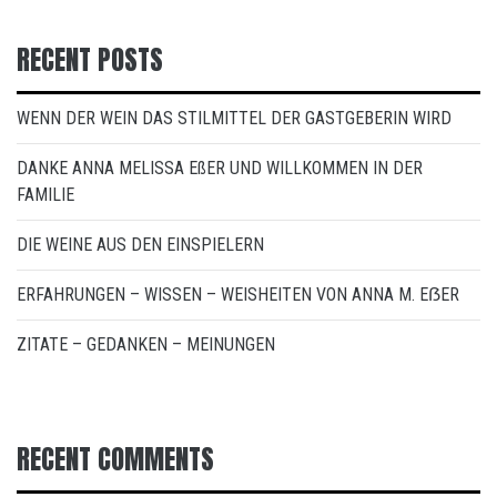
RECENT POSTS
WENN DER WEIN DAS STILMITTEL DER GASTGEBERIN WIRD
DANKE ANNA MELISSA EßER UND WILLKOMMEN IN DER
FAMILIE
DIE WEINE AUS DEN EINSPIELERN
ERFAHRUNGEN – WISSEN – WEISHEITEN VON ANNA M. EẞER
ZITATE – GEDANKEN – MEINUNGEN
RECENT COMMENTS