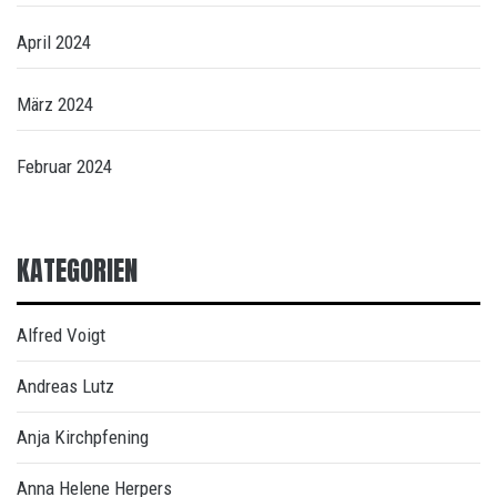
April 2024
März 2024
Februar 2024
KATEGORIEN
Alfred Voigt
Andreas Lutz
Anja Kirchpfening
Anna Helene Herpers