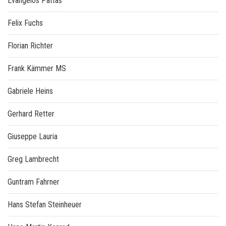
Evangelos Pattas
Felix Fuchs
Florian Richter
Frank Kämmer MS
Gabriele Heins
Gerhard Retter
Giuseppe Lauria
Greg Lambrecht
Guntram Fahrner
Hans Stefan Steinheuer