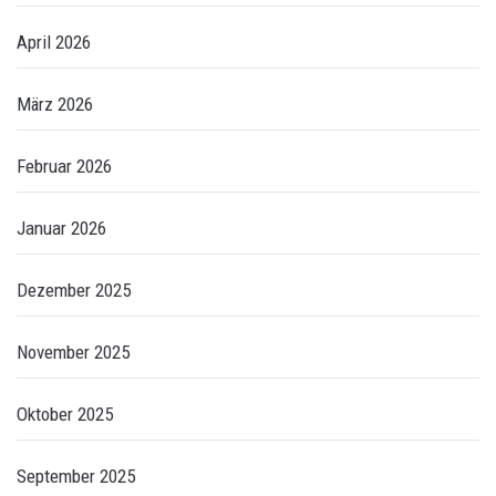
April 2026
März 2026
Februar 2026
Januar 2026
Dezember 2025
November 2025
Oktober 2025
September 2025