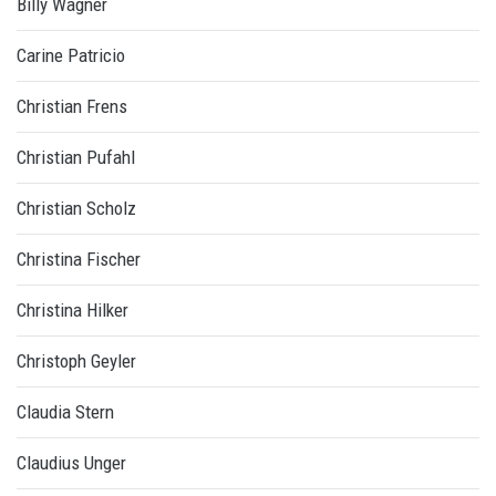
Billy Wagner
Carine Patricio
Christian Frens
Christian Pufahl
Christian Scholz
Christina Fischer
Christina Hilker
Christoph Geyler
Claudia Stern
Claudius Unger