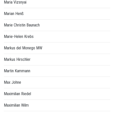
Maria Vizsnyai
Marian Henß
Marie Christin Baunach
Marie-Helen Krebs
Markus del Monego MW
Markus Hirschler
Martin Kammann
Max Johne
Maximilian Riedel
Maximilian Wilm