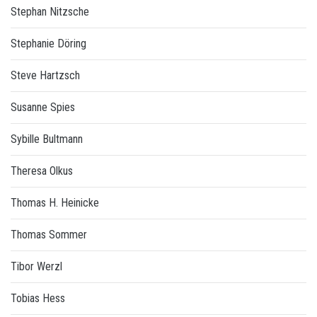
Stephan Nitzsche
Stephanie Döring
Steve Hartzsch
Susanne Spies
Sybille Bultmann
Theresa Olkus
Thomas H. Heinicke
Thomas Sommer
Tibor Werzl
Tobias Hess