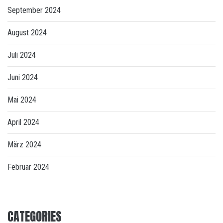
September 2024
August 2024
Juli 2024
Juni 2024
Mai 2024
April 2024
März 2024
Februar 2024
CATEGORIES