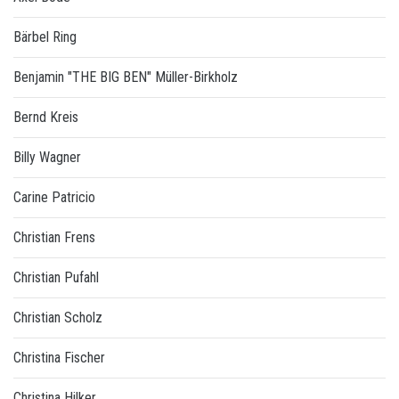
Bärbel Ring
Benjamin "THE BIG BEN" Müller-Birkholz
Bernd Kreis
Billy Wagner
Carine Patricio
Christian Frens
Christian Pufahl
Christian Scholz
Christina Fischer
Christina Hilker