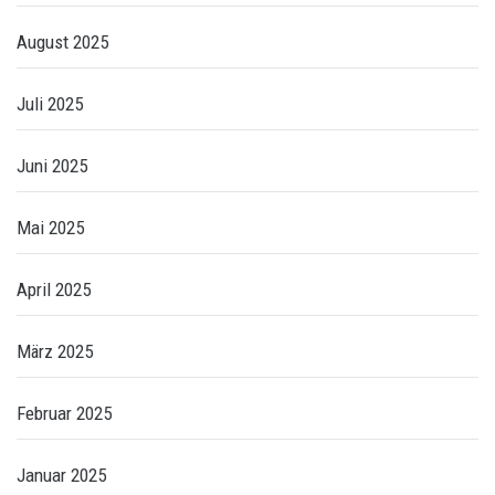
August 2025
Juli 2025
Juni 2025
Mai 2025
April 2025
März 2025
Februar 2025
Januar 2025