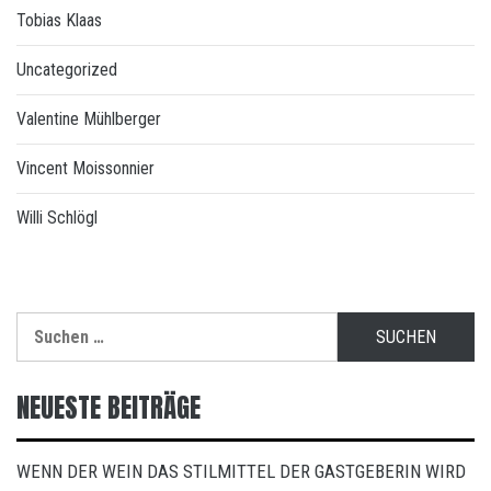
Tobias Klaas
Uncategorized
Valentine Mühlberger
Vincent Moissonnier
Willi Schlögl
Suchen
nach:
NEUESTE BEITRÄGE
WENN DER WEIN DAS STILMITTEL DER GASTGEBERIN WIRD