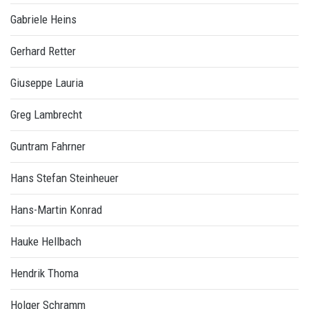
Gabriele Heins
Gerhard Retter
Giuseppe Lauria
Greg Lambrecht
Guntram Fahrner
Hans Stefan Steinheuer
Hans-Martin Konrad
Hauke Hellbach
Hendrik Thoma
Holger Schramm