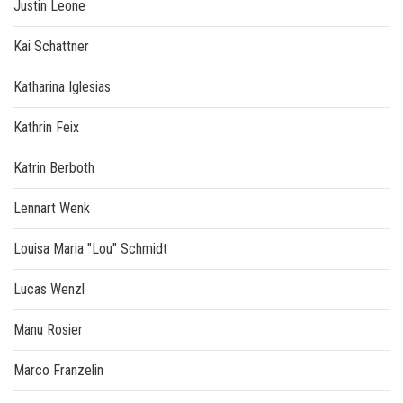
Justin Leone
Kai Schattner
Katharina Iglesias
Kathrin Feix
Katrin Berboth
Lennart Wenk
Louisa Maria "Lou" Schmidt
Lucas Wenzl
Manu Rosier
Marco Franzelin