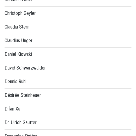
Christoph Geyler
Claudia Stern
Claudius Unger
Daniel Kiowski
David Schwarzwälder
Dennis Ruhl
Désirée Steinheuer
Difan Xu
Dr. Ulrich Sautter