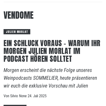
VENDOME
JULIEN MORLAT
EIN SCHLUCK VORAUS – WARUM IHR
MORGEN JULIEN MORLAT IM
PODCAST HÖREN SOLLTET
Morgen erscheint die nächste Folge unseres
Weinpodcasts SOMMELIER, heute präsentieren
wir euch die exklusive Vorschau mit Julien
Von
Silvio
None
24. Juli 2025