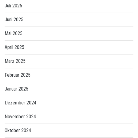
Juli 2025
Juni 2025
Mai 2025
April 2025
März 2025
Februar 2025
Januar 2025
Dezember 2024
November 2024
Oktober 2024