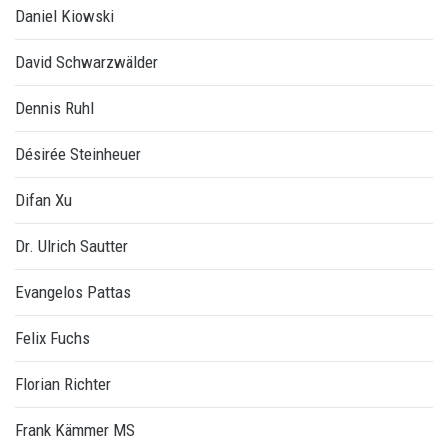
Daniel Kiowski
David Schwarzwälder
Dennis Ruhl
Désirée Steinheuer
Difan Xu
Dr. Ulrich Sautter
Evangelos Pattas
Felix Fuchs
Florian Richter
Frank Kämmer MS