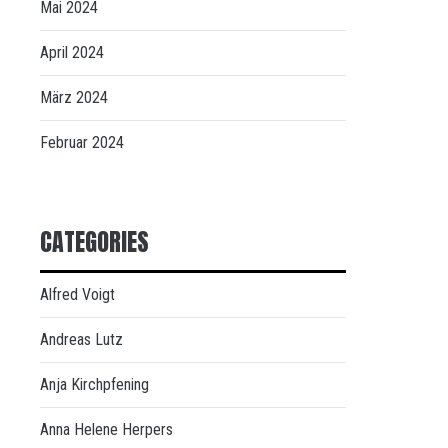
Mai 2024
April 2024
März 2024
Februar 2024
CATEGORIES
Alfred Voigt
Andreas Lutz
Anja Kirchpfening
Anna Helene Herpers