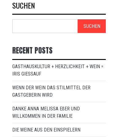
SUCHEN
SUCHEN
RECENT POSTS
GASTHAUSKULTUR + HERZLICHKEIT + WEIN =
IRIS GIESSAUF
WENN DER WEIN DAS STILMITTEL DER
GASTGEBERIN WIRD
DANKE ANNA MELISSA EßER UND
WILLKOMMEN IN DER FAMILIE
DIE WEINE AUS DEN EINSPIELERN