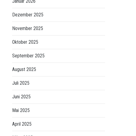
Januar 2026
Dezember 2025
November 2025
Oktober 2025
September 2025
August 2025
Juli 2025
Juni 2025
Mai 2025
April 2025