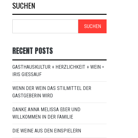
SUCHEN
SUCHEN
RECENT POSTS
GASTHAUSKULTUR + HERZLICHKEIT + WEIN =
IRIS GIESSAUF
WENN DER WEIN DAS STILMITTEL DER
GASTGEBERIN WIRD
DANKE ANNA MELISSA EßER UND
WILLKOMMEN IN DER FAMILIE
DIE WEINE AUS DEN EINSPIELERN