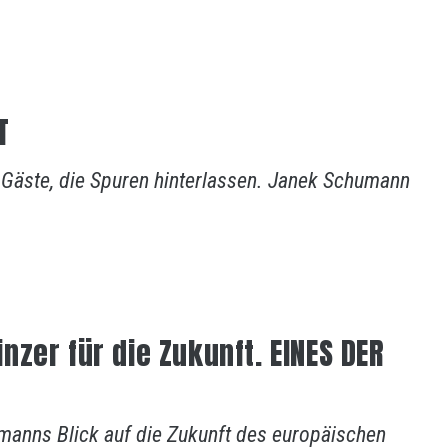
T
 Gäste, die Spuren hinterlassen. Janek Schumann
zer für die Zukunft. EINES DER
anns Blick auf die Zukunft des europäischen