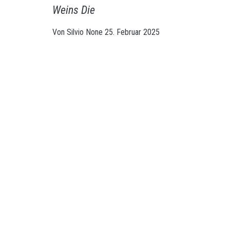
Weins Die
Von
Silvio
None
25. Februar 2025