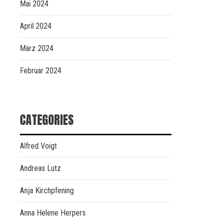
Mai 2024
April 2024
März 2024
Februar 2024
CATEGORIES
Alfred Voigt
Andreas Lutz
Anja Kirchpfening
Anna Helene Herpers