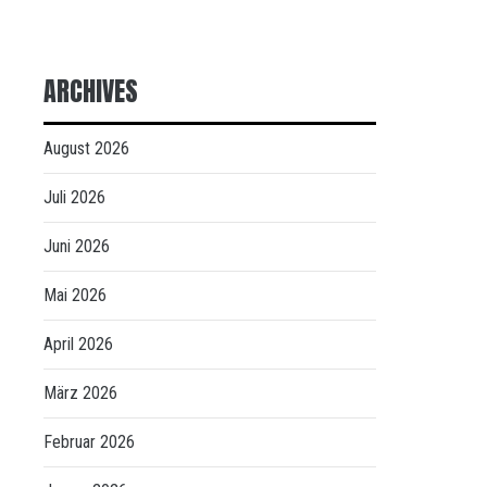
ARCHIVES
August 2026
Juli 2026
Juni 2026
Mai 2026
April 2026
März 2026
Februar 2026