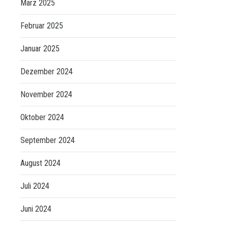
März 2025
Februar 2025
Januar 2025
Dezember 2024
November 2024
Oktober 2024
September 2024
August 2024
Juli 2024
Juni 2024