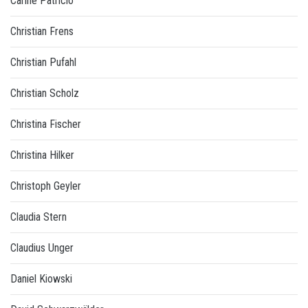
Carine Patricio
Christian Frens
Christian Pufahl
Christian Scholz
Christina Fischer
Christina Hilker
Christoph Geyler
Claudia Stern
Claudius Unger
Daniel Kiowski