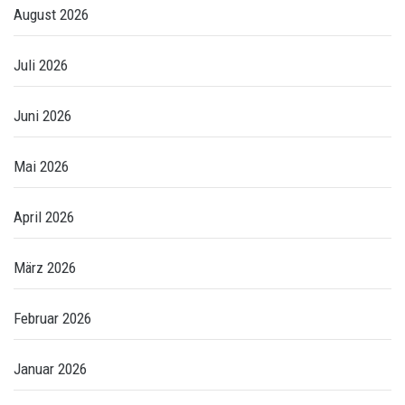
August 2026
Juli 2026
Juni 2026
Mai 2026
April 2026
März 2026
Februar 2026
Januar 2026