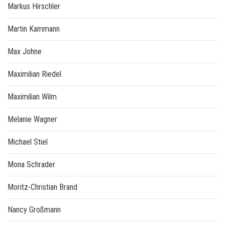
Markus Hirschler
Martin Kammann
Max Johne
Maximilian Riedel
Maximilian Wilm
Melanie Wagner
Michael Stiel
Mona Schrader
Moritz-Christian Brand
Nancy Großmann