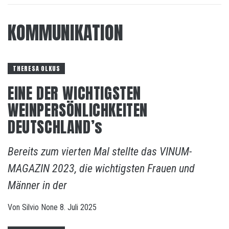
KOMMUNIKATION
THERESA OLKUS
EINE DER WICHTIGSTEN
WEINPERSÖNLICHKEITEN
DEUTSCHLAND’s
Bereits zum vierten Mal stellte das VINUM-
MAGAZIN 2023, die wichtigsten Frauen und
Männer in der
Von
Silvio
None
8. Juli 2025