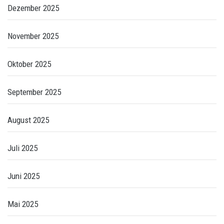
Dezember 2025
November 2025
Oktober 2025
September 2025
August 2025
Juli 2025
Juni 2025
Mai 2025