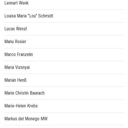
Lennart Wenk
Louisa Maria "Lou" Schmidt
Lucas Wenzl
Manu Rosier
Marco Franzelin
Maria Vizsnyai
Marian Henß
Marie Christin Baunach
Marie-Helen Krebs
Markus del Monego MW