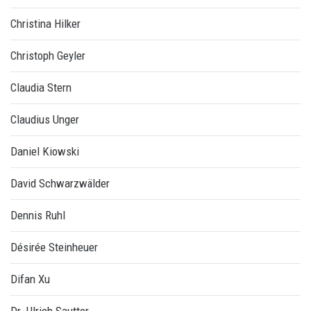
Christina Hilker
Christoph Geyler
Claudia Stern
Claudius Unger
Daniel Kiowski
David Schwarzwälder
Dennis Ruhl
Désirée Steinheuer
Difan Xu