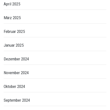
April 2025
März 2025
Februar 2025
Januar 2025
Dezember 2024
November 2024
Oktober 2024
September 2024