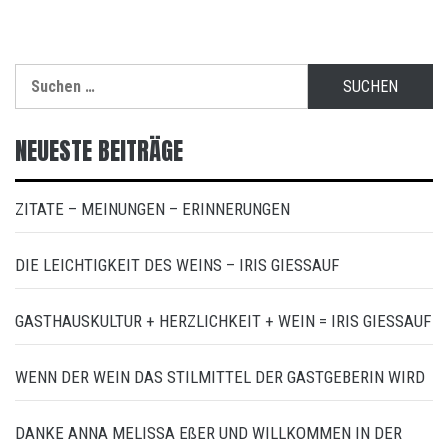
Suchen
nach:
NEUESTE BEITRÄGE
ZITATE – MEINUNGEN – ERINNERUNGEN
DIE LEICHTIGKEIT DES WEINS – IRIS GIESSAUF
GASTHAUSKULTUR + HERZLICHKEIT + WEIN = IRIS GIESSAUF
WENN DER WEIN DAS STILMITTEL DER GASTGEBERIN WIRD
DANKE ANNA MELISSA EßER UND WILLKOMMEN IN DER