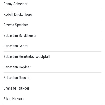
Ronny Schreiber
Rudolf Knickenberg
Sascha Speicher
Sebastian Bordthäuser
Sebastian Georgi
Sebastian Hernández Westpfahl
Sebastian Höpfner
Sebastian Russold
Shahzad Talukder
Silvio Nitzsche