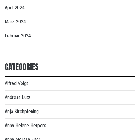
April 2024
März 2024
Februar 2024
CATEGORIES
Alfred Voigt
Andreas Lutz
Anja Kirchpfening
Anna Helene Herpers
Anna Melissa Eßer