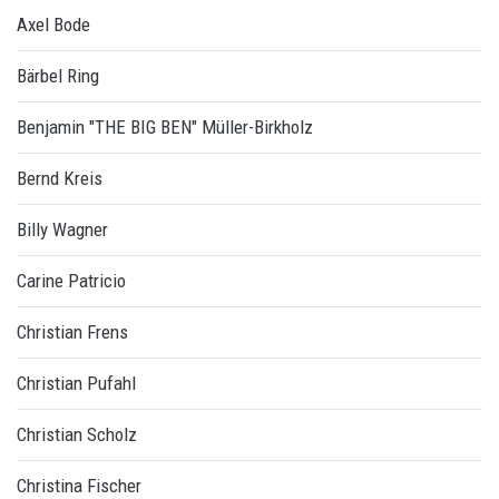
Axel Bode
Bärbel Ring
Benjamin "THE BIG BEN" Müller-Birkholz
Bernd Kreis
Billy Wagner
Carine Patricio
Christian Frens
Christian Pufahl
Christian Scholz
Christina Fischer