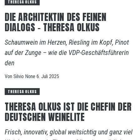
THERESA OLKUS
DIE ARCHITEKTIN DES FEINEN
DIALOGS – THERESA OLKUS
Schaumwein im Herzen, Riesling im Kopf, Pinot
auf der Zunge – wie die VDP-Geschäftsführerin
den
Von
Silvio
None
6. Juli 2025
THERESA OLKUS
THERESA OLKUS IST DIE CHEFIN DER
DEUTSCHEN WEINELITE
Frisch, innovativ, global weitsichtig und ganz viel