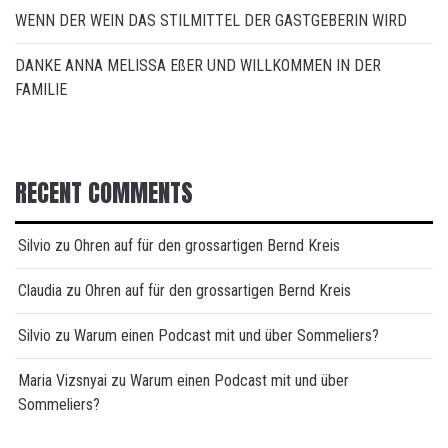
WENN DER WEIN DAS STILMITTEL DER GASTGEBERIN WIRD
DANKE ANNA MELISSA EßER UND WILLKOMMEN IN DER
FAMILIE
RECENT COMMENTS
Silvio
zu
Ohren auf für den grossartigen Bernd Kreis
Claudia
zu
Ohren auf für den grossartigen Bernd Kreis
Silvio
zu
Warum einen Podcast mit und über Sommeliers?
Maria Vizsnyai
zu
Warum einen Podcast mit und über
Sommeliers?