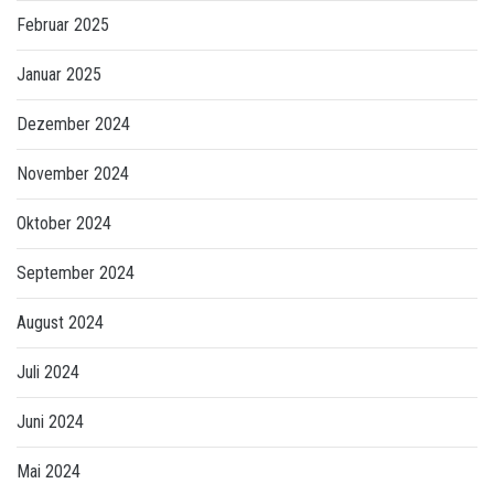
Februar 2025
Januar 2025
Dezember 2024
November 2024
Oktober 2024
September 2024
August 2024
Juli 2024
Juni 2024
Mai 2024