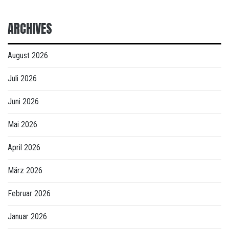
ARCHIVES
August 2026
Juli 2026
Juni 2026
Mai 2026
April 2026
März 2026
Februar 2026
Januar 2026