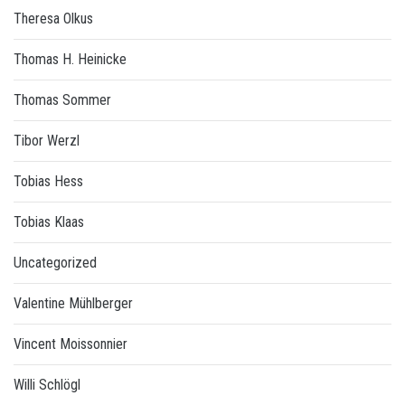
Theresa Olkus
Thomas H. Heinicke
Thomas Sommer
Tibor Werzl
Tobias Hess
Tobias Klaas
Uncategorized
Valentine Mühlberger
Vincent Moissonnier
Willi Schlögl