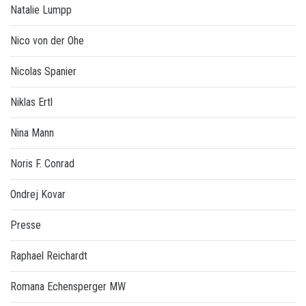
Natalie Lumpp
Nico von der Ohe
Nicolas Spanier
Niklas Ertl
Nina Mann
Noris F. Conrad
Ondrej Kovar
Presse
Raphael Reichardt
Romana Echensperger MW