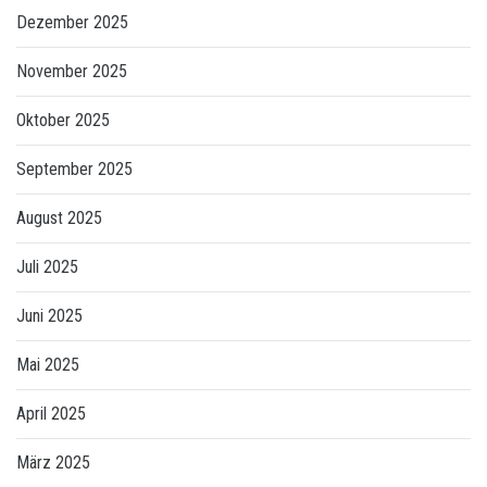
Dezember 2025
November 2025
Oktober 2025
September 2025
August 2025
Juli 2025
Juni 2025
Mai 2025
April 2025
März 2025