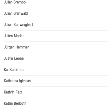
Julian Grampp
Julian Grunwald
Julian Schweighart
Julien Morlat
Jürgen Hammer
Justin Leone
Kai Schattner
Katharina Iglesias
Kathrin Feix
Katrin Berboth