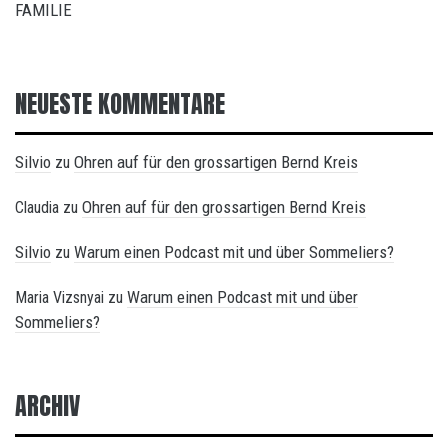
FAMILIE
NEUESTE KOMMENTARE
Silvio
Ohren auf für den grossartigen Bernd Kreis
zu
Ohren auf für den grossartigen Bernd Kreis
Claudia
zu
Silvio
Warum einen Podcast mit und über Sommeliers?
zu
Warum einen Podcast mit und über
Maria Vizsnyai
zu
Sommeliers?
ARCHIV