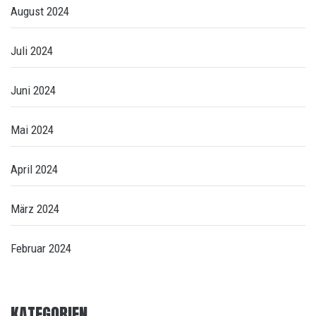
August 2024
Juli 2024
Juni 2024
Mai 2024
April 2024
März 2024
Februar 2024
KATEGORIEN