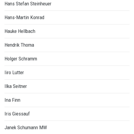
Hans Stefan Steinheuer
Hans-Martin Konrad
Hauke Hellbach
Hendrik Thoma
Holger Schramm
Iiro Lutter
Ilka Seitner
Ina Finn
Iris Giessauf
Janek Schumann MW