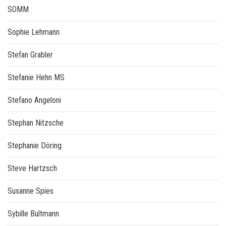
SOMM
Sophie Lehmann
Stefan Grabler
Stefanie Hehn MS
Stefano Angeloni
Stephan Nitzsche
Stephanie Döring
Steve Hartzsch
Susanne Spies
Sybille Bultmann