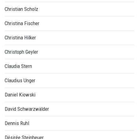
Christian Scholz
Christina Fischer
Christina Hilker
Christoph Geyler
Claudia Stern
Claudius Unger
Daniel Kiowski
David Schwarzwälder
Dennis Ruhl
Désirée Steinheuer