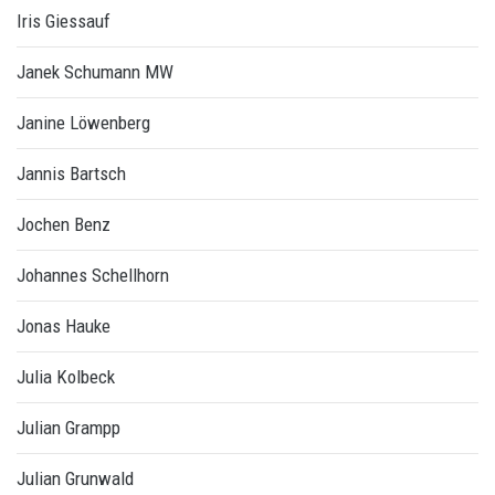
Iris Giessauf
Janek Schumann MW
Janine Löwenberg
Jannis Bartsch
Jochen Benz
Johannes Schellhorn
Jonas Hauke
Julia Kolbeck
Julian Grampp
Julian Grunwald