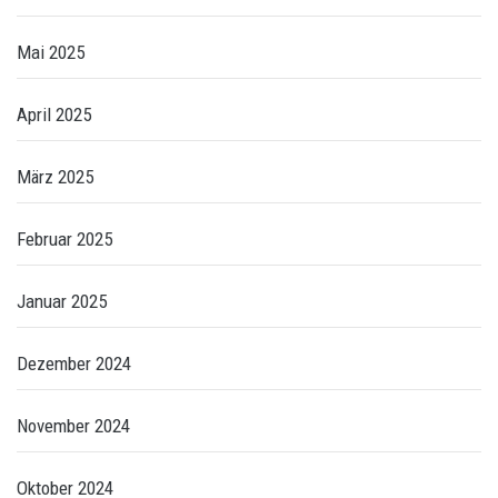
Mai 2025
April 2025
März 2025
Februar 2025
Januar 2025
Dezember 2024
November 2024
Oktober 2024