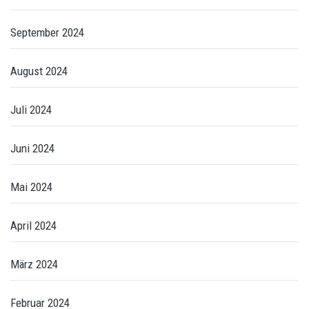
September 2024
August 2024
Juli 2024
Juni 2024
Mai 2024
April 2024
März 2024
Februar 2024