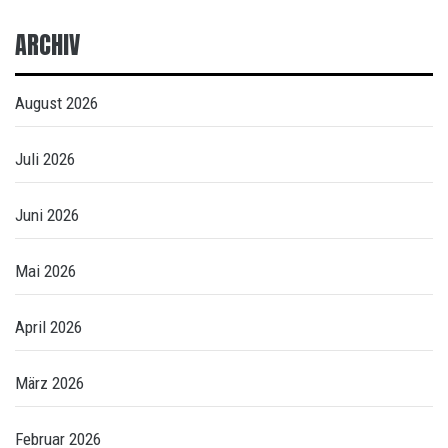
ARCHIV
August 2026
Juli 2026
Juni 2026
Mai 2026
April 2026
März 2026
Februar 2026