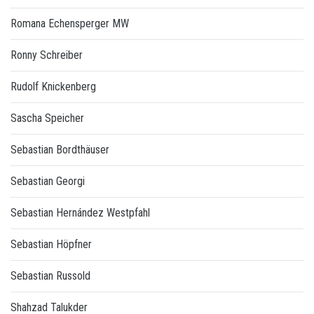
Romana Echensperger MW
Ronny Schreiber
Rudolf Knickenberg
Sascha Speicher
Sebastian Bordthäuser
Sebastian Georgi
Sebastian Hernández Westpfahl
Sebastian Höpfner
Sebastian Russold
Shahzad Talukder