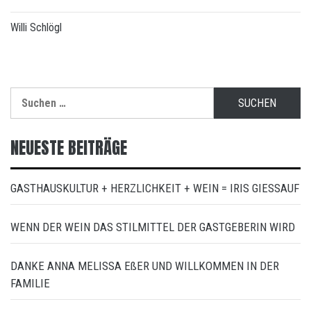
Willi Schlögl
Suchen
nach:
NEUESTE BEITRÄGE
GASTHAUSKULTUR + HERZLICHKEIT + WEIN = IRIS GIESSAUF
WENN DER WEIN DAS STILMITTEL DER GASTGEBERIN WIRD
DANKE ANNA MELISSA EßER UND WILLKOMMEN IN DER
FAMILIE