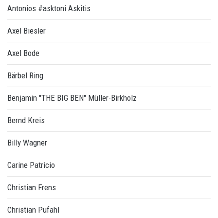
Antonios #asktoni Askitis
Axel Biesler
Axel Bode
Bärbel Ring
Benjamin "THE BIG BEN" Müller-Birkholz
Bernd Kreis
Billy Wagner
Carine Patricio
Christian Frens
Christian Pufahl