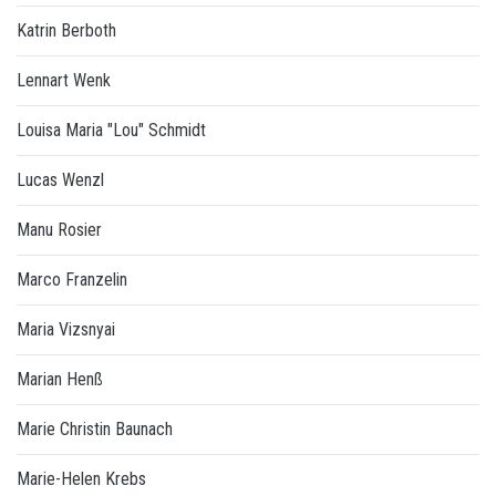
Katrin Berboth
Lennart Wenk
Louisa Maria "Lou" Schmidt
Lucas Wenzl
Manu Rosier
Marco Franzelin
Maria Vizsnyai
Marian Henß
Marie Christin Baunach
Marie-Helen Krebs