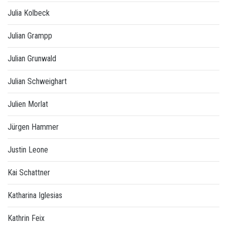
Julia Kolbeck
Julian Grampp
Julian Grunwald
Julian Schweighart
Julien Morlat
Jürgen Hammer
Justin Leone
Kai Schattner
Katharina Iglesias
Kathrin Feix