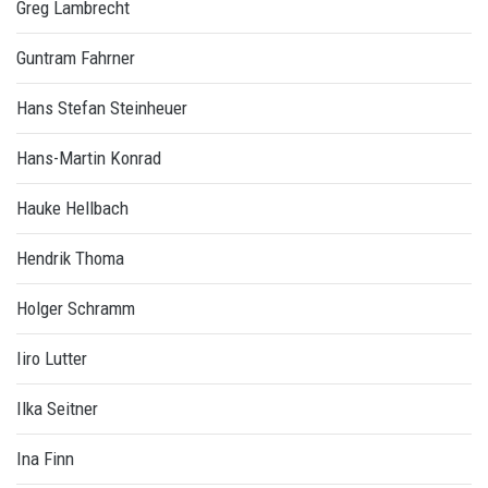
Greg Lambrecht
Guntram Fahrner
Hans Stefan Steinheuer
Hans-Martin Konrad
Hauke Hellbach
Hendrik Thoma
Holger Schramm
Iiro Lutter
Ilka Seitner
Ina Finn