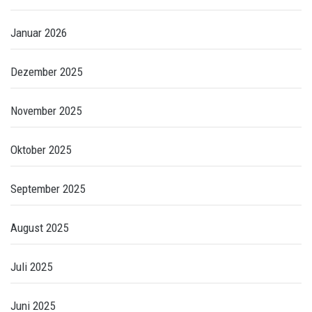
Januar 2026
Dezember 2025
November 2025
Oktober 2025
September 2025
August 2025
Juli 2025
Juni 2025