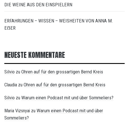
DIE WEINE AUS DEN EINSPIELERN
ERFAHRUNGEN – WISSEN – WEISHEITEN VON ANNA M.
EẞER
NEUESTE KOMMENTARE
Silvio
Ohren auf für den grossartigen Bernd Kreis
zu
Ohren auf für den grossartigen Bernd Kreis
Claudia
zu
Silvio
Warum einen Podcast mit und über Sommeliers?
zu
Warum einen Podcast mit und über
Maria Vizsnyai
zu
Sommeliers?