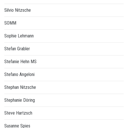
Silvio Nitzsche
SOMM
Sophie Lehmann
Stefan Grabler
Stefanie Hehn MS
Stefano Angeloni
Stephan Nitzsche
Stephanie Döring
Steve Hartzsch
Susanne Spies