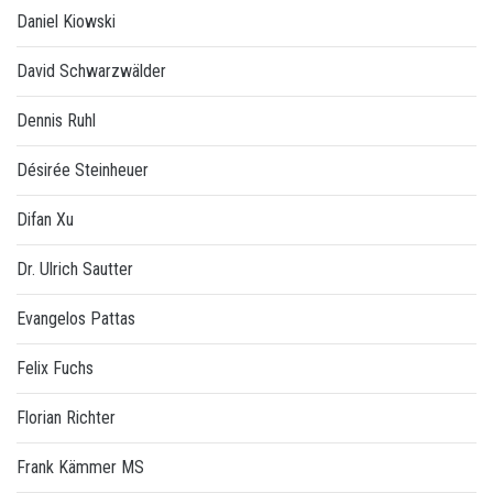
Daniel Kiowski
David Schwarzwälder
Dennis Ruhl
Désirée Steinheuer
Difan Xu
Dr. Ulrich Sautter
Evangelos Pattas
Felix Fuchs
Florian Richter
Frank Kämmer MS