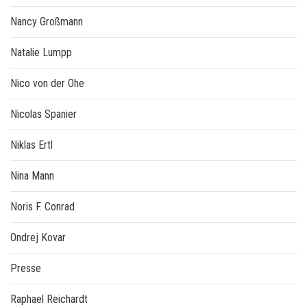
Nancy Großmann
Natalie Lumpp
Nico von der Ohe
Nicolas Spanier
Niklas Ertl
Nina Mann
Noris F. Conrad
Ondrej Kovar
Presse
Raphael Reichardt