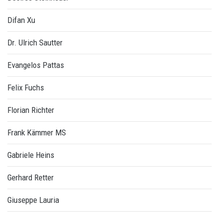
Difan Xu
Dr. Ulrich Sautter
Evangelos Pattas
Felix Fuchs
Florian Richter
Frank Kämmer MS
Gabriele Heins
Gerhard Retter
Giuseppe Lauria