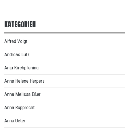
KATEGORIEN
Alfred Voigt
Andreas Lutz
Anja Kirchpfening
Anna Helene Herpers
Anna Melissa Eßer
Anna Rupprecht
Anna Ueter