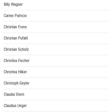
Billy Wagner
Carine Patricio
Christian Frens
Christian Pufahl
Christian Scholz
Christina Fischer
Christina Hilker
Christoph Geyler
Claudia Stern
Claudius Unger