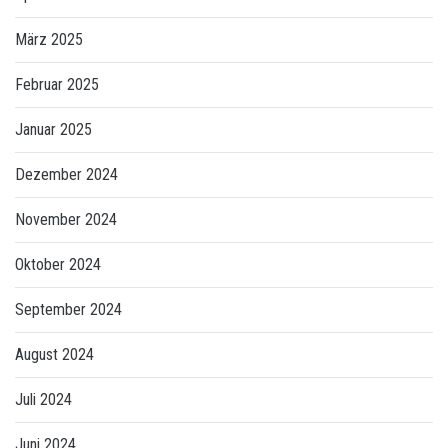
März 2025
Februar 2025
Januar 2025
Dezember 2024
November 2024
Oktober 2024
September 2024
August 2024
Juli 2024
Juni 2024