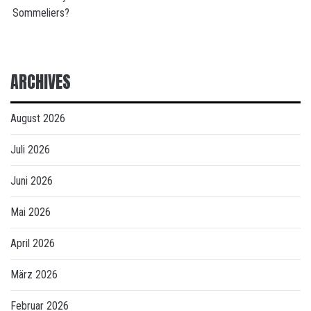
Sommeliers?
ARCHIVES
August 2026
Juli 2026
Juni 2026
Mai 2026
April 2026
März 2026
Februar 2026