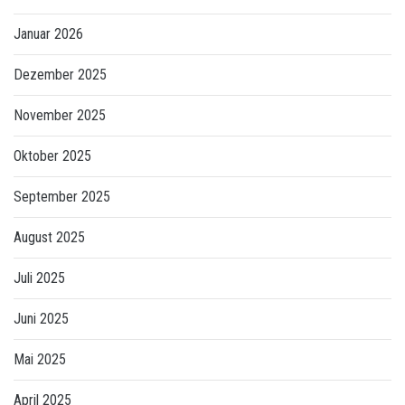
Januar 2026
Dezember 2025
November 2025
Oktober 2025
September 2025
August 2025
Juli 2025
Juni 2025
Mai 2025
April 2025