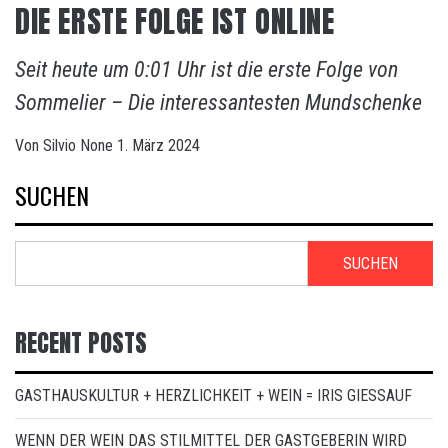
DIE ERSTE FOLGE IST ONLINE
Seit heute um 0:01 Uhr ist die erste Folge von
Sommelier – Die interessantesten Mundschenke
Von
Silvio
None
1. März 2024
SUCHEN
SUCHEN
RECENT POSTS
GASTHAUSKULTUR + HERZLICHKEIT + WEIN = IRIS GIESSAUF
WENN DER WEIN DAS STILMITTEL DER GASTGEBERIN WIRD