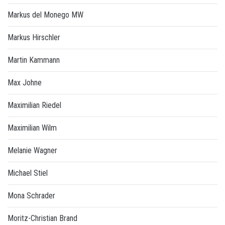
Markus del Monego MW
Markus Hirschler
Martin Kammann
Max Johne
Maximilian Riedel
Maximilian Wilm
Melanie Wagner
Michael Stiel
Mona Schrader
Moritz-Christian Brand