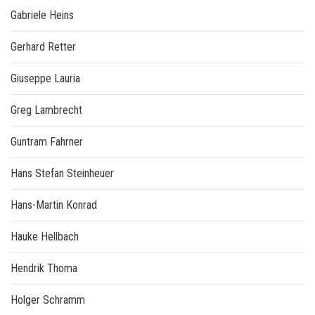
Gabriele Heins
Gerhard Retter
Giuseppe Lauria
Greg Lambrecht
Guntram Fahrner
Hans Stefan Steinheuer
Hans-Martin Konrad
Hauke Hellbach
Hendrik Thoma
Holger Schramm