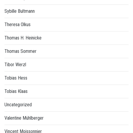
Sybille Bultmann
Theresa Olkus
Thomas H. Heinicke
Thomas Sommer
Tibor Werzl
Tobias Hess
Tobias Klaas
Uncategorized
Valentine Mühlberger
Vincent Moissonnier