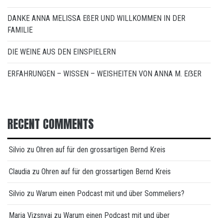
DANKE ANNA MELISSA EßER UND WILLKOMMEN IN DER
FAMILIE
DIE WEINE AUS DEN EINSPIELERN
ERFAHRUNGEN – WISSEN – WEISHEITEN VON ANNA M. EẞER
RECENT COMMENTS
Silvio
zu
Ohren auf für den grossartigen Bernd Kreis
Claudia
zu
Ohren auf für den grossartigen Bernd Kreis
Silvio
zu
Warum einen Podcast mit und über Sommeliers?
Maria Vizsnyai
zu
Warum einen Podcast mit und über