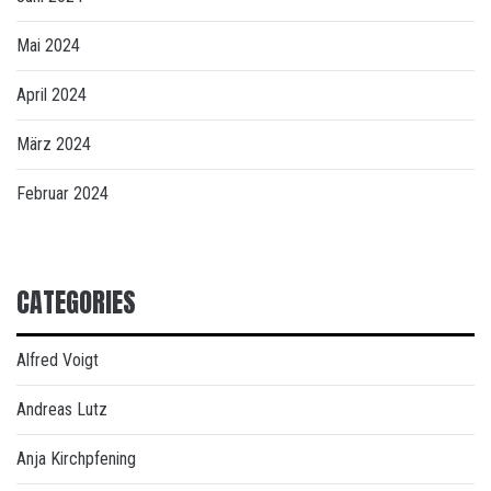
Mai 2024
April 2024
März 2024
Februar 2024
CATEGORIES
Alfred Voigt
Andreas Lutz
Anja Kirchpfening