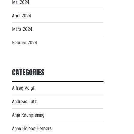
Mai 2024
April 2024
März 2024
Februar 2024
CATEGORIES
Alfred Voigt
Andreas Lutz
Anja Kirchpfening
Anna Helene Herpers