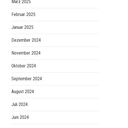
März 2025
Februar 2025
Januar 2025
Dezember 2024
November 2024
Oktober 2024
September 2024
August 2024
Juli 2024
Juni 2024