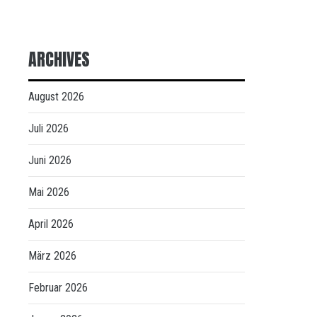
ARCHIVES
August 2026
Juli 2026
Juni 2026
Mai 2026
April 2026
März 2026
Februar 2026