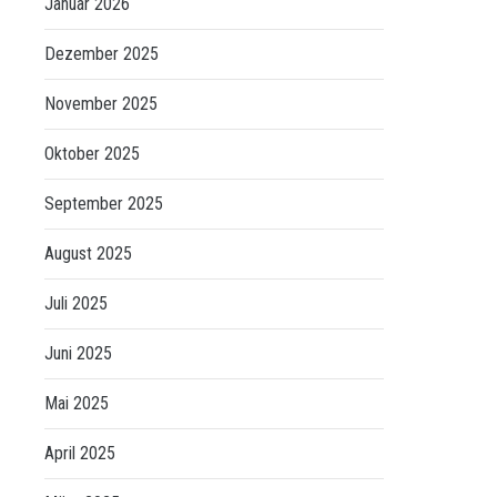
Januar 2026
Dezember 2025
November 2025
Oktober 2025
September 2025
August 2025
Juli 2025
Juni 2025
Mai 2025
April 2025