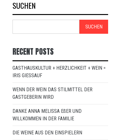
SUCHEN
SUCHEN
RECENT POSTS
GASTHAUSKULTUR + HERZLICHKEIT + WEIN =
IRIS GIESSAUF
WENN DER WEIN DAS STILMITTEL DER
GASTGEBERIN WIRD
DANKE ANNA MELISSA EßER UND
WILLKOMMEN IN DER FAMILIE
DIE WEINE AUS DEN EINSPIELERN