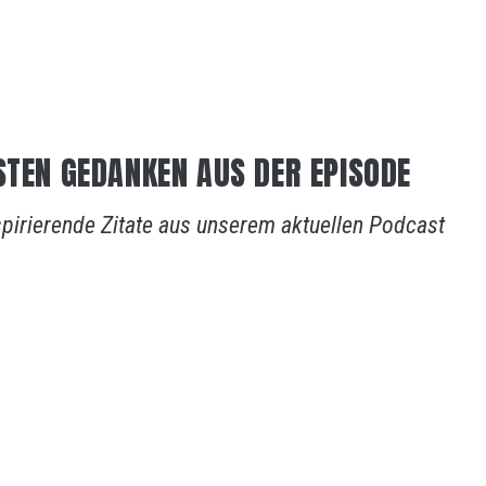
STEN GEDANKEN AUS DER EPISODE
spirierende Zitate aus unserem aktuellen Podcast