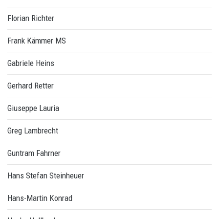
Florian Richter
Frank Kämmer MS
Gabriele Heins
Gerhard Retter
Giuseppe Lauria
Greg Lambrecht
Guntram Fahrner
Hans Stefan Steinheuer
Hans-Martin Konrad