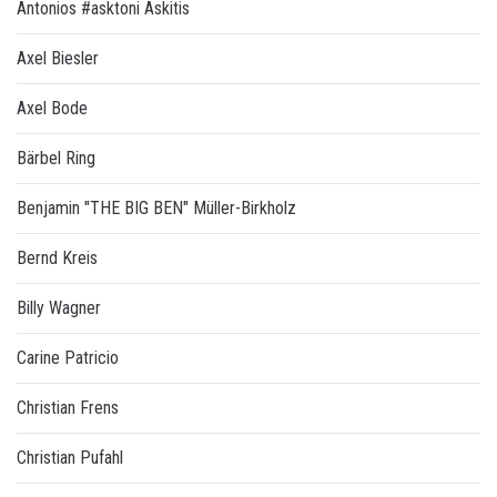
Antonios #asktoni Askitis
Axel Biesler
Axel Bode
Bärbel Ring
Benjamin "THE BIG BEN" Müller-Birkholz
Bernd Kreis
Billy Wagner
Carine Patricio
Christian Frens
Christian Pufahl