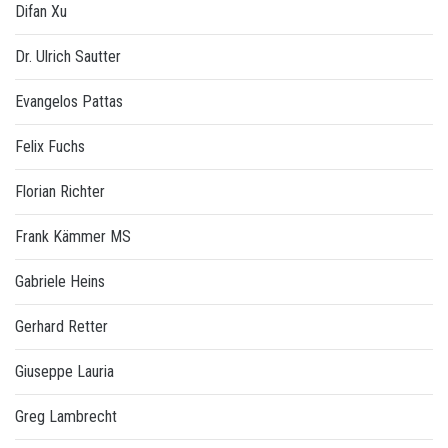
Difan Xu
Dr. Ulrich Sautter
Evangelos Pattas
Felix Fuchs
Florian Richter
Frank Kämmer MS
Gabriele Heins
Gerhard Retter
Giuseppe Lauria
Greg Lambrecht