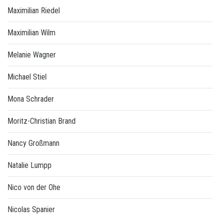
Maximilian Riedel
Maximilian Wilm
Melanie Wagner
Michael Stiel
Mona Schrader
Moritz-Christian Brand
Nancy Großmann
Natalie Lumpp
Nico von der Ohe
Nicolas Spanier