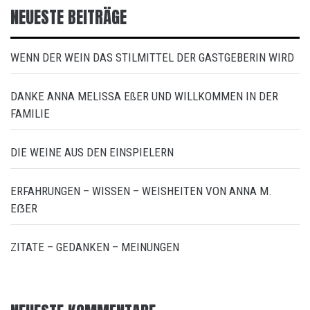
NEUESTE BEITRÄGE
WENN DER WEIN DAS STILMITTEL DER GASTGEBERIN WIRD
DANKE ANNA MELISSA EßER UND WILLKOMMEN IN DER
FAMILIE
DIE WEINE AUS DEN EINSPIELERN
ERFAHRUNGEN – WISSEN – WEISHEITEN VON ANNA M.
EẞER
ZITATE – GEDANKEN – MEINUNGEN