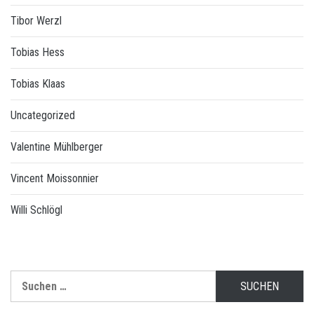
Tibor Werzl
Tobias Hess
Tobias Klaas
Uncategorized
Valentine Mühlberger
Vincent Moissonnier
Willi Schlögl
Suchen
nach: