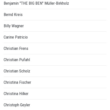
Benjamin "THE BIG BEN" Müller-Birkholz
Bernd Kreis
Billy Wagner
Carine Patricio
Christian Frens
Christian Pufahl
Christian Scholz
Christina Fischer
Christina Hilker
Christoph Geyler