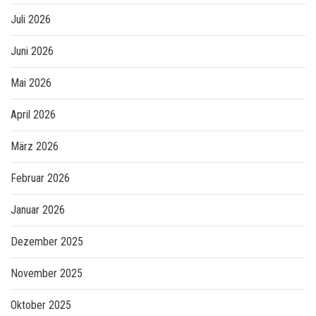
Juli 2026
Juni 2026
Mai 2026
April 2026
März 2026
Februar 2026
Januar 2026
Dezember 2025
November 2025
Oktober 2025