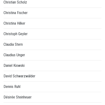
Christian Scholz
Christina Fischer
Christina Hilker
Christoph Geyler
Claudia Stern
Claudius Unger
Daniel Kiowski
David Schwarzwälder
Dennis Ruhl
Désirée Steinheuer