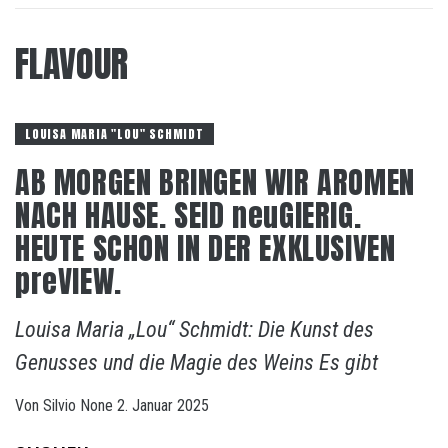
FLAVOUR
LOUISA MARIA "LOU" SCHMIDT
AB MORGEN BRINGEN WIR AROMEN
NACH HAUSE. SEID neuGIERIG.
HEUTE SCHON IN DER EXKLUSIVEN
preVIEW.
Louisa Maria „Lou“ Schmidt: Die Kunst des
Genusses und die Magie des Weins Es gibt
Von
Silvio
None
2. Januar 2025