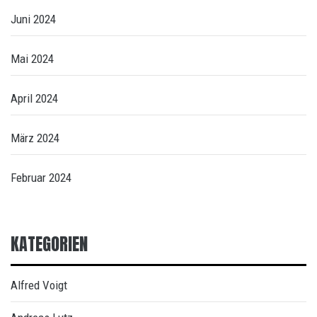
Juni 2024
Mai 2024
April 2024
März 2024
Februar 2024
KATEGORIEN
Alfred Voigt