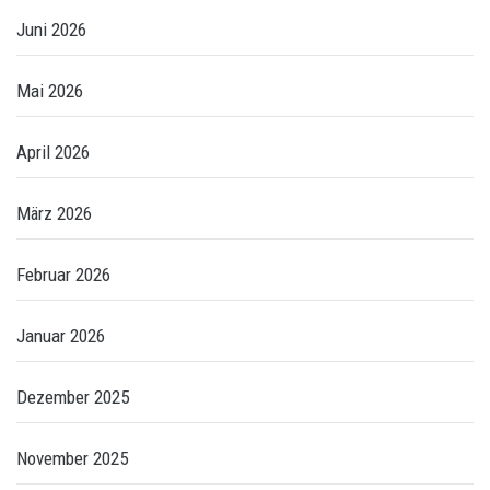
Juni 2026
Mai 2026
April 2026
März 2026
Februar 2026
Januar 2026
Dezember 2025
November 2025