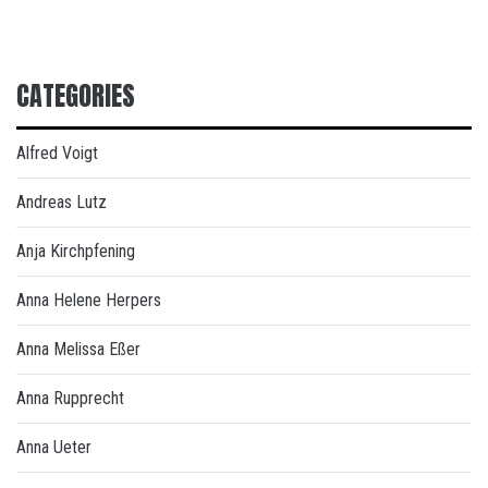
CATEGORIES
Alfred Voigt
Andreas Lutz
Anja Kirchpfening
Anna Helene Herpers
Anna Melissa Eßer
Anna Rupprecht
Anna Ueter