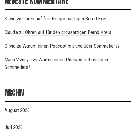
NEUESTE KOMMENTARE
Silvio
Ohren auf für den grossartigen Bernd Kreis
zu
Ohren auf für den grossartigen Bernd Kreis
Claudia
zu
Silvio
Warum einen Podcast mit und über Sommeliers?
zu
Warum einen Podcast mit und über
Maria Vizsnyai
zu
Sommeliers?
ARCHIV
August 2026
Juli 2026