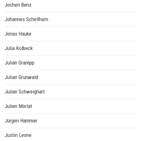
Jochen Benz
Johannes Schellhorn
Jonas Hauke
Julia Kolbeck
Julian Grampp
Julian Grunwald
Julian Schweighart
Julien Morlat
Jürgen Hammer
Justin Leone