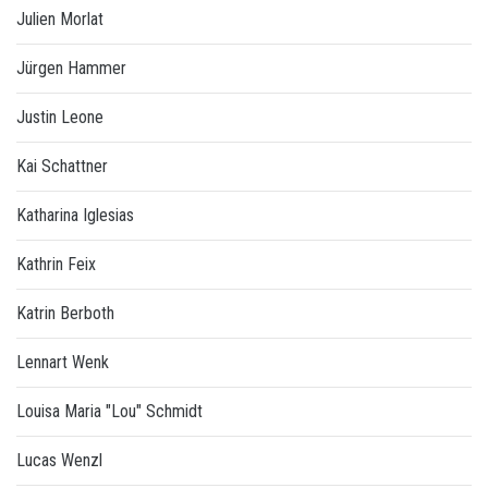
Julien Morlat
Jürgen Hammer
Justin Leone
Kai Schattner
Katharina Iglesias
Kathrin Feix
Katrin Berboth
Lennart Wenk
Louisa Maria "Lou" Schmidt
Lucas Wenzl