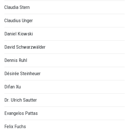
Claudia Stern
Claudius Unger
Daniel Kiowski
David Schwarzwälder
Dennis Ruhl
Désirée Steinheuer
Difan Xu
Dr. Ulrich Sautter
Evangelos Pattas
Felix Fuchs