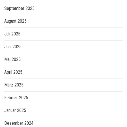
September 2025
August 2025
Juli 2025
Juni 2025
Mai 2025
April 2025
März 2025
Februar 2025
Januar 2025
Dezember 2024