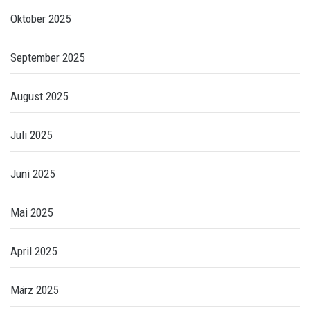
Oktober 2025
September 2025
August 2025
Juli 2025
Juni 2025
Mai 2025
April 2025
März 2025