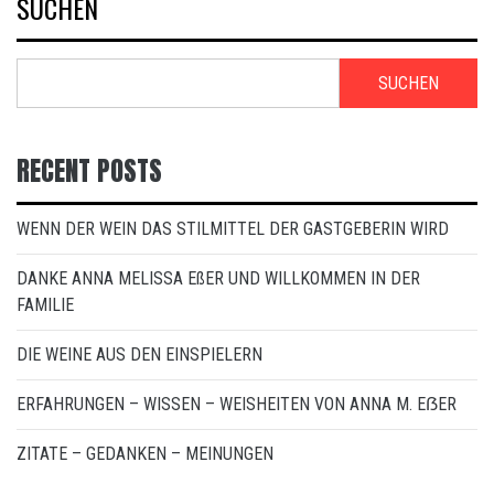
SUCHEN
SUCHEN
RECENT POSTS
WENN DER WEIN DAS STILMITTEL DER GASTGEBERIN WIRD
DANKE ANNA MELISSA EßER UND WILLKOMMEN IN DER
FAMILIE
DIE WEINE AUS DEN EINSPIELERN
ERFAHRUNGEN – WISSEN – WEISHEITEN VON ANNA M. EẞER
ZITATE – GEDANKEN – MEINUNGEN