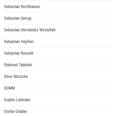
Sebastian Bordthäuser
Sebastian Georgi
Sebastian Hernández Westpfahl
Sebastian Höpfner
Sebastian Russold
Shahzad Talukder
Silvio Nitzsche
SOMM
Sophie Lehmann
Stefan Grabler