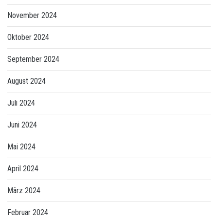
November 2024
Oktober 2024
September 2024
August 2024
Juli 2024
Juni 2024
Mai 2024
April 2024
März 2024
Februar 2024