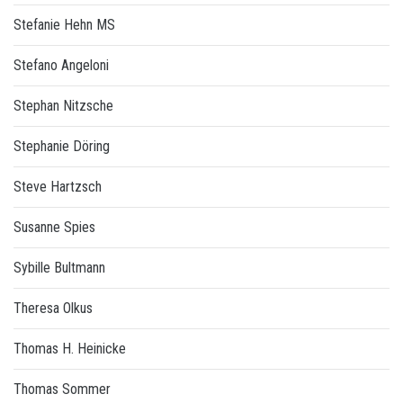
Stefanie Hehn MS
Stefano Angeloni
Stephan Nitzsche
Stephanie Döring
Steve Hartzsch
Susanne Spies
Sybille Bultmann
Theresa Olkus
Thomas H. Heinicke
Thomas Sommer