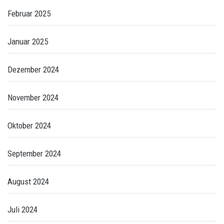
Februar 2025
Januar 2025
Dezember 2024
November 2024
Oktober 2024
September 2024
August 2024
Juli 2024