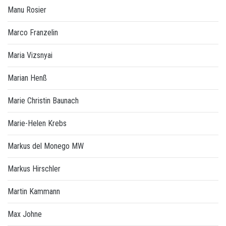
Manu Rosier
Marco Franzelin
Maria Vizsnyai
Marian Henß
Marie Christin Baunach
Marie-Helen Krebs
Markus del Monego MW
Markus Hirschler
Martin Kammann
Max Johne