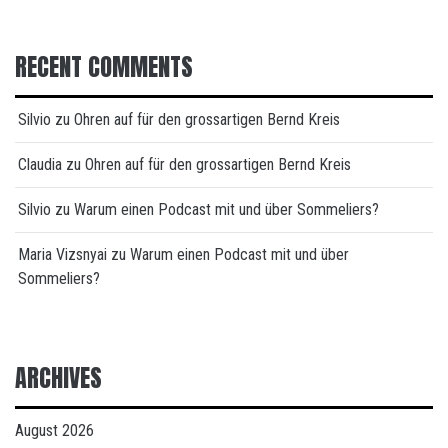
RECENT COMMENTS
Silvio
zu
Ohren auf für den grossartigen Bernd Kreis
Claudia
zu
Ohren auf für den grossartigen Bernd Kreis
Silvio
zu
Warum einen Podcast mit und über Sommeliers?
Maria Vizsnyai
zu
Warum einen Podcast mit und über
Sommeliers?
ARCHIVES
August 2026