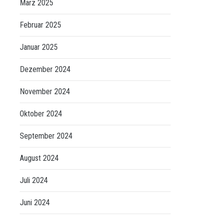
März 2025
Februar 2025
Januar 2025
Dezember 2024
November 2024
Oktober 2024
September 2024
August 2024
Juli 2024
Juni 2024