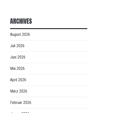
ARCHIVES
August 2026
Juli 2026
Juni 2026
Mai 2026
April 2026
März 2026
Februar 2026