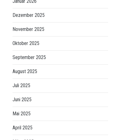
Januar 2026
Dezember 2025
November 2025
Oktober 2025
September 2025
August 2025
Juli 2025
Juni 2025
Mai 2025
April 2025