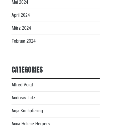
Mai 2024
April 2024
März 2024
Februar 2024
CATEGORIES
Alfred Voigt
Andreas Lutz
Anja Kirchpfening
Anna Helene Herpers