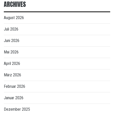
ARCHIVES
August 2026
Juli 2026
Juni 2026
Mai 2026
April 2026
März 2026
Februar 2026
Januar 2026
Dezember 2025