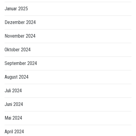
Januar 2025
Dezember 2024
November 2024
Oktober 2024
September 2024
August 2024
Juli 2024
Juni 2024
Mai 2024
April 2024