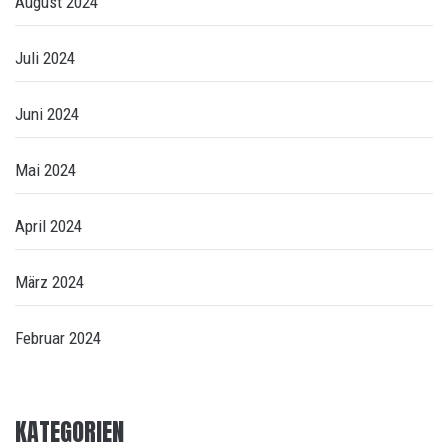
August 2024
Juli 2024
Juni 2024
Mai 2024
April 2024
März 2024
Februar 2024
KATEGORIEN