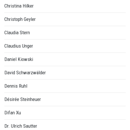
Christina Hilker
Christoph Geyler
Claudia Stern
Claudius Unger
Daniel Kiowski
David Schwarzwälder
Dennis Ruhl
Désirée Steinheuer
Difan Xu
Dr. Ulrich Sautter