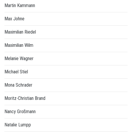
Martin Kammann
Max Johne
Maximilian Riedel
Maximilian Wilm
Melanie Wagner
Michael Stiel
Mona Schrader
Moritz-Christian Brand
Nancy Großmann
Natalie Lumpp