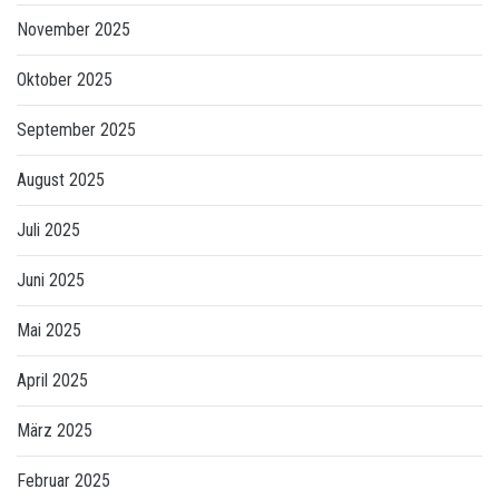
November 2025
Oktober 2025
September 2025
August 2025
Juli 2025
Juni 2025
Mai 2025
April 2025
März 2025
Februar 2025