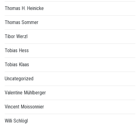
Thomas H. Heinicke
Thomas Sommer
Tibor Werzl
Tobias Hess
Tobias Klaas
Uncategorized
Valentine Mühlberger
Vincent Moissonnier
Willi Schlögl