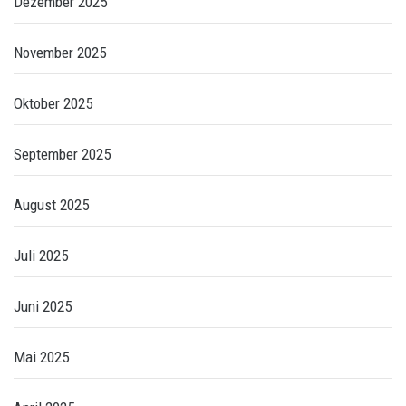
Dezember 2025
November 2025
Oktober 2025
September 2025
August 2025
Juli 2025
Juni 2025
Mai 2025