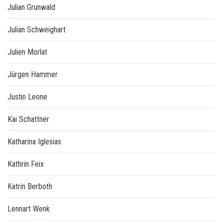
Julian Grunwald
Julian Schweighart
Julien Morlat
Jürgen Hammer
Justin Leone
Kai Schattner
Katharina Iglesias
Kathrin Feix
Katrin Berboth
Lennart Wenk