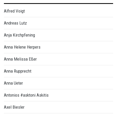
Alfred Voigt
Andreas Lutz
Anja Kirchpfening
Anna Helene Herpers
Anna Melissa Eßer
Anna Rupprecht
Anna Ueter
Antonios #asktoni Askitis
Axel Biesler