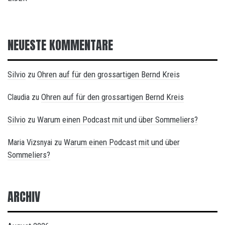
NEUESTE KOMMENTARE
Silvio
Ohren auf für den grossartigen Bernd Kreis
zu
Ohren auf für den grossartigen Bernd Kreis
Claudia
zu
Silvio
Warum einen Podcast mit und über Sommeliers?
zu
Warum einen Podcast mit und über
Maria Vizsnyai
zu
Sommeliers?
ARCHIV