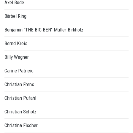
Axel Bode
Bärbel Ring
Benjamin "THE BIG BEN" Müller-Birkholz
Bernd Kreis
Billy Wagner
Carine Patricio
Christian Frens
Christian Pufahl
Christian Scholz
Christina Fischer