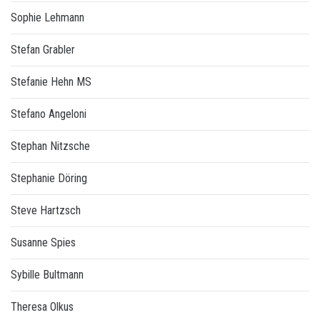
Sophie Lehmann
Stefan Grabler
Stefanie Hehn MS
Stefano Angeloni
Stephan Nitzsche
Stephanie Döring
Steve Hartzsch
Susanne Spies
Sybille Bultmann
Theresa Olkus