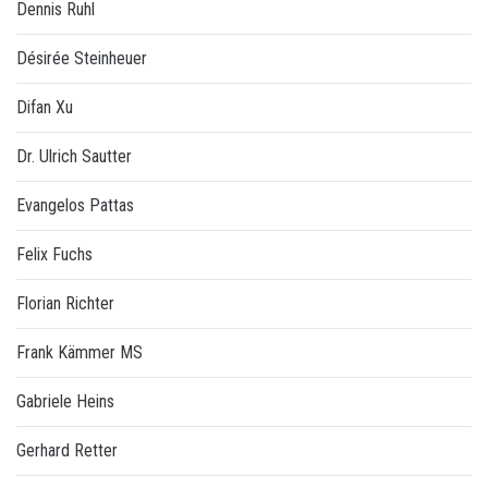
Dennis Ruhl
Désirée Steinheuer
Difan Xu
Dr. Ulrich Sautter
Evangelos Pattas
Felix Fuchs
Florian Richter
Frank Kämmer MS
Gabriele Heins
Gerhard Retter