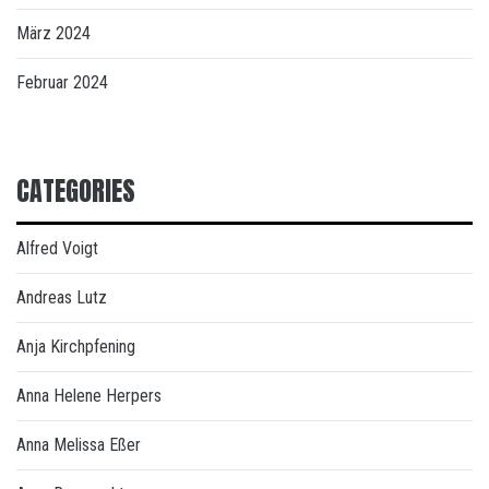
März 2024
Februar 2024
CATEGORIES
Alfred Voigt
Andreas Lutz
Anja Kirchpfening
Anna Helene Herpers
Anna Melissa Eßer