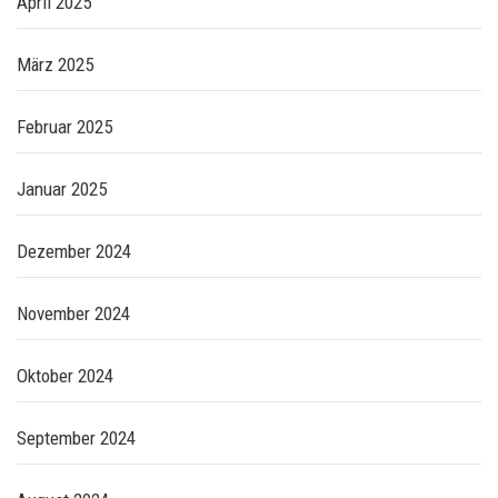
April 2025
März 2025
Februar 2025
Januar 2025
Dezember 2024
November 2024
Oktober 2024
September 2024