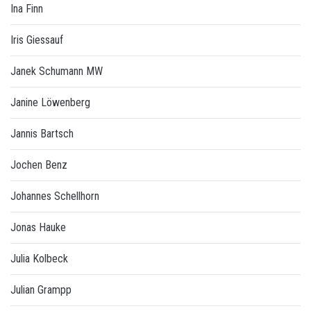
Ina Finn
Iris Giessauf
Janek Schumann MW
Janine Löwenberg
Jannis Bartsch
Jochen Benz
Johannes Schellhorn
Jonas Hauke
Julia Kolbeck
Julian Grampp