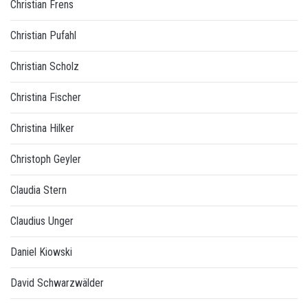
Christian Frens
Christian Pufahl
Christian Scholz
Christina Fischer
Christina Hilker
Christoph Geyler
Claudia Stern
Claudius Unger
Daniel Kiowski
David Schwarzwälder