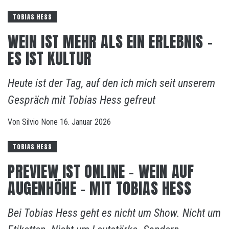
TOBIAS HESS
WEIN IST MEHR ALS EIN ERLEBNIS –
ES IST KULTUR
Heute ist der Tag, auf den ich mich seit unserem
Gespräch mit Tobias Hess gefreut
Von
Silvio
None
16. Januar 2026
TOBIAS HESS
PREVIEW IST ONLINE – WEIN AUF
AUGENHÖHE – MIT TOBIAS HESS
Bei Tobias Hess geht es nicht um Show. Nicht um