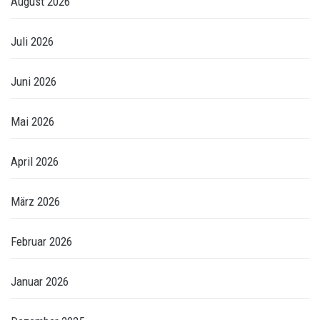
August 2026
Juli 2026
Juni 2026
Mai 2026
April 2026
März 2026
Februar 2026
Januar 2026