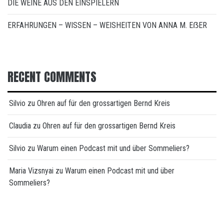
DIE WEINE AUS DEN EINSPIELERN
ERFAHRUNGEN – WISSEN – WEISHEITEN VON ANNA M. EẞER
RECENT COMMENTS
Silvio
zu
Ohren auf für den grossartigen Bernd Kreis
Claudia
zu
Ohren auf für den grossartigen Bernd Kreis
Silvio
zu
Warum einen Podcast mit und über Sommeliers?
Maria Vizsnyai
zu
Warum einen Podcast mit und über
Sommeliers?