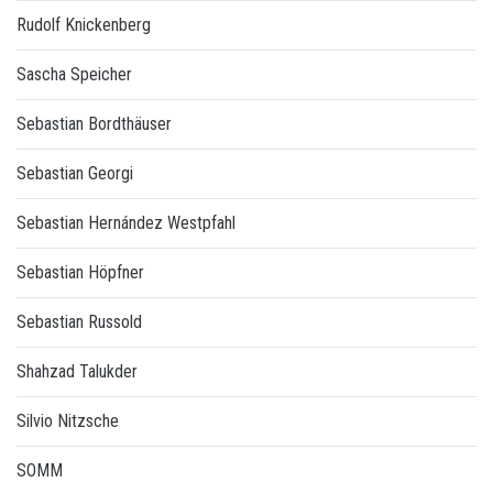
Rudolf Knickenberg
Sascha Speicher
Sebastian Bordthäuser
Sebastian Georgi
Sebastian Hernández Westpfahl
Sebastian Höpfner
Sebastian Russold
Shahzad Talukder
Silvio Nitzsche
SOMM