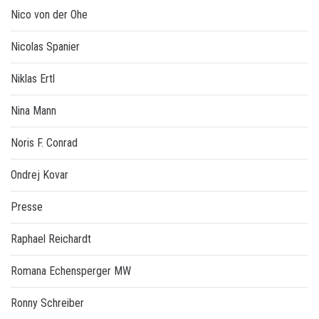
Nico von der Ohe
Nicolas Spanier
Niklas Ertl
Nina Mann
Noris F. Conrad
Ondrej Kovar
Presse
Raphael Reichardt
Romana Echensperger MW
Ronny Schreiber