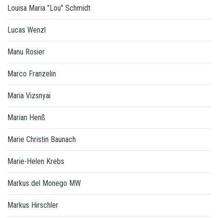
Louisa Maria "Lou" Schmidt
Lucas Wenzl
Manu Rosier
Marco Franzelin
Maria Vizsnyai
Marian Henß
Marie Christin Baunach
Marie-Helen Krebs
Markus del Monego MW
Markus Hirschler