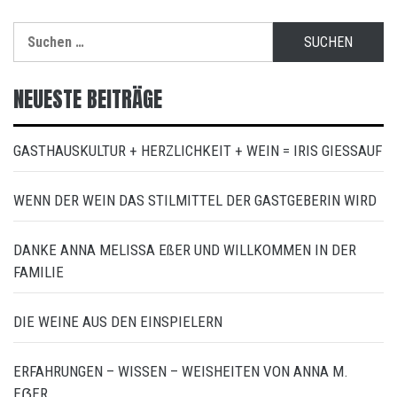
Suchen
nach:
NEUESTE BEITRÄGE
GASTHAUSKULTUR + HERZLICHKEIT + WEIN = IRIS GIESSAUF
WENN DER WEIN DAS STILMITTEL DER GASTGEBERIN WIRD
DANKE ANNA MELISSA EßER UND WILLKOMMEN IN DER
FAMILIE
DIE WEINE AUS DEN EINSPIELERN
ERFAHRUNGEN – WISSEN – WEISHEITEN VON ANNA M.
EẞER