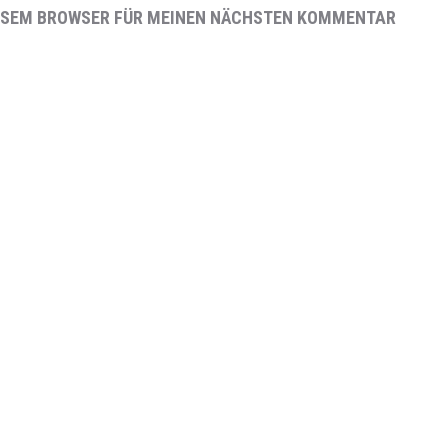
DIESEM BROWSER FÜR MEINEN NÄCHSTEN KOMMENTAR