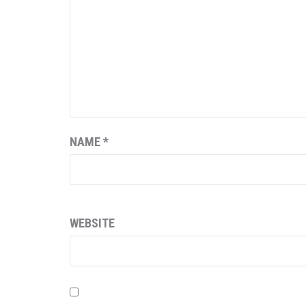
NAME
*
WEBSITE