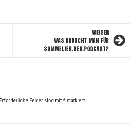
WEITER
WAS BRAUCHT MAN FÜR
SOMMELIER.DER.PODCAST?
Erforderliche Felder sind mit
*
markiert