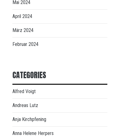
Mai 2024
April 2024
März 2024
Februar 2024
CATEGORIES
Alfred Voigt
Andreas Lutz
Anja Kirchpfening
Anna Helene Herpers