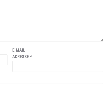
E-MAIL-
ADRESSE
*