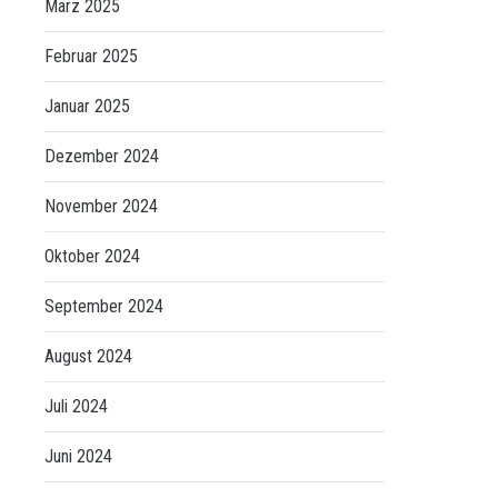
März 2025
Februar 2025
Januar 2025
Dezember 2024
November 2024
Oktober 2024
September 2024
August 2024
Juli 2024
Juni 2024