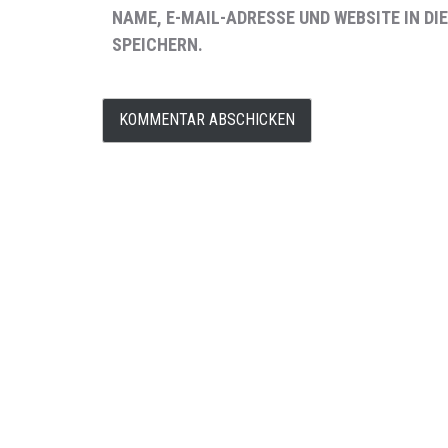
NAME, E-MAIL-ADRESSE UND WEBSITE IN 
SPEICHERN.