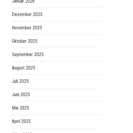
Januar 2026
Dezember 2025
November 2025
Oktober 2025
September 2025
August 2025
Juli 2025
Juni 2025
Mai 2025
April 2025