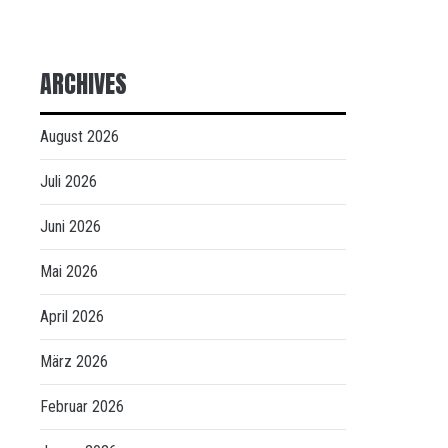
ARCHIVES
August 2026
Juli 2026
Juni 2026
Mai 2026
April 2026
März 2026
Februar 2026