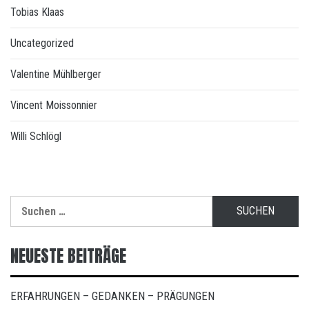
Tobias Klaas
Uncategorized
Valentine Mühlberger
Vincent Moissonnier
Willi Schlögl
Suchen
nach:
NEUESTE BEITRÄGE
ERFAHRUNGEN – GEDANKEN – PRÄGUNGEN