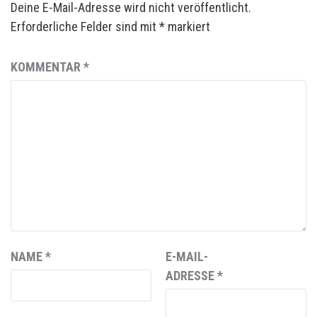
Deine E-Mail-Adresse wird nicht veröffentlicht.
Erforderliche Felder sind mit
*
markiert
KOMMENTAR
*
NAME
*
E-MAIL-
ADRESSE
*