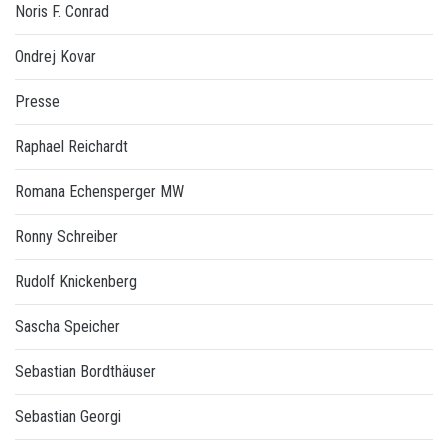
Noris F. Conrad
Ondrej Kovar
Presse
Raphael Reichardt
Romana Echensperger MW
Ronny Schreiber
Rudolf Knickenberg
Sascha Speicher
Sebastian Bordthäuser
Sebastian Georgi