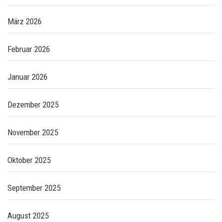
März 2026
Februar 2026
Januar 2026
Dezember 2025
November 2025
Oktober 2025
September 2025
August 2025