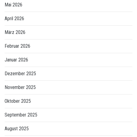
Mai 2026
April 2026
März 2026
Februar 2026
Januar 2026
Dezember 2025
November 2025
Oktober 2025
September 2025
August 2025