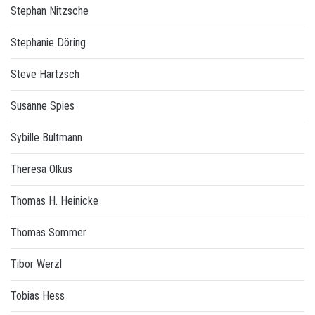
Stephan Nitzsche
Stephanie Döring
Steve Hartzsch
Susanne Spies
Sybille Bultmann
Theresa Olkus
Thomas H. Heinicke
Thomas Sommer
Tibor Werzl
Tobias Hess