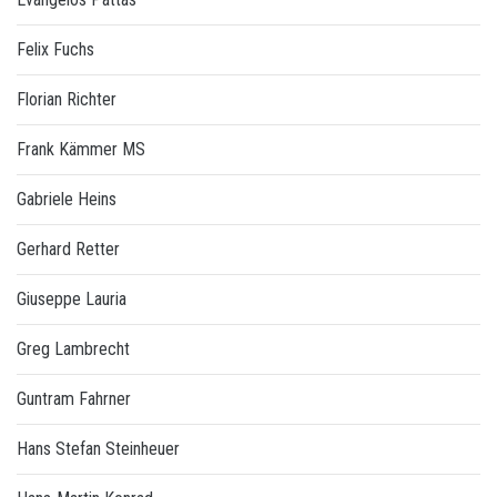
Felix Fuchs
Florian Richter
Frank Kämmer MS
Gabriele Heins
Gerhard Retter
Giuseppe Lauria
Greg Lambrecht
Guntram Fahrner
Hans Stefan Steinheuer