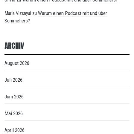
Warum einen Podcast mit und über
Maria Vizsnyai
zu
Sommeliers?
ARCHIV
August 2026
Juli 2026
Juni 2026
Mai 2026
April 2026