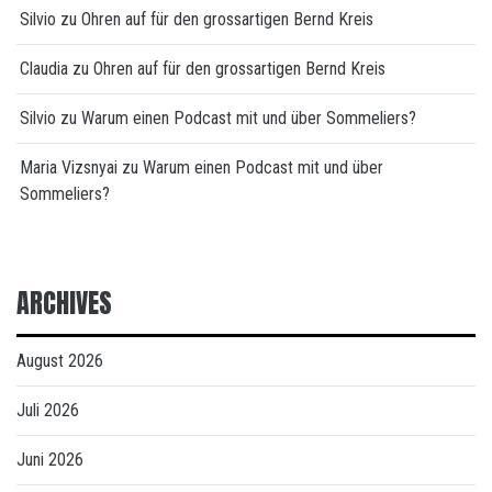
Silvio
zu
Ohren auf für den grossartigen Bernd Kreis
Claudia
zu
Ohren auf für den grossartigen Bernd Kreis
Silvio
zu
Warum einen Podcast mit und über Sommeliers?
Maria Vizsnyai
zu
Warum einen Podcast mit und über
Sommeliers?
ARCHIVES
August 2026
Juli 2026
Juni 2026