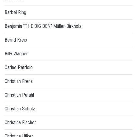
Bärbel Ring
Benjamin "THE BIG BEN" Müller-Birkholz
Bernd Kreis
Billy Wagner
Carine Patricio
Christian Frens
Christian Pufahl
Christian Scholz
Christina Fischer
Christina Hilker