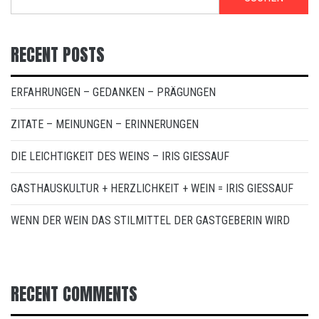
RECENT POSTS
ERFAHRUNGEN – GEDANKEN – PRÄGUNGEN
ZITATE – MEINUNGEN – ERINNERUNGEN
DIE LEICHTIGKEIT DES WEINS – IRIS GIESSAUF
GASTHAUSKULTUR + HERZLICHKEIT + WEIN = IRIS GIESSAUF
WENN DER WEIN DAS STILMITTEL DER GASTGEBERIN WIRD
RECENT COMMENTS