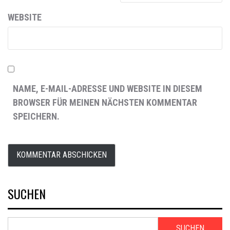
WEBSITE
NAME, E-MAIL-ADRESSE UND WEBSITE IN DIESEM
BROWSER FÜR MEINEN NÄCHSTEN KOMMENTAR
SPEICHERN.
SUCHEN
SUCHEN