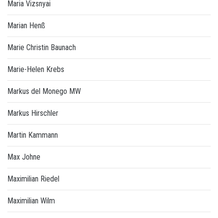
Maria Vizsnyai
Marian Henß
Marie Christin Baunach
Marie-Helen Krebs
Markus del Monego MW
Markus Hirschler
Martin Kammann
Max Johne
Maximilian Riedel
Maximilian Wilm