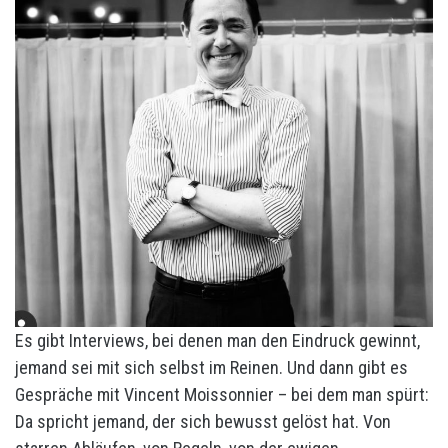
Es gibt Interviews, bei denen man den Eindruck gewinnt,
jemand sei mit sich selbst im Reinen. Und dann gibt es
Gespräche mit Vincent Moissonnier – bei dem man spürt:
Da spricht jemand, der sich bewusst gelöst hat. Von