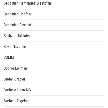
Sebastian Hernández Westpfahl
Sebastian Höpfner
Sebastian Russold
Shahzad Talukder
Silvio Nitzsche
SOMM
Sophie Lehmann
Stefan Grabler
Stefanie Hehn MS
Stefano Angeloni