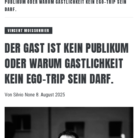
PUBLIKUM ODER WARUM GASTLICHKEIT KEIN EGO-TRIP SEIN
DARF.
VINCENT MOISSONNIER
DER GAST IST KEIN PUBLIKUM
ODER WARUM GASTLICHKEIT
KEIN EGO-TRIP SEIN DARF.
Von
Silvio
None
8. August 2025