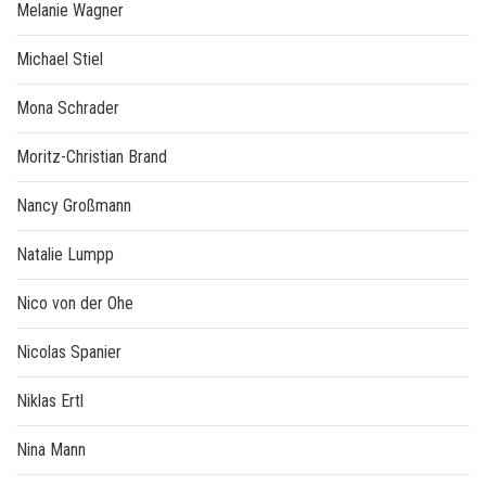
Melanie Wagner
Michael Stiel
Mona Schrader
Moritz-Christian Brand
Nancy Großmann
Natalie Lumpp
Nico von der Ohe
Nicolas Spanier
Niklas Ertl
Nina Mann