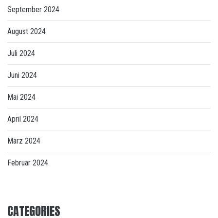
September 2024
August 2024
Juli 2024
Juni 2024
Mai 2024
April 2024
März 2024
Februar 2024
CATEGORIES