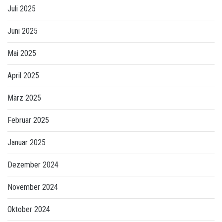
Juli 2025
Juni 2025
Mai 2025
April 2025
März 2025
Februar 2025
Januar 2025
Dezember 2024
November 2024
Oktober 2024