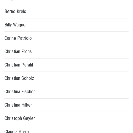
Bernd Kreis
Billy Wagner
Carine Patricio
Christian Frens
Christian Pufahl
Christian Scholz
Christina Fischer
Christina Hilker
Christoph Geyler
Claudia Stern