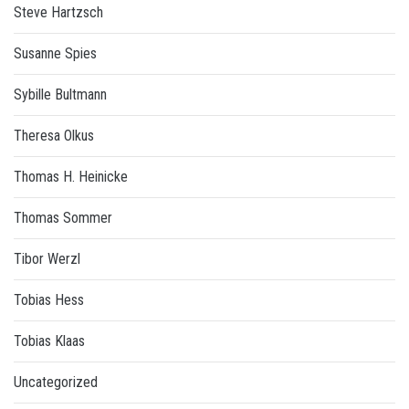
Steve Hartzsch
Susanne Spies
Sybille Bultmann
Theresa Olkus
Thomas H. Heinicke
Thomas Sommer
Tibor Werzl
Tobias Hess
Tobias Klaas
Uncategorized