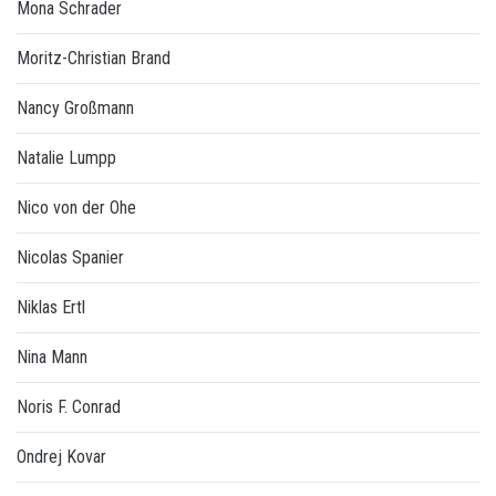
Mona Schrader
Moritz-Christian Brand
Nancy Großmann
Natalie Lumpp
Nico von der Ohe
Nicolas Spanier
Niklas Ertl
Nina Mann
Noris F. Conrad
Ondrej Kovar