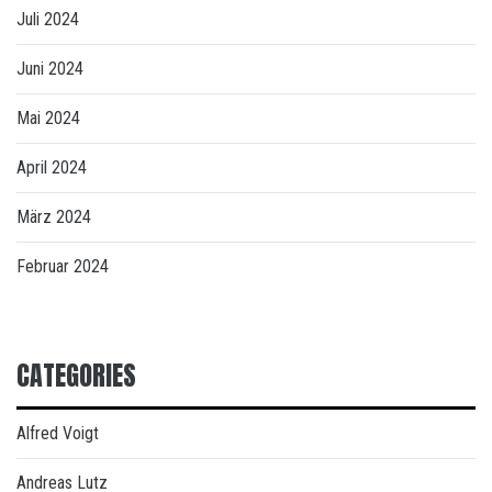
Juli 2024
Juni 2024
Mai 2024
April 2024
März 2024
Februar 2024
CATEGORIES
Alfred Voigt
Andreas Lutz