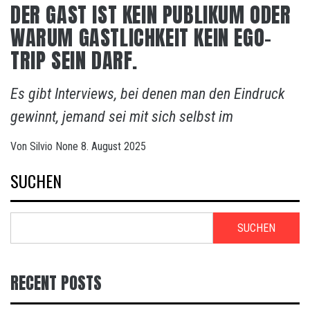
DER GAST IST KEIN PUBLIKUM ODER
WARUM GASTLICHKEIT KEIN EGO-
TRIP SEIN DARF.
Es gibt Interviews, bei denen man den Eindruck
gewinnt, jemand sei mit sich selbst im
Von
Silvio
None
8. August 2025
SUCHEN
SUCHEN
RECENT POSTS