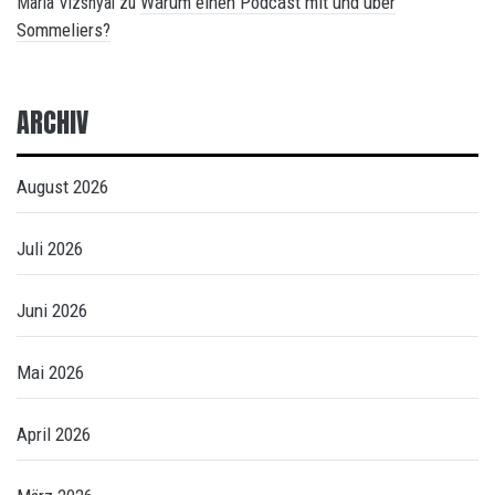
Warum einen Podcast mit und über
Maria Vizsnyai
zu
Sommeliers?
ARCHIV
August 2026
Juli 2026
Juni 2026
Mai 2026
April 2026