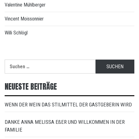
Valentine Mühlberger
Vincent Moissonnier
Willi Schlögl
Suchen
nach:
NEUESTE BEITRÄGE
WENN DER WEIN DAS STILMITTEL DER GASTGEBERIN WIRD
DANKE ANNA MELISSA EßER UND WILLKOMMEN IN DER
FAMILIE