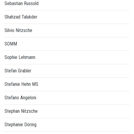
Sebastian Russold
Shahzad Talukder
Silvio Nitzsche
SOMM
Sophie Lehmann
Stefan Grabler
Stefanie Hehn MS
Stefano Angeloni
Stephan Nitzsche
Stephanie Döring