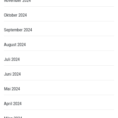
November 2024
Oktober 2024
September 2024
August 2024
Juli 2024
Juni 2024
Mai 2024
April 2024