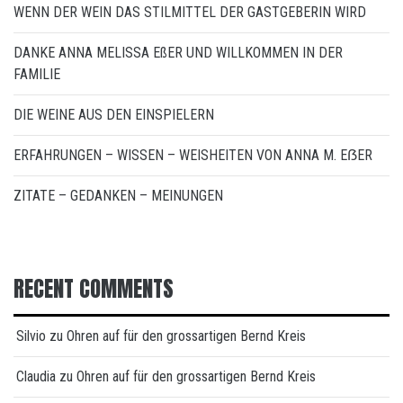
WENN DER WEIN DAS STILMITTEL DER GASTGEBERIN WIRD
DANKE ANNA MELISSA EßER UND WILLKOMMEN IN DER
FAMILIE
DIE WEINE AUS DEN EINSPIELERN
ERFAHRUNGEN – WISSEN – WEISHEITEN VON ANNA M. EẞER
ZITATE – GEDANKEN – MEINUNGEN
RECENT COMMENTS
Silvio
zu
Ohren auf für den grossartigen Bernd Kreis
Claudia
zu
Ohren auf für den grossartigen Bernd Kreis