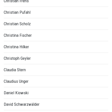
Christian Frens
Christian Pufahl
Christian Scholz
Christina Fischer
Christina Hilker
Christoph Geyler
Claudia Stern
Claudius Unger
Daniel Kiowski
David Schwarzwälder