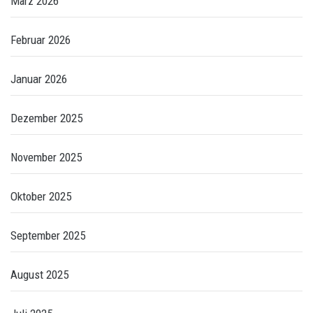
März 2026
Februar 2026
Januar 2026
Dezember 2025
November 2025
Oktober 2025
September 2025
August 2025