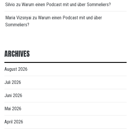
Silvio
zu
Warum einen Podcast mit und über Sommeliers?
Maria Vizsnyai
zu
Warum einen Podcast mit und über
Sommeliers?
ARCHIVES
August 2026
Juli 2026
Juni 2026
Mai 2026
April 2026