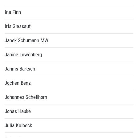
Ina Finn
Iris Giessauf
Janek Schumann MW
Janine Löwenberg
Jannis Bartsch
Jochen Benz
Johannes Schellhorn
Jonas Hauke
Julia Kolbeck