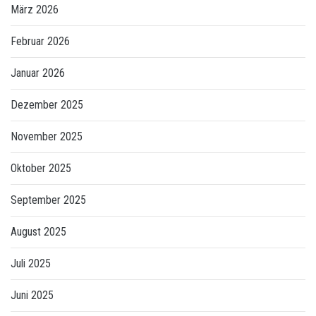
März 2026
Februar 2026
Januar 2026
Dezember 2025
November 2025
Oktober 2025
September 2025
August 2025
Juli 2025
Juni 2025