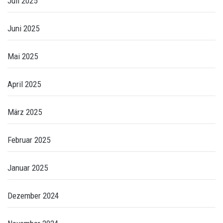
Juli 2025
Juni 2025
Mai 2025
April 2025
März 2025
Februar 2025
Januar 2025
Dezember 2024