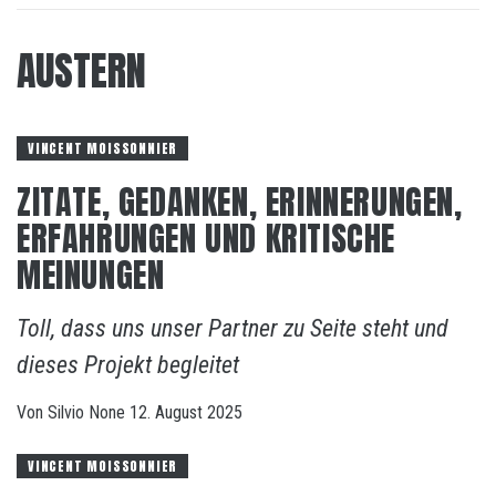
AUSTERN
VINCENT MOISSONNIER
ZITATE, GEDANKEN, ERINNERUNGEN,
ERFAHRUNGEN UND KRITISCHE
MEINUNGEN
Toll, dass uns unser Partner zu Seite steht und
dieses Projekt begleitet
Von
Silvio
None
12. August 2025
VINCENT MOISSONNIER