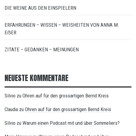
DIE WEINE AUS DEN EINSPIELERN
ERFAHRUNGEN – WISSEN – WEISHEITEN VON ANNA M.
EẞER
ZITATE – GEDANKEN – MEINUNGEN
NEUESTE KOMMENTARE
Silvio
Ohren auf für den grossartigen Bernd Kreis
zu
Ohren auf für den grossartigen Bernd Kreis
Claudia
zu
Silvio
Warum einen Podcast mit und über Sommeliers?
zu