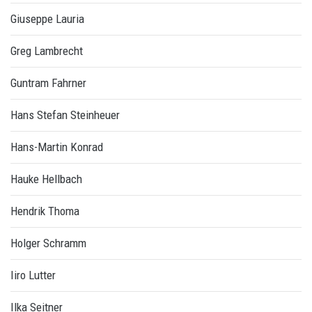
Giuseppe Lauria
Greg Lambrecht
Guntram Fahrner
Hans Stefan Steinheuer
Hans-Martin Konrad
Hauke Hellbach
Hendrik Thoma
Holger Schramm
Iiro Lutter
Ilka Seitner