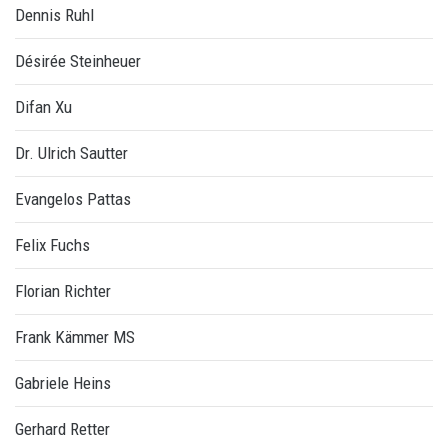
Dennis Ruhl
Désirée Steinheuer
Difan Xu
Dr. Ulrich Sautter
Evangelos Pattas
Felix Fuchs
Florian Richter
Frank Kämmer MS
Gabriele Heins
Gerhard Retter