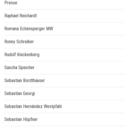
Presse
Raphael Reichardt
Romana Echensperger MW
Ronny Schreiber
Rudolf Knickenberg
Sascha Speicher
Sebastian Bordthäuser
Sebastian Georgi
Sebastian Hernández Westpfahl
Sebastian Höpfner