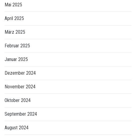
Mai 2025
April 2025
März 2025
Februar 2025
Januar 2025
Dezember 2024
November 2024
Oktober 2024
September 2024
August 2024