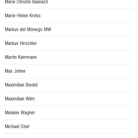
Marie Christin Baunach
Marie-Helen Krebs
Markus del Monego MW
Markus Hirschler
Martin Kammann
Max Johne
Maximilian Riedel
Maximilian Wilm
Melanie Wagner
Michael Stiel