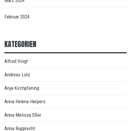
März 2024
Februar 2024
KATEGORIEN
Alfred Voigt
Andreas Lutz
Anja Kirchpfening
Anna Helene Herpers
Anna Melissa Eßer
Anna Rupprecht