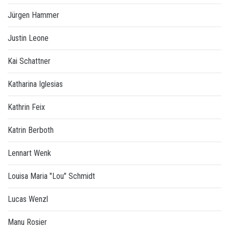
Jürgen Hammer
Justin Leone
Kai Schattner
Katharina Iglesias
Kathrin Feix
Katrin Berboth
Lennart Wenk
Louisa Maria "Lou" Schmidt
Lucas Wenzl
Manu Rosier