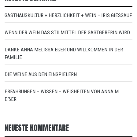
GASTHAUSKULTUR + HERZLICHKEIT + WEIN = IRIS GIESSAUF
WENN DER WEIN DAS STILMITTEL DER GASTGEBERIN WIRD
DANKE ANNA MELISSA EßER UND WILLKOMMEN IN DER
FAMILIE
DIE WEINE AUS DEN EINSPIELERN
ERFAHRUNGEN – WISSEN – WEISHEITEN VON ANNA M.
EẞER
NEUESTE KOMMENTARE