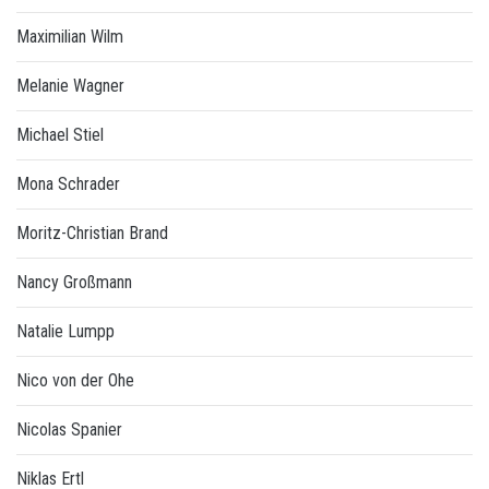
Maximilian Wilm
Melanie Wagner
Michael Stiel
Mona Schrader
Moritz-Christian Brand
Nancy Großmann
Natalie Lumpp
Nico von der Ohe
Nicolas Spanier
Niklas Ertl