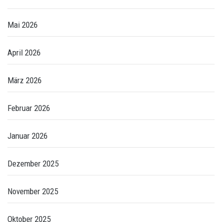
Mai 2026
April 2026
März 2026
Februar 2026
Januar 2026
Dezember 2025
November 2025
Oktober 2025