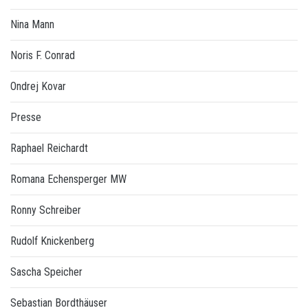
Nina Mann
Noris F. Conrad
Ondrej Kovar
Presse
Raphael Reichardt
Romana Echensperger MW
Ronny Schreiber
Rudolf Knickenberg
Sascha Speicher
Sebastian Bordthäuser