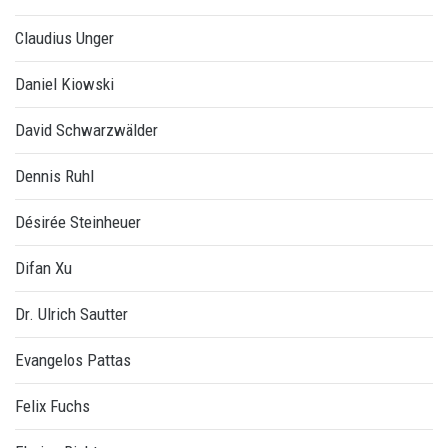
Claudius Unger
Daniel Kiowski
David Schwarzwälder
Dennis Ruhl
Désirée Steinheuer
Difan Xu
Dr. Ulrich Sautter
Evangelos Pattas
Felix Fuchs