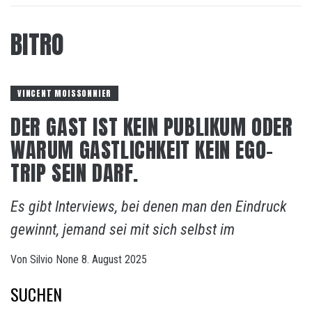
BITRO
VINCENT MOISSONNIER
DER GAST IST KEIN PUBLIKUM ODER
WARUM GASTLICHKEIT KEIN EGO-
TRIP SEIN DARF.
Es gibt Interviews, bei denen man den Eindruck
gewinnt, jemand sei mit sich selbst im
Von
Silvio
None
8. August 2025
SUCHEN