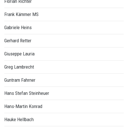
Florian Richter
Frank Kämmer MS
Gabriele Heins
Gerhard Retter
Giuseppe Lauria
Greg Lambrecht
Guntram Fahrner
Hans Stefan Steinheuer
Hans-Martin Konrad
Hauke Hellbach