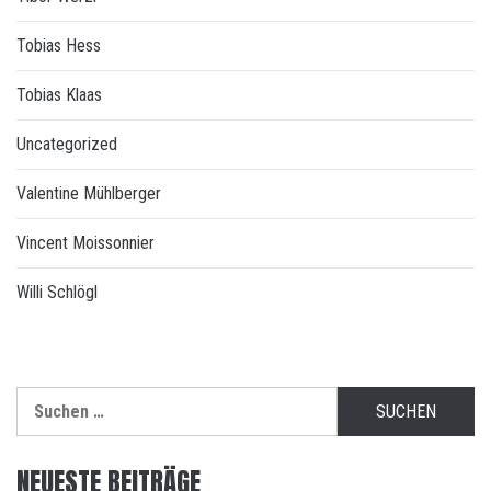
Tobias Hess
Tobias Klaas
Uncategorized
Valentine Mühlberger
Vincent Moissonnier
Willi Schlögl
Suchen
nach:
NEUESTE BEITRÄGE