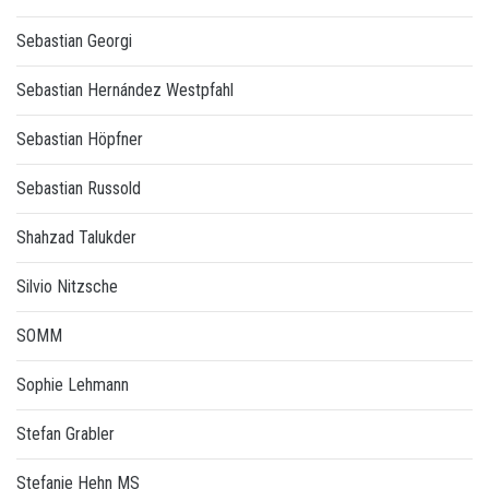
Sebastian Georgi
Sebastian Hernández Westpfahl
Sebastian Höpfner
Sebastian Russold
Shahzad Talukder
Silvio Nitzsche
SOMM
Sophie Lehmann
Stefan Grabler
Stefanie Hehn MS