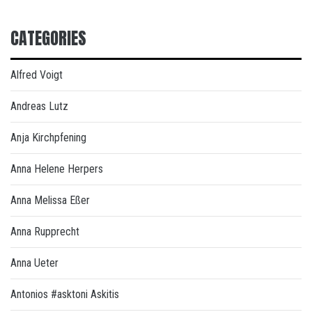
CATEGORIES
Alfred Voigt
Andreas Lutz
Anja Kirchpfening
Anna Helene Herpers
Anna Melissa Eßer
Anna Rupprecht
Anna Ueter
Antonios #asktoni Askitis