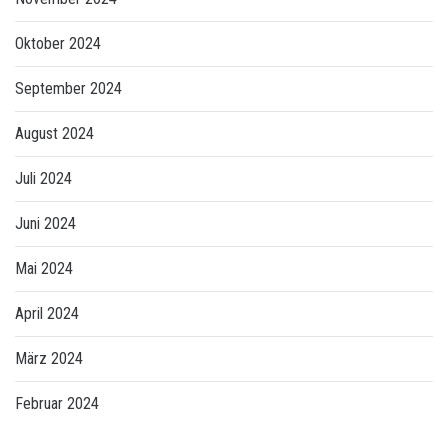
Oktober 2024
September 2024
August 2024
Juli 2024
Juni 2024
Mai 2024
April 2024
März 2024
Februar 2024