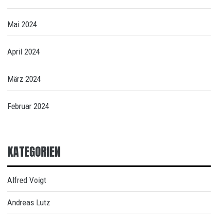
Mai 2024
April 2024
März 2024
Februar 2024
KATEGORIEN
Alfred Voigt
Andreas Lutz