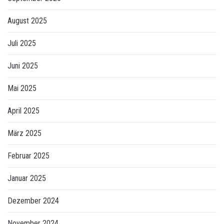
August 2025
Juli 2025
Juni 2025
Mai 2025
April 2025
März 2025
Februar 2025
Januar 2025
Dezember 2024
November 2024