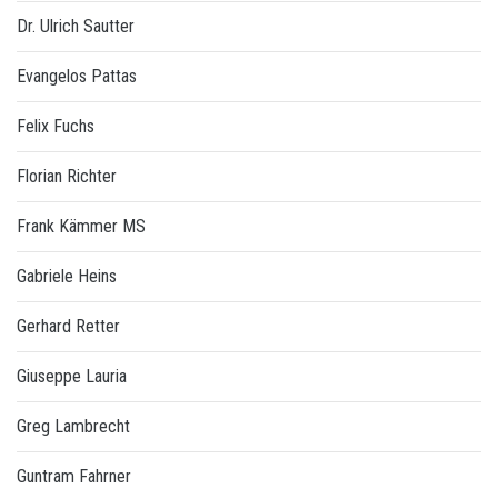
Dr. Ulrich Sautter
Evangelos Pattas
Felix Fuchs
Florian Richter
Frank Kämmer MS
Gabriele Heins
Gerhard Retter
Giuseppe Lauria
Greg Lambrecht
Guntram Fahrner