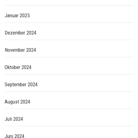
Januar 2025
Dezember 2024
November 2024
Oktober 2024
September 2024
August 2024
Juli 2024
Juni 2024