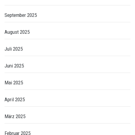
September 2025
August 2025
Juli 2025
Juni 2025
Mai 2025
April 2025
März 2025
Februar 2025