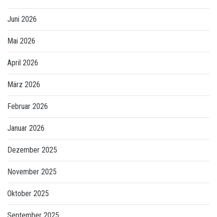
Juni 2026
Mai 2026
April 2026
März 2026
Februar 2026
Januar 2026
Dezember 2025
November 2025
Oktober 2025
September 2025