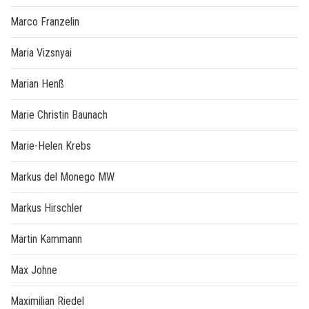
Marco Franzelin
Maria Vizsnyai
Marian Henß
Marie Christin Baunach
Marie-Helen Krebs
Markus del Monego MW
Markus Hirschler
Martin Kammann
Max Johne
Maximilian Riedel