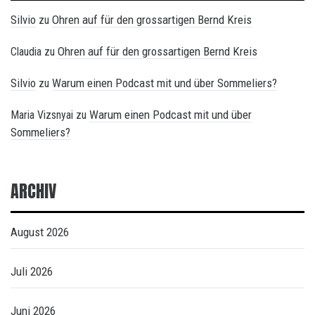
Silvio
Ohren auf für den grossartigen Bernd Kreis
zu
Ohren auf für den grossartigen Bernd Kreis
Claudia
zu
Silvio
Warum einen Podcast mit und über Sommeliers?
zu
Warum einen Podcast mit und über
Maria Vizsnyai
zu
Sommeliers?
ARCHIV
August 2026
Juli 2026
Juni 2026