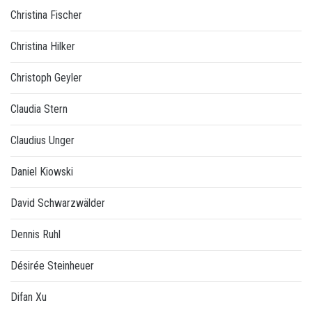
Christina Fischer
Christina Hilker
Christoph Geyler
Claudia Stern
Claudius Unger
Daniel Kiowski
David Schwarzwälder
Dennis Ruhl
Désirée Steinheuer
Difan Xu