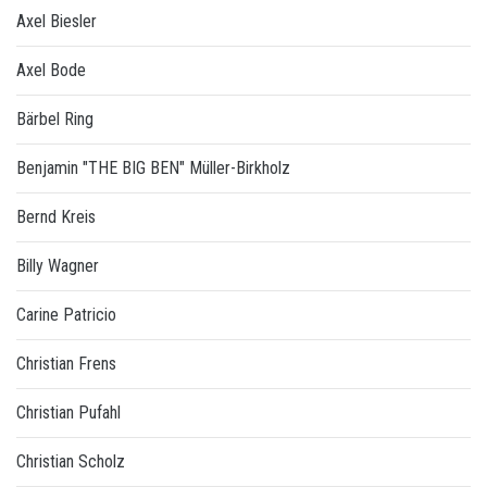
Axel Biesler
Axel Bode
Bärbel Ring
Benjamin "THE BIG BEN" Müller-Birkholz
Bernd Kreis
Billy Wagner
Carine Patricio
Christian Frens
Christian Pufahl
Christian Scholz