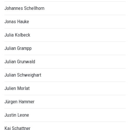
Johannes Schellhorn
Jonas Hauke
Julia Kolbeck
Julian Grampp
Julian Grunwald
Julian Schweighart
Julien Morlat
Jürgen Hammer
Justin Leone
Kai Schattner