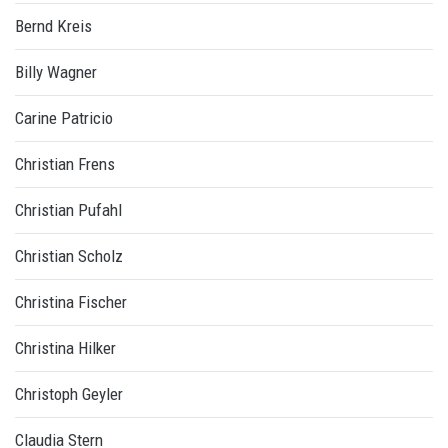
Bernd Kreis
Billy Wagner
Carine Patricio
Christian Frens
Christian Pufahl
Christian Scholz
Christina Fischer
Christina Hilker
Christoph Geyler
Claudia Stern