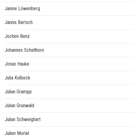
Janine Löwenberg
Jannis Bartsch
Jochen Benz
Johannes Schellhorn
Jonas Hauke
Julia Kolbeck
Julian Grampp
Julian Grunwald
Julian Schweighart
Julien Morlat