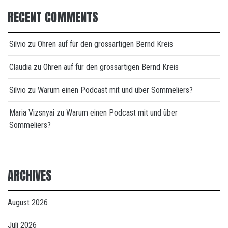
RECENT COMMENTS
Silvio
zu
Ohren auf für den grossartigen Bernd Kreis
Claudia
zu
Ohren auf für den grossartigen Bernd Kreis
Silvio
zu
Warum einen Podcast mit und über Sommeliers?
Maria Vizsnyai
zu
Warum einen Podcast mit und über
Sommeliers?
ARCHIVES
August 2026
Juli 2026