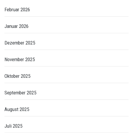
Februar 2026
Januar 2026
Dezember 2025
November 2025
Oktober 2025
September 2025
August 2025
Juli 2025