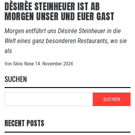
DÈSIRÈE STEINHEUER IST AB
MORGEN UNSER UND EUER GAST
Morgen entführt uns Désirée Steinheuer in die
Welt eines ganz besonderen Restaurants, wo sie
als
Von
Silvio
None
14. November 2024
SUCHEN
SUCHEN
RECENT POSTS