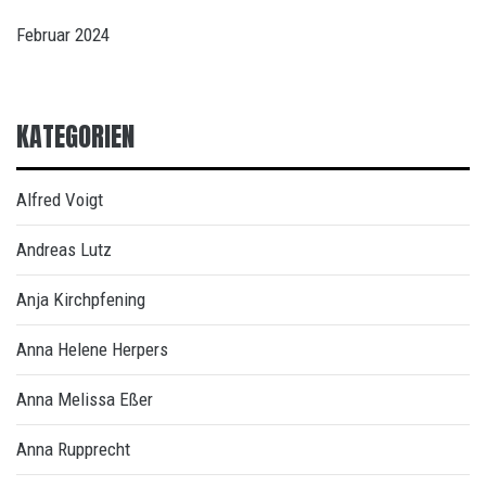
Februar 2024
KATEGORIEN
Alfred Voigt
Andreas Lutz
Anja Kirchpfening
Anna Helene Herpers
Anna Melissa Eßer
Anna Rupprecht