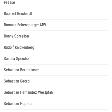
Presse
Raphael Reichardt
Romana Echensperger MW
Ronny Schreiber
Rudolf Knickenberg
Sascha Speicher
Sebastian Bordthäuser
Sebastian Georgi
Sebastian Hernández Westpfahl
Sebastian Höpfner