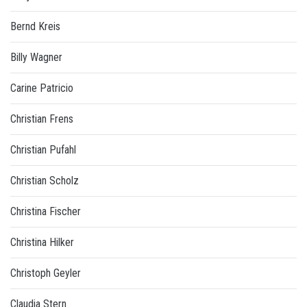
Bernd Kreis
Billy Wagner
Carine Patricio
Christian Frens
Christian Pufahl
Christian Scholz
Christina Fischer
Christina Hilker
Christoph Geyler
Claudia Stern