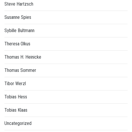
Steve Hartzsch
Susanne Spies
Sybille Bultmann
Theresa Olkus
Thomas H. Heinicke
Thomas Sommer
Tibor Werzl
Tobias Hess
Tobias Klaas
Uncategorized