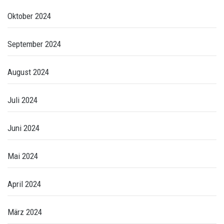
Oktober 2024
September 2024
August 2024
Juli 2024
Juni 2024
Mai 2024
April 2024
März 2024