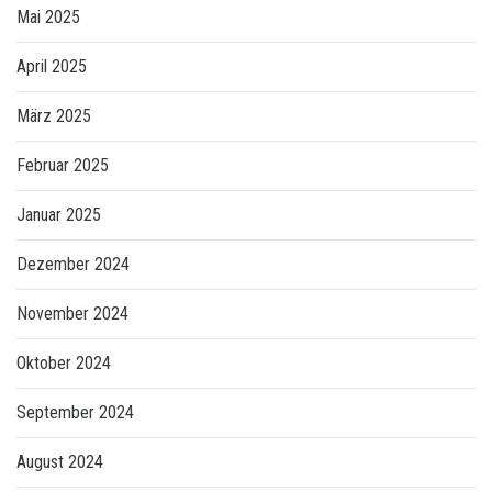
Mai 2025
April 2025
März 2025
Februar 2025
Januar 2025
Dezember 2024
November 2024
Oktober 2024
September 2024
August 2024