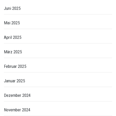
Juni 2025
Mai 2025
April 2025
März 2025
Februar 2025
Januar 2025
Dezember 2024
November 2024