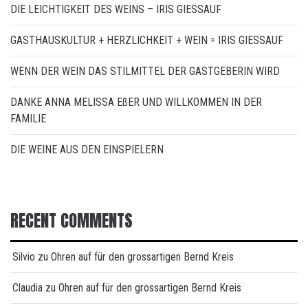
DIE LEICHTIGKEIT DES WEINS – IRIS GIESSAUF
GASTHAUSKULTUR + HERZLICHKEIT + WEIN = IRIS GIESSAUF
WENN DER WEIN DAS STILMITTEL DER GASTGEBERIN WIRD
DANKE ANNA MELISSA EßER UND WILLKOMMEN IN DER
FAMILIE
DIE WEINE AUS DEN EINSPIELERN
RECENT COMMENTS
Silvio
zu
Ohren auf für den grossartigen Bernd Kreis
Claudia
zu
Ohren auf für den grossartigen Bernd Kreis