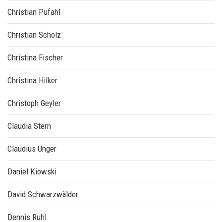
Christian Pufahl
Christian Scholz
Christina Fischer
Christina Hilker
Christoph Geyler
Claudia Stern
Claudius Unger
Daniel Kiowski
David Schwarzwälder
Dennis Ruhl