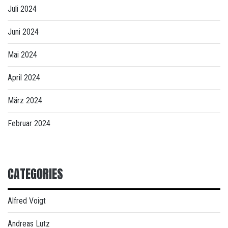
Juli 2024
Juni 2024
Mai 2024
April 2024
März 2024
Februar 2024
CATEGORIES
Alfred Voigt
Andreas Lutz