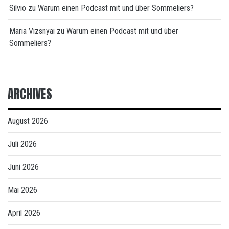
Silvio
zu
Warum einen Podcast mit und über Sommeliers?
Maria Vizsnyai
zu
Warum einen Podcast mit und über
Sommeliers?
ARCHIVES
August 2026
Juli 2026
Juni 2026
Mai 2026
April 2026