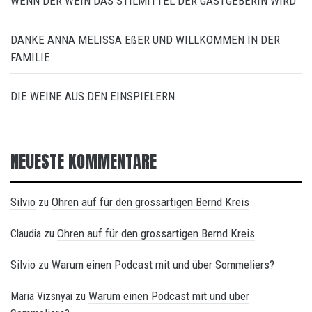
WENN DER WEIN DAS STILMITTEL DER GASTGEBERIN WIRD
DANKE ANNA MELISSA EßER UND WILLKOMMEN IN DER
FAMILIE
DIE WEINE AUS DEN EINSPIELERN
NEUESTE KOMMENTARE
Silvio
Ohren auf für den grossartigen Bernd Kreis
zu
Ohren auf für den grossartigen Bernd Kreis
Claudia
zu
Silvio
Warum einen Podcast mit und über Sommeliers?
zu
Warum einen Podcast mit und über
Maria Vizsnyai
zu