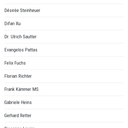
Désirée Steinheuer
Difan Xu
Dr. Ulrich Sautter
Evangelos Pattas
Felix Fuchs
Florian Richter
Frank Kämmer MS
Gabriele Heins
Gerhard Retter