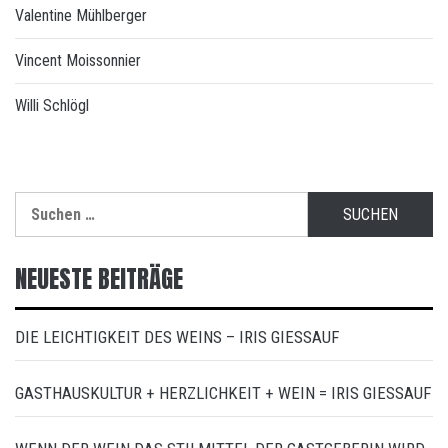
Valentine Mühlberger
Vincent Moissonnier
Willi Schlögl
Suchen
nach:
NEUESTE BEITRÄGE
DIE LEICHTIGKEIT DES WEINS – IRIS GIESSAUF
GASTHAUSKULTUR + HERZLICHKEIT + WEIN = IRIS GIESSAUF