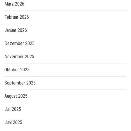
März 2026
Februar 2026
Januar 2026
Dezember 2025
November 2025
Oktober 2025
September 2025
August 2025
Juli 2025
Juni 2025