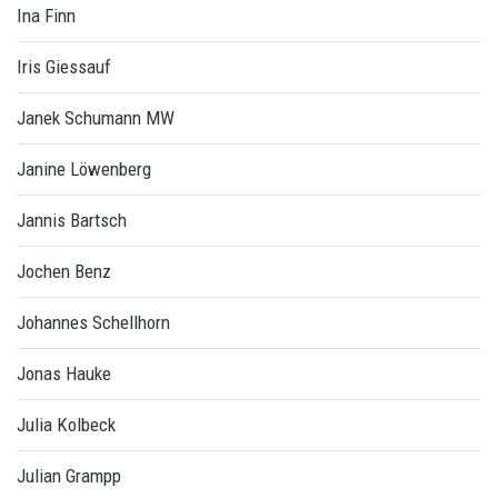
Ina Finn
Iris Giessauf
Janek Schumann MW
Janine Löwenberg
Jannis Bartsch
Jochen Benz
Johannes Schellhorn
Jonas Hauke
Julia Kolbeck
Julian Grampp