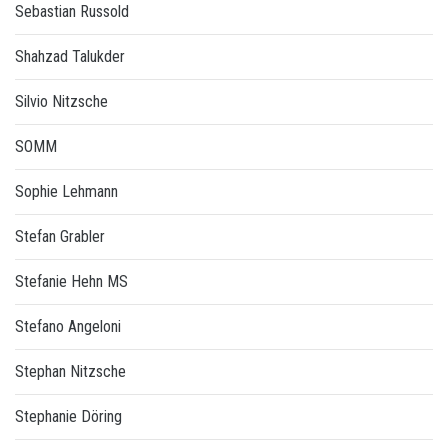
Sebastian Russold
Shahzad Talukder
Silvio Nitzsche
SOMM
Sophie Lehmann
Stefan Grabler
Stefanie Hehn MS
Stefano Angeloni
Stephan Nitzsche
Stephanie Döring