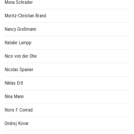
Mona Schrader
Moritz-Christian Brand
Nancy Großmann
Natalie Lumpp
Nico von der Ohe
Nicolas Spanier
Niklas Ertl
Nina Mann
Noris F. Conrad
Ondrej Kovar