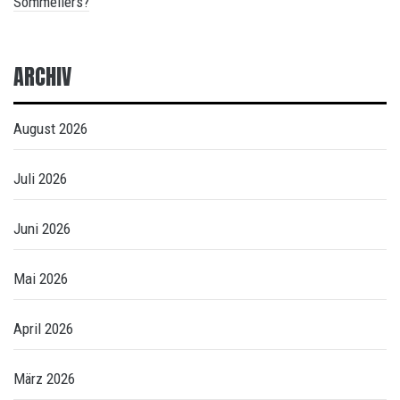
Sommeliers?
ARCHIV
August 2026
Juli 2026
Juni 2026
Mai 2026
April 2026
März 2026