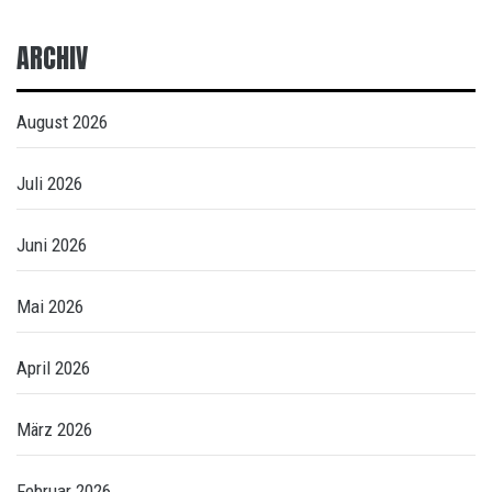
ARCHIV
August 2026
Juli 2026
Juni 2026
Mai 2026
April 2026
März 2026
Februar 2026