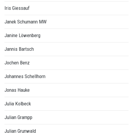
Iris Giessauf
Janek Schumann MW
Janine Löwenberg
Jannis Bartsch
Jochen Benz
Johannes Schellhorn
Jonas Hauke
Julia Kolbeck
Julian Grampp
Julian Grunwald