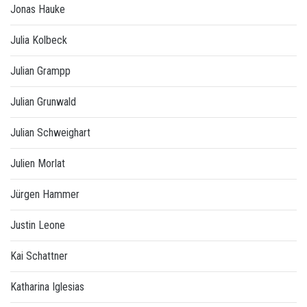
Jonas Hauke
Julia Kolbeck
Julian Grampp
Julian Grunwald
Julian Schweighart
Julien Morlat
Jürgen Hammer
Justin Leone
Kai Schattner
Katharina Iglesias