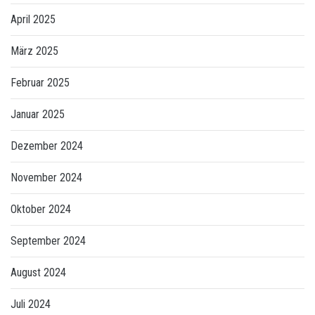
April 2025
März 2025
Februar 2025
Januar 2025
Dezember 2024
November 2024
Oktober 2024
September 2024
August 2024
Juli 2024