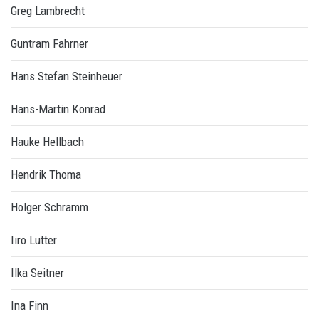
Greg Lambrecht
Guntram Fahrner
Hans Stefan Steinheuer
Hans-Martin Konrad
Hauke Hellbach
Hendrik Thoma
Holger Schramm
Iiro Lutter
Ilka Seitner
Ina Finn