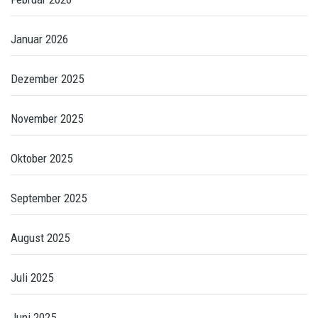
Januar 2026
Dezember 2025
November 2025
Oktober 2025
September 2025
August 2025
Juli 2025
Juni 2025