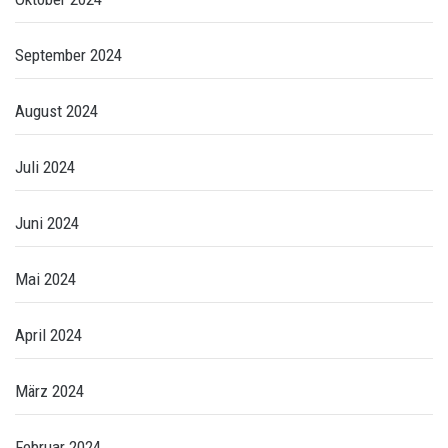
September 2024
August 2024
Juli 2024
Juni 2024
Mai 2024
April 2024
März 2024
Februar 2024