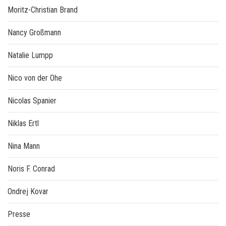
Moritz-Christian Brand
Nancy Großmann
Natalie Lumpp
Nico von der Ohe
Nicolas Spanier
Niklas Ertl
Nina Mann
Noris F. Conrad
Ondrej Kovar
Presse