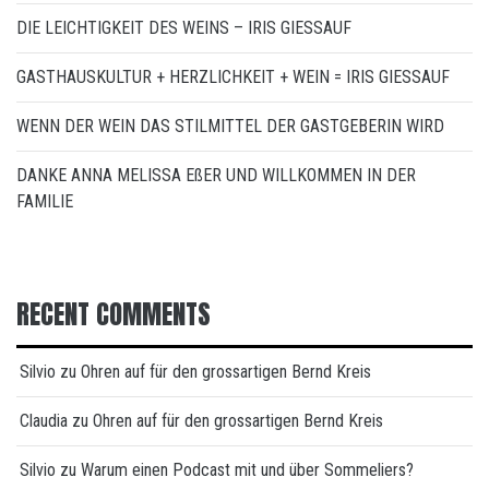
DIE LEICHTIGKEIT DES WEINS – IRIS GIESSAUF
GASTHAUSKULTUR + HERZLICHKEIT + WEIN = IRIS GIESSAUF
WENN DER WEIN DAS STILMITTEL DER GASTGEBERIN WIRD
DANKE ANNA MELISSA EßER UND WILLKOMMEN IN DER
FAMILIE
RECENT COMMENTS
Silvio
zu
Ohren auf für den grossartigen Bernd Kreis
Claudia
zu
Ohren auf für den grossartigen Bernd Kreis
Silvio
zu
Warum einen Podcast mit und über Sommeliers?