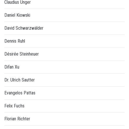
Claudius Unger
Daniel Kiowski
David Schwarzwälder
Dennis Ruhl
Désirée Steinheuer
Difan Xu
Dr. Ulrich Sautter
Evangelos Pattas
Felix Fuchs
Florian Richter