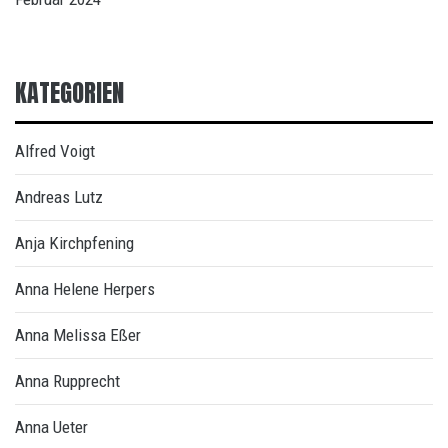
KATEGORIEN
Alfred Voigt
Andreas Lutz
Anja Kirchpfening
Anna Helene Herpers
Anna Melissa Eßer
Anna Rupprecht
Anna Ueter