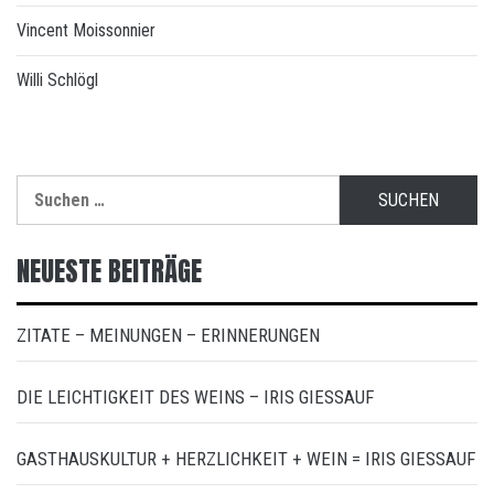
Vincent Moissonnier
Willi Schlögl
Suchen
nach:
NEUESTE BEITRÄGE
ZITATE – MEINUNGEN – ERINNERUNGEN
DIE LEICHTIGKEIT DES WEINS – IRIS GIESSAUF
GASTHAUSKULTUR + HERZLICHKEIT + WEIN = IRIS GIESSAUF