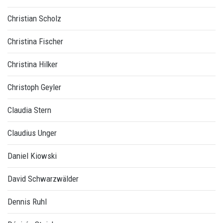
Christian Scholz
Christina Fischer
Christina Hilker
Christoph Geyler
Claudia Stern
Claudius Unger
Daniel Kiowski
David Schwarzwälder
Dennis Ruhl