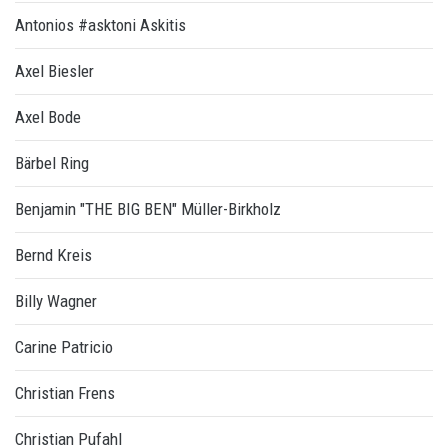
Antonios #asktoni Askitis
Axel Biesler
Axel Bode
Bärbel Ring
Benjamin "THE BIG BEN" Müller-Birkholz
Bernd Kreis
Billy Wagner
Carine Patricio
Christian Frens
Christian Pufahl