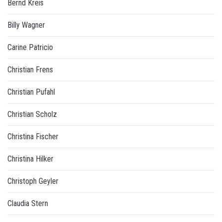
Bernd Kreis
Billy Wagner
Carine Patricio
Christian Frens
Christian Pufahl
Christian Scholz
Christina Fischer
Christina Hilker
Christoph Geyler
Claudia Stern