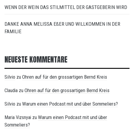
WENN DER WEIN DAS STILMITTEL DER GASTGEBERIN WIRD
DANKE ANNA MELISSA EßER UND WILLKOMMEN IN DER
FAMILIE
NEUESTE KOMMENTARE
Silvio
Ohren auf für den grossartigen Bernd Kreis
zu
Ohren auf für den grossartigen Bernd Kreis
Claudia
zu
Silvio
Warum einen Podcast mit und über Sommeliers?
zu
Warum einen Podcast mit und über
Maria Vizsnyai
zu
Sommeliers?