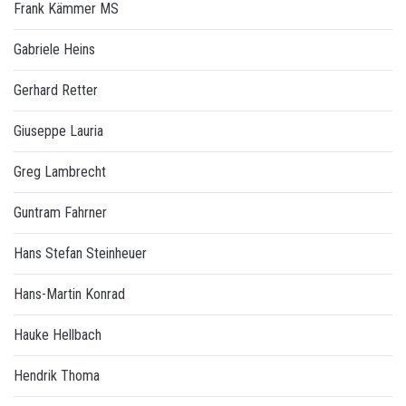
Frank Kämmer MS
Gabriele Heins
Gerhard Retter
Giuseppe Lauria
Greg Lambrecht
Guntram Fahrner
Hans Stefan Steinheuer
Hans-Martin Konrad
Hauke Hellbach
Hendrik Thoma