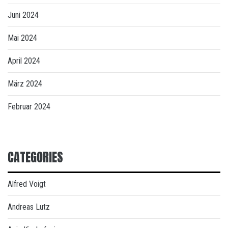
Juni 2024
Mai 2024
April 2024
März 2024
Februar 2024
CATEGORIES
Alfred Voigt
Andreas Lutz