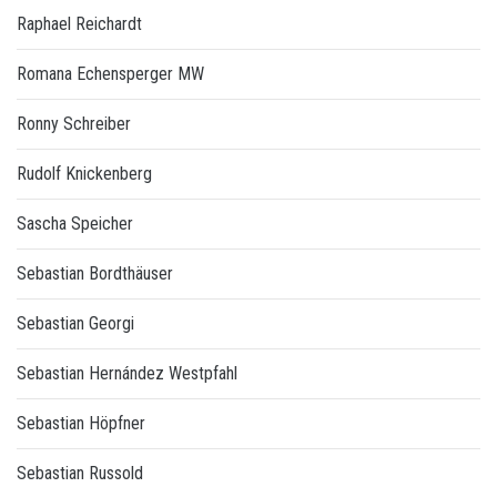
Raphael Reichardt
Romana Echensperger MW
Ronny Schreiber
Rudolf Knickenberg
Sascha Speicher
Sebastian Bordthäuser
Sebastian Georgi
Sebastian Hernández Westpfahl
Sebastian Höpfner
Sebastian Russold