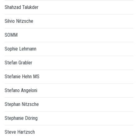
Shahzad Talukder
Silvio Nitzsche
SOMM
Sophie Lehmann
Stefan Grabler
Stefanie Hehn MS
Stefano Angeloni
Stephan Nitzsche
Stephanie Döring
Steve Hartzsch