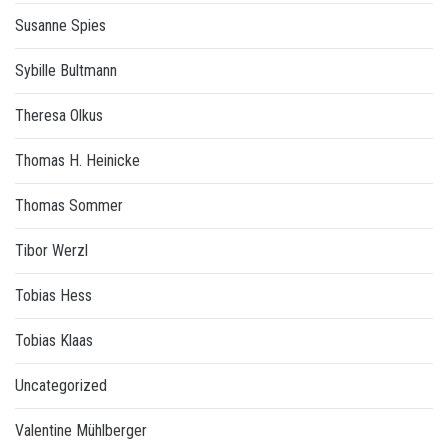
Susanne Spies
Sybille Bultmann
Theresa Olkus
Thomas H. Heinicke
Thomas Sommer
Tibor Werzl
Tobias Hess
Tobias Klaas
Uncategorized
Valentine Mühlberger