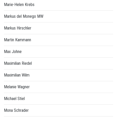
Marie-Helen Krebs
Markus del Monego MW
Markus Hirschler
Martin Kammann
Max Johne
Maximilian Riedel
Maximilian Wilm
Melanie Wagner
Michael Stiel
Mona Schrader