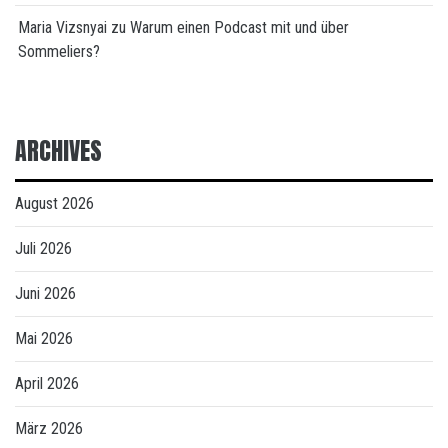
Maria Vizsnyai
zu
Warum einen Podcast mit und über
Sommeliers?
ARCHIVES
August 2026
Juli 2026
Juni 2026
Mai 2026
April 2026
März 2026