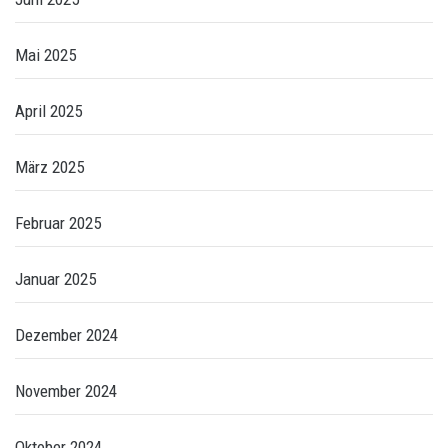
Mai 2025
April 2025
März 2025
Februar 2025
Januar 2025
Dezember 2024
November 2024
Oktober 2024