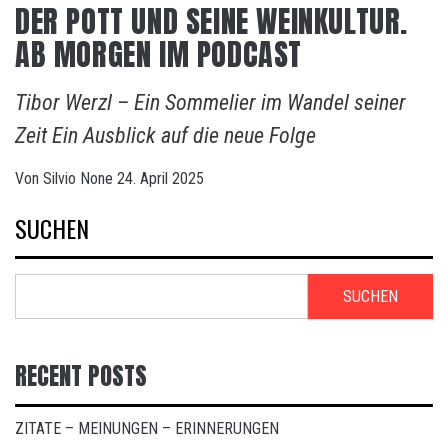
DER POTT UND SEINE WEINKULTUR.
AB MORGEN IM PODCAST
Tibor Werzl – Ein Sommelier im Wandel seiner
Zeit Ein Ausblick auf die neue Folge
Von
Silvio
None
24. April 2025
SUCHEN
SUCHEN
RECENT POSTS
ZITATE – MEINUNGEN – ERINNERUNGEN