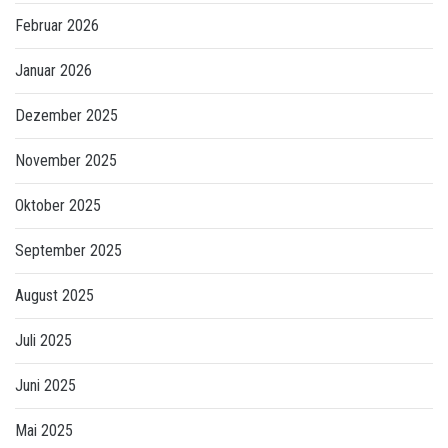
Februar 2026
Januar 2026
Dezember 2025
November 2025
Oktober 2025
September 2025
August 2025
Juli 2025
Juni 2025
Mai 2025