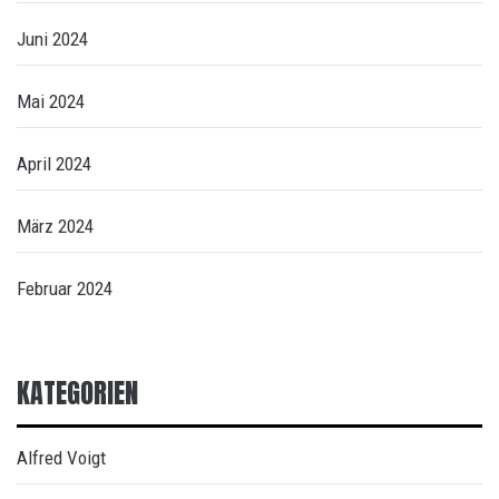
Juni 2024
Mai 2024
April 2024
März 2024
Februar 2024
KATEGORIEN
Alfred Voigt