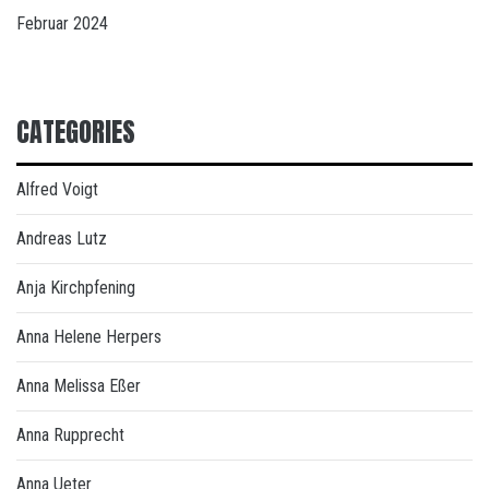
Februar 2024
CATEGORIES
Alfred Voigt
Andreas Lutz
Anja Kirchpfening
Anna Helene Herpers
Anna Melissa Eßer
Anna Rupprecht
Anna Ueter