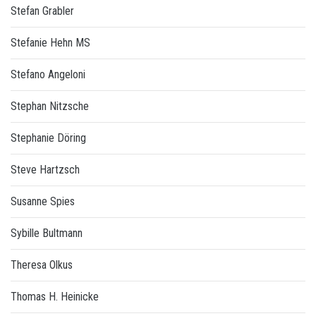
Stefan Grabler
Stefanie Hehn MS
Stefano Angeloni
Stephan Nitzsche
Stephanie Döring
Steve Hartzsch
Susanne Spies
Sybille Bultmann
Theresa Olkus
Thomas H. Heinicke