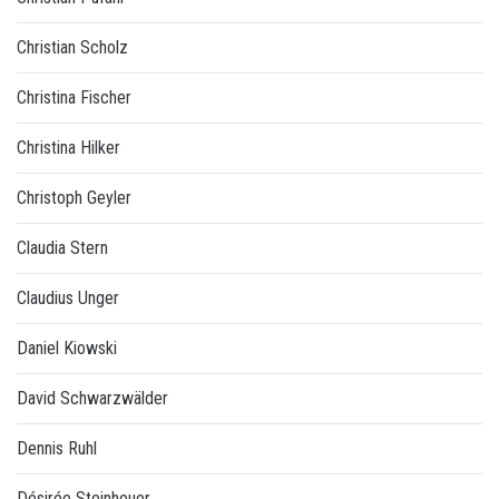
Christian Scholz
Christina Fischer
Christina Hilker
Christoph Geyler
Claudia Stern
Claudius Unger
Daniel Kiowski
David Schwarzwälder
Dennis Ruhl
Désirée Steinheuer