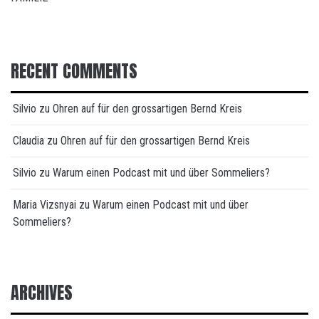
RECENT COMMENTS
Silvio
zu
Ohren auf für den grossartigen Bernd Kreis
Claudia
zu
Ohren auf für den grossartigen Bernd Kreis
Silvio
zu
Warum einen Podcast mit und über Sommeliers?
Maria Vizsnyai
zu
Warum einen Podcast mit und über
Sommeliers?
ARCHIVES