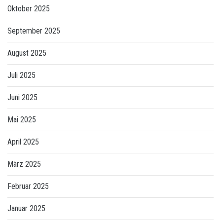
Oktober 2025
September 2025
August 2025
Juli 2025
Juni 2025
Mai 2025
April 2025
März 2025
Februar 2025
Januar 2025