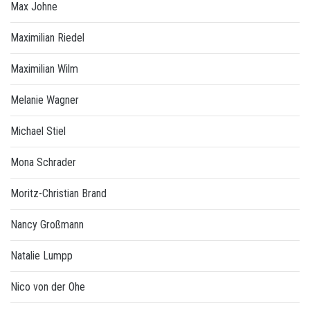
Max Johne
Maximilian Riedel
Maximilian Wilm
Melanie Wagner
Michael Stiel
Mona Schrader
Moritz-Christian Brand
Nancy Großmann
Natalie Lumpp
Nico von der Ohe