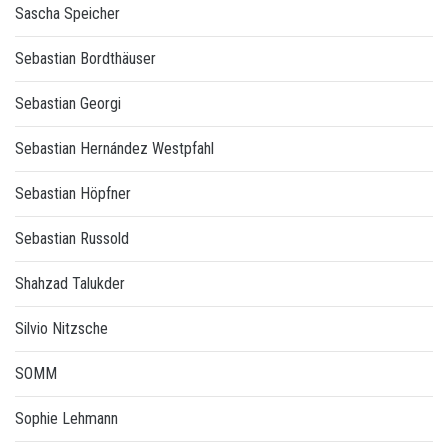
Sascha Speicher
Sebastian Bordthäuser
Sebastian Georgi
Sebastian Hernández Westpfahl
Sebastian Höpfner
Sebastian Russold
Shahzad Talukder
Silvio Nitzsche
SOMM
Sophie Lehmann