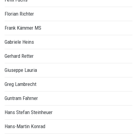
Florian Richter
Frank Kämmer MS
Gabriele Heins
Gerhard Retter
Giuseppe Lauria
Greg Lambrecht
Guntram Fahrner
Hans Stefan Steinheuer
Hans-Martin Konrad