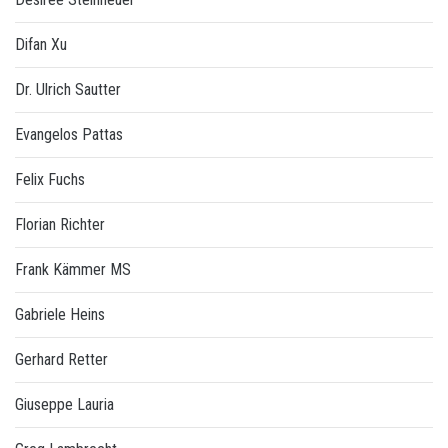
Difan Xu
Dr. Ulrich Sautter
Evangelos Pattas
Felix Fuchs
Florian Richter
Frank Kämmer MS
Gabriele Heins
Gerhard Retter
Giuseppe Lauria