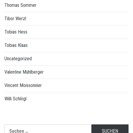
Thomas Sommer
Tibor Werzl
Tobias Hess
Tobias Klaas
Uncategorized
Valentine Mühlberger
Vincent Moissonnier
Willi Schlögl
Suchen