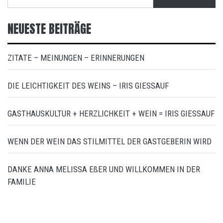
nach:
NEUESTE BEITRÄGE
ZITATE – MEINUNGEN – ERINNERUNGEN
DIE LEICHTIGKEIT DES WEINS – IRIS GIESSAUF
GASTHAUSKULTUR + HERZLICHKEIT + WEIN = IRIS GIESSAUF
WENN DER WEIN DAS STILMITTEL DER GASTGEBERIN WIRD
DANKE ANNA MELISSA EßER UND WILLKOMMEN IN DER
FAMILIE