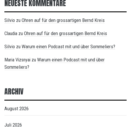
NEUESTE KOMMENTARE
Silvio
Ohren auf für den grossartigen Bernd Kreis
zu
Ohren auf für den grossartigen Bernd Kreis
Claudia
zu
Silvio
Warum einen Podcast mit und über Sommeliers?
zu
Warum einen Podcast mit und über
Maria Vizsnyai
zu
Sommeliers?
ARCHIV
August 2026
Juli 2026