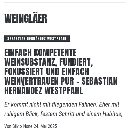
WEINGLÄER
SEBASTIAN HERNÁNDEZ WESTPFAHL
EINFACH KOMPETENTE
WEINSUBSTANZ, FUNDIERT,
FOKUSSIERT UND EINFACH
WEINVERTRAUEN PUR – SEBASTIAN
HERNÁNDEZ WESTPFAHL
Er kommt nicht mit fliegenden Fahnen. Eher mit
ruhigem Blick, festem Schritt und einem Habitus,
Von
Silvio
None
24. Mai 2025