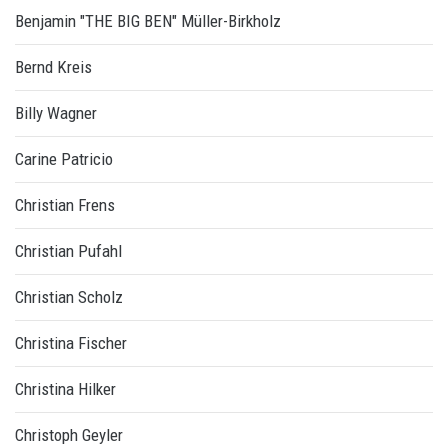
Benjamin "THE BIG BEN" Müller-Birkholz
Bernd Kreis
Billy Wagner
Carine Patricio
Christian Frens
Christian Pufahl
Christian Scholz
Christina Fischer
Christina Hilker
Christoph Geyler