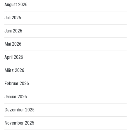
August 2026
Juli 2026
Juni 2026
Mai 2026
April 2026
März 2026
Februar 2026
Januar 2026
Dezember 2025
November 2025