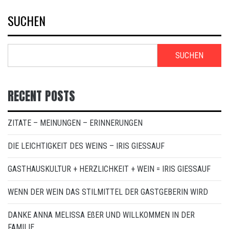
SUCHEN
SUCHEN
RECENT POSTS
ZITATE – MEINUNGEN – ERINNERUNGEN
DIE LEICHTIGKEIT DES WEINS – IRIS GIESSAUF
GASTHAUSKULTUR + HERZLICHKEIT + WEIN = IRIS GIESSAUF
WENN DER WEIN DAS STILMITTEL DER GASTGEBERIN WIRD
DANKE ANNA MELISSA EßER UND WILLKOMMEN IN DER
FAMILIE