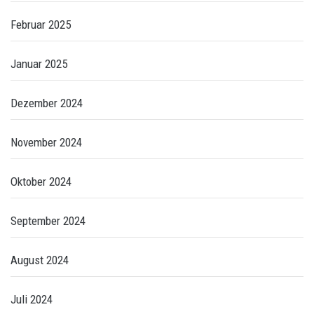
Februar 2025
Januar 2025
Dezember 2024
November 2024
Oktober 2024
September 2024
August 2024
Juli 2024