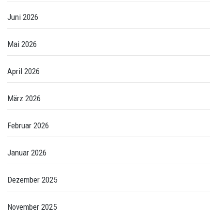
Juni 2026
Mai 2026
April 2026
März 2026
Februar 2026
Januar 2026
Dezember 2025
November 2025