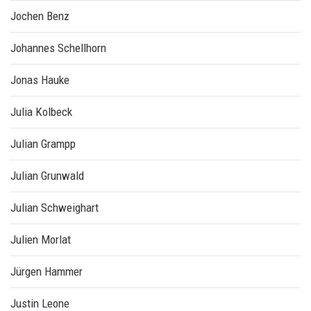
Jochen Benz
Johannes Schellhorn
Jonas Hauke
Julia Kolbeck
Julian Grampp
Julian Grunwald
Julian Schweighart
Julien Morlat
Jürgen Hammer
Justin Leone