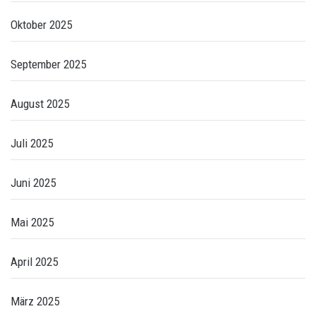
Oktober 2025
September 2025
August 2025
Juli 2025
Juni 2025
Mai 2025
April 2025
März 2025