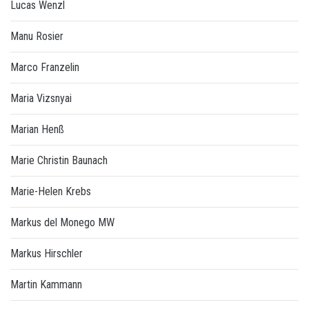
Lucas Wenzl
Manu Rosier
Marco Franzelin
Maria Vizsnyai
Marian Henß
Marie Christin Baunach
Marie-Helen Krebs
Markus del Monego MW
Markus Hirschler
Martin Kammann