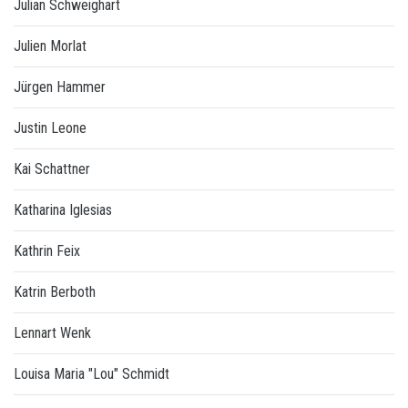
Julian Schweighart
Julien Morlat
Jürgen Hammer
Justin Leone
Kai Schattner
Katharina Iglesias
Kathrin Feix
Katrin Berboth
Lennart Wenk
Louisa Maria "Lou" Schmidt