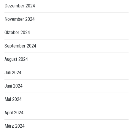
Dezember 2024
November 2024
Oktober 2024
September 2024
August 2024
Juli 2024
Juni 2024
Mai 2024
April 2024
März 2024