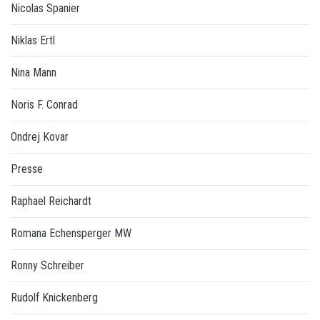
Nicolas Spanier
Niklas Ertl
Nina Mann
Noris F. Conrad
Ondrej Kovar
Presse
Raphael Reichardt
Romana Echensperger MW
Ronny Schreiber
Rudolf Knickenberg