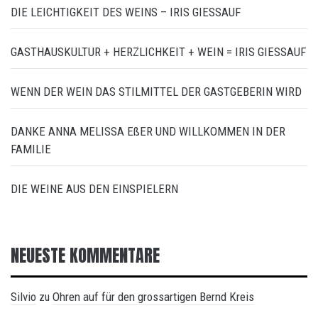
DIE LEICHTIGKEIT DES WEINS – IRIS GIESSAUF
GASTHAUSKULTUR + HERZLICHKEIT + WEIN = IRIS GIESSAUF
WENN DER WEIN DAS STILMITTEL DER GASTGEBERIN WIRD
DANKE ANNA MELISSA EßER UND WILLKOMMEN IN DER
FAMILIE
DIE WEINE AUS DEN EINSPIELERN
NEUESTE KOMMENTARE
Silvio
Ohren auf für den grossartigen Bernd Kreis
zu