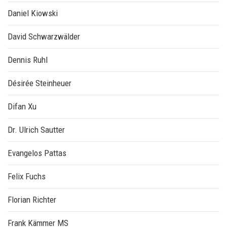
Daniel Kiowski
David Schwarzwälder
Dennis Ruhl
Désirée Steinheuer
Difan Xu
Dr. Ulrich Sautter
Evangelos Pattas
Felix Fuchs
Florian Richter
Frank Kämmer MS