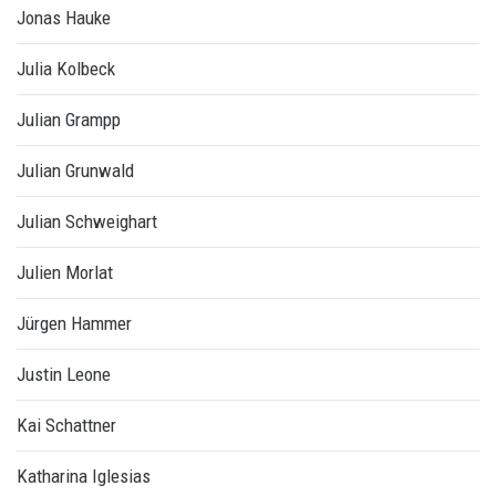
Jonas Hauke
Julia Kolbeck
Julian Grampp
Julian Grunwald
Julian Schweighart
Julien Morlat
Jürgen Hammer
Justin Leone
Kai Schattner
Katharina Iglesias