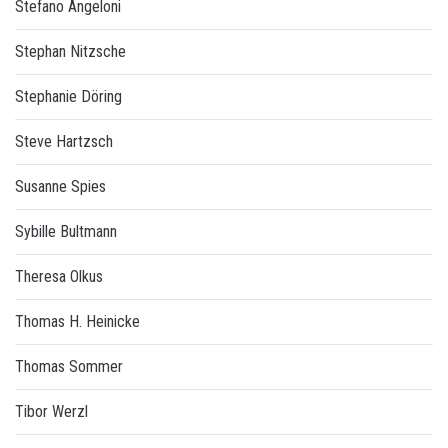
Stefano Angeloni
Stephan Nitzsche
Stephanie Döring
Steve Hartzsch
Susanne Spies
Sybille Bultmann
Theresa Olkus
Thomas H. Heinicke
Thomas Sommer
Tibor Werzl