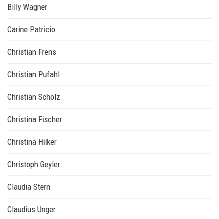
Billy Wagner
Carine Patricio
Christian Frens
Christian Pufahl
Christian Scholz
Christina Fischer
Christina Hilker
Christoph Geyler
Claudia Stern
Claudius Unger