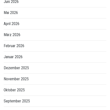
Juni 2026
Mai 2026
April 2026
März 2026
Februar 2026
Januar 2026
Dezember 2025
November 2025
Oktober 2025
September 2025