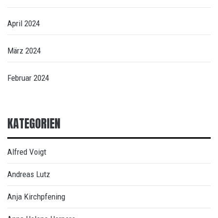
April 2024
März 2024
Februar 2024
KATEGORIEN
Alfred Voigt
Andreas Lutz
Anja Kirchpfening