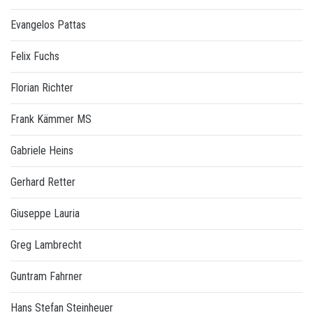
Evangelos Pattas
Felix Fuchs
Florian Richter
Frank Kämmer MS
Gabriele Heins
Gerhard Retter
Giuseppe Lauria
Greg Lambrecht
Guntram Fahrner
Hans Stefan Steinheuer