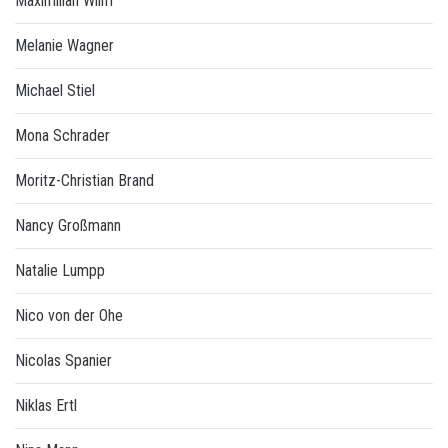
Maximilian Wilm
Melanie Wagner
Michael Stiel
Mona Schrader
Moritz-Christian Brand
Nancy Großmann
Natalie Lumpp
Nico von der Ohe
Nicolas Spanier
Niklas Ertl