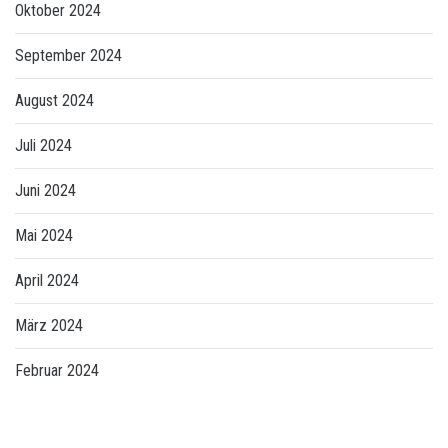
Oktober 2024
September 2024
August 2024
Juli 2024
Juni 2024
Mai 2024
April 2024
März 2024
Februar 2024