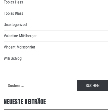
Tobias Hess
Tobias Klaas
Uncategorized
Valentine Mühlberger
Vincent Moissonnier
Willi Schlögl
Suchen
nach:
NEUESTE BEITRÄGE