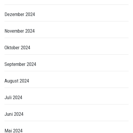
Dezember 2024
November 2024
Oktober 2024
September 2024
August 2024
Juli 2024
Juni 2024
Mai 2024