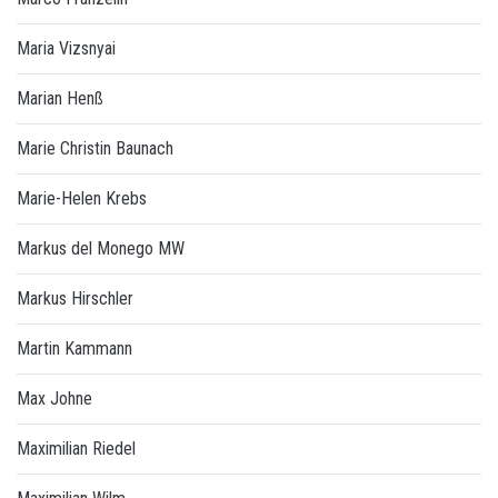
Maria Vizsnyai
Marian Henß
Marie Christin Baunach
Marie-Helen Krebs
Markus del Monego MW
Markus Hirschler
Martin Kammann
Max Johne
Maximilian Riedel