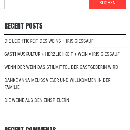
SUCHEN
RECENT POSTS
DIE LEICHTIGKEIT DES WEINS – IRIS GIESSAUF
GASTHAUSKULTUR + HERZLICHKEIT + WEIN = IRIS GIESSAUF
WENN DER WEIN DAS STILMITTEL DER GASTGEBERIN WIRD
DANKE ANNA MELISSA EßER UND WILLKOMMEN IN DER
FAMILIE
DIE WEINE AUS DEN EINSPIELERN