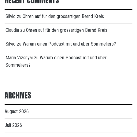
RECENT COMMENTS
Silvio
zu
Ohren auf für den grossartigen Bernd Kreis
Claudia
zu
Ohren auf für den grossartigen Bernd Kreis
Silvio
zu
Warum einen Podcast mit und über Sommeliers?
Maria Vizsnyai
zu
Warum einen Podcast mit und über
Sommeliers?
ARCHIVES
August 2026
Juli 2026