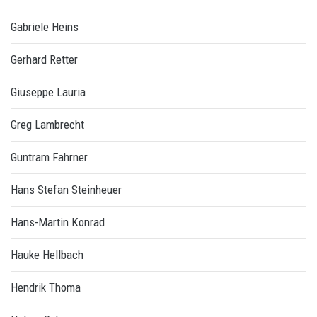
Gabriele Heins
Gerhard Retter
Giuseppe Lauria
Greg Lambrecht
Guntram Fahrner
Hans Stefan Steinheuer
Hans-Martin Konrad
Hauke Hellbach
Hendrik Thoma