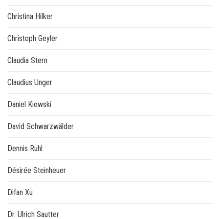
Christina Hilker
Christoph Geyler
Claudia Stern
Claudius Unger
Daniel Kiowski
David Schwarzwälder
Dennis Ruhl
Désirée Steinheuer
Difan Xu
Dr. Ulrich Sautter