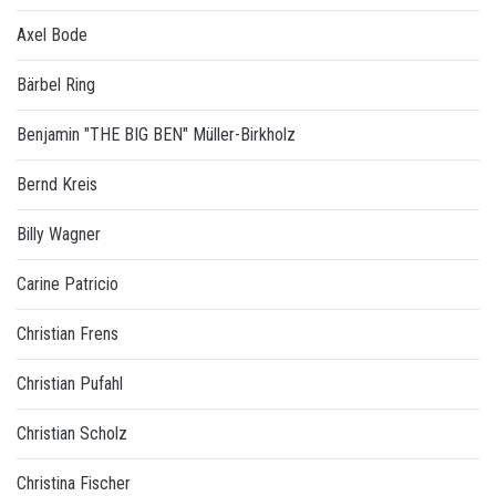
Axel Bode
Bärbel Ring
Benjamin "THE BIG BEN" Müller-Birkholz
Bernd Kreis
Billy Wagner
Carine Patricio
Christian Frens
Christian Pufahl
Christian Scholz
Christina Fischer