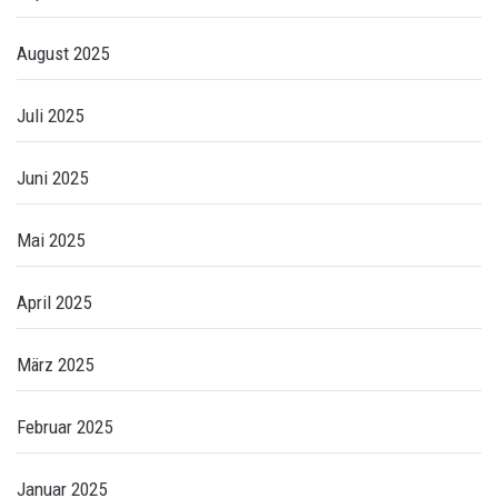
August 2025
Juli 2025
Juni 2025
Mai 2025
April 2025
März 2025
Februar 2025
Januar 2025