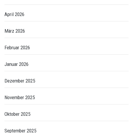
April 2026
März 2026
Februar 2026
Januar 2026
Dezember 2025
November 2025
Oktober 2025
September 2025