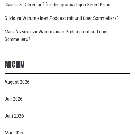
Ohren auf für den grossartigen Bernd Kreis
Claudia
zu
Silvio
Warum einen Podcast mit und über Sommeliers?
zu
Warum einen Podcast mit und über
Maria Vizsnyai
zu
Sommeliers?
ARCHIV
August 2026
Juli 2026
Juni 2026
Mai 2026