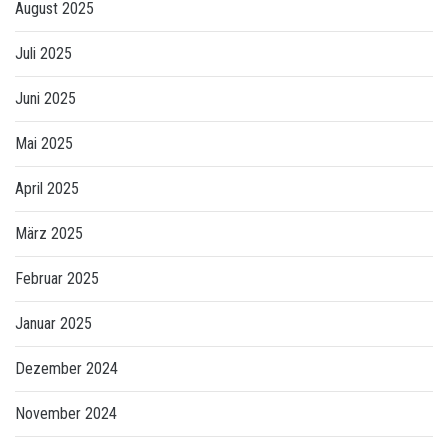
August 2025
Juli 2025
Juni 2025
Mai 2025
April 2025
März 2025
Februar 2025
Januar 2025
Dezember 2024
November 2024