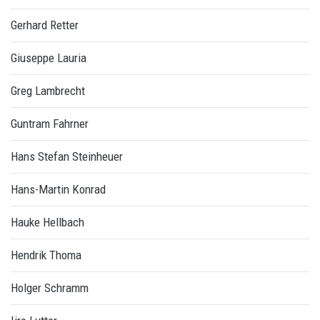
Gerhard Retter
Giuseppe Lauria
Greg Lambrecht
Guntram Fahrner
Hans Stefan Steinheuer
Hans-Martin Konrad
Hauke Hellbach
Hendrik Thoma
Holger Schramm