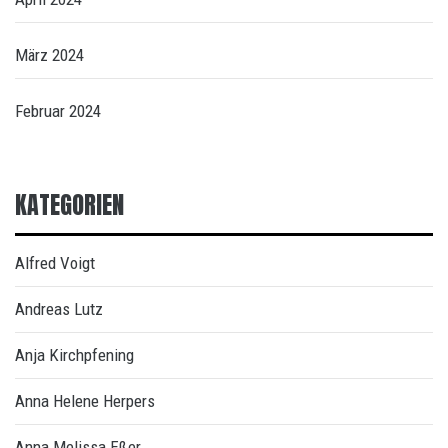
März 2024
Februar 2024
KATEGORIEN
Alfred Voigt
Andreas Lutz
Anja Kirchpfening
Anna Helene Herpers
Anna Melissa Eßer