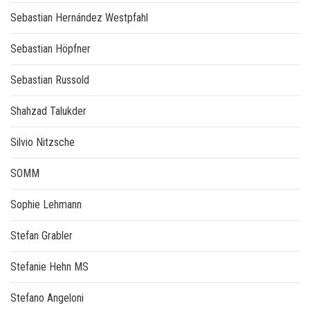
Sebastian Hernández Westpfahl
Sebastian Höpfner
Sebastian Russold
Shahzad Talukder
Silvio Nitzsche
SOMM
Sophie Lehmann
Stefan Grabler
Stefanie Hehn MS
Stefano Angeloni