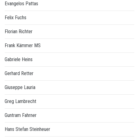
Evangelos Pattas
Felix Fuchs
Florian Richter
Frank Kämmer MS
Gabriele Heins
Gerhard Retter
Giuseppe Lauria
Greg Lambrecht
Guntram Fahrner
Hans Stefan Steinheuer