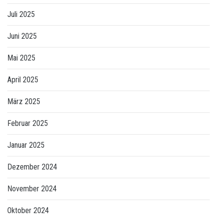
Juli 2025
Juni 2025
Mai 2025
April 2025
März 2025
Februar 2025
Januar 2025
Dezember 2024
November 2024
Oktober 2024