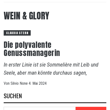
WEIN & GLORY
CLAUDIA STERN
Die polyvalente
Genussmanagerin
In erster Linie ist sie Sommelière mit Leib und
Seele, aber man könnte durchaus sagen,
Von
Silvio
None
4. Mai 2024
SUCHEN