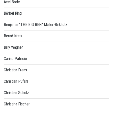
Axel Bode
Bärbel Ring
Benjamin "THE BIG BEN" Müller-Birkholz
Bernd Kreis
Billy Wagner
Carine Patricio
Christian Frens
Christian Pufahl
Christian Scholz
Christina Fischer