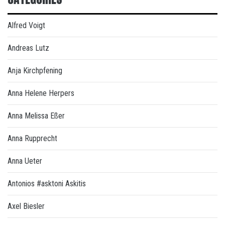
Alfred Voigt
Andreas Lutz
Anja Kirchpfening
Anna Helene Herpers
Anna Melissa Eßer
Anna Rupprecht
Anna Ueter
Antonios #asktoni Askitis
Axel Biesler