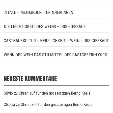
ZITATE – MEINUNGEN – ERINNERUNGEN
DIE LEICHTIGKEIT DES WEINS – IRIS GIESSAUF
GASTHAUSKULTUR + HERZLICHKEIT + WEIN = IRIS GIESSAUF
WENN DER WEIN DAS STILMITTEL DER GASTGEBERIN WIRD
NEUESTE KOMMENTARE
Silvio
Ohren auf für den grossartigen Bernd Kreis
zu
Ohren auf für den grossartigen Bernd Kreis
Claudia
zu