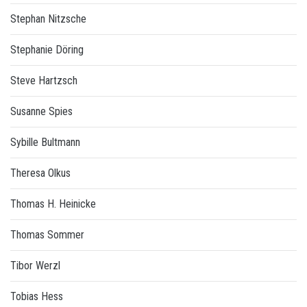
Stephan Nitzsche
Stephanie Döring
Steve Hartzsch
Susanne Spies
Sybille Bultmann
Theresa Olkus
Thomas H. Heinicke
Thomas Sommer
Tibor Werzl
Tobias Hess