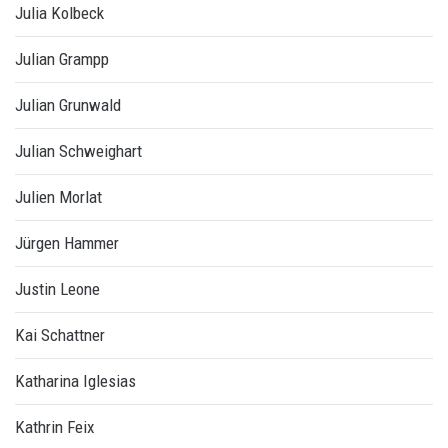
Julia Kolbeck
Julian Grampp
Julian Grunwald
Julian Schweighart
Julien Morlat
Jürgen Hammer
Justin Leone
Kai Schattner
Katharina Iglesias
Kathrin Feix