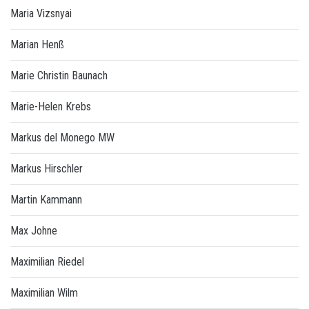
Maria Vizsnyai
Marian Henß
Marie Christin Baunach
Marie-Helen Krebs
Markus del Monego MW
Markus Hirschler
Martin Kammann
Max Johne
Maximilian Riedel
Maximilian Wilm