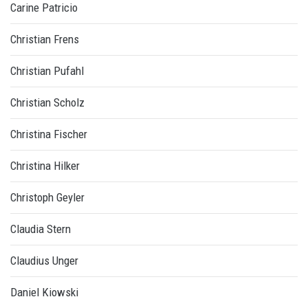
Carine Patricio
Christian Frens
Christian Pufahl
Christian Scholz
Christina Fischer
Christina Hilker
Christoph Geyler
Claudia Stern
Claudius Unger
Daniel Kiowski