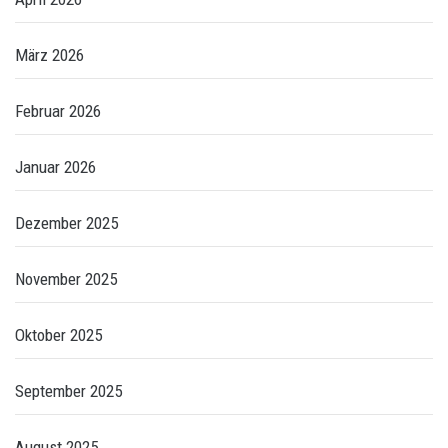
März 2026
Februar 2026
Januar 2026
Dezember 2025
November 2025
Oktober 2025
September 2025
August 2025