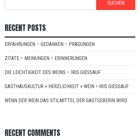
SUCHEN
RECENT POSTS
ERFAHRUNGEN – GEDANKEN – PRÄGUNGEN
ZITATE – MEINUNGEN – ERINNERUNGEN
DIE LEICHTIGKEIT DES WEINS – IRIS GIESSAUF
GASTHAUSKULTUR + HERZLICHKEIT + WEIN = IRIS GIESSAUF
WENN DER WEIN DAS STILMITTEL DER GASTGEBERIN WIRD
RECENT COMMENTS