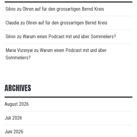
Silvio
zu
Ohren auf für den grossartigen Bernd Kreis
Claudia
zu
Ohren auf für den grossartigen Bernd Kreis
Silvio
zu
Warum einen Podcast mit und über Sommeliers?
Maria Vizsnyai
zu
Warum einen Podcast mit und über
Sommeliers?
ARCHIVES
August 2026
Juli 2026
Juni 2026