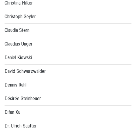
Christina Hilker
Christoph Geyler
Claudia Stern
Claudius Unger
Daniel Kiowski
David Schwarzwälder
Dennis Ruhl
Désirée Steinheuer
Difan Xu
Dr. Ulrich Sautter