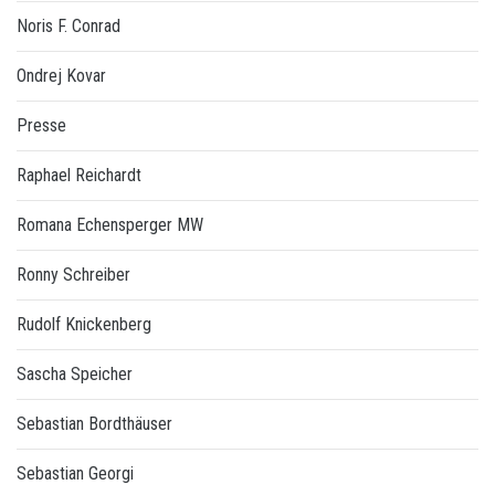
Noris F. Conrad
Ondrej Kovar
Presse
Raphael Reichardt
Romana Echensperger MW
Ronny Schreiber
Rudolf Knickenberg
Sascha Speicher
Sebastian Bordthäuser
Sebastian Georgi