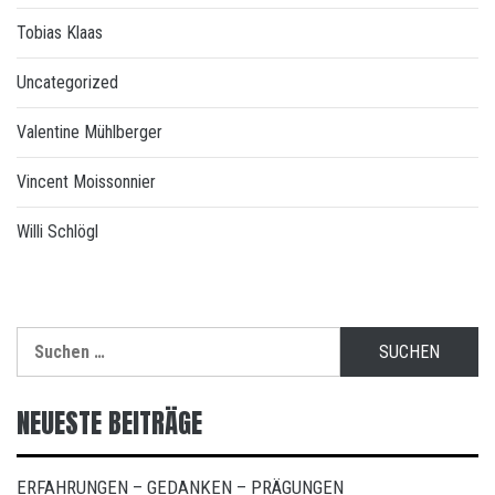
Tobias Klaas
Uncategorized
Valentine Mühlberger
Vincent Moissonnier
Willi Schlögl
Suchen
nach:
NEUESTE BEITRÄGE
ERFAHRUNGEN – GEDANKEN – PRÄGUNGEN