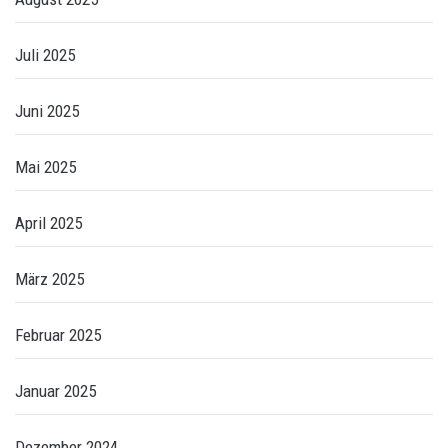
Juli 2025
Juni 2025
Mai 2025
April 2025
März 2025
Februar 2025
Januar 2025
Dezember 2024