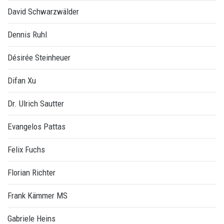
David Schwarzwälder
Dennis Ruhl
Désirée Steinheuer
Difan Xu
Dr. Ulrich Sautter
Evangelos Pattas
Felix Fuchs
Florian Richter
Frank Kämmer MS
Gabriele Heins