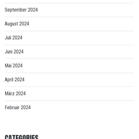
September 2024
August 2024
Juli 2024
Juni 2024
Mai 2024
April 2024
März 2024
Februar 2024
CATEGORIES