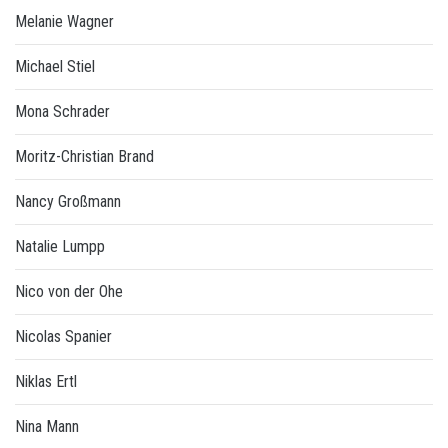
Melanie Wagner
Michael Stiel
Mona Schrader
Moritz-Christian Brand
Nancy Großmann
Natalie Lumpp
Nico von der Ohe
Nicolas Spanier
Niklas Ertl
Nina Mann