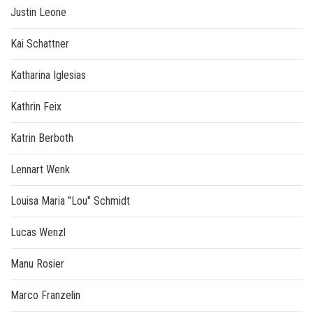
Justin Leone
Kai Schattner
Katharina Iglesias
Kathrin Feix
Katrin Berboth
Lennart Wenk
Louisa Maria "Lou" Schmidt
Lucas Wenzl
Manu Rosier
Marco Franzelin