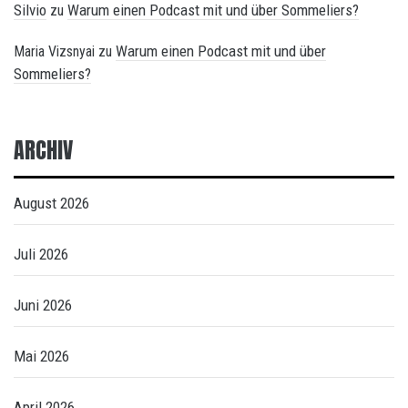
Silvio
Warum einen Podcast mit und über Sommeliers?
zu
Warum einen Podcast mit und über
Maria Vizsnyai
zu
Sommeliers?
ARCHIV
August 2026
Juli 2026
Juni 2026
Mai 2026
April 2026