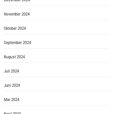
November 2024
Oktober 2024
September 2024
August 2024
Juli 2024
Juni 2024
Mai 2024
April 2024