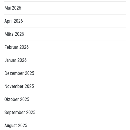
Mai 2026
April 2026
März 2026
Februar 2026
Januar 2026
Dezember 2025
November 2025
Oktober 2025
September 2025
August 2025