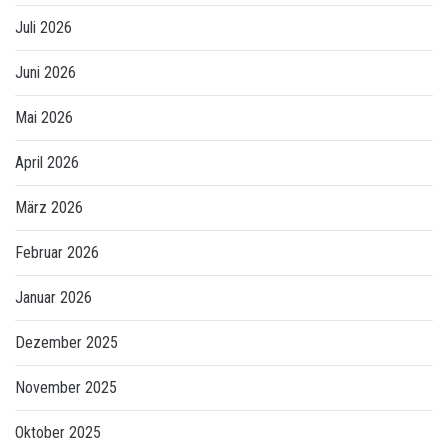
Juli 2026
Juni 2026
Mai 2026
April 2026
März 2026
Februar 2026
Januar 2026
Dezember 2025
November 2025
Oktober 2025