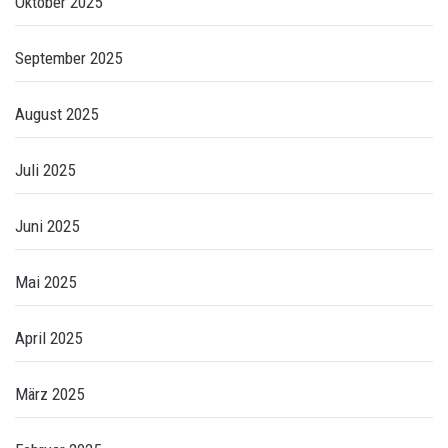
Oktober 2025
September 2025
August 2025
Juli 2025
Juni 2025
Mai 2025
April 2025
März 2025