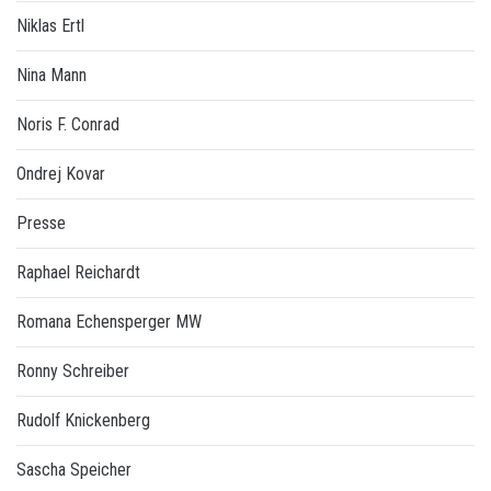
Niklas Ertl
Nina Mann
Noris F. Conrad
Ondrej Kovar
Presse
Raphael Reichardt
Romana Echensperger MW
Ronny Schreiber
Rudolf Knickenberg
Sascha Speicher