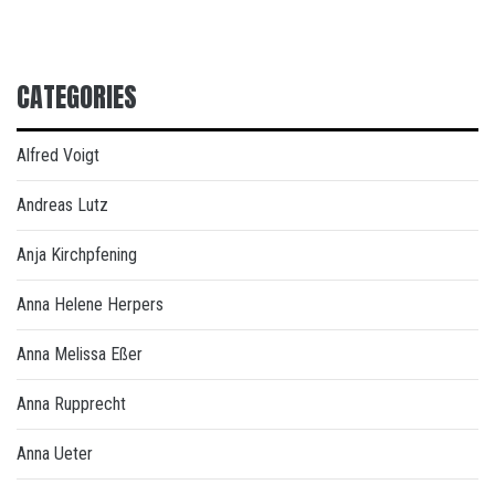
CATEGORIES
Alfred Voigt
Andreas Lutz
Anja Kirchpfening
Anna Helene Herpers
Anna Melissa Eßer
Anna Rupprecht
Anna Ueter