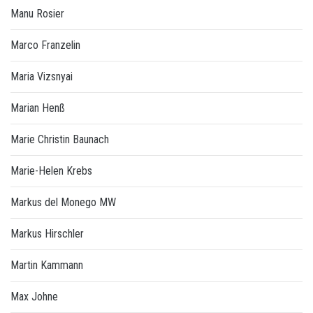
Manu Rosier
Marco Franzelin
Maria Vizsnyai
Marian Henß
Marie Christin Baunach
Marie-Helen Krebs
Markus del Monego MW
Markus Hirschler
Martin Kammann
Max Johne