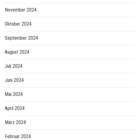
November 2024
Oktober 2024
September 2024
August 2024
Juli 2024
Juni 2024
Mai 2024
April 2024
März 2024
Februar 2024