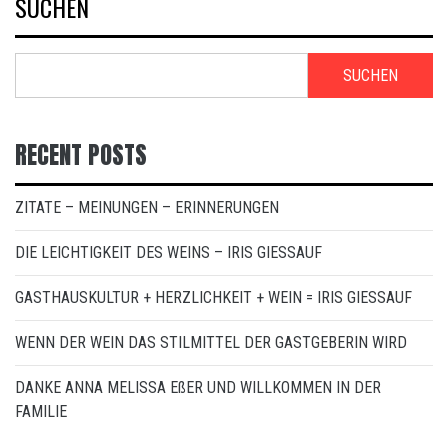
SUCHEN
SUCHEN
RECENT POSTS
ZITATE – MEINUNGEN – ERINNERUNGEN
DIE LEICHTIGKEIT DES WEINS – IRIS GIESSAUF
GASTHAUSKULTUR + HERZLICHKEIT + WEIN = IRIS GIESSAUF
WENN DER WEIN DAS STILMITTEL DER GASTGEBERIN WIRD
DANKE ANNA MELISSA EßER UND WILLKOMMEN IN DER
FAMILIE