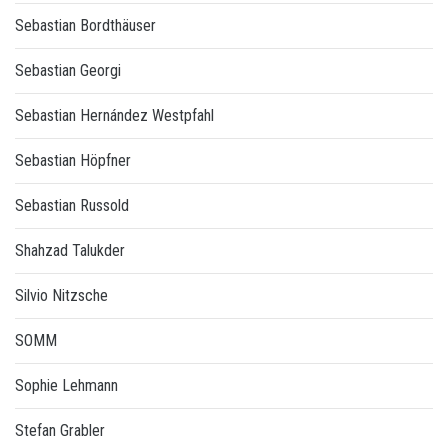
Sebastian Bordthäuser
Sebastian Georgi
Sebastian Hernández Westpfahl
Sebastian Höpfner
Sebastian Russold
Shahzad Talukder
Silvio Nitzsche
SOMM
Sophie Lehmann
Stefan Grabler