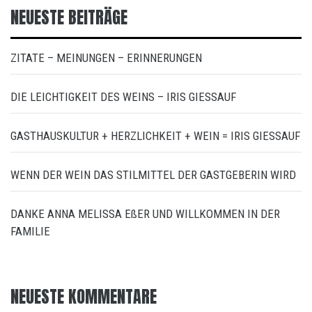
NEUESTE BEITRÄGE
ZITATE – MEINUNGEN – ERINNERUNGEN
DIE LEICHTIGKEIT DES WEINS – IRIS GIESSAUF
GASTHAUSKULTUR + HERZLICHKEIT + WEIN = IRIS GIESSAUF
WENN DER WEIN DAS STILMITTEL DER GASTGEBERIN WIRD
DANKE ANNA MELISSA EßER UND WILLKOMMEN IN DER
FAMILIE
NEUESTE KOMMENTARE