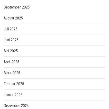
September 2025
August 2025
Juli 2025
Juni 2025
Mai 2025
April 2025
März 2025
Februar 2025
Januar 2025
Dezember 2024