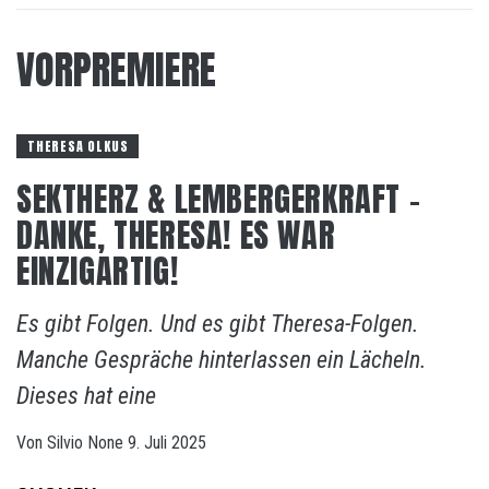
VORPREMIERE
THERESA OLKUS
SEKTHERZ & LEMBERGERKRAFT –
DANKE, THERESA! ES WAR
EINZIGARTIG!
Es gibt Folgen. Und es gibt Theresa-Folgen.
Manche Gespräche hinterlassen ein Lächeln.
Dieses hat eine
Von
Silvio
None
9. Juli 2025