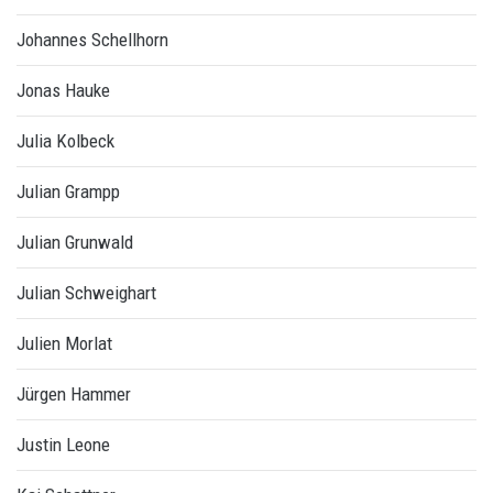
Johannes Schellhorn
Jonas Hauke
Julia Kolbeck
Julian Grampp
Julian Grunwald
Julian Schweighart
Julien Morlat
Jürgen Hammer
Justin Leone