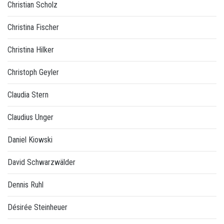
Christian Scholz
Christina Fischer
Christina Hilker
Christoph Geyler
Claudia Stern
Claudius Unger
Daniel Kiowski
David Schwarzwälder
Dennis Ruhl
Désirée Steinheuer