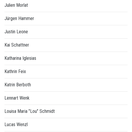
Julien Morlat
Jürgen Hammer
Justin Leone
Kai Schattner
Katharina Iglesias
Kathrin Feix
Katrin Berboth
Lennart Wenk
Louisa Maria "Lou" Schmidt
Lucas Wenzl