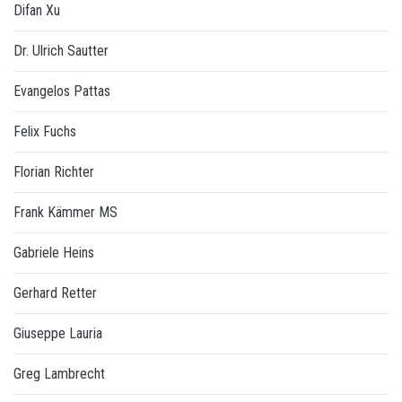
Difan Xu
Dr. Ulrich Sautter
Evangelos Pattas
Felix Fuchs
Florian Richter
Frank Kämmer MS
Gabriele Heins
Gerhard Retter
Giuseppe Lauria
Greg Lambrecht