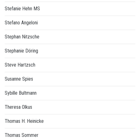
Stefanie Hehn MS
Stefano Angeloni
Stephan Nitzsche
Stephanie Döring
Steve Hartzsch
Susanne Spies
Sybille Bultmann
Theresa Olkus
Thomas H. Heinicke
Thomas Sommer