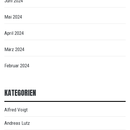
Juni 2024
Mai 2024
April 2024
März 2024
Februar 2024
KATEGORIEN
Alfred Voigt
Andreas Lutz