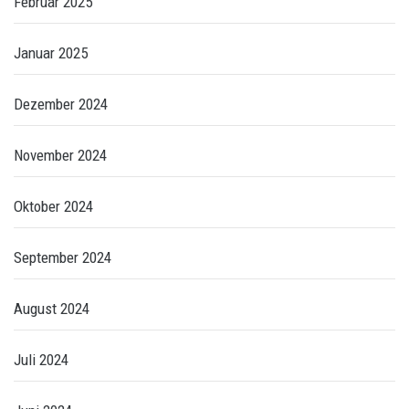
Februar 2025
Januar 2025
Dezember 2024
November 2024
Oktober 2024
September 2024
August 2024
Juli 2024