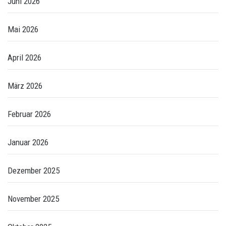
Juni 2026
Mai 2026
April 2026
März 2026
Februar 2026
Januar 2026
Dezember 2025
November 2025