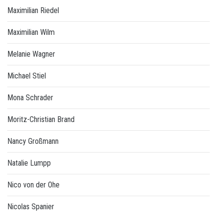
Maximilian Riedel
Maximilian Wilm
Melanie Wagner
Michael Stiel
Mona Schrader
Moritz-Christian Brand
Nancy Großmann
Natalie Lumpp
Nico von der Ohe
Nicolas Spanier