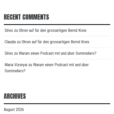
RECENT COMMENTS
Silvio
zu
Ohren auf für den grossartigen Bernd Kreis
Claudia
zu
Ohren auf für den grossartigen Bernd Kreis
Silvio
zu
Warum einen Podcast mit und über Sommeliers?
Maria Vizsnyai
zu
Warum einen Podcast mit und über
Sommeliers?
ARCHIVES
August 2026