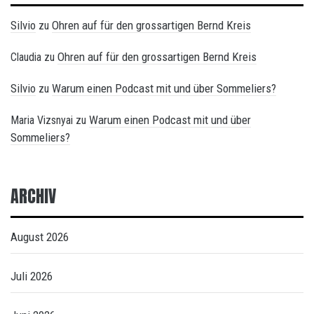
Silvio
Ohren auf für den grossartigen Bernd Kreis
zu
Ohren auf für den grossartigen Bernd Kreis
Claudia
zu
Silvio
Warum einen Podcast mit und über Sommeliers?
zu
Warum einen Podcast mit und über
Maria Vizsnyai
zu
Sommeliers?
ARCHIV
August 2026
Juli 2026