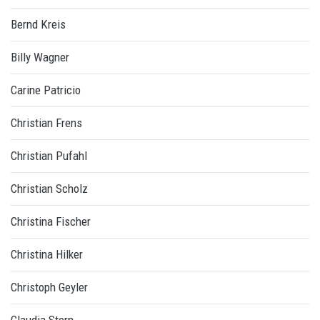
Bernd Kreis
Billy Wagner
Carine Patricio
Christian Frens
Christian Pufahl
Christian Scholz
Christina Fischer
Christina Hilker
Christoph Geyler