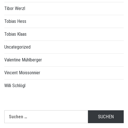
Tibor Werzl
Tobias Hess
Tobias Klaas
Uncategorized
Valentine Mühlberger
Vincent Moissonnier
Willi Schlögl
Suchen
nach: