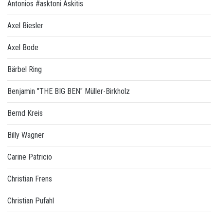
Antonios #asktoni Askitis
Axel Biesler
Axel Bode
Bärbel Ring
Benjamin "THE BIG BEN" Müller-Birkholz
Bernd Kreis
Billy Wagner
Carine Patricio
Christian Frens
Christian Pufahl