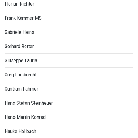
Florian Richter
Frank Kämmer MS
Gabriele Heins
Gerhard Retter
Giuseppe Lauria
Greg Lambrecht
Guntram Fahrner
Hans Stefan Steinheuer
Hans-Martin Konrad
Hauke Hellbach