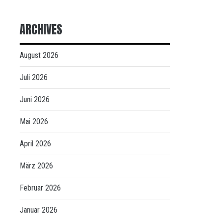
ARCHIVES
August 2026
Juli 2026
Juni 2026
Mai 2026
April 2026
März 2026
Februar 2026
Januar 2026