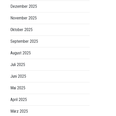
Dezember 2025
November 2025
Oktober 2025
September 2025
August 2025
Juli 2025
Juni 2025
Mai 2025
April 2025
März 2025