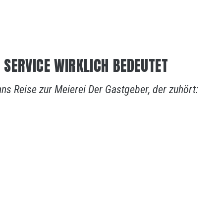
SERVICE WIRKLICH BEDEUTET
s Reise zur Meierei Der Gastgeber, der zuhört: