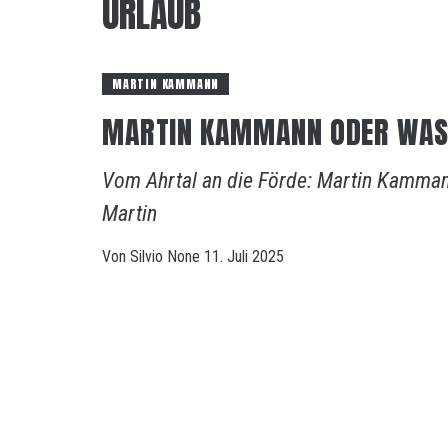
URLAUB
MARTIN KAMMANN
MARTIN KAMMANN ODER WAS 
Vom Ahrtal an die Förde: Martin Kammann
Martin
Von
Silvio
None
11. Juli 2025