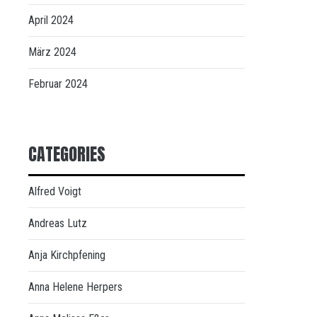
April 2024
März 2024
Februar 2024
CATEGORIES
Alfred Voigt
Andreas Lutz
Anja Kirchpfening
Anna Helene Herpers