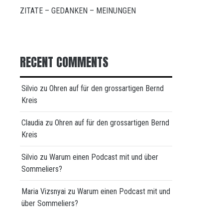
ZITATE – GEDANKEN – MEINUNGEN
RECENT COMMENTS
Silvio
zu
Ohren auf für den grossartigen Bernd
Kreis
Claudia
zu
Ohren auf für den grossartigen Bernd
Kreis
Silvio
zu
Warum einen Podcast mit und über
Sommeliers?
Maria Vizsnyai
zu
Warum einen Podcast mit und
über Sommeliers?