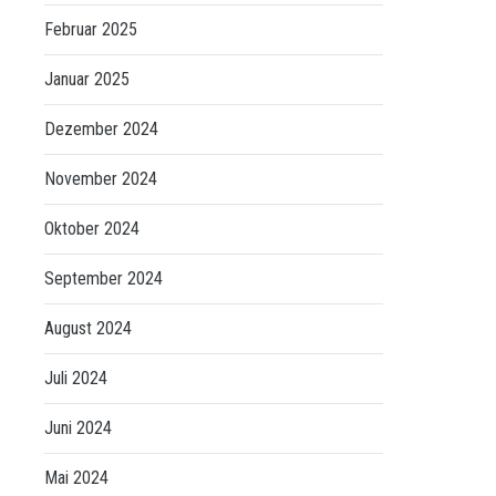
Februar 2025
Januar 2025
Dezember 2024
November 2024
Oktober 2024
September 2024
August 2024
Juli 2024
Juni 2024
Mai 2024