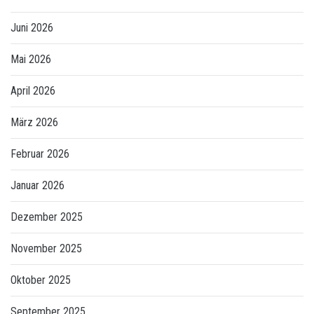
Juni 2026
Mai 2026
April 2026
März 2026
Februar 2026
Januar 2026
Dezember 2025
November 2025
Oktober 2025
September 2025