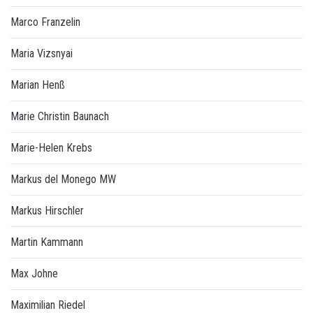
Marco Franzelin
Maria Vizsnyai
Marian Henß
Marie Christin Baunach
Marie-Helen Krebs
Markus del Monego MW
Markus Hirschler
Martin Kammann
Max Johne
Maximilian Riedel