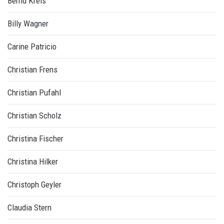
Bernd Kreis
Billy Wagner
Carine Patricio
Christian Frens
Christian Pufahl
Christian Scholz
Christina Fischer
Christina Hilker
Christoph Geyler
Claudia Stern