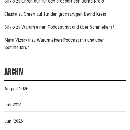
Silvio
Ohren auf für den grossartigen Bernd Kreis
zu
Ohren auf für den grossartigen Bernd Kreis
Claudia
zu
Silvio
Warum einen Podcast mit und über Sommeliers?
zu
Warum einen Podcast mit und über
Maria Vizsnyai
zu
Sommeliers?
ARCHIV
August 2026
Juli 2026
Juni 2026