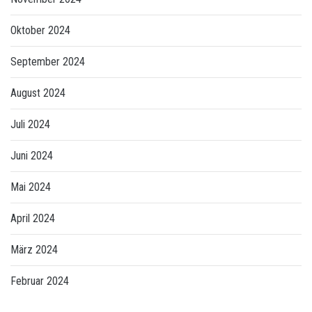
Oktober 2024
September 2024
August 2024
Juli 2024
Juni 2024
Mai 2024
April 2024
März 2024
Februar 2024