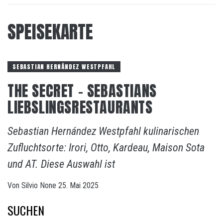
SPEISEKARTE
SEBASTIAN HERNÁNDEZ WESTPFAHL
THE SECRET – SEBASTIANS
LIEBSLINGSRESTAURANTS
Sebastian Hernández Westpfahl kulinarischen
Zufluchtsorte: Irori, Otto, Kardeau, Maison Sota
und AT. Diese Auswahl ist
Von
Silvio
None
25. Mai 2025
SUCHEN