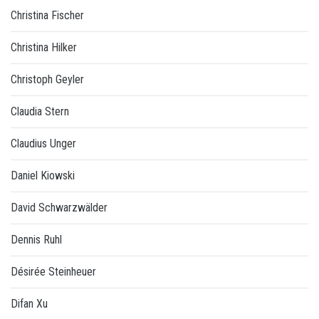
Christina Fischer
Christina Hilker
Christoph Geyler
Claudia Stern
Claudius Unger
Daniel Kiowski
David Schwarzwälder
Dennis Ruhl
Désirée Steinheuer
Difan Xu