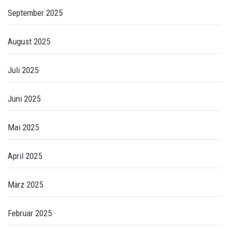
September 2025
August 2025
Juli 2025
Juni 2025
Mai 2025
April 2025
März 2025
Februar 2025