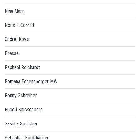
Nina Mann
Noris F. Conrad
Ondrej Kovar
Presse
Raphael Reichardt
Romana Echensperger MW
Ronny Schreiber
Rudolf Knickenberg
Sascha Speicher
Sebastian Bordthäuser