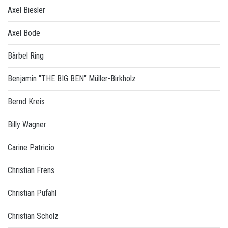
Axel Biesler
Axel Bode
Bärbel Ring
Benjamin "THE BIG BEN" Müller-Birkholz
Bernd Kreis
Billy Wagner
Carine Patricio
Christian Frens
Christian Pufahl
Christian Scholz