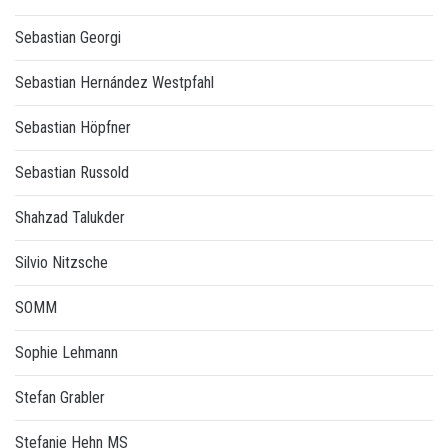
Sebastian Georgi
Sebastian Hernández Westpfahl
Sebastian Höpfner
Sebastian Russold
Shahzad Talukder
Silvio Nitzsche
SOMM
Sophie Lehmann
Stefan Grabler
Stefanie Hehn MS