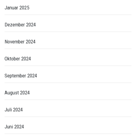
Januar 2025
Dezember 2024
November 2024
Oktober 2024
September 2024
August 2024
Juli 2024
Juni 2024