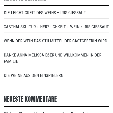
DIE LEICHTIGKEIT DES WEINS – IRIS GIESSAUF
GASTHAUSKULTUR + HERZLICHKEIT + WEIN = IRIS GIESSAUF
WENN DER WEIN DAS STILMITTEL DER GASTGEBERIN WIRD
DANKE ANNA MELISSA EßER UND WILLKOMMEN IN DER
FAMILIE
DIE WEINE AUS DEN EINSPIELERN
NEUESTE KOMMENTARE