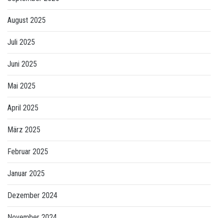
August 2025
Juli 2025
Juni 2025
Mai 2025
April 2025
März 2025
Februar 2025
Januar 2025
Dezember 2024
November 2024