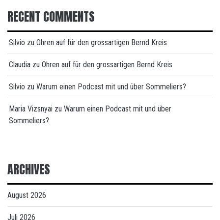
RECENT COMMENTS
Silvio
zu
Ohren auf für den grossartigen Bernd Kreis
Claudia
zu
Ohren auf für den grossartigen Bernd Kreis
Silvio
zu
Warum einen Podcast mit und über Sommeliers?
Maria Vizsnyai
zu
Warum einen Podcast mit und über
Sommeliers?
ARCHIVES
August 2026
Juli 2026