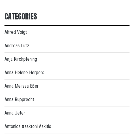
CATEGORIES
Alfred Voigt
Andreas Lutz
Anja Kirchpfening
Anna Helene Herpers
Anna Melissa Eßer
Anna Rupprecht
Anna Ueter
Antonios #asktoni Askitis