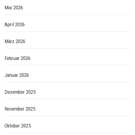
Mai 2026
April 2026
März 2026
Februar 2026
Januar 2026
Dezember 2025
November 2025
Oktober 2025