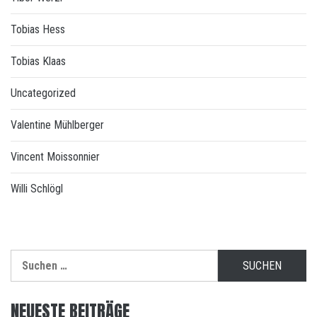
Tobias Hess
Tobias Klaas
Uncategorized
Valentine Mühlberger
Vincent Moissonnier
Willi Schlögl
Suchen
nach:
NEUESTE BEITRÄGE