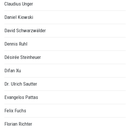
Claudius Unger
Daniel Kiowski
David Schwarzwälder
Dennis Ruhl
Désirée Steinheuer
Difan Xu
Dr. Ulrich Sautter
Evangelos Pattas
Felix Fuchs
Florian Richter