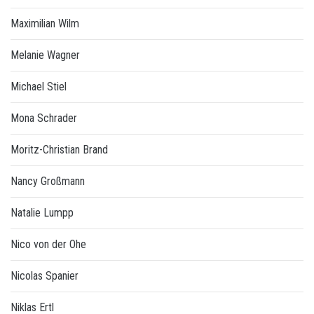
Maximilian Wilm
Melanie Wagner
Michael Stiel
Mona Schrader
Moritz-Christian Brand
Nancy Großmann
Natalie Lumpp
Nico von der Ohe
Nicolas Spanier
Niklas Ertl