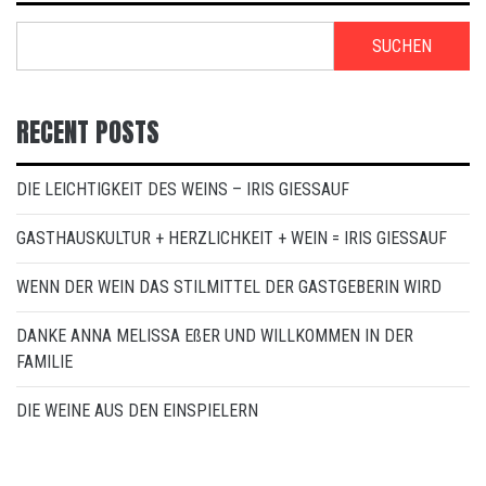
SUCHEN
RECENT POSTS
DIE LEICHTIGKEIT DES WEINS – IRIS GIESSAUF
GASTHAUSKULTUR + HERZLICHKEIT + WEIN = IRIS GIESSAUF
WENN DER WEIN DAS STILMITTEL DER GASTGEBERIN WIRD
DANKE ANNA MELISSA EßER UND WILLKOMMEN IN DER
FAMILIE
DIE WEINE AUS DEN EINSPIELERN