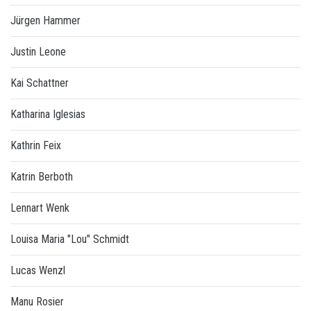
Jürgen Hammer
Justin Leone
Kai Schattner
Katharina Iglesias
Kathrin Feix
Katrin Berboth
Lennart Wenk
Louisa Maria "Lou" Schmidt
Lucas Wenzl
Manu Rosier