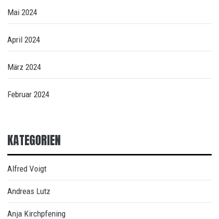
Mai 2024
April 2024
März 2024
Februar 2024
KATEGORIEN
Alfred Voigt
Andreas Lutz
Anja Kirchpfening