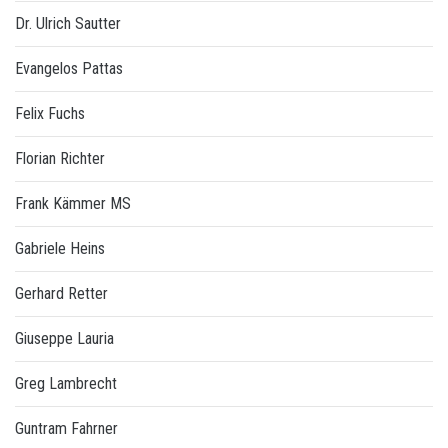
Dr. Ulrich Sautter
Evangelos Pattas
Felix Fuchs
Florian Richter
Frank Kämmer MS
Gabriele Heins
Gerhard Retter
Giuseppe Lauria
Greg Lambrecht
Guntram Fahrner