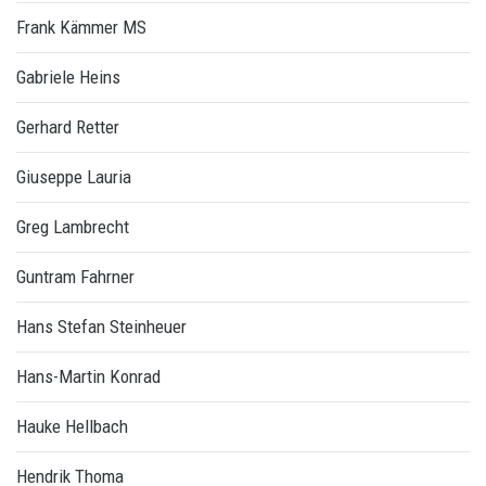
Frank Kämmer MS
Gabriele Heins
Gerhard Retter
Giuseppe Lauria
Greg Lambrecht
Guntram Fahrner
Hans Stefan Steinheuer
Hans-Martin Konrad
Hauke Hellbach
Hendrik Thoma