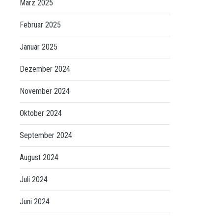
März 2025
Februar 2025
Januar 2025
Dezember 2024
November 2024
Oktober 2024
September 2024
August 2024
Juli 2024
Juni 2024