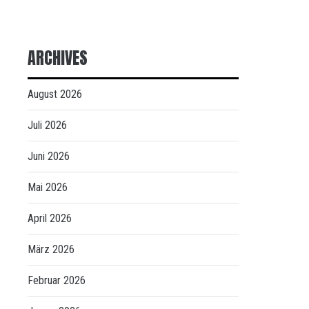
ARCHIVES
August 2026
Juli 2026
Juni 2026
Mai 2026
April 2026
März 2026
Februar 2026