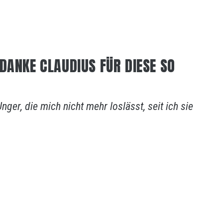
DANKE CLAUDIUS FÜR DIESE SO
ger, die mich nicht mehr loslässt, seit ich sie