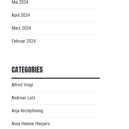
Mai 2024
April 2024
März 2024
Februar 2024
CATEGORIES
Alfred Voigt
Andreas Lutz
Anja Kirchpfening
Anna Helene Herpers