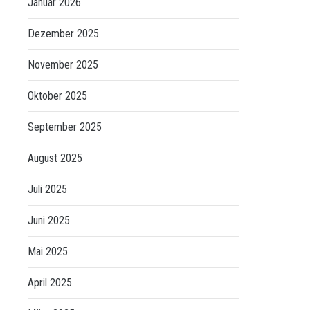
Januar 2026
Dezember 2025
November 2025
Oktober 2025
September 2025
August 2025
Juli 2025
Juni 2025
Mai 2025
April 2025