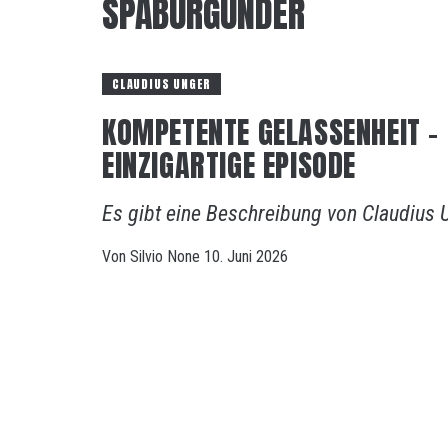
SPÄBURGUNDER
CLAUDIUS UNGER
KOMPETENTE GELASSENHEIT – 
EINZIGARTIGE EPISODE
Es gibt eine Beschreibung von Claudius Un
Von
Silvio
None
10. Juni 2026