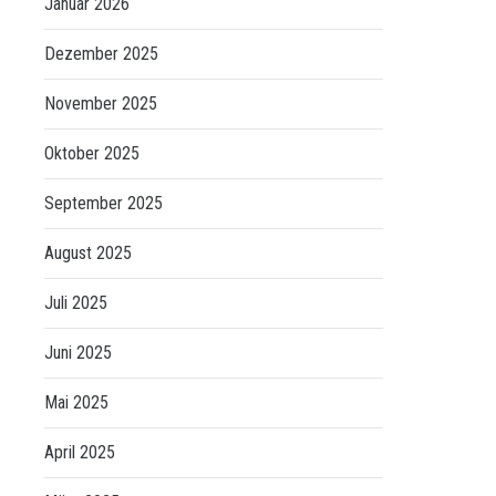
Januar 2026
Dezember 2025
November 2025
Oktober 2025
September 2025
August 2025
Juli 2025
Juni 2025
Mai 2025
April 2025