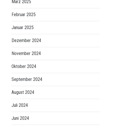
März 2025
Februar 2025
Januar 2025
Dezember 2024
November 2024
Oktober 2024
September 2024
August 2024
Juli 2024
Juni 2024