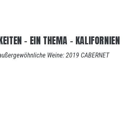
KEITEN – EIN THEMA – KALIFORNIEN
r außergewöhnliche Weine: 2019 CABERNET