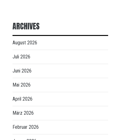
ARCHIVES
August 2026
Juli 2026
Juni 2026
Mai 2026
April 2026
März 2026
Februar 2026