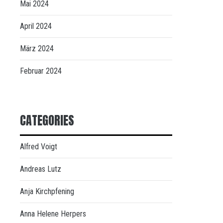
Mai 2024
April 2024
März 2024
Februar 2024
CATEGORIES
Alfred Voigt
Andreas Lutz
Anja Kirchpfening
Anna Helene Herpers