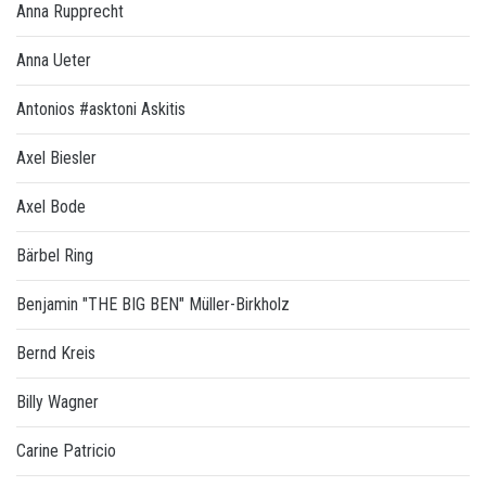
Anna Rupprecht
Anna Ueter
Antonios #asktoni Askitis
Axel Biesler
Axel Bode
Bärbel Ring
Benjamin "THE BIG BEN" Müller-Birkholz
Bernd Kreis
Billy Wagner
Carine Patricio