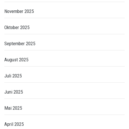
November 2025
Oktober 2025
September 2025
August 2025
Juli 2025
Juni 2025
Mai 2025
April 2025