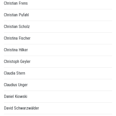
Christian Frens
Christian Pufahl
Christian Scholz
Christina Fischer
Christina Hilker
Christoph Geyler
Claudia Stern
Claudius Unger
Daniel Kiowski
David Schwarzwälder