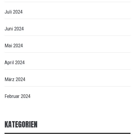
Juli 2024
Juni 2024
Mai 2024
April 2024
März 2024
Februar 2024
KATEGORIEN