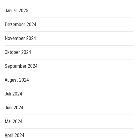
Januar 2025
Dezember 2024
November 2024
Oktober 2024
September 2024
August 2024
Juli 2024
Juni 2024
Mai 2024
April 2024