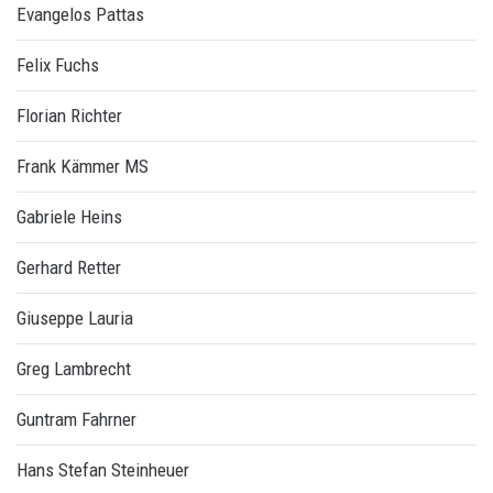
Evangelos Pattas
Felix Fuchs
Florian Richter
Frank Kämmer MS
Gabriele Heins
Gerhard Retter
Giuseppe Lauria
Greg Lambrecht
Guntram Fahrner
Hans Stefan Steinheuer