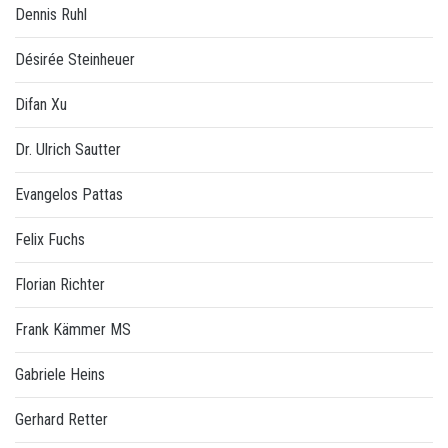
Dennis Ruhl
Désirée Steinheuer
Difan Xu
Dr. Ulrich Sautter
Evangelos Pattas
Felix Fuchs
Florian Richter
Frank Kämmer MS
Gabriele Heins
Gerhard Retter