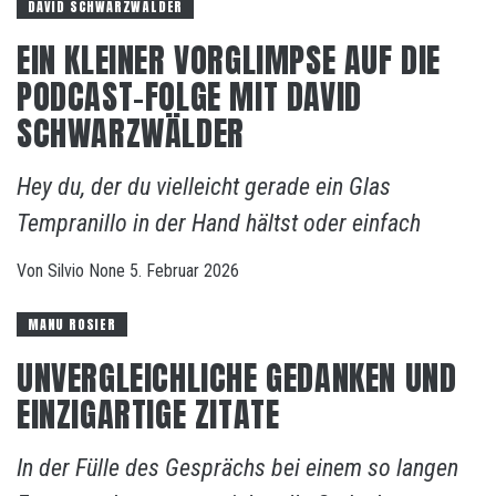
DAVID SCHWARZWÄLDER
EIN KLEINER VORGLIMPSE AUF DIE
PODCAST-FOLGE MIT DAVID
SCHWARZWÄLDER
Hey du, der du vielleicht gerade ein Glas
Tempranillo in der Hand hältst oder einfach
Von
Silvio
None
5. Februar 2026
MANU ROSIER
UNVERGLEICHLICHE GEDANKEN UND
EINZIGARTIGE ZITATE
In der Fülle des Gesprächs bei einem so langen