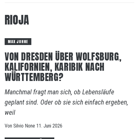
RIOJA
MAX JOHNE
VON DRESDEN ÜBER WOLFSBURG,
KALIFORNIEN, KARIBIK NACH
WÜRTTEMBERG?
Manchmal fragt man sich, ob Lebensläufe
geplant sind. Oder ob sie sich einfach ergeben,
weil
Von
Silvio
None
11. Juni 2026