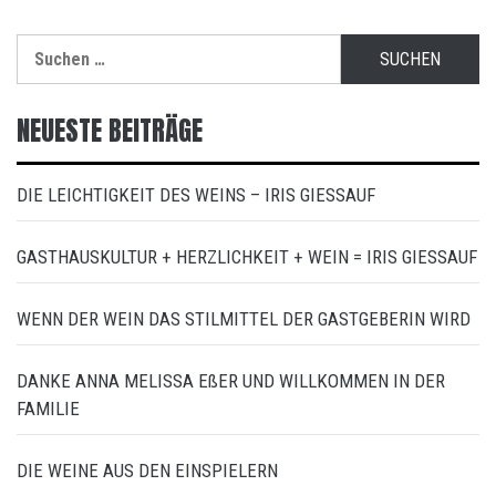
Suchen
nach:
NEUESTE BEITRÄGE
DIE LEICHTIGKEIT DES WEINS – IRIS GIESSAUF
GASTHAUSKULTUR + HERZLICHKEIT + WEIN = IRIS GIESSAUF
WENN DER WEIN DAS STILMITTEL DER GASTGEBERIN WIRD
DANKE ANNA MELISSA EßER UND WILLKOMMEN IN DER
FAMILIE
DIE WEINE AUS DEN EINSPIELERN