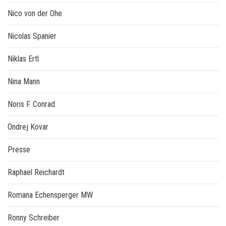
Nico von der Ohe
Nicolas Spanier
Niklas Ertl
Nina Mann
Noris F. Conrad
Ondrej Kovar
Presse
Raphael Reichardt
Romana Echensperger MW
Ronny Schreiber