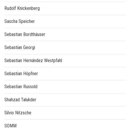
Rudolf Knickenberg
Sascha Speicher
Sebastian Bordthäuser
Sebastian Georgi
Sebastian Hernández Westpfahl
Sebastian Höpfner
Sebastian Russold
Shahzad Talukder
Silvio Nitzsche
SOMM