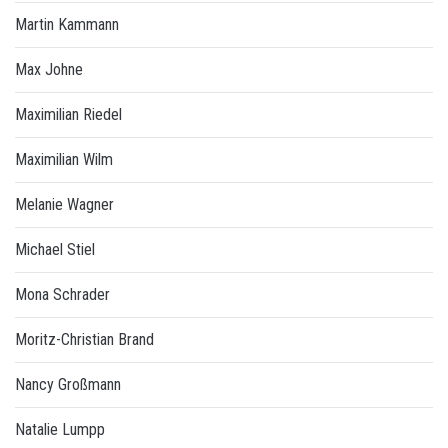
Martin Kammann
Max Johne
Maximilian Riedel
Maximilian Wilm
Melanie Wagner
Michael Stiel
Mona Schrader
Moritz-Christian Brand
Nancy Großmann
Natalie Lumpp