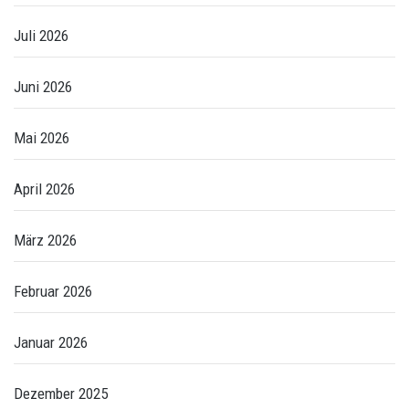
Juli 2026
Juni 2026
Mai 2026
April 2026
März 2026
Februar 2026
Januar 2026
Dezember 2025