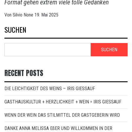
Format gehen extrem viele tolle Gedanken
Von
Silvio
None
19. Mai 2025
SUCHEN
SUCHEN
RECENT POSTS
DIE LEICHTIGKEIT DES WEINS – IRIS GIESSAUF
GASTHAUSKULTUR + HERZLICHKEIT + WEIN = IRIS GIESSAUF
WENN DER WEIN DAS STILMITTEL DER GASTGEBERIN WIRD
DANKE ANNA MELISSA EßER UND WILLKOMMEN IN DER