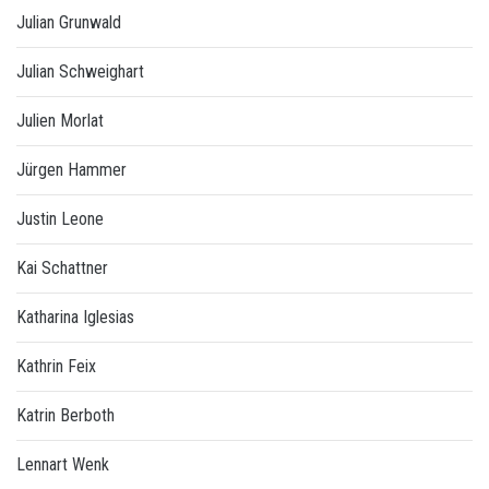
Julian Grunwald
Julian Schweighart
Julien Morlat
Jürgen Hammer
Justin Leone
Kai Schattner
Katharina Iglesias
Kathrin Feix
Katrin Berboth
Lennart Wenk