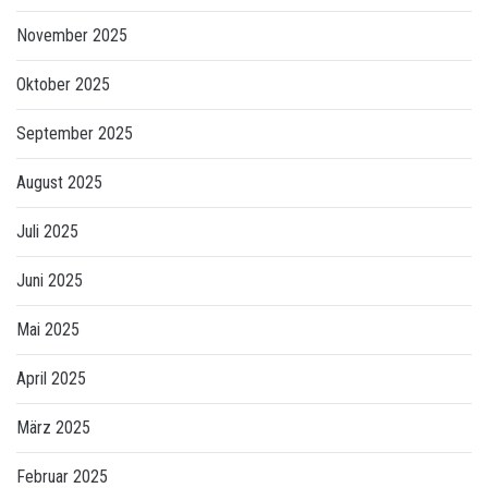
November 2025
Oktober 2025
September 2025
August 2025
Juli 2025
Juni 2025
Mai 2025
April 2025
März 2025
Februar 2025