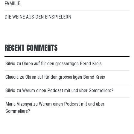
FAMILIE
DIE WEINE AUS DEN EINSPIELERN
RECENT COMMENTS
Silvio
zu
Ohren auf für den grossartigen Bernd Kreis
Claudia
zu
Ohren auf für den grossartigen Bernd Kreis
Silvio
zu
Warum einen Podcast mit und über Sommeliers?
Maria Vizsnyai
zu
Warum einen Podcast mit und über
Sommeliers?