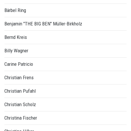
Bärbel Ring
Benjamin "THE BIG BEN" Müller-Birkholz
Bernd Kreis
Billy Wagner
Carine Patricio
Christian Frens
Christian Pufahl
Christian Scholz
Christina Fischer