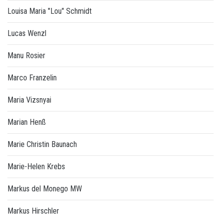
Louisa Maria "Lou" Schmidt
Lucas Wenzl
Manu Rosier
Marco Franzelin
Maria Vizsnyai
Marian Henß
Marie Christin Baunach
Marie-Helen Krebs
Markus del Monego MW
Markus Hirschler