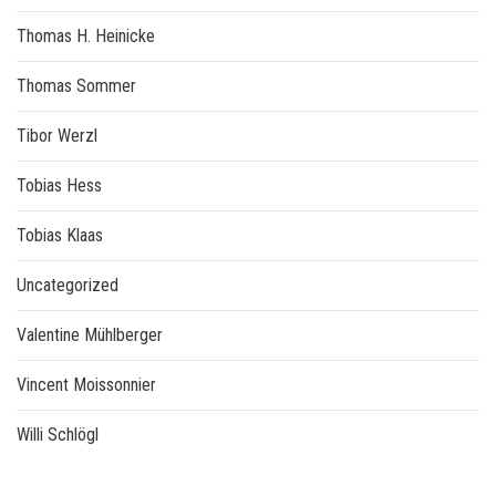
Thomas H. Heinicke
Thomas Sommer
Tibor Werzl
Tobias Hess
Tobias Klaas
Uncategorized
Valentine Mühlberger
Vincent Moissonnier
Willi Schlögl