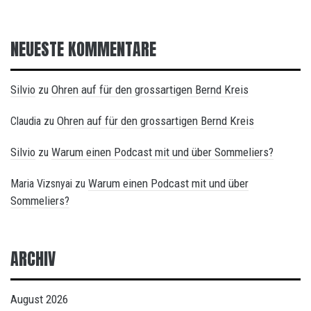
NEUESTE KOMMENTARE
Silvio
Ohren auf für den grossartigen Bernd Kreis
zu
Ohren auf für den grossartigen Bernd Kreis
Claudia
zu
Silvio
Warum einen Podcast mit und über Sommeliers?
zu
Warum einen Podcast mit und über
Maria Vizsnyai
zu
Sommeliers?
ARCHIV
August 2026