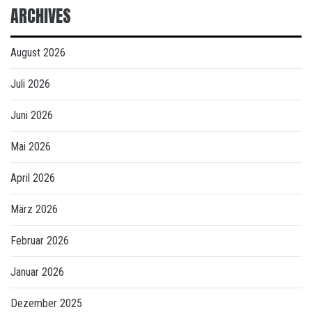
ARCHIVES
August 2026
Juli 2026
Juni 2026
Mai 2026
April 2026
März 2026
Februar 2026
Januar 2026
Dezember 2025