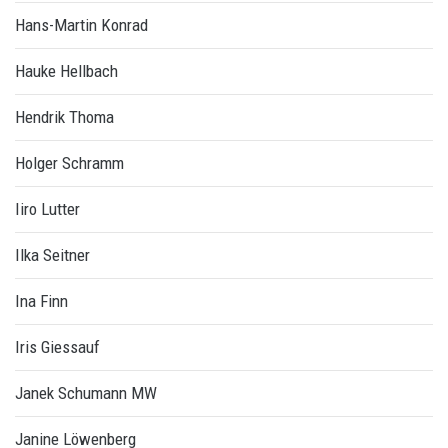
Hans-Martin Konrad
Hauke Hellbach
Hendrik Thoma
Holger Schramm
Iiro Lutter
Ilka Seitner
Ina Finn
Iris Giessauf
Janek Schumann MW
Janine Löwenberg