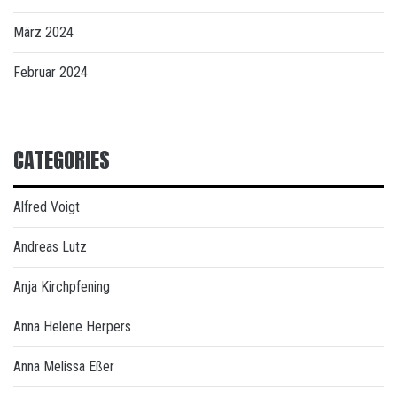
März 2024
Februar 2024
CATEGORIES
Alfred Voigt
Andreas Lutz
Anja Kirchpfening
Anna Helene Herpers
Anna Melissa Eßer