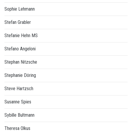
Sophie Lehmann
Stefan Grabler
Stefanie Hehn MS
Stefano Angeloni
Stephan Nitzsche
Stephanie Döring
Steve Hartzsch
Susanne Spies
Sybille Bultmann
Theresa Olkus