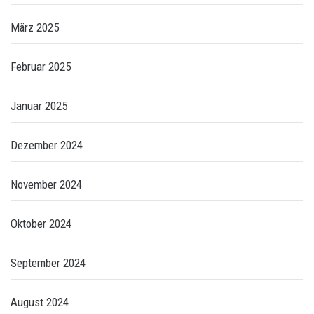
März 2025
Februar 2025
Januar 2025
Dezember 2024
November 2024
Oktober 2024
September 2024
August 2024