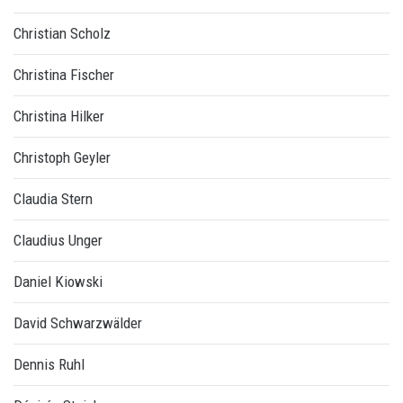
Christian Scholz
Christina Fischer
Christina Hilker
Christoph Geyler
Claudia Stern
Claudius Unger
Daniel Kiowski
David Schwarzwälder
Dennis Ruhl