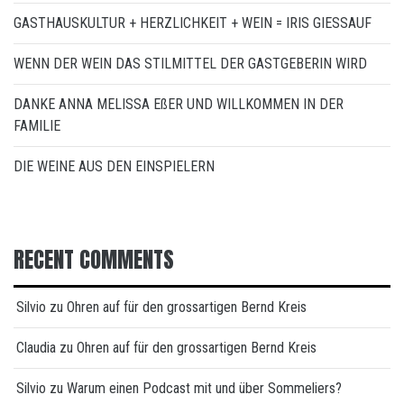
GASTHAUSKULTUR + HERZLICHKEIT + WEIN = IRIS GIESSAUF
WENN DER WEIN DAS STILMITTEL DER GASTGEBERIN WIRD
DANKE ANNA MELISSA EßER UND WILLKOMMEN IN DER
FAMILIE
DIE WEINE AUS DEN EINSPIELERN
RECENT COMMENTS
Silvio
zu
Ohren auf für den grossartigen Bernd Kreis
Claudia
zu
Ohren auf für den grossartigen Bernd Kreis
Silvio
zu
Warum einen Podcast mit und über Sommeliers?