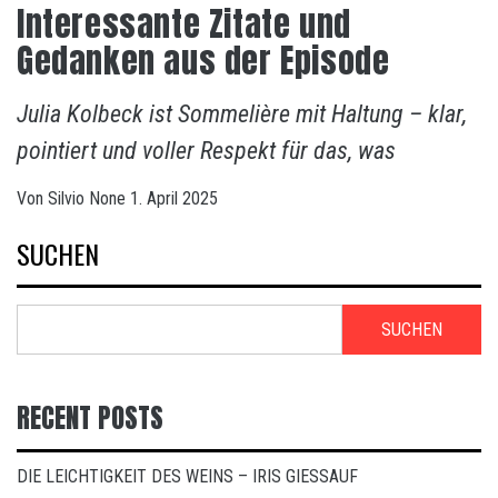
Interessante Zitate und
Gedanken aus der Episode
Julia Kolbeck ist Sommelière mit Haltung – klar,
pointiert und voller Respekt für das, was
Von
Silvio
None
1. April 2025
SUCHEN
SUCHEN
RECENT POSTS
DIE LEICHTIGKEIT DES WEINS – IRIS GIESSAUF