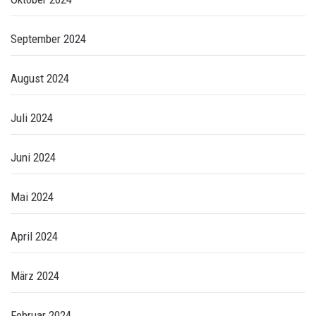
September 2024
August 2024
Juli 2024
Juni 2024
Mai 2024
April 2024
März 2024
Februar 2024