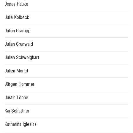
Jonas Hauke
Julia Kolbeck
Julian Grampp
Julian Grunwald
Julian Schweighart
Julien Morlat
Jürgen Hammer
Justin Leone
Kai Schattner
Katharina Iglesias