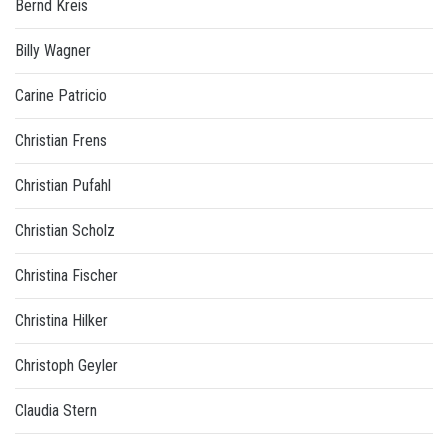
Bernd Kreis
Billy Wagner
Carine Patricio
Christian Frens
Christian Pufahl
Christian Scholz
Christina Fischer
Christina Hilker
Christoph Geyler
Claudia Stern