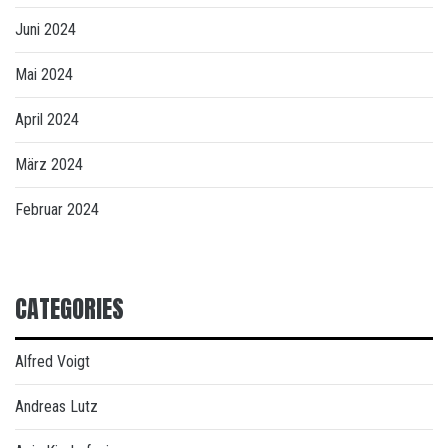
Juni 2024
Mai 2024
April 2024
März 2024
Februar 2024
CATEGORIES
Alfred Voigt
Andreas Lutz