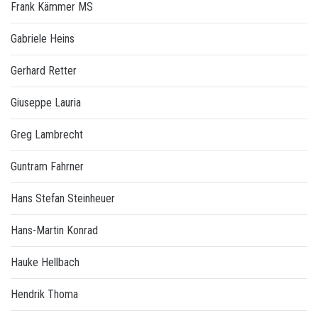
Frank Kämmer MS
Gabriele Heins
Gerhard Retter
Giuseppe Lauria
Greg Lambrecht
Guntram Fahrner
Hans Stefan Steinheuer
Hans-Martin Konrad
Hauke Hellbach
Hendrik Thoma