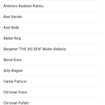
Antonios #asktoni Askitis
Axel Biesler
Axel Bode
Bärbel Ring
Benjamin "THE BIG BEN" Müller-Birkholz
Bernd Kreis
Billy Wagner
Carine Patricio
Christian Frens
Christian Pufahl