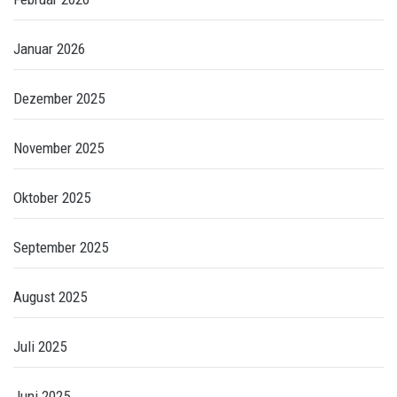
Januar 2026
Dezember 2025
November 2025
Oktober 2025
September 2025
August 2025
Juli 2025
Juni 2025