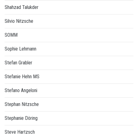
Shahzad Talukder
Silvio Nitzsche
SOMM
Sophie Lehmann
Stefan Grabler
Stefanie Hehn MS
Stefano Angeloni
Stephan Nitzsche
Stephanie Döring
Steve Hartzsch