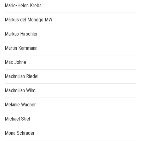
Marie-Helen Krebs
Markus del Monego MW
Markus Hirschler
Martin Kammann
Max Johne
Maximilian Riedel
Maximilian Wilm
Melanie Wagner
Michael Stiel
Mona Schrader