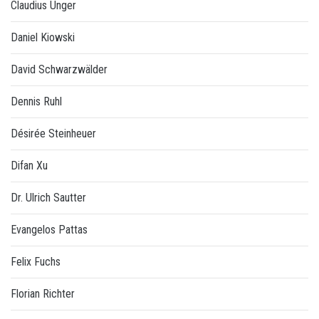
Claudius Unger
Daniel Kiowski
David Schwarzwälder
Dennis Ruhl
Désirée Steinheuer
Difan Xu
Dr. Ulrich Sautter
Evangelos Pattas
Felix Fuchs
Florian Richter