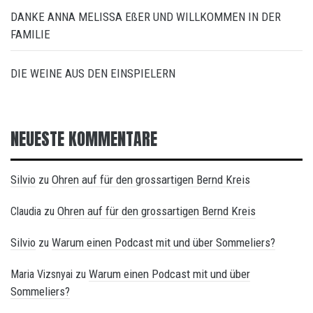
DANKE ANNA MELISSA EßER UND WILLKOMMEN IN DER
FAMILIE
DIE WEINE AUS DEN EINSPIELERN
NEUESTE KOMMENTARE
Silvio
Ohren auf für den grossartigen Bernd Kreis
zu
Ohren auf für den grossartigen Bernd Kreis
Claudia
zu
Silvio
Warum einen Podcast mit und über Sommeliers?
zu
Warum einen Podcast mit und über
Maria Vizsnyai
zu
Sommeliers?