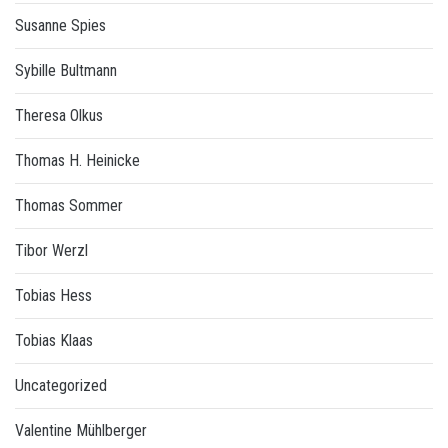
Susanne Spies
Sybille Bultmann
Theresa Olkus
Thomas H. Heinicke
Thomas Sommer
Tibor Werzl
Tobias Hess
Tobias Klaas
Uncategorized
Valentine Mühlberger