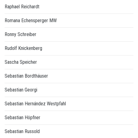
Raphael Reichardt
Romana Echensperger MW
Ronny Schreiber
Rudolf Knickenberg
Sascha Speicher
Sebastian Bordthäuser
Sebastian Georgi
Sebastian Hernández Westpfahl
Sebastian Höpfner
Sebastian Russold