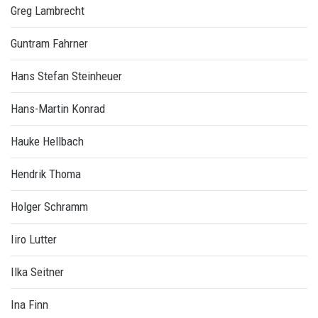
Greg Lambrecht
Guntram Fahrner
Hans Stefan Steinheuer
Hans-Martin Konrad
Hauke Hellbach
Hendrik Thoma
Holger Schramm
Iiro Lutter
Ilka Seitner
Ina Finn