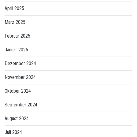
April 2025
März 2025
Februar 2025
Januar 2025
Dezember 2024
November 2024
Oktober 2024
September 2024
August 2024
Juli 2024