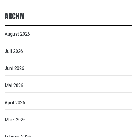
ARCHIV
August 2026
Juli 2026
Juni 2026
Mai 2026
April 2026
März 2026
Februar 2026