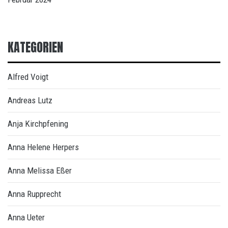
KATEGORIEN
Alfred Voigt
Andreas Lutz
Anja Kirchpfening
Anna Helene Herpers
Anna Melissa Eßer
Anna Rupprecht
Anna Ueter