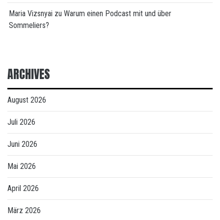
Maria Vizsnyai
zu
Warum einen Podcast mit und über
Sommeliers?
ARCHIVES
August 2026
Juli 2026
Juni 2026
Mai 2026
April 2026
März 2026