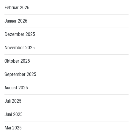
Februar 2026
Januar 2026
Dezember 2025
November 2025
Oktober 2025
September 2025
August 2025
Juli 2025
Juni 2025
Mai 2025