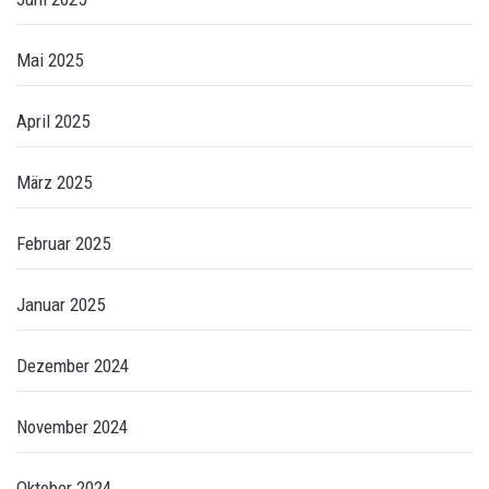
Mai 2025
April 2025
März 2025
Februar 2025
Januar 2025
Dezember 2024
November 2024
Oktober 2024