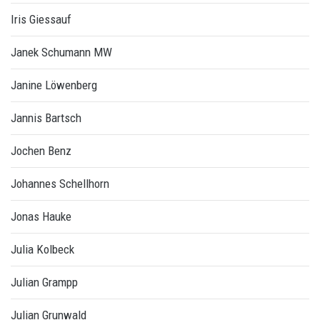
Iris Giessauf
Janek Schumann MW
Janine Löwenberg
Jannis Bartsch
Jochen Benz
Johannes Schellhorn
Jonas Hauke
Julia Kolbeck
Julian Grampp
Julian Grunwald