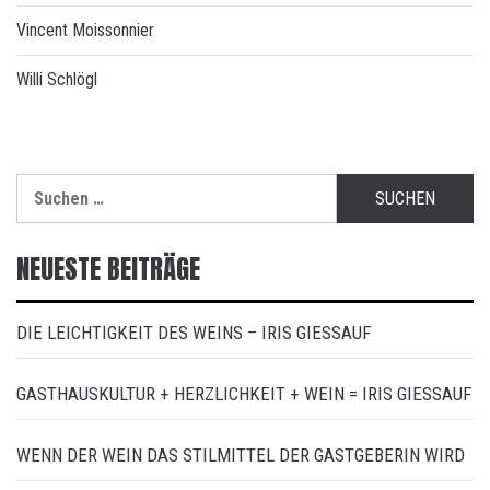
Vincent Moissonnier
Willi Schlögl
Suchen
nach:
NEUESTE BEITRÄGE
DIE LEICHTIGKEIT DES WEINS – IRIS GIESSAUF
GASTHAUSKULTUR + HERZLICHKEIT + WEIN = IRIS GIESSAUF
WENN DER WEIN DAS STILMITTEL DER GASTGEBERIN WIRD