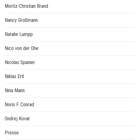
Moritz-Christian Brand
Nancy Großmann
Natalie Lumpp
Nico von der Ohe
Nicolas Spanier
Niklas Ertl
Nina Mann
Noris F. Conrad
Ondrej Kovar
Presse